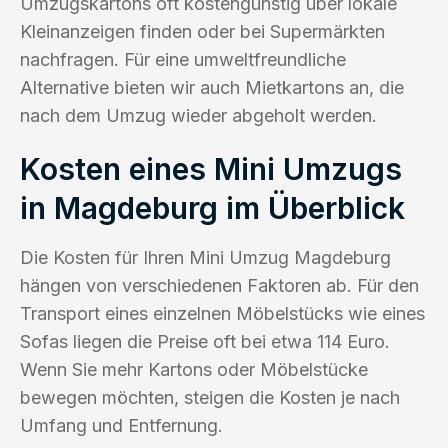
Umzugskartons oft kostengünstig über lokale
Kleinanzeigen finden oder bei Supermärkten
nachfragen. Für eine umweltfreundliche
Alternative bieten wir auch Mietkartons an, die
nach dem Umzug wieder abgeholt werden.
Kosten eines Mini Umzugs
in Magdeburg im Überblick
Die Kosten für Ihren Mini Umzug Magdeburg
hängen von verschiedenen Faktoren ab. Für den
Transport eines einzelnen Möbelstücks wie eines
Sofas liegen die Preise oft bei etwa 114 Euro.
Wenn Sie mehr Kartons oder Möbelstücke
bewegen möchten, steigen die Kosten je nach
Umfang und Entfernung.