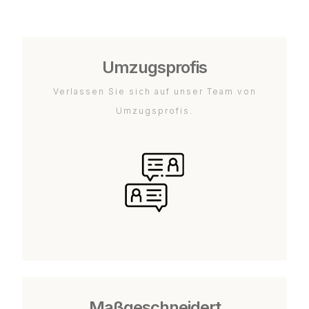
Umzugsprofis
Verlassen Sie sich auf unser Team von
Umzugsprofis.
Maßgeschneidert