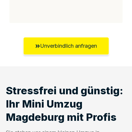
Unverbindlich anfragen
Stressfrei und günstig:
Ihr Mini Umzug
Magdeburg mit Profis