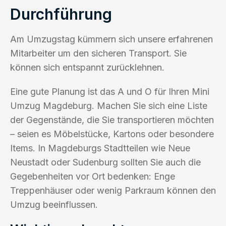
Durchführung
Am Umzugstag kümmern sich unsere erfahrenen
Mitarbeiter um den sicheren Transport. Sie
können sich entspannt zurücklehnen.
Eine gute Planung ist das A und O für Ihren Mini
Umzug Magdeburg. Machen Sie sich eine Liste
der Gegenstände, die Sie transportieren möchten
– seien es Möbelstücke, Kartons oder besondere
Items. In Magdeburgs Stadtteilen wie Neue
Neustadt oder Sudenburg sollten Sie auch die
Gegebenheiten vor Ort bedenken: Enge
Treppenhäuser oder wenig Parkraum können den
Umzug beeinflussen.