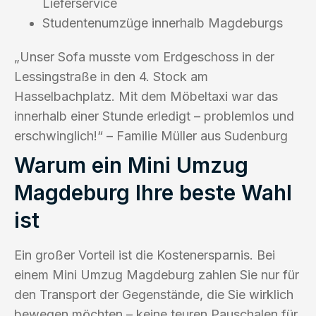
Lieferservice
Studentenumzüge innerhalb Magdeburgs
„Unser Sofa musste vom Erdgeschoss in der
Lessingstraße in den 4. Stock am
Hasselbachplatz. Mit dem Möbeltaxi war das
innerhalb einer Stunde erledigt – problemlos und
erschwinglich!“ – Familie Müller aus Sudenburg
Warum ein Mini Umzug
Magdeburg Ihre beste Wahl
ist
Ein großer Vorteil ist die Kostenersparnis. Bei
einem Mini Umzug Magdeburg zahlen Sie nur für
den Transport der Gegenstände, die Sie wirklich
bewegen möchten – keine teuren Pauschalen für