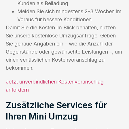
Kunden als Beiladung
Melden Sie sich mindestens 2-3 Wochen im
Voraus für bessere Konditionen
Damit Sie die Kosten im Blick behalten, nutzen
Sie unsere kostenlose Umzugsanfrage. Geben
Sie genaue Angaben ein – wie die Anzahl der
Gegenstände oder gewünschte Leistungen –, um
einen verlässlichen Kostenvoranschlag zu
bekommen.
Jetzt unverbindlichen Kostenvoranschlag
anfordern
Zusätzliche Services für
Ihren Mini Umzug