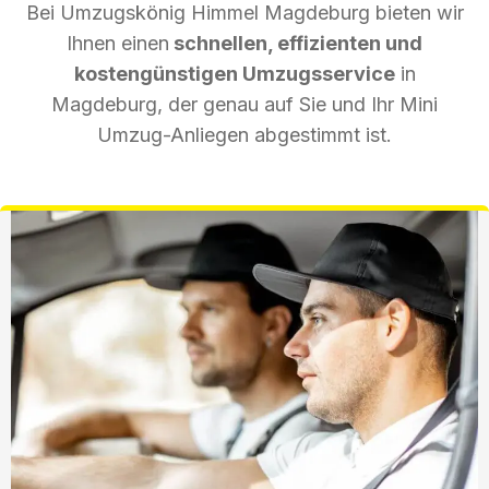
Bei Umzugskönig Himmel Magdeburg bieten wir
Ihnen einen
schnellen, effizienten und
kostengünstigen Umzugsservice
in
Magdeburg, der genau auf Sie und Ihr Mini
Umzug-Anliegen abgestimmt ist.