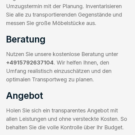
Umzugstermin mit der Planung. Inventarisieren
Sie alle zu transportierenden Gegenstände und
messen Sie große Möbelstücke aus.
Beratung
Nutzen Sie unsere kostenlose Beratung unter
+4915792637104
. Wir helfen Ihnen, den
Umfang realistisch einzuschätzen und den
optimalen Transportweg zu planen.
Angebot
Holen Sie sich ein transparentes Angebot mit
allen Leistungen und ohne versteckte Kosten. So
behalten Sie die volle Kontrolle über Ihr Budget.