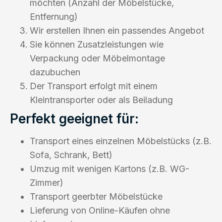
möchten (Anzahl der Möbelstücke,
Entfernung)
Wir erstellen Ihnen ein passendes Angebot
Sie können Zusatzleistungen wie
Verpackung oder Möbelmontage
dazubuchen
Der Transport erfolgt mit einem
Kleintransporter oder als Beiladung
Perfekt geeignet für:
Transport eines einzelnen Möbelstücks (z.B.
Sofa, Schrank, Bett)
Umzug mit wenigen Kartons (z.B. WG-
Zimmer)
Transport geerbter Möbelstücke
Lieferung von Online-Käufen ohne