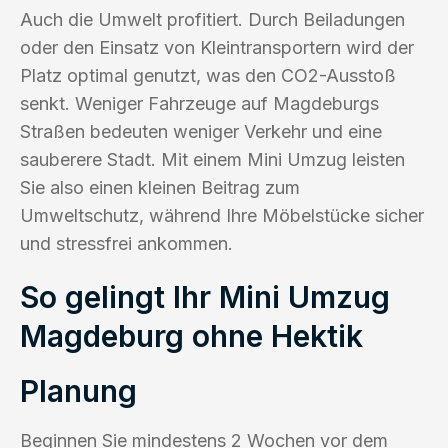
Auch die Umwelt profitiert. Durch Beiladungen
oder den Einsatz von Kleintransportern wird der
Platz optimal genutzt, was den CO2-Ausstoß
senkt. Weniger Fahrzeuge auf Magdeburgs
Straßen bedeuten weniger Verkehr und eine
sauberere Stadt. Mit einem Mini Umzug leisten
Sie also einen kleinen Beitrag zum
Umweltschutz, während Ihre Möbelstücke sicher
und stressfrei ankommen.
So gelingt Ihr Mini Umzug
Magdeburg ohne Hektik
Planung
Beginnen Sie mindestens 2 Wochen vor dem