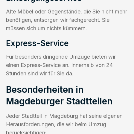
Alte Möbel oder Gegenstände, die Sie nicht mehr
benötigen, entsorgen wir fachgerecht. Sie
müssen sich um nichts kümmern.
Express-Service
Für besonders dringende Umzüge bieten wir
einen Express-Service an. Innerhalb von 24
Stunden sind wir für Sie da.
Besonderheiten in
Magdeburger Stadtteilen
Jeder Stadtteil in Magdeburg hat seine eigenen
Herausforderungen, die wir beim Umzug
berücksichtigen: