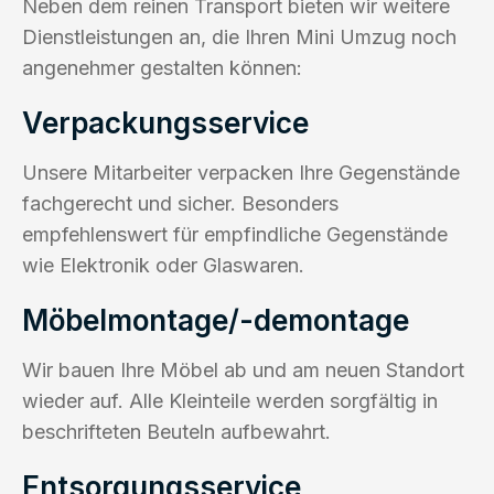
Neben dem reinen Transport bieten wir weitere
Dienstleistungen an, die Ihren Mini Umzug noch
angenehmer gestalten können:
Verpackungsservice
Unsere Mitarbeiter verpacken Ihre Gegenstände
fachgerecht und sicher. Besonders
empfehlenswert für empfindliche Gegenstände
wie Elektronik oder Glaswaren.
Möbelmontage/-demontage
Wir bauen Ihre Möbel ab und am neuen Standort
wieder auf. Alle Kleinteile werden sorgfältig in
beschrifteten Beuteln aufbewahrt.
Entsorgungsservice