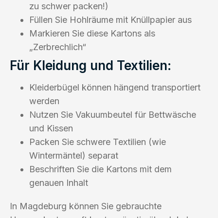
zu schwer packen!)
Füllen Sie Hohlräume mit Knüllpapier aus
Markieren Sie diese Kartons als
„Zerbrechlich“
Für Kleidung und Textilien:
Kleiderbügel können hängend transportiert
werden
Nutzen Sie Vakuumbeutel für Bettwäsche
und Kissen
Packen Sie schwere Textilien (wie
Wintermäntel) separat
Beschriften Sie die Kartons mit dem
genauen Inhalt
In Magdeburg können Sie gebrauchte