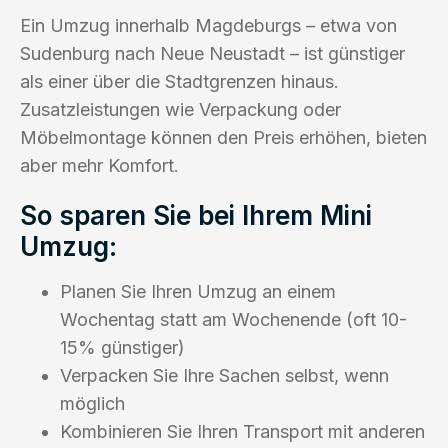
Ein Umzug innerhalb Magdeburgs – etwa von
Sudenburg nach Neue Neustadt – ist günstiger
als einer über die Stadtgrenzen hinaus.
Zusatzleistungen wie Verpackung oder
Möbelmontage können den Preis erhöhen, bieten
aber mehr Komfort.
So sparen Sie bei Ihrem Mini
Umzug:
Planen Sie Ihren Umzug an einem
Wochentag statt am Wochenende (oft 10-
15% günstiger)
Verpacken Sie Ihre Sachen selbst, wenn
möglich
Kombinieren Sie Ihren Transport mit anderen