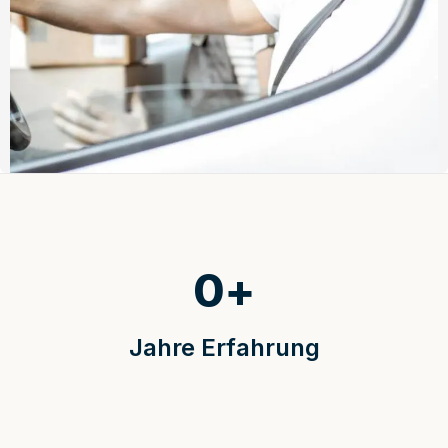
0
+
Jahre Erfahrung