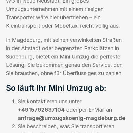
WG in Neue Neustadt. Ein großes
Umzugsunternehmen mit einem riesigen
Transporter wäre hier übertrieben – ein
Kleintransport oder Möbeltaxi reicht völlig aus.
In Magdeburg, mit seinen verwinkelten Straßen
in der Altstadt oder begrenzten Parkplätzen in
Sudenburg, bietet ein Mini Umzug die perfekte
Lösung. Sie bekommen genau den Service, den
Sie brauchen, ohne für Überflüssiges zu zahlen.
So läuft Ihr Mini Umzug ab:
Sie kontaktieren uns unter
+4915792637104
oder per E-Mail an
anfrage@umzugskoenig-magdeburg.de
Sie beschreiben, was Sie transportieren