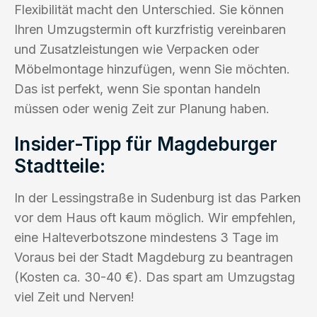
Flexibilität macht den Unterschied. Sie können
Ihren Umzugstermin oft kurzfristig vereinbaren
und Zusatzleistungen wie Verpacken oder
Möbelmontage hinzufügen, wenn Sie möchten.
Das ist perfekt, wenn Sie spontan handeln
müssen oder wenig Zeit zur Planung haben.
Insider-Tipp für Magdeburger
Stadtteile:
In der Lessingstraße in Sudenburg ist das Parken
vor dem Haus oft kaum möglich. Wir empfehlen,
eine Halteverbotszone mindestens 3 Tage im
Voraus bei der Stadt Magdeburg zu beantragen
(Kosten ca. 30-40 €). Das spart am Umzugstag
viel Zeit und Nerven!