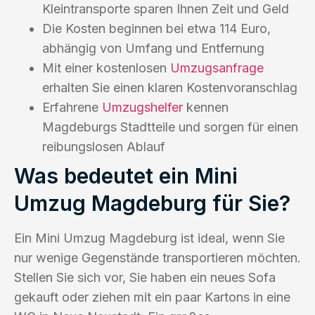
Kleintransporte sparen Ihnen Zeit und Geld
Die Kosten beginnen bei etwa 114 Euro,
abhängig von Umfang und Entfernung
Mit einer kostenlosen
Umzugsanfrage
erhalten Sie einen klaren Kostenvoranschlag
Erfahrene
Umzugshelfer
kennen
Magdeburgs Stadtteile und sorgen für einen
reibungslosen Ablauf
Was bedeutet ein Mini
Umzug Magdeburg für Sie?
Ein Mini Umzug Magdeburg ist ideal, wenn Sie
nur wenige Gegenstände transportieren möchten.
Stellen Sie sich vor, Sie haben ein neues Sofa
gekauft oder ziehen mit ein paar Kartons in eine