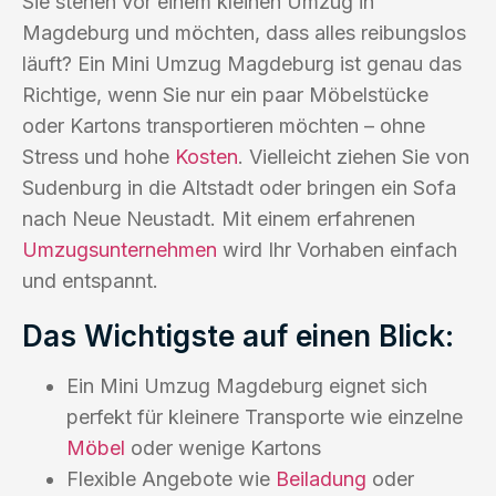
Sie stehen vor einem kleinen Umzug in
Magdeburg und möchten, dass alles reibungslos
läuft? Ein Mini Umzug Magdeburg ist genau das
Richtige, wenn Sie nur ein paar Möbelstücke
oder Kartons transportieren möchten – ohne
Stress und hohe
Kosten
. Vielleicht ziehen Sie von
Sudenburg in die Altstadt oder bringen ein Sofa
nach Neue Neustadt. Mit einem erfahrenen
Umzugsunternehmen
wird Ihr Vorhaben einfach
und entspannt.
Das Wichtigste auf einen Blick:
Ein Mini Umzug Magdeburg eignet sich
perfekt für kleinere Transporte wie einzelne
Möbel
oder wenige Kartons
Flexible Angebote wie
Beiladung
oder