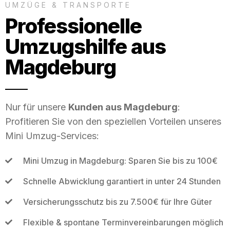
UMZÜGE & TRANSPORTE
Professionelle
Umzugshilfe aus
Magdeburg
Nur für unsere
Kunden aus Magdeburg
:
Profitieren Sie von den speziellen Vorteilen unseres
Mini Umzug-Services:
Mini Umzug in Magdeburg: Sparen Sie bis zu 100€
Schnelle Abwicklung garantiert in unter 24 Stunden
Versicherungsschutz bis zu 7.500€ für Ihre Güter
Flexible & spontane Terminvereinbarungen möglich