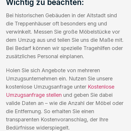
Wichtig zu beachten:
Bei historischen Gebäuden in der Altstadt sind
die Treppenhäuser oft besonders eng und
verwinkelt. Messen Sie große Möbelstücke vor
dem Umzug aus und teilen Sie uns die Maße mit.
Bei Bedarf können wir spezielle Tragehilfen oder
zusätzliches Personal einplanen.
Holen Sie sich Angebote von mehreren
Umzugsunternehmen ein. Nutzen Sie unsere
kostenlose Umzugsanfrage unter
Kostenlose
Umzugsanfrage stellen
und geben Sie dabei
valide Daten an – wie die Anzahl der Möbel oder
die Entfernung. So erhalten Sie einen
transparenten Kostenvoranschlag, der Ihre
Bedürfnisse widerspiegelt.