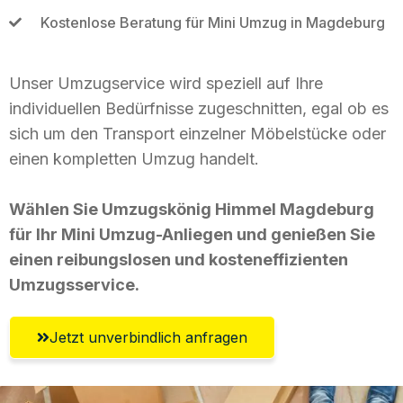
Kostenlose Beratung für Mini Umzug in Magdeburg
Unser Umzugservice wird speziell auf Ihre
individuellen Bedürfnisse zugeschnitten, egal ob es
sich um den Transport einzelner Möbelstücke oder
einen kompletten Umzug handelt.
Wählen Sie Umzugskönig Himmel Magdeburg
für Ihr Mini Umzug-Anliegen und genießen Sie
einen reibungslosen und kosteneffizienten
Umzugsservice.
Jetzt unverbindlich anfragen