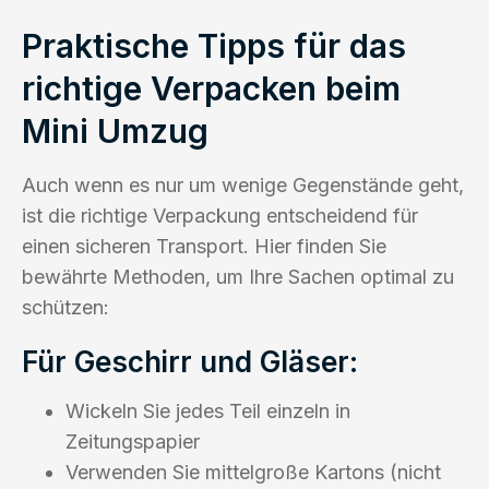
Praktische Tipps für das
richtige Verpacken beim
Mini Umzug
Auch wenn es nur um wenige Gegenstände geht,
ist die richtige Verpackung entscheidend für
einen sicheren Transport. Hier finden Sie
bewährte Methoden, um Ihre Sachen optimal zu
schützen:
Für Geschirr und Gläser:
Wickeln Sie jedes Teil einzeln in
Zeitungspapier
Verwenden Sie mittelgroße Kartons (nicht