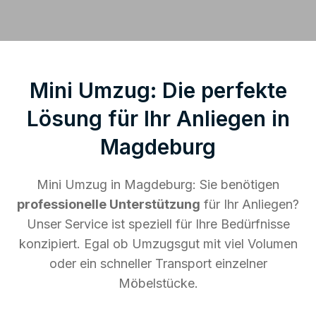
Mini Umzug: Die perfekte
Lösung für Ihr Anliegen in
Magdeburg
Mini Umzug in Magdeburg: Sie benötigen
professionelle Unterstützung
für Ihr Anliegen?
Unser Service ist speziell für Ihre Bedürfnisse
konzipiert. Egal ob Umzugsgut mit viel Volumen
oder ein schneller Transport einzelner
Möbelstücke.