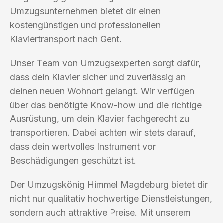
Umzugsunternehmen bietet dir einen
kostengünstigen und professionellen
Klaviertransport nach Gent.
Unser Team von Umzugsexperten sorgt dafür,
dass dein Klavier sicher und zuverlässig an
deinen neuen Wohnort gelangt. Wir verfügen
über das benötigte Know-how und die richtige
Ausrüstung, um dein Klavier fachgerecht zu
transportieren. Dabei achten wir stets darauf,
dass dein wertvolles Instrument vor
Beschädigungen geschützt ist.
Der Umzugskönig Himmel Magdeburg bietet dir
nicht nur qualitativ hochwertige Dienstleistungen,
sondern auch attraktive Preise. Mit unserem