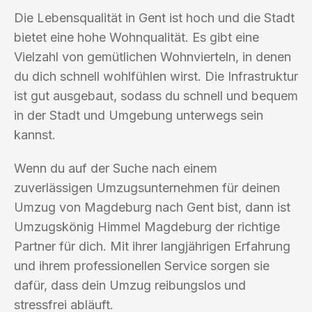
Die Lebensqualität in Gent ist hoch und die Stadt
bietet eine hohe Wohnqualität. Es gibt eine
Vielzahl von gemütlichen Wohnvierteln, in denen
du dich schnell wohlfühlen wirst. Die Infrastruktur
ist gut ausgebaut, sodass du schnell und bequem
in der Stadt und Umgebung unterwegs sein
kannst.
Wenn du auf der Suche nach einem
zuverlässigen Umzugsunternehmen für deinen
Umzug von Magdeburg nach Gent bist, dann ist
Umzugskönig Himmel Magdeburg der richtige
Partner für dich. Mit ihrer langjährigen Erfahrung
und ihrem professionellen Service sorgen sie
dafür, dass dein Umzug reibungslos und
stressfrei abläuft.