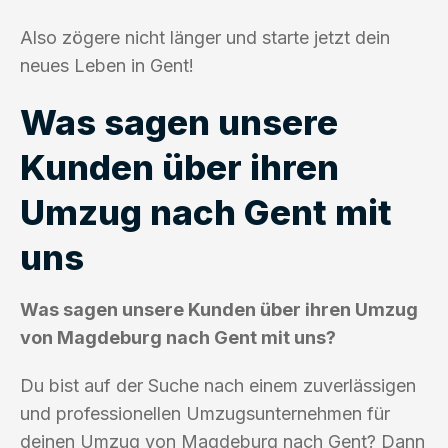
Also zögere nicht länger und starte jetzt dein
neues Leben in Gent!
Was sagen unsere
Kunden über ihren
Umzug nach Gent mit
uns
Was sagen unsere Kunden über ihren Umzug
von Magdeburg nach Gent mit uns?
Du bist auf der Suche nach einem zuverlässigen
und professionellen Umzugsunternehmen für
deinen Umzug von Magdeburg nach Gent? Dann