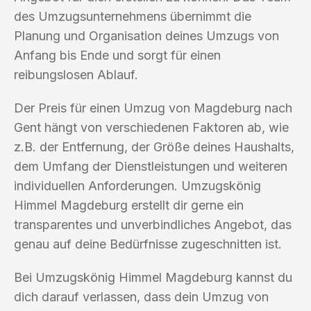
des Umzugsunternehmens übernimmt die
Planung und Organisation deines Umzugs von
Anfang bis Ende und sorgt für einen
reibungslosen Ablauf.
Der Preis für einen Umzug von Magdeburg nach
Gent hängt von verschiedenen Faktoren ab, wie
z.B. der Entfernung, der Größe deines Haushalts,
dem Umfang der Dienstleistungen und weiteren
individuellen Anforderungen. Umzugskönig
Himmel Magdeburg erstellt dir gerne ein
transparentes und unverbindliches Angebot, das
genau auf deine Bedürfnisse zugeschnitten ist.
Bei Umzugskönig Himmel Magdeburg kannst du
dich darauf verlassen, dass dein Umzug von