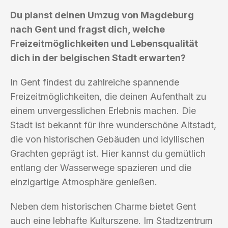
Du planst deinen Umzug von Magdeburg
nach Gent und fragst dich, welche
Freizeitmöglichkeiten und Lebensqualität
dich in der belgischen Stadt erwarten?
In Gent findest du zahlreiche spannende
Freizeitmöglichkeiten, die deinen Aufenthalt zu
einem unvergesslichen Erlebnis machen. Die
Stadt ist bekannt für ihre wunderschöne Altstadt,
die von historischen Gebäuden und idyllischen
Grachten geprägt ist. Hier kannst du gemütlich
entlang der Wasserwege spazieren und die
einzigartige Atmosphäre genießen.
Neben dem historischen Charme bietet Gent
auch eine lebhafte Kulturszene. Im Stadtzentrum