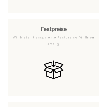
Festpreise
Wir bieten transparente Festpreise für Ihren
Umzug.