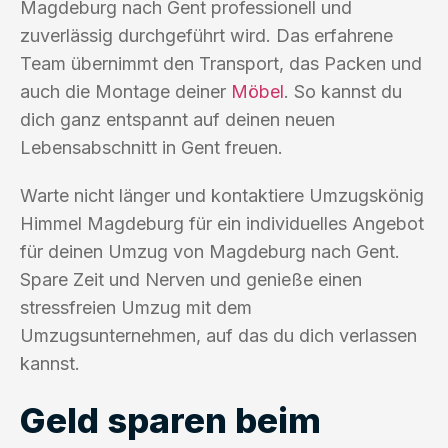
Magdeburg nach Gent professionell und
zuverlässig durchgeführt wird. Das erfahrene
Team übernimmt den Transport, das Packen und
auch die Montage deiner
Möbel
. So kannst du
dich ganz entspannt auf deinen neuen
Lebensabschnitt in Gent freuen.
Warte nicht länger und kontaktiere Umzugskönig
Himmel Magdeburg für ein individuelles Angebot
für deinen Umzug von Magdeburg nach Gent.
Spare Zeit und Nerven und genieße einen
stressfreien Umzug mit dem
Umzugsunternehmen, auf das du dich verlassen
kannst.
Geld sparen beim