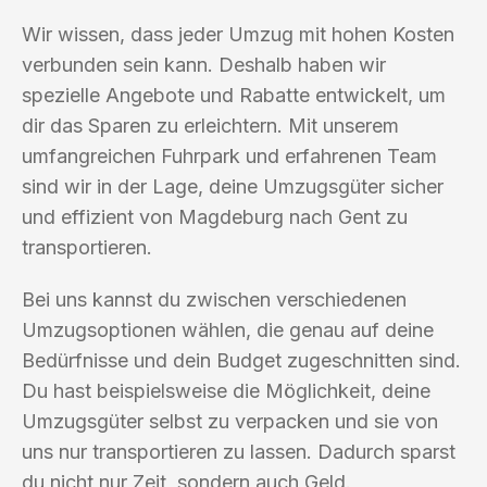
Wir wissen, dass jeder Umzug mit hohen Kosten
verbunden sein kann. Deshalb haben wir
spezielle Angebote und Rabatte entwickelt, um
dir das Sparen zu erleichtern. Mit unserem
umfangreichen Fuhrpark und erfahrenen Team
sind wir in der Lage, deine Umzugsgüter sicher
und effizient von Magdeburg nach Gent zu
transportieren.
Bei uns kannst du zwischen verschiedenen
Umzugsoptionen wählen, die genau auf deine
Bedürfnisse und dein Budget zugeschnitten sind.
Du hast beispielsweise die Möglichkeit, deine
Umzugsgüter selbst zu verpacken und sie von
uns nur transportieren zu lassen. Dadurch sparst
du nicht nur Zeit, sondern auch Geld.