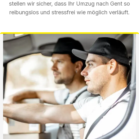
stellen wir sicher, dass Ihr Umzug nach Gent so
reibungslos und stressfrei wie möglich verläuft.