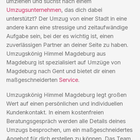
umziehen und suchst nach einem
Umzugsunternehmen
, das dich dabei
unterstützt? Der Umzug von einer Stadt in eine
andere kann eine stressige und zeitaufwändige
Aufgabe sein, bei der es wichtig ist, einen
zuverlässigen Partner an deiner Seite zu haben.
Umzugskönig Himmel Magdeburg aus
Magdeburg ist spezialisiert auf Umzüge von
Magdeburg nach Gent und bietet dir einen
maßgeschneiderten
Service
.
Umzugskönig Himmel Magdeburg legt großen
Wert auf einen persönlichen und individuellen
Kundenkontakt. In einem kostenfreien
Beratungsgespräch werden alle Details deines
Umzugs besprochen, um ein maßgeschneidertes
Angebot für dich erstellen zu können. Das Team