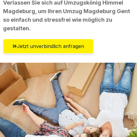
Verlassen Sie sich auf Umzugskönig Himmel
Magdeburg, um Ihren Umzug Magdeburg Gent
so einfach und stressfrei wie möglich zu
gestalten.
Jetzt unverbindlich anfragen