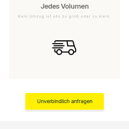
Jedes Volumen
Kein Umzug ist uns zu groß oder zu klein.
Unverbindlich anfragen