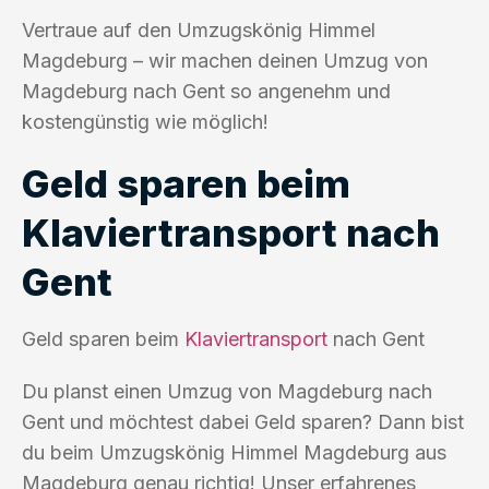
Vertraue auf den Umzugskönig Himmel
Magdeburg – wir machen deinen Umzug von
Magdeburg nach Gent so angenehm und
kostengünstig wie möglich!
Geld sparen beim
Klaviertransport nach
Gent
Geld sparen beim
Klaviertransport
nach Gent
Du planst einen Umzug von Magdeburg nach
Gent und möchtest dabei Geld sparen? Dann bist
du beim Umzugskönig Himmel Magdeburg aus
Magdeburg genau richtig! Unser erfahrenes