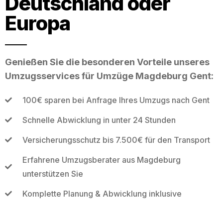
Deutschland oder
Europa
Genießen Sie die besonderen Vorteile unseres
Umzugsservices für Umzüge Magdeburg Gent:
100€ sparen bei Anfrage Ihres Umzugs nach Gent
Schnelle Abwicklung in unter 24 Stunden
Versicherungsschutz bis 7.500€ für den Transport
Erfahrene Umzugsberater aus Magdeburg
unterstützen Sie
Komplette Planung & Abwicklung inklusive