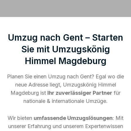
Umzug nach Gent – Starten
Sie mit Umzugskönig
Himmel Magdeburg
Planen Sie einen Umzug nach Gent? Egal wo die
neue Adresse liegt, Umzugskönig Himmel
Magdeburg ist
Ihr zuverlässiger Partner
für
nationale & internationale Umzüge.
Wir bieten
umfassende Umzugslösungen
: Mit
unserer Erfahrung und unserem Expertenwissen