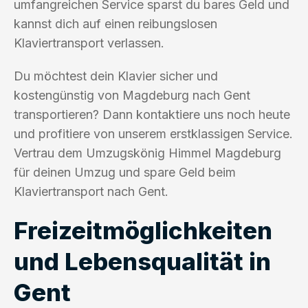
umfangreichen Service sparst du bares Geld und
kannst dich auf einen reibungslosen
Klaviertransport verlassen.
Du möchtest dein Klavier sicher und
kostengünstig von Magdeburg nach Gent
transportieren? Dann kontaktiere uns noch heute
und profitiere von unserem erstklassigen Service.
Vertrau dem Umzugskönig Himmel Magdeburg
für deinen Umzug und spare Geld beim
Klaviertransport nach Gent.
Freizeitmöglichkeiten
und Lebensqualität in
Gent