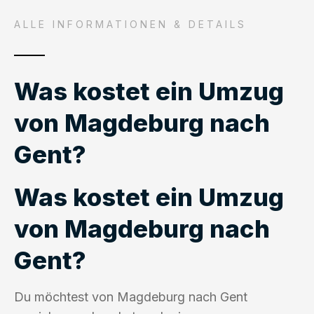
ALLE INFORMATIONEN & DETAILS
Was kostet ein Umzug
von Magdeburg nach
Gent?
Was kostet ein Umzug
von Magdeburg nach
Gent?
Du möchtest von Magdeburg nach Gent