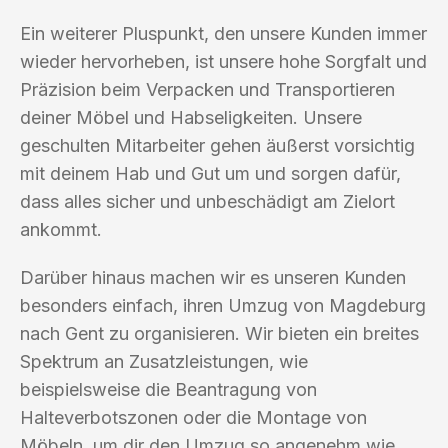
Ein weiterer Pluspunkt, den unsere Kunden immer
wieder hervorheben, ist unsere hohe Sorgfalt und
Präzision beim Verpacken und Transportieren
deiner Möbel und Habseligkeiten. Unsere
geschulten Mitarbeiter gehen äußerst vorsichtig
mit deinem Hab und Gut um und sorgen dafür,
dass alles sicher und unbeschädigt am Zielort
ankommt.
Darüber hinaus machen wir es unseren Kunden
besonders einfach, ihren Umzug von Magdeburg
nach Gent zu organisieren. Wir bieten ein breites
Spektrum an Zusatzleistungen, wie
beispielsweise die Beantragung von
Halteverbotszonen oder die Montage von
Möbeln, um dir den Umzug so angenehm wie