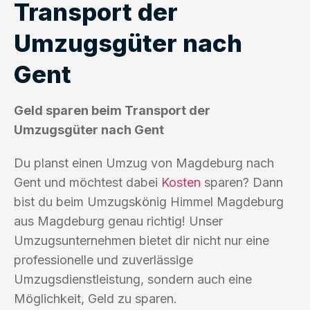
Transport der
Umzugsgüter nach
Gent
Geld sparen beim Transport der
Umzugsgüter nach Gent
Du planst einen Umzug von Magdeburg nach
Gent und möchtest dabei
Kosten
sparen? Dann
bist du beim Umzugskönig Himmel Magdeburg
aus Magdeburg genau richtig! Unser
Umzugsunternehmen bietet dir nicht nur eine
professionelle und zuverlässige
Umzugsdienstleistung, sondern auch eine
Möglichkeit, Geld zu sparen.