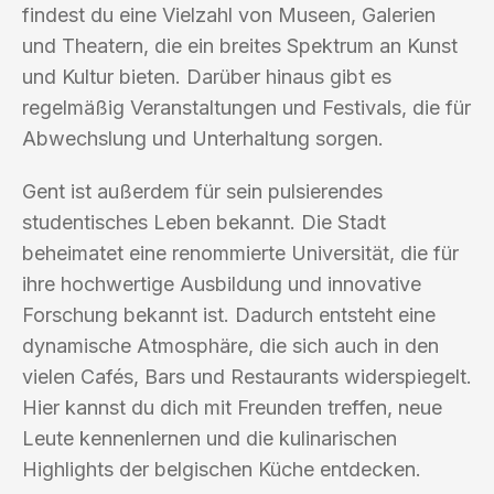
findest du eine Vielzahl von Museen, Galerien
und Theatern, die ein breites Spektrum an Kunst
und Kultur bieten. Darüber hinaus gibt es
regelmäßig Veranstaltungen und Festivals, die für
Abwechslung und Unterhaltung sorgen.
Gent ist außerdem für sein pulsierendes
studentisches Leben bekannt. Die Stadt
beheimatet eine renommierte Universität, die für
ihre hochwertige Ausbildung und innovative
Forschung bekannt ist. Dadurch entsteht eine
dynamische Atmosphäre, die sich auch in den
vielen Cafés, Bars und Restaurants widerspiegelt.
Hier kannst du dich mit Freunden treffen, neue
Leute kennenlernen und die kulinarischen
Highlights der belgischen Küche entdecken.