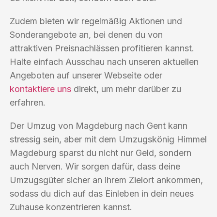
Zudem bieten wir regelmäßig Aktionen und
Sonderangebote an, bei denen du von
attraktiven Preisnachlässen profitieren kannst.
Halte einfach Ausschau nach unseren aktuellen
Angeboten auf unserer Webseite oder
kontaktiere uns
direkt, um mehr darüber zu
erfahren.
Der Umzug von Magdeburg nach Gent kann
stressig sein, aber mit dem Umzugskönig Himmel
Magdeburg sparst du nicht nur Geld, sondern
auch Nerven. Wir sorgen dafür, dass deine
Umzugsgüter sicher an ihrem Zielort ankommen,
sodass du dich auf das Einleben in dein neues
Zuhause konzentrieren kannst.