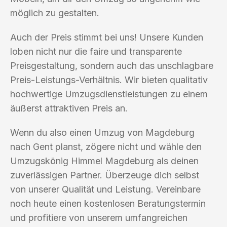
möglich zu gestalten.
Auch der Preis stimmt bei uns! Unsere Kunden
loben nicht nur die faire und transparente
Preisgestaltung, sondern auch das unschlagbare
Preis-Leistungs-Verhältnis. Wir bieten qualitativ
hochwertige Umzugsdienstleistungen zu einem
äußerst attraktiven Preis an.
Wenn du also einen Umzug von Magdeburg
nach Gent planst, zögere nicht und wähle den
Umzugskönig Himmel Magdeburg als deinen
zuverlässigen Partner. Überzeuge dich selbst
von unserer Qualität und Leistung. Vereinbare
noch heute einen kostenlosen Beratungstermin
und profitiere von unserem umfangreichen