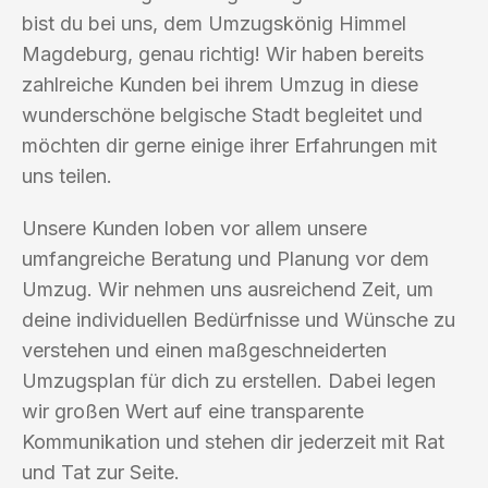
bist du bei uns, dem Umzugskönig Himmel
Magdeburg, genau richtig! Wir haben bereits
zahlreiche Kunden bei ihrem Umzug in diese
wunderschöne belgische Stadt begleitet und
möchten dir gerne einige ihrer Erfahrungen mit
uns teilen.
Unsere Kunden loben vor allem unsere
umfangreiche Beratung und Planung vor dem
Umzug. Wir nehmen uns ausreichend Zeit, um
deine individuellen Bedürfnisse und Wünsche zu
verstehen und einen maßgeschneiderten
Umzugsplan für dich zu erstellen. Dabei legen
wir großen Wert auf eine transparente
Kommunikation und stehen dir jederzeit mit Rat
und Tat zur Seite.