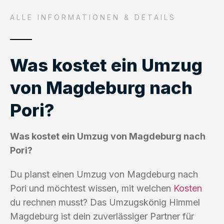
ALLE INFORMATIONEN & DETAILS
Was kostet ein Umzug
von Magdeburg nach
Pori?
Was kostet ein Umzug von Magdeburg nach
Pori?
Du planst einen Umzug von Magdeburg nach
Pori und möchtest wissen, mit welchen
Kosten
du rechnen musst? Das Umzugskönig Himmel
Magdeburg ist dein zuverlässiger Partner für