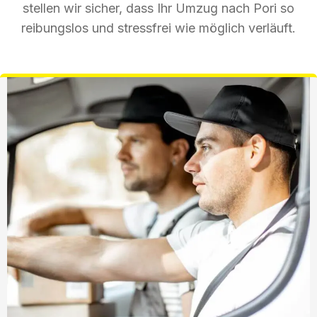
stellen wir sicher, dass Ihr Umzug nach Pori so
reibungslos und stressfrei wie möglich verläuft.