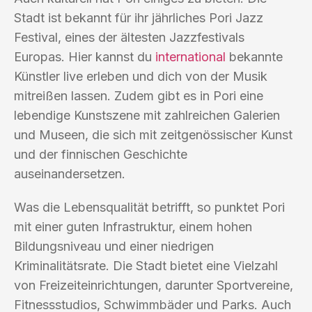
Stadt ist bekannt für ihr jährliches Pori Jazz
Festival, eines der ältesten Jazzfestivals
Europas. Hier kannst du
international
bekannte
Künstler live erleben und dich von der Musik
mitreißen lassen. Zudem gibt es in Pori eine
lebendige Kunstszene mit zahlreichen Galerien
und Museen, die sich mit zeitgenössischer Kunst
und der finnischen Geschichte
auseinandersetzen.
Was die Lebensqualität betrifft, so punktet Pori
mit einer guten Infrastruktur, einem hohen
Bildungsniveau und einer niedrigen
Kriminalitätsrate. Die Stadt bietet eine Vielzahl
von Freizeiteinrichtungen, darunter Sportvereine,
Fitnessstudios, Schwimmbäder und Parks. Auch