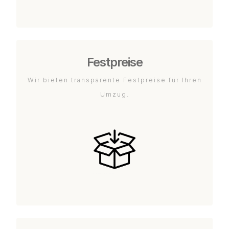
Festpreise
Wir bieten transparente Festpreise für Ihren
Umzug.