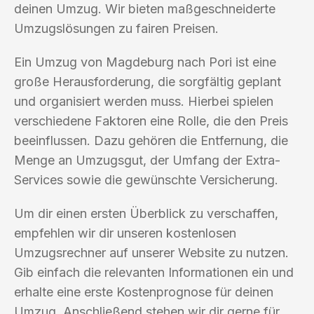
deinen Umzug. Wir bieten maßgeschneiderte
Umzugslösungen zu fairen Preisen.
Ein Umzug von Magdeburg nach Pori ist eine
große Herausforderung, die sorgfältig geplant
und organisiert werden muss. Hierbei spielen
verschiedene Faktoren eine Rolle, die den Preis
beeinflussen. Dazu gehören die Entfernung, die
Menge an Umzugsgut, der Umfang der Extra-
Services sowie die gewünschte Versicherung.
Um dir einen ersten Überblick zu verschaffen,
empfehlen wir dir unseren kostenlosen
Umzugsrechner auf unserer Website zu nutzen.
Gib einfach die relevanten Informationen ein und
erhalte eine erste Kostenprognose für deinen
Umzug. Anschließend stehen wir dir gerne für