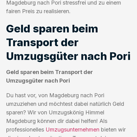
Magdeburg nach Pori stressfrei und zu einem
fairen Preis zu realisieren.
Geld sparen beim
Transport der
Umzugsgüter nach Pori
Geld sparen beim Transport der
Umzugsgüter nach Pori
Du hast vor, von Magdeburg nach Pori
umzuziehen und möchtest dabei natürlich Geld
sparen? Wir von Umzugskönig Himmel
Magdeburg können dir dabei helfen! Als
professionelles
Umzugsunternehmen
bieten wir