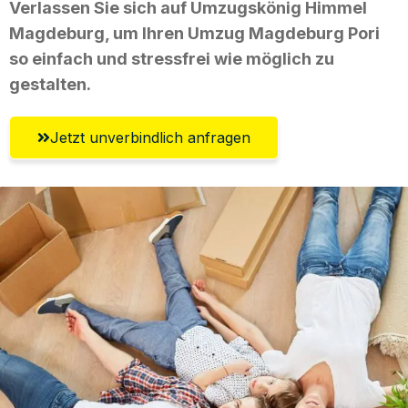
Verlassen Sie sich auf Umzugskönig Himmel
Magdeburg, um Ihren Umzug Magdeburg Pori
so einfach und stressfrei wie möglich zu
gestalten.
Jetzt unverbindlich anfragen