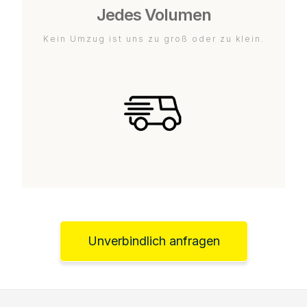
Jedes Volumen
Kein Umzug ist uns zu groß oder zu klein.
Unverbindlich anfragen