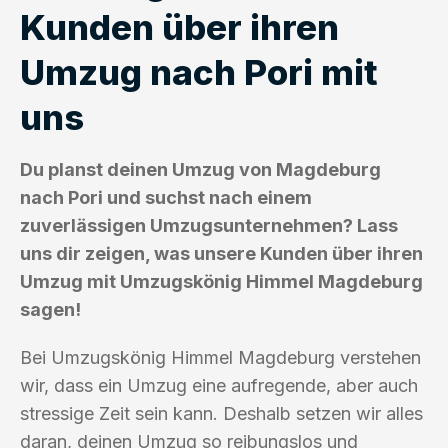
Kunden über ihren
Umzug nach Pori mit
uns
Du planst deinen Umzug von Magdeburg
nach Pori und suchst nach einem
zuverlässigen Umzugsunternehmen? Lass
uns dir zeigen, was unsere Kunden über ihren
Umzug mit Umzugskönig Himmel Magdeburg
sagen!
Bei Umzugskönig Himmel Magdeburg verstehen
wir, dass ein Umzug eine aufregende, aber auch
stressige Zeit sein kann. Deshalb setzen wir alles
daran, deinen Umzug so reibungslos und