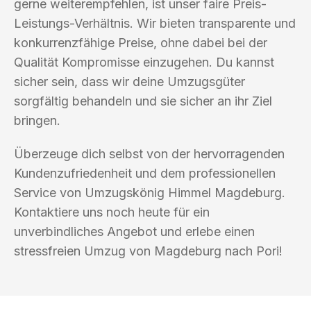
gerne weiterempfehlen, ist unser faire Preis-
Leistungs-Verhältnis. Wir bieten transparente und
konkurrenzfähige Preise, ohne dabei bei der
Qualität Kompromisse einzugehen. Du kannst
sicher sein, dass wir deine Umzugsgüter
sorgfältig behandeln und sie sicher an ihr Ziel
bringen.
Überzeuge dich selbst von der hervorragenden
Kundenzufriedenheit und dem professionellen
Service von Umzugskönig Himmel Magdeburg.
Kontaktiere uns noch heute für ein
unverbindliches Angebot und erlebe einen
stressfreien Umzug von Magdeburg nach Pori!