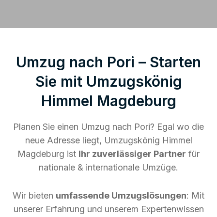
Umzug nach Pori – Starten
Sie mit Umzugskönig
Himmel Magdeburg
Planen Sie einen Umzug nach Pori? Egal wo die
neue Adresse liegt, Umzugskönig Himmel
Magdeburg ist
Ihr zuverlässiger Partner
für
nationale & internationale Umzüge.
Wir bieten
umfassende Umzugslösungen
: Mit
unserer Erfahrung und unserem Expertenwissen