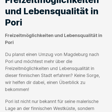
und Lebensqualität in
Pori
Freizeitmöglichkeiten und Lebensqualität in
Pori
Du planst einen Umzug von Magdeburg nach
Pori und möchtest mehr über die
Freizeitmöglichkeiten und Lebensqualität in
dieser finnischen Stadt erfahren? Keine Sorge,
wir helfen dir dabei, einen Überblick zu
bekommen!
Pori ist nicht nur bekannt für seine malerische
Lage an der finnischen Westküste, sondern