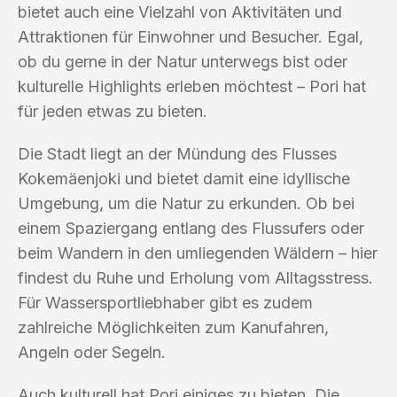
bietet auch eine Vielzahl von Aktivitäten und
Attraktionen für Einwohner und Besucher. Egal,
ob du gerne in der Natur unterwegs bist oder
kulturelle Highlights erleben möchtest – Pori hat
für jeden etwas zu bieten.
Die Stadt liegt an der Mündung des Flusses
Kokemäenjoki und bietet damit eine idyllische
Umgebung, um die Natur zu erkunden. Ob bei
einem Spaziergang entlang des Flussufers oder
beim Wandern in den umliegenden Wäldern – hier
findest du Ruhe und Erholung vom Alltagsstress.
Für Wassersportliebhaber gibt es zudem
zahlreiche Möglichkeiten zum Kanufahren,
Angeln oder Segeln.
Auch kulturell hat Pori einiges zu bieten. Die