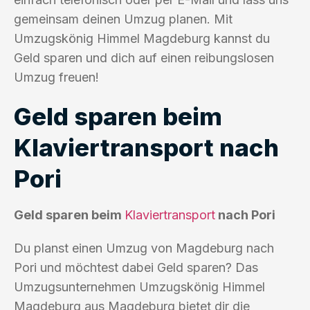
gemeinsam deinen Umzug planen. Mit
Umzugskönig Himmel Magdeburg kannst du
Geld sparen und dich auf einen reibungslosen
Umzug freuen!
Geld sparen beim
Klaviertransport nach
Pori
Geld sparen beim
Klaviertransport
nach Pori
Du planst einen Umzug von Magdeburg nach
Pori und möchtest dabei Geld sparen? Das
Umzugsunternehmen Umzugskönig Himmel
Magdeburg aus Magdeburg bietet dir die