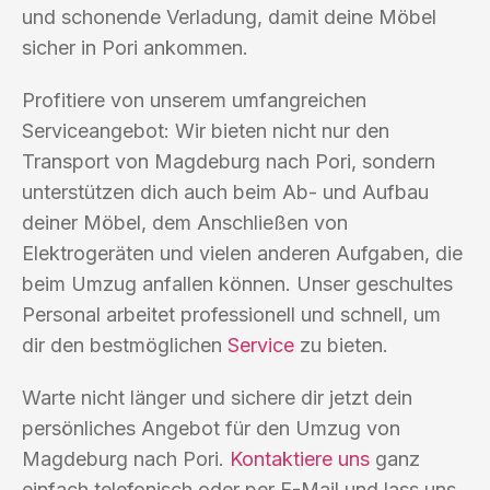
und schonende Verladung, damit deine Möbel
sicher in Pori ankommen.
Profitiere von unserem umfangreichen
Serviceangebot: Wir bieten nicht nur den
Transport von Magdeburg nach Pori, sondern
unterstützen dich auch beim Ab- und Aufbau
deiner Möbel, dem Anschließen von
Elektrogeräten und vielen anderen Aufgaben, die
beim Umzug anfallen können. Unser geschultes
Personal arbeitet professionell und schnell, um
dir den bestmöglichen
Service
zu bieten.
Warte nicht länger und sichere dir jetzt dein
persönliches Angebot für den Umzug von
Magdeburg nach Pori.
Kontaktiere uns
ganz
einfach telefonisch oder per E-Mail und lass uns