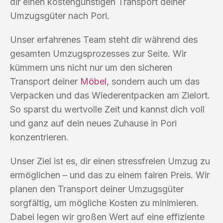
dir einen kostengünstigen Transport deiner
Umzugsgüter nach Pori.
Unser erfahrenes Team steht dir während des
gesamten Umzugsprozesses zur Seite. Wir
kümmern uns nicht nur um den sicheren
Transport deiner
Möbel
, sondern auch um das
Verpacken und das Wiederentpacken am Zielort.
So sparst du wertvolle Zeit und kannst dich voll
und ganz auf dein neues Zuhause in Pori
konzentrieren.
Unser Ziel ist es, dir einen stressfreien Umzug zu
ermöglichen – und das zu einem fairen Preis. Wir
planen den Transport deiner Umzugsgüter
sorgfältig, um mögliche Kosten zu minimieren.
Dabei legen wir großen Wert auf eine effiziente