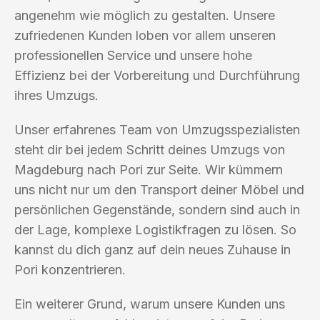
angenehm wie möglich zu gestalten. Unsere
zufriedenen Kunden loben vor allem unseren
professionellen Service und unsere hohe
Effizienz bei der Vorbereitung und Durchführung
ihres Umzugs.
Unser erfahrenes Team von Umzugsspezialisten
steht dir bei jedem Schritt deines Umzugs von
Magdeburg nach Pori zur Seite. Wir kümmern
uns nicht nur um den Transport deiner Möbel und
persönlichen Gegenstände, sondern sind auch in
der Lage, komplexe Logistikfragen zu lösen. So
kannst du dich ganz auf dein neues Zuhause in
Pori konzentrieren.
Ein weiterer Grund, warum unsere Kunden uns