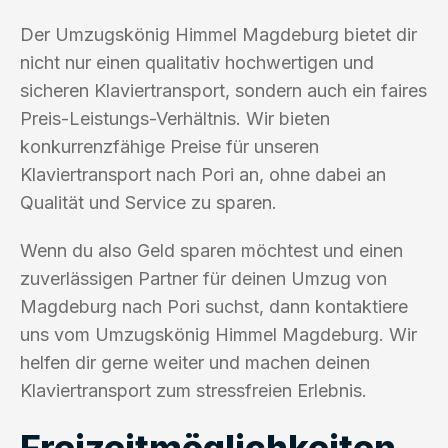
Der Umzugskönig Himmel Magdeburg bietet dir
nicht nur einen qualitativ hochwertigen und
sicheren Klaviertransport, sondern auch ein faires
Preis-Leistungs-Verhältnis. Wir bieten
konkurrenzfähige Preise für unseren
Klaviertransport nach Pori an, ohne dabei an
Qualität und Service zu sparen.
Wenn du also Geld sparen möchtest und einen
zuverlässigen Partner für deinen Umzug von
Magdeburg nach Pori suchst, dann kontaktiere
uns vom Umzugskönig Himmel Magdeburg. Wir
helfen dir gerne weiter und machen deinen
Klaviertransport zum stressfreien Erlebnis.
Freizeitmöglichkeiten