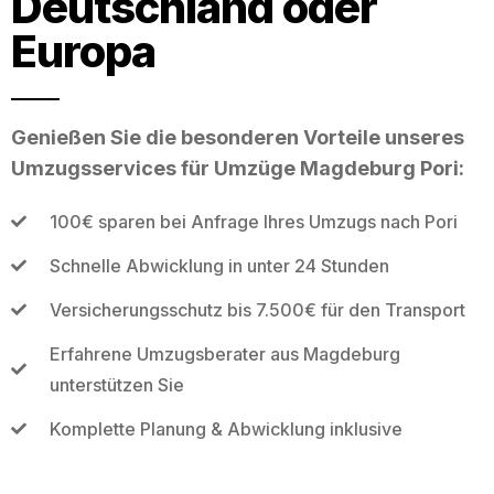
Deutschland oder
Europa
Genießen Sie die besonderen Vorteile unseres
Umzugsservices für Umzüge Magdeburg Pori:
100€ sparen bei Anfrage Ihres Umzugs nach Pori
Schnelle Abwicklung in unter 24 Stunden
Versicherungsschutz bis 7.500€ für den Transport
Erfahrene Umzugsberater aus Magdeburg
unterstützen Sie
Komplette Planung & Abwicklung inklusive