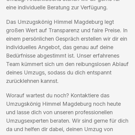
eine individuelle Beratung zur Verfügung.
Das Umzugskönig Himmel Magdeburg legt
großen Wert auf Transparenz und faire Preise. In
einem persönlichen Gespräch erstellen wir dir ein
individuelles Angebot, das genau auf deine
Bedürfnisse abgestimmt ist. Unser erfahrenes
Team kümmert sich um den reibungslosen Ablauf
deines Umzugs, sodass du dich entspannt
zurücklehnen kannst.
Worauf wartest du noch? Kontaktiere das
Umzugskönig Himmel Magdeburg noch heute
und lasse dich von unseren professionellen
Umzugsexperten beraten. Wir sind gerne für dich
da und helfen dir dabei, deinen Umzug von