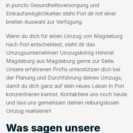
in puncto Gesundheitsversorgung und
Einkaufsmöglichkeiten steht Pori dir mit einer
breiten Auswahl zur Verfügung.
Wenn du dich für einen Umzug von Magdeburg
nach Pori entscheidest, steht dir das
Umzugsunternehmen Umzugskönig Himmel
Magdeburg aus Magdeburg gerne zur Seite.
Unsere erfahrenen Profis unterstützen dich bei
der Planung und Durchführung deines Umzugs,
damit du dich ganz auf dein neues Leben in Pori
konzentrieren kannst. Kontaktiere uns noch heute
und lass uns gemeinsam deinen reibungslosen
Umzug realisieren!
Was sagen unsere