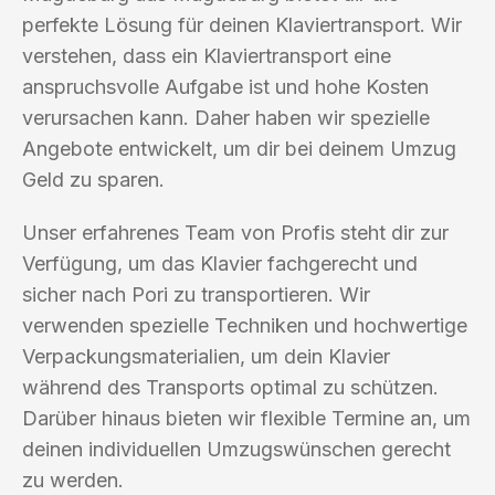
perfekte Lösung für deinen Klaviertransport. Wir
verstehen, dass ein Klaviertransport eine
anspruchsvolle Aufgabe ist und hohe Kosten
verursachen kann. Daher haben wir spezielle
Angebote entwickelt, um dir bei deinem Umzug
Geld zu sparen.
Unser erfahrenes Team von Profis steht dir zur
Verfügung, um das Klavier fachgerecht und
sicher nach Pori zu transportieren. Wir
verwenden spezielle Techniken und hochwertige
Verpackungsmaterialien, um dein Klavier
während des Transports optimal zu schützen.
Darüber hinaus bieten wir flexible Termine an, um
deinen individuellen Umzugswünschen gerecht
zu werden.