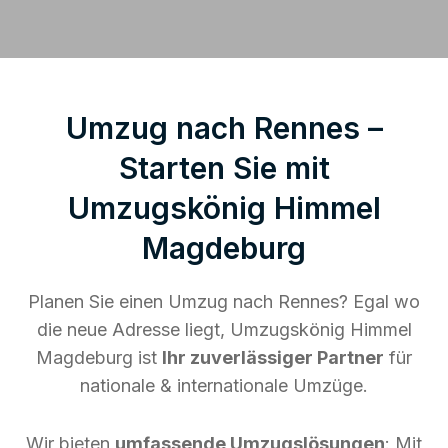
Umzug nach Rennes –
Starten Sie mit
Umzugskönig Himmel
Magdeburg
Planen Sie einen Umzug nach Rennes? Egal wo
die neue Adresse liegt, Umzugskönig Himmel
Magdeburg ist
Ihr zuverlässiger Partner
für
nationale & internationale Umzüge.
Wir bieten
umfassende Umzugslösungen
: Mit