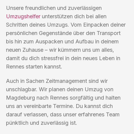
Unsere freundlichen und zuverlässigen
Umzugshelfer
unterstützen dich bei allen
Schritten deines Umzugs. Vom Einpacken deiner
persönlichen Gegenstände über den Transport
bis hin zum Auspacken und Aufbau in deinem
neuen Zuhause – wir kümmern uns um alles,
damit du dich stressfrei in dein neues Leben in
Rennes starten kannst.
Auch in Sachen Zeitmanagement sind wir
unschlagbar. Wir planen deinen Umzug von
Magdeburg nach Rennes sorgfältig und halten
uns an vereinbarte Termine. Du kannst dich
darauf verlassen, dass unser erfahrenes Team
pünktlich und zuverlässig ist.