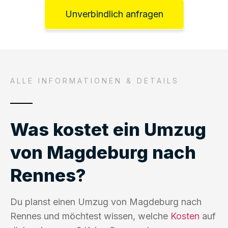
Unverbindlich anfragen
ALLE INFORMATIONEN & DETAILS
Was kostet ein Umzug
von Magdeburg nach
Rennes?
Du planst einen Umzug von Magdeburg nach
Rennes und möchtest wissen, welche
Kosten
auf