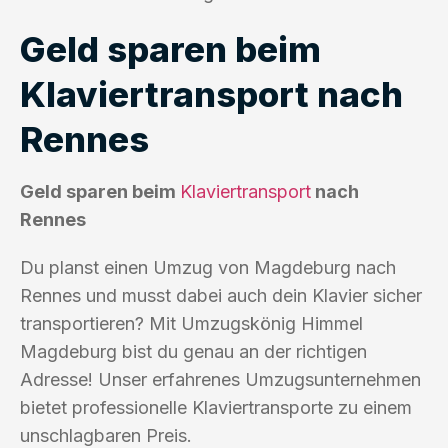
Geld sparen beim
Klaviertransport nach
Rennes
Geld sparen beim
Klaviertransport
nach
Rennes
Du planst einen Umzug von Magdeburg nach
Rennes und musst dabei auch dein Klavier sicher
transportieren? Mit Umzugskönig Himmel
Magdeburg bist du genau an der richtigen
Adresse! Unser erfahrenes Umzugsunternehmen
bietet professionelle Klaviertransporte zu einem
unschlagbaren Preis.