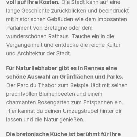
voll auf ihre Kosten.
Die Stadt kann auf eine
lange Geschichte zurückblicken und beeindruckt
mit historischen Gebäuden wie dem imposanten
Parlament von Bretagne oder dem
wunderschönen Rathaus. Tauche ein in die
Vergangenheit und entdecke die reiche Kultur
und Architektur der Stadt.
Für Naturliebhaber gibt es in Rennes eine
schöne Auswahl an Grünflächen und Parks.
Der Parc du Thabor zum Beispiel lädt mit seinen
prachtvollen Blumenbeeten und einem
charmanten Rosengarten zum Entspannen ein.
Hier kannst du deinen Umzugstrubel hinter dir
lassen und die Natur genießen.
Die bretonische Küche ist berühmt für ihre