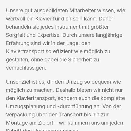
Unsere gut ausgebildeten Mitarbeiter wissen, wie
wertvoll ein Klavier für dich sein kann. Daher
behandeln sie jedes Instrument mit größter
Sorgfalt und Expertise. Durch unsere langjährige
Erfahrung sind wir in der Lage, den
Klaviertransport so effizient wie möglich zu
gestalten, ohne dabei die Sicherheit zu
vernachlässigen.
Unser Ziel ist es, dir den Umzug so bequem wie
möglich zu machen. Deshalb bieten wir nicht nur
den Klaviertransport, sondern auch die komplette
Umzugsplanung und -durchführung an. Von der
Verpackung über den Transport bis hin zur
Montage am Zielort – wir kümmern uns um jeden
Schritt des Umzugsprozesses.