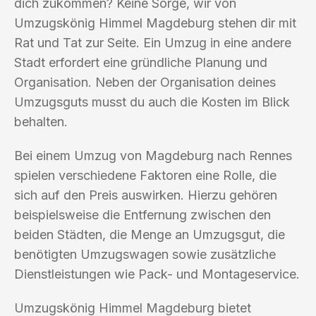
dich zukommen? Keine Sorge, wir von
Umzugskönig Himmel Magdeburg stehen dir mit
Rat und Tat zur Seite. Ein Umzug in eine andere
Stadt erfordert eine gründliche Planung und
Organisation. Neben der Organisation deines
Umzugsguts musst du auch die Kosten im Blick
behalten.
Bei einem Umzug von Magdeburg nach Rennes
spielen verschiedene Faktoren eine Rolle, die
sich auf den Preis auswirken. Hierzu gehören
beispielsweise die Entfernung zwischen den
beiden Städten, die Menge an Umzugsgut, die
benötigten Umzugswagen sowie zusätzliche
Dienstleistungen wie Pack- und Montageservice.
Umzugskönig Himmel Magdeburg bietet