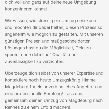
dich voll und ganz auf deine neue Umgebung
konzentrieren kannst
Wir wissen, wie stressig ein Umzug sein kann
und möchten dir dabei helfen, diesen Prozess so
angenehm wie möglich zu gestalten. Mit unseren
günstigen Preisen und maßgeschneiderten
Lösungen hast du die Möglichkeit, Geld zu
sparen, ohne dabei auf Qualität und
Zuverlässigkeit zu verzichten.
Überzeuge dich selbst von unserer Expertise und
kontaktiere noch heute Umzugskönig Himmel
Magdeburg für ein unverbindliches Angebot und
eine professionelle Beratung! Lass uns
gemeinsam deinen Umzug von Magdeburg nach
Rennes zu einem Erfolg machen!