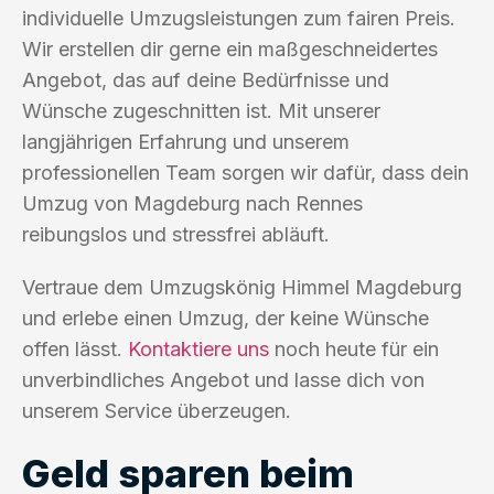
individuelle Umzugsleistungen zum fairen Preis.
Wir erstellen dir gerne ein maßgeschneidertes
Angebot, das auf deine Bedürfnisse und
Wünsche zugeschnitten ist. Mit unserer
langjährigen Erfahrung und unserem
professionellen Team sorgen wir dafür, dass dein
Umzug von Magdeburg nach Rennes
reibungslos und stressfrei abläuft.
Vertraue dem Umzugskönig Himmel Magdeburg
und erlebe einen Umzug, der keine Wünsche
offen lässt.
Kontaktiere uns
noch heute für ein
unverbindliches Angebot und lasse dich von
unserem Service überzeugen.
Geld sparen beim