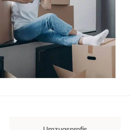
Umzugsprofis