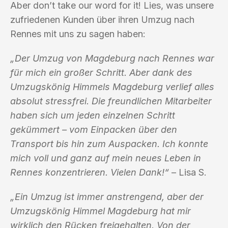
Aber don’t take our word for it! Lies, was unsere
zufriedenen Kunden über ihren Umzug nach
Rennes mit uns zu sagen haben:
„Der Umzug von Magdeburg nach Rennes war
für mich ein großer Schritt. Aber dank des
Umzugskönig Himmels Magdeburg verlief alles
absolut stressfrei. Die freundlichen Mitarbeiter
haben sich um jeden einzelnen Schritt
gekümmert – vom Einpacken über den
Transport bis hin zum Auspacken. Ich konnte
mich voll und ganz auf mein neues Leben in
Rennes konzentrieren. Vielen Dank!“
– Lisa S.
„Ein Umzug ist immer anstrengend, aber der
Umzugskönig Himmel Magdeburg hat mir
wirklich den Rücken freigehalten. Von der