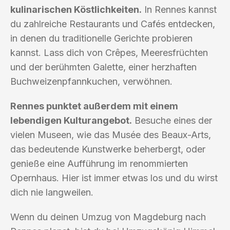
kulinarischen Köstlichkeiten.
In Rennes kannst
du zahlreiche Restaurants und Cafés entdecken,
in denen du traditionelle Gerichte probieren
kannst. Lass dich von Crêpes, Meeresfrüchten
und der berühmten Galette, einer herzhaften
Buchweizenpfannkuchen, verwöhnen.
Rennes punktet außerdem mit einem
lebendigen Kulturangebot.
Besuche eines der
vielen Museen, wie das Musée des Beaux-Arts,
das bedeutende Kunstwerke beherbergt, oder
genieße eine Aufführung im renommierten
Opernhaus. Hier ist immer etwas los und du wirst
dich nie langweilen.
Wenn du deinen Umzug von Magdeburg nach