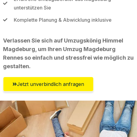
unterstützen Sie
Komplette Planung & Abwicklung inklusive
Verlassen Sie sich auf Umzugskönig Himmel
Magdeburg, um Ihren Umzug Magdeburg
Rennes so einfach und stressfrei wie möglich zu
gestalten.
Jetzt unverbindlich anfragen