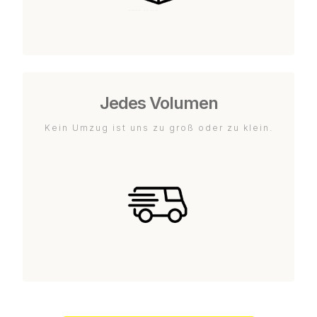
Jedes Volumen
Kein Umzug ist uns zu groß oder zu klein.