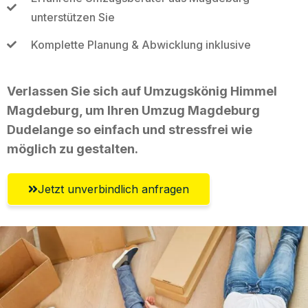
unterstützen Sie
Komplette Planung & Abwicklung inklusive
Verlassen Sie sich auf Umzugskönig Himmel
Magdeburg, um Ihren Umzug Magdeburg
Dudelange so einfach und stressfrei wie
möglich zu gestalten.
Jetzt unverbindlich anfragen