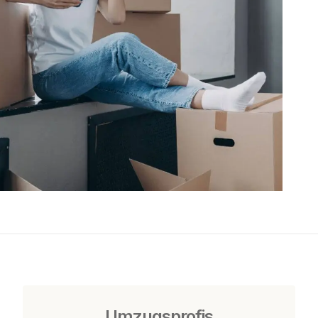
Umzugsprofis