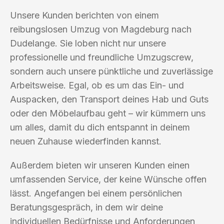
Unsere Kunden berichten von einem
reibungslosen Umzug von Magdeburg nach
Dudelange. Sie loben nicht nur unsere
professionelle und freundliche Umzugscrew,
sondern auch unsere pünktliche und zuverlässige
Arbeitsweise. Egal, ob es um das Ein- und
Auspacken, den Transport deines Hab und Guts
oder den Möbelaufbau geht – wir kümmern uns
um alles, damit du dich entspannt in deinem
neuen Zuhause wiederfinden kannst.
Außerdem bieten wir unseren Kunden einen
umfassenden Service, der keine Wünsche offen
lässt. Angefangen bei einem persönlichen
Beratungsgespräch, in dem wir deine
individuellen Bedürfnisse und Anforderungen