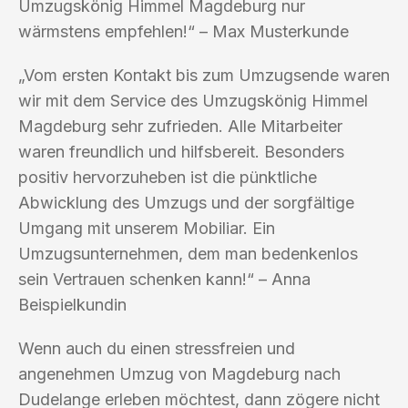
Umzugskönig Himmel Magdeburg nur
wärmstens empfehlen!“ – Max Musterkunde
„Vom ersten Kontakt bis zum Umzugsende waren
wir mit dem Service des Umzugskönig Himmel
Magdeburg sehr zufrieden. Alle Mitarbeiter
waren freundlich und hilfsbereit. Besonders
positiv hervorzuheben ist die pünktliche
Abwicklung des Umzugs und der sorgfältige
Umgang mit unserem Mobiliar. Ein
Umzugsunternehmen, dem man bedenkenlos
sein Vertrauen schenken kann!“ – Anna
Beispielkundin
Wenn auch du einen stressfreien und
angenehmen Umzug von Magdeburg nach
Dudelange erleben möchtest, dann zögere nicht