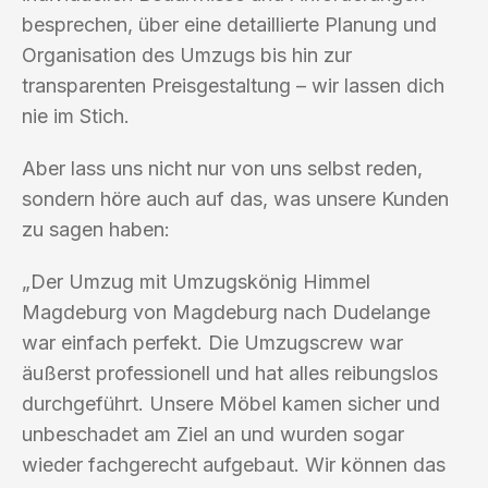
besprechen, über eine detaillierte Planung und
Organisation des Umzugs bis hin zur
transparenten Preisgestaltung – wir lassen dich
nie im Stich.
Aber lass uns nicht nur von uns selbst reden,
sondern höre auch auf das, was unsere Kunden
zu sagen haben:
„Der Umzug mit Umzugskönig Himmel
Magdeburg von Magdeburg nach Dudelange
war einfach perfekt. Die Umzugscrew war
äußerst professionell und hat alles reibungslos
durchgeführt. Unsere Möbel kamen sicher und
unbeschadet am Ziel an und wurden sogar
wieder fachgerecht aufgebaut. Wir können das