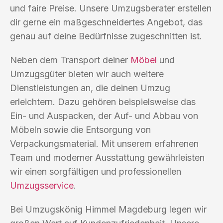
und faire Preise. Unsere Umzugsberater erstellen
dir gerne ein maßgeschneidertes Angebot, das
genau auf deine Bedürfnisse zugeschnitten ist.
Neben dem Transport deiner
Möbel
und
Umzugsgüter bieten wir auch weitere
Dienstleistungen an, die deinen Umzug
erleichtern. Dazu gehören beispielsweise das
Ein- und Auspacken, der Auf- und Abbau von
Möbeln sowie die Entsorgung von
Verpackungsmaterial. Mit unserem erfahrenen
Team und moderner Ausstattung gewährleisten
wir einen sorgfältigen und professionellen
Umzugsservice
.
Bei Umzugskönig Himmel Magdeburg legen wir