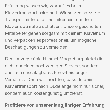
Erfahrung wissen wir, worauf es beim
Klaviertransport ankommt. Wir setzen spezielle
Transportmittel und Techniken ein, um dein
Klavier optimal zu schützen. Unsere geschulten
Mitarbeiter gehen sorgsam mit deinem Klavier um
und verpacken es professionell, um mögliche
Beschädigungen zu vermeiden.
Der Umzugskönig Himmel Magdeburg bietet dir
nicht nur einen hochwertigen Service, sondern
auch ein unschlagbares Preis-Leistungs-
Verhältnis. Denn wir möchten, dass du beim
Klaviertransport nach Dudelange nicht nur sicher,
sondern auch kostengünstig umziehst.
Profitiere von unserer langjährigen Erfahrung