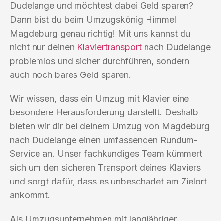
Dudelange und möchtest dabei Geld sparen?
Dann bist du beim Umzugskönig Himmel
Magdeburg genau richtig! Mit uns kannst du
nicht nur deinen
Klaviertransport
nach Dudelange
problemlos und sicher durchführen, sondern
auch noch bares Geld sparen.
Wir wissen, dass ein Umzug mit Klavier eine
besondere Herausforderung darstellt. Deshalb
bieten wir dir bei deinem Umzug von Magdeburg
nach Dudelange einen umfassenden Rundum-
Service an. Unser fachkundiges Team kümmert
sich um den sicheren Transport deines Klaviers
und sorgt dafür, dass es unbeschadet am Zielort
ankommt.
Als Umzugsunternehmen mit langjähriger