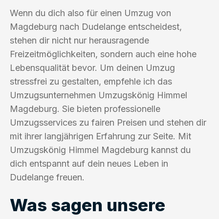
Wenn du dich also für einen Umzug von
Magdeburg nach Dudelange entscheidest,
stehen dir nicht nur herausragende
Freizeitmöglichkeiten, sondern auch eine hohe
Lebensqualität bevor. Um deinen Umzug
stressfrei zu gestalten, empfehle ich das
Umzugsunternehmen Umzugskönig Himmel
Magdeburg. Sie bieten professionelle
Umzugsservices zu fairen Preisen und stehen dir
mit ihrer langjährigen Erfahrung zur Seite. Mit
Umzugskönig Himmel Magdeburg kannst du
dich entspannt auf dein neues Leben in
Dudelange freuen.
Was sagen unsere