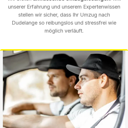
unserer Erfahrung und unserem Expertenwissen
stellen wir sicher, dass Ihr Umzug nach
Dudelange so reibungslos und stressfrei wie
möglich verläuft.