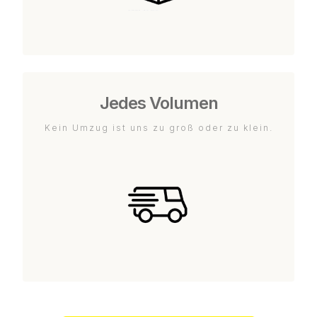
Jedes Volumen
Kein Umzug ist uns zu groß oder zu klein.