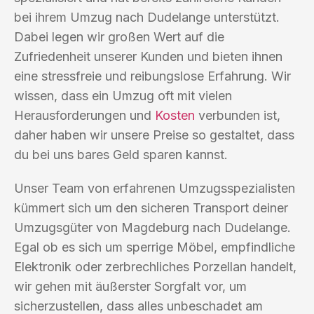
bei ihrem Umzug nach Dudelange unterstützt.
Dabei legen wir großen Wert auf die
Zufriedenheit unserer Kunden und bieten ihnen
eine stressfreie und reibungslose Erfahrung. Wir
wissen, dass ein Umzug oft mit vielen
Herausforderungen und
Kosten
verbunden ist,
daher haben wir unsere Preise so gestaltet, dass
du bei uns bares Geld sparen kannst.
Unser Team von erfahrenen Umzugsspezialisten
kümmert sich um den sicheren Transport deiner
Umzugsgüter von Magdeburg nach Dudelange.
Egal ob es sich um sperrige Möbel, empfindliche
Elektronik oder zerbrechliches Porzellan handelt,
wir gehen mit äußerster Sorgfalt vor, um
sicherzustellen, dass alles unbeschadet am