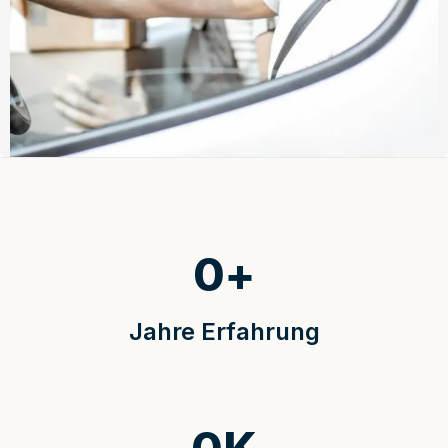
0
+
Jahre Erfahrung