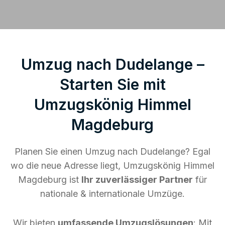
Umzug nach Dudelange –
Starten Sie mit
Umzugskönig Himmel
Magdeburg
Planen Sie einen Umzug nach Dudelange? Egal
wo die neue Adresse liegt, Umzugskönig Himmel
Magdeburg ist
Ihr zuverlässiger Partner
für
nationale & internationale Umzüge.
Wir bieten
umfassende Umzugslösungen
: Mit