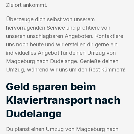
Zielort ankommt.
Überzeuge dich selbst von unserem
hervorragenden Service und profitiere von
unseren unschlagbaren Angeboten. Kontaktiere
uns noch heute und wir erstellen dir gerne ein
individuelles Angebot für deinen Umzug von
Magdeburg nach Dudelange. Genieße deinen
Umzug, während wir uns um den Rest kümmern!
Geld sparen beim
Klaviertransport nach
Dudelange
Du planst einen Umzug von Magdeburg nach