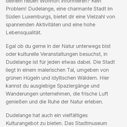
deinem neuen Wohnort informieren? Kein
Problem! Dudelange, eine charmante Stadt im
Süden Luxemburgs, bietet dir eine Vielzahl von
spannenden Aktivitäten und eine hohe
Lebensqualität.
Egal ob du gerne in der Natur unterwegs bist
oder kulturelle Veranstaltungen besuchst, in
Dudelange ist für jeden etwas dabei. Die Stadt
liegt in einem malerischen Tal, umgeben von
grünen Hügeln und idyllischen Wäldern. Hier
kannst du ausgiebige Spaziergänge und
Wanderungen unternehmen, die frische Luft
genießen und die Ruhe der Natur erleben.
Dudelange hat auch ein vielfältiges
Kulturangebot zu bieten. Das Stadtmuseum