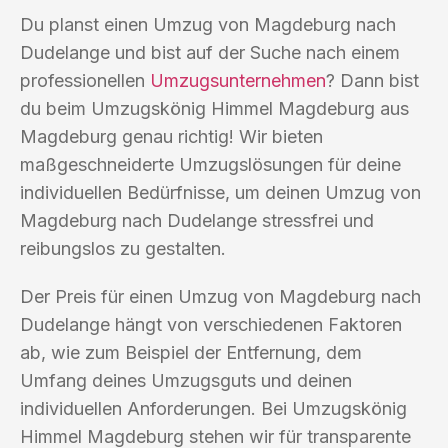
Du planst einen Umzug von Magdeburg nach
Dudelange und bist auf der Suche nach einem
professionellen
Umzugsunternehmen
? Dann bist
du beim Umzugskönig Himmel Magdeburg aus
Magdeburg genau richtig! Wir bieten
maßgeschneiderte Umzugslösungen für deine
individuellen Bedürfnisse, um deinen Umzug von
Magdeburg nach Dudelange stressfrei und
reibungslos zu gestalten.
Der Preis für einen Umzug von Magdeburg nach
Dudelange hängt von verschiedenen Faktoren
ab, wie zum Beispiel der Entfernung, dem
Umfang deines Umzugsguts und deinen
individuellen Anforderungen. Bei Umzugskönig
Himmel Magdeburg stehen wir für transparente