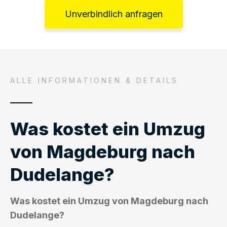
Unverbindlich anfragen
ALLE INFORMATIONEN & DETAILS
Was kostet ein Umzug
von Magdeburg nach
Dudelange?
Was kostet ein Umzug von Magdeburg nach
Dudelange?