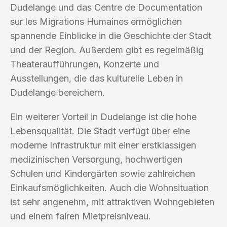
Dudelange und das Centre de Documentation
sur les Migrations Humaines ermöglichen
spannende Einblicke in die Geschichte der Stadt
und der Region. Außerdem gibt es regelmäßig
Theateraufführungen, Konzerte und
Ausstellungen, die das kulturelle Leben in
Dudelange bereichern.
Ein weiterer Vorteil in Dudelange ist die hohe
Lebensqualität. Die Stadt verfügt über eine
moderne Infrastruktur mit einer erstklassigen
medizinischen Versorgung, hochwertigen
Schulen und Kindergärten sowie zahlreichen
Einkaufsmöglichkeiten. Auch die Wohnsituation
ist sehr angenehm, mit attraktiven Wohngebieten
und einem fairen Mietpreisniveau.