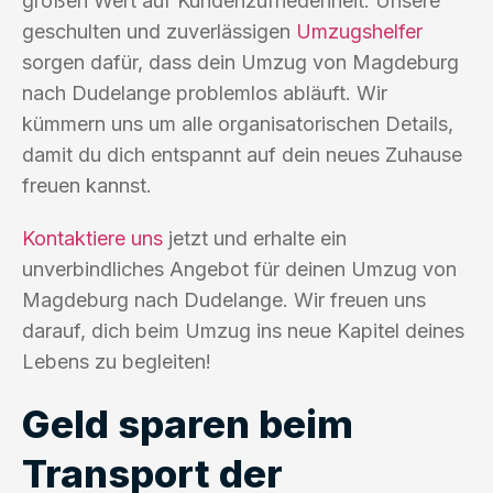
großen Wert auf Kundenzufriedenheit. Unsere
geschulten und zuverlässigen
Umzugshelfer
sorgen dafür, dass dein Umzug von Magdeburg
nach Dudelange problemlos abläuft. Wir
kümmern uns um alle organisatorischen Details,
damit du dich entspannt auf dein neues Zuhause
freuen kannst.
Kontaktiere uns
jetzt und erhalte ein
unverbindliches Angebot für deinen Umzug von
Magdeburg nach Dudelange. Wir freuen uns
darauf, dich beim Umzug ins neue Kapitel deines
Lebens zu begleiten!
Geld sparen beim
Transport der