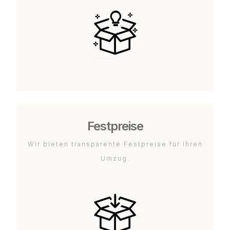
Festpreise
Wir bieten transparente Festpreise für Ihren
Umzug.