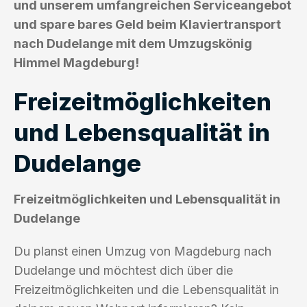
und unserem umfangreichen Serviceangebot
und spare bares Geld beim Klaviertransport
nach Dudelange mit dem Umzugskönig
Himmel Magdeburg!
Freizeitmöglichkeiten
und Lebensqualität in
Dudelange
Freizeitmöglichkeiten und Lebensqualität in
Dudelange
Du planst einen Umzug von Magdeburg nach
Dudelange und möchtest dich über die
Freizeitmöglichkeiten und die Lebensqualität in