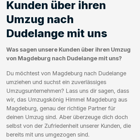
Kunden über ihren
Umzug nach
Dudelange mit uns
Was sagen unsere Kunden über ihren Umzug
von Magdeburg nach Dudelange mit uns?
Du möchtest von Magdeburg nach Dudelange
umziehen und suchst ein zuverlässiges
Umzugsunternehmen? Lass uns dir sagen, dass
wir, das Umzugskönig Himmel Magdeburg aus
Magdeburg, genau der richtige Partner für
deinen Umzug sind. Aber überzeuge dich doch
selbst von der Zufriedenheit unserer Kunden, die
bereits mit uns umgezogen sind.