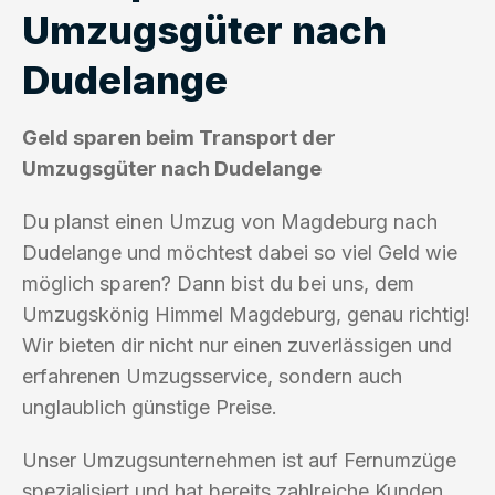
Umzugsgüter nach
Dudelange
Geld sparen beim Transport der
Umzugsgüter nach Dudelange
Du planst einen Umzug von Magdeburg nach
Dudelange und möchtest dabei so viel Geld wie
möglich sparen? Dann bist du bei uns, dem
Umzugskönig Himmel Magdeburg, genau richtig!
Wir bieten dir nicht nur einen zuverlässigen und
erfahrenen Umzugsservice, sondern auch
unglaublich günstige Preise.
Unser Umzugsunternehmen ist auf Fernumzüge
spezialisiert und hat bereits zahlreiche Kunden