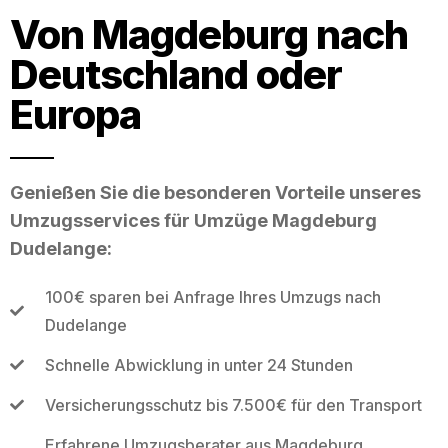
Von Magdeburg nach
Deutschland oder
Europa
Genießen Sie die besonderen Vorteile unseres
Umzugsservices für Umzüge Magdeburg
Dudelange:
100€ sparen bei Anfrage Ihres Umzugs nach
Dudelange
Schnelle Abwicklung in unter 24 Stunden
Versicherungsschutz bis 7.500€ für den Transport
Erfahrene Umzugsberater aus Magdeburg