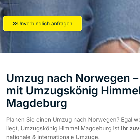
Unverbindlich anfragen
Umzug nach Norwegen – 
mit Umzugskönig Himme
Magdeburg
Planen Sie einen Umzug nach Norwegen? Egal w
liegt, Umzugskönig Himmel Magdeburg ist
Ihr zuv
nationale & internationale Umzüge.