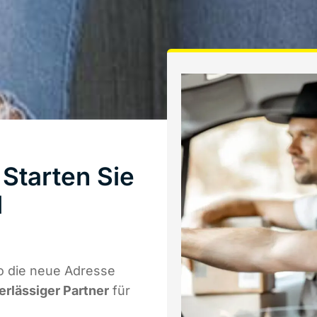
Starten Sie
l
o die neue Adresse
erlässiger Partner
für