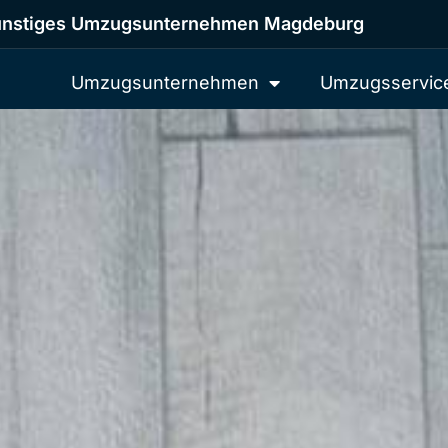
nstiges Umzugsunternehmen Magdeburg
Umzugsunternehmen
Umzugsservic