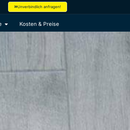
Unverbindlich anfragen!
e
Kosten & Preise