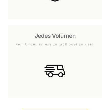
Jedes Volumen
Kein Umzug ist uns zu groß oder zu klein.