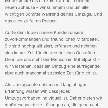
Möbelstücke bis hin zum Aufbau in deinem
neuen Zuhause – wir kümmern uns um alle
wichtigen Schritte während deines Umzugs. Und
das alles zu fairen Preisen!
Außerdem loben unsere Kunden unsere
zuvorkommenden und freundlichen Mitarbeiter.
Sie sind hochqualifiziert, erfahren und nehmen
sich immer Zeit für ein persönliches Gespräch.
Denn bei uns steht der Mensch im Mittelpunkt –
wir verstehen, dass ein Umzug eine aufregende,
aber auch manchmal stressige Zeit für dich ist.
Als Umzugsunternehmen mit langjähriger
Erfahrung wissen wir, dass jedes
Umzugsvorhaben individuell ist. Daher bieten wir
maßgeschneiderte Lösungen an, die genau auf