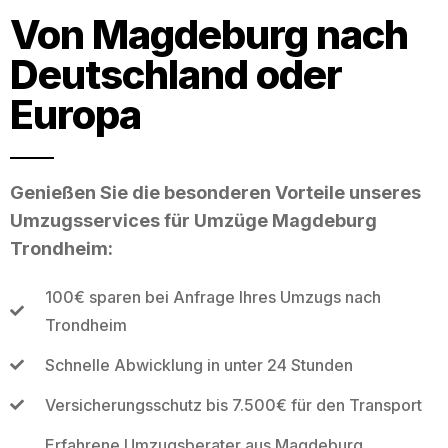
Von Magdeburg nach
Deutschland oder
Europa
Genießen Sie die besonderen Vorteile unseres
Umzugsservices für Umzüge Magdeburg
Trondheim:
100€ sparen bei Anfrage Ihres Umzugs nach
Trondheim
Schnelle Abwicklung in unter 24 Stunden
Versicherungsschutz bis 7.500€ für den Transport
Erfahrene Umzugsberater aus Magdeburg