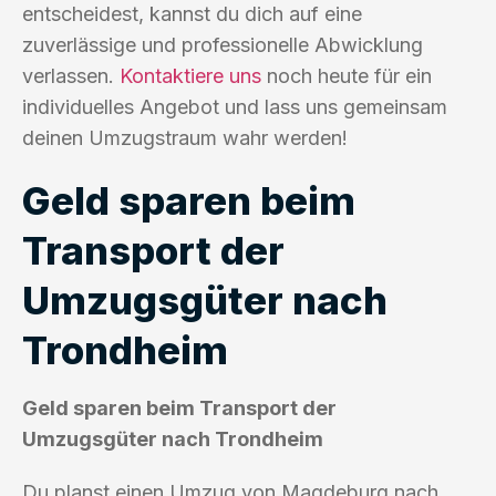
entscheidest, kannst du dich auf eine
zuverlässige und professionelle Abwicklung
verlassen.
Kontaktiere uns
noch heute für ein
individuelles Angebot und lass uns gemeinsam
deinen Umzugstraum wahr werden!
Geld sparen beim
Transport der
Umzugsgüter nach
Trondheim
Geld sparen beim Transport der
Umzugsgüter nach Trondheim
Du planst einen Umzug von Magdeburg nach