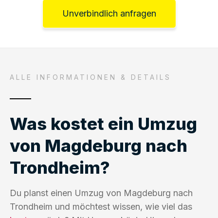
Unverbindlich anfragen
ALLE INFORMATIONEN & DETAILS
Was kostet ein Umzug
von Magdeburg nach
Trondheim?
Du planst einen Umzug von Magdeburg nach
Trondheim und möchtest wissen, wie viel das