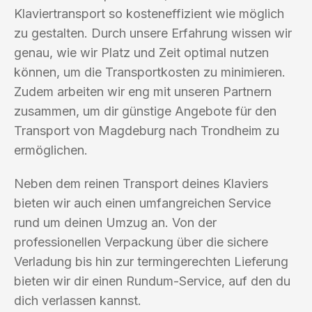
Klaviertransport so kosteneffizient wie möglich
zu gestalten. Durch unsere Erfahrung wissen wir
genau, wie wir Platz und Zeit optimal nutzen
können, um die Transportkosten zu minimieren.
Zudem arbeiten wir eng mit unseren Partnern
zusammen, um dir günstige Angebote für den
Transport von Magdeburg nach Trondheim zu
ermöglichen.
Neben dem reinen Transport deines Klaviers
bieten wir auch einen umfangreichen Service
rund um deinen Umzug an. Von der
professionellen Verpackung über die sichere
Verladung bis hin zur termingerechten Lieferung
bieten wir dir einen Rundum-Service, auf den du
dich verlassen kannst.