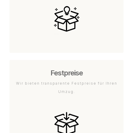
Festpreise
Wir bieten transparente Festpreise für Ihren
Umzug.