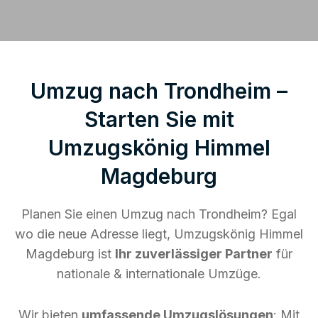
Umzug nach Trondheim –
Starten Sie mit
Umzugskönig Himmel
Magdeburg
Planen Sie einen Umzug nach Trondheim? Egal
wo die neue Adresse liegt, Umzugskönig Himmel
Magdeburg ist
Ihr zuverlässiger Partner
für
nationale & internationale Umzüge.
Wir bieten
umfassende Umzugslösungen
: Mit