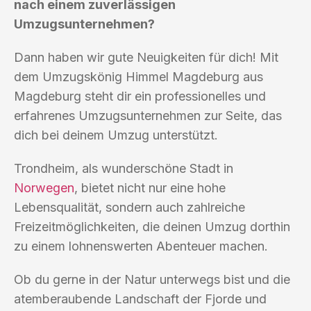
nach einem zuverlässigen
Umzugsunternehmen?
Dann haben wir gute Neuigkeiten für dich! Mit
dem Umzugskönig Himmel Magdeburg aus
Magdeburg steht dir ein professionelles und
erfahrenes Umzugsunternehmen zur Seite, das
dich bei deinem Umzug unterstützt.
Trondheim, als wunderschöne Stadt in
Norwegen
, bietet nicht nur eine hohe
Lebensqualität, sondern auch zahlreiche
Freizeitmöglichkeiten, die deinen Umzug dorthin
zu einem lohnenswerten Abenteuer machen.
Ob du gerne in der Natur unterwegs bist und die
atemberaubende Landschaft der Fjorde und