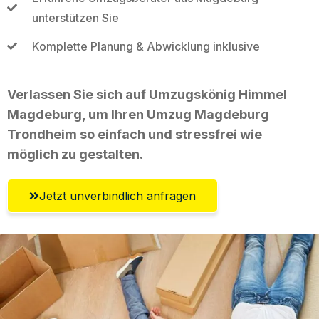
unterstützen Sie
Komplette Planung & Abwicklung inklusive
Verlassen Sie sich auf Umzugskönig Himmel
Magdeburg, um Ihren Umzug Magdeburg
Trondheim so einfach und stressfrei wie
möglich zu gestalten.
Jetzt unverbindlich anfragen