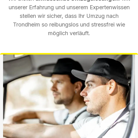
unserer Erfahrung und unserem Expertenwissen
stellen wir sicher, dass Ihr Umzug nach
Trondheim so reibungslos und stressfrei wie
möglich verläuft.