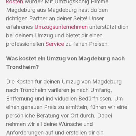
kosten
würde? Mit Umzugskönig Himmel
Magdeburg aus Magdeburg hast du den
richtigen Partner an deiner Seite! Unser
erfahrenes
Umzugsunternehmen
unterstützt dich
bei deinem Umzug und bietet dir einen
professionellen
Service
zu fairen Preisen.
Was kostet ein Umzug von Magdeburg nach
Trondheim?
Die Kosten für deinen Umzug von Magdeburg
nach Trondheim variieren je nach Umfang,
Entfernung und individuellen Bedürfnissen. Um
einen genauen Preis zu ermitteln, führen wir eine
persönliche Beratung vor Ort durch. Dabei
nehmen wir all deine Wünsche und
Anforderungen auf und erstellen dir ein