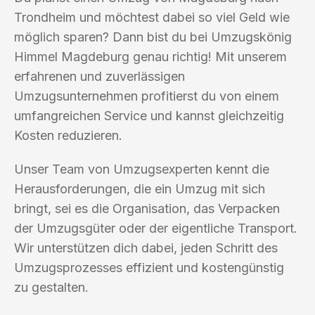
Trondheim und möchtest dabei so viel Geld wie
möglich sparen? Dann bist du bei Umzugskönig
Himmel Magdeburg genau richtig! Mit unserem
erfahrenen und zuverlässigen
Umzugsunternehmen profitierst du von einem
umfangreichen Service und kannst gleichzeitig
Kosten reduzieren.
Unser Team von Umzugsexperten kennt die
Herausforderungen, die ein Umzug mit sich
bringt, sei es die Organisation, das Verpacken
der Umzugsgüter oder der eigentliche Transport.
Wir unterstützen dich dabei, jeden Schritt des
Umzugsprozesses effizient und kostengünstig
zu gestalten.