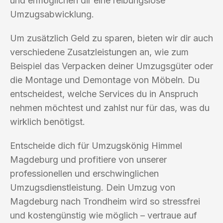
und ermöglichen dir eine reibungslose
Umzugsabwicklung.
Um zusätzlich Geld zu sparen, bieten wir dir auch
verschiedene Zusatzleistungen an, wie zum
Beispiel das Verpacken deiner Umzugsgüter oder
die Montage und Demontage von Möbeln. Du
entscheidest, welche Services du in Anspruch
nehmen möchtest und zahlst nur für das, was du
wirklich benötigst.
Entscheide dich für Umzugskönig Himmel
Magdeburg und profitiere von unserer
professionellen und erschwinglichen
Umzugsdienstleistung. Dein Umzug von
Magdeburg nach Trondheim wird so stressfrei
und kostengünstig wie möglich – vertraue auf