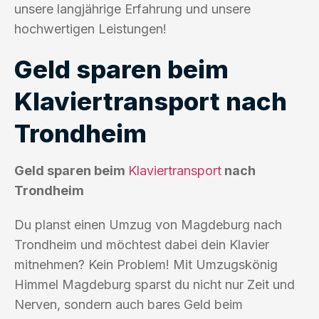
unsere langjährige Erfahrung und unsere
hochwertigen Leistungen!
Geld sparen beim
Klaviertransport nach
Trondheim
Geld sparen beim
Klaviertransport
nach
Trondheim
Du planst einen Umzug von Magdeburg nach
Trondheim und möchtest dabei dein Klavier
mitnehmen? Kein Problem! Mit Umzugskönig
Himmel Magdeburg sparst du nicht nur Zeit und
Nerven, sondern auch bares Geld beim