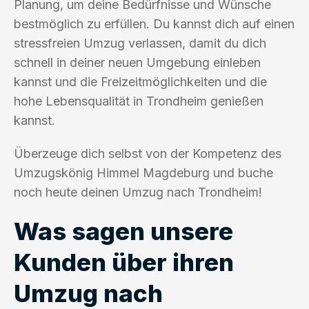
Planung, um deine Bedürfnisse und Wünsche
bestmöglich zu erfüllen. Du kannst dich auf einen
stressfreien Umzug verlassen, damit du dich
schnell in deiner neuen Umgebung einleben
kannst und die Freizeitmöglichkeiten und die
hohe Lebensqualität in Trondheim genießen
kannst.
Überzeuge dich selbst von der Kompetenz des
Umzugskönig Himmel Magdeburg und buche
noch heute deinen Umzug nach Trondheim!
Was sagen unsere
Kunden über ihren
Umzug nach