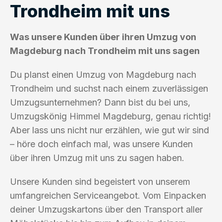
Trondheim mit uns
Was unsere Kunden über ihren Umzug von
Magdeburg nach Trondheim mit uns sagen
Du planst einen Umzug von Magdeburg nach
Trondheim und suchst nach einem zuverlässigen
Umzugsunternehmen? Dann bist du bei uns,
Umzugskönig Himmel Magdeburg, genau richtig!
Aber lass uns nicht nur erzählen, wie gut wir sind
– höre doch einfach mal, was unsere Kunden
über ihren Umzug mit uns zu sagen haben.
Unsere Kunden sind begeistert von unserem
umfangreichen Serviceangebot. Vom Einpacken
deiner Umzugskartons über den Transport aller