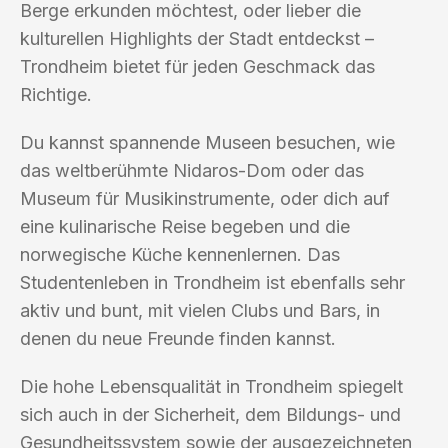
Berge erkunden möchtest, oder lieber die
kulturellen Highlights der Stadt entdeckst –
Trondheim bietet für jeden Geschmack das
Richtige.
Du kannst spannende Museen besuchen, wie
das weltberühmte Nidaros-Dom oder das
Museum für Musikinstrumente, oder dich auf
eine kulinarische Reise begeben und die
norwegische Küche kennenlernen. Das
Studentenleben in Trondheim ist ebenfalls sehr
aktiv und bunt, mit vielen Clubs und Bars, in
denen du neue Freunde finden kannst.
Die hohe Lebensqualität in Trondheim spiegelt
sich auch in der Sicherheit, dem Bildungs- und
Gesundheitssystem sowie der ausgezeichneten