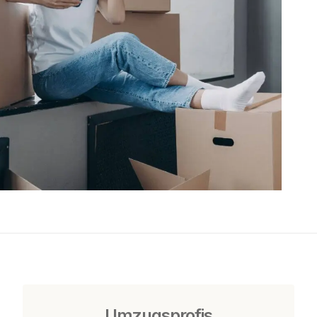
Umzugsprofis