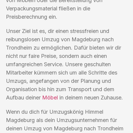
von Möbeln oder die Bereitstellung von
Verpackungsmaterial fließen in die
Preisberechnung ein.
Unser Ziel ist es, dir einen stressfreien und
reibungslosen Umzug von Magdeburg nach
Trondheim zu ermöglichen. Dafür bieten wir dir
nicht nur faire Preise, sondern auch einen
umfangreichen Service. Unsere geschulten
Mitarbeiter kümmern sich um alle Schritte des
Umzugs, angefangen von der Planung und
Organisation bis hin zum Transport und dem
Aufbau deiner
Möbel
in deinem neuen Zuhause.
Wenn du dich für Umzugskönig Himmel
Magdeburg als dein Umzugsunternehmen für
deinen Umzug von Magdeburg nach Trondheim