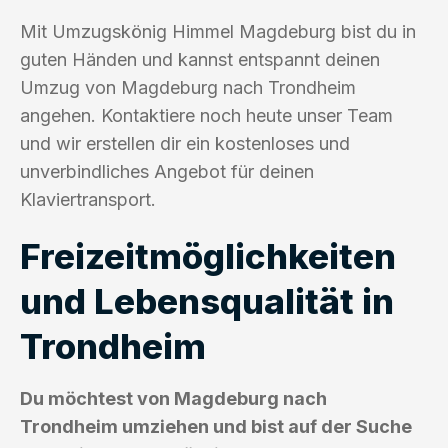
Mit Umzugskönig Himmel Magdeburg bist du in
guten Händen und kannst entspannt deinen
Umzug von Magdeburg nach Trondheim
angehen. Kontaktiere noch heute unser Team
und wir erstellen dir ein kostenloses und
unverbindliches Angebot für deinen
Klaviertransport.
Freizeitmöglichkeiten
und Lebensqualität in
Trondheim
Du möchtest von Magdeburg nach
Trondheim umziehen und bist auf der Suche