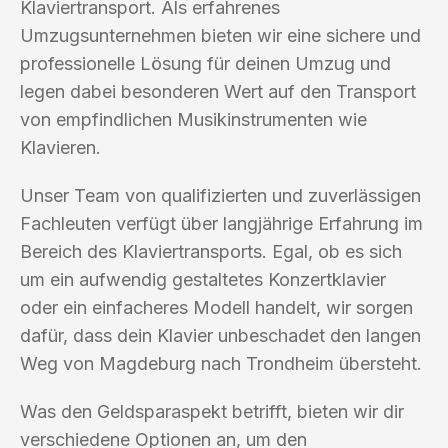
Klaviertransport. Als erfahrenes
Umzugsunternehmen bieten wir eine sichere und
professionelle Lösung für deinen Umzug und
legen dabei besonderen Wert auf den Transport
von empfindlichen Musikinstrumenten wie
Klavieren.
Unser Team von qualifizierten und zuverlässigen
Fachleuten verfügt über langjährige Erfahrung im
Bereich des Klaviertransports. Egal, ob es sich
um ein aufwendig gestaltetes Konzertklavier
oder ein einfacheres Modell handelt, wir sorgen
dafür, dass dein Klavier unbeschadet den langen
Weg von Magdeburg nach Trondheim übersteht.
Was den Geldsparaspekt betrifft, bieten wir dir
verschiedene Optionen an, um den