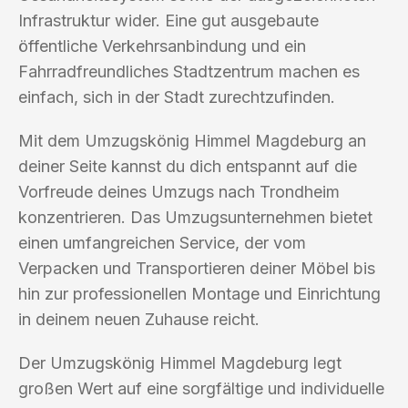
Infrastruktur wider. Eine gut ausgebaute
öffentliche Verkehrsanbindung und ein
Fahrradfreundliches Stadtzentrum machen es
einfach, sich in der Stadt zurechtzufinden.
Mit dem Umzugskönig Himmel Magdeburg an
deiner Seite kannst du dich entspannt auf die
Vorfreude deines Umzugs nach Trondheim
konzentrieren. Das Umzugsunternehmen bietet
einen umfangreichen Service, der vom
Verpacken und Transportieren deiner Möbel bis
hin zur professionellen Montage und Einrichtung
in deinem neuen Zuhause reicht.
Der Umzugskönig Himmel Magdeburg legt
großen Wert auf eine sorgfältige und individuelle