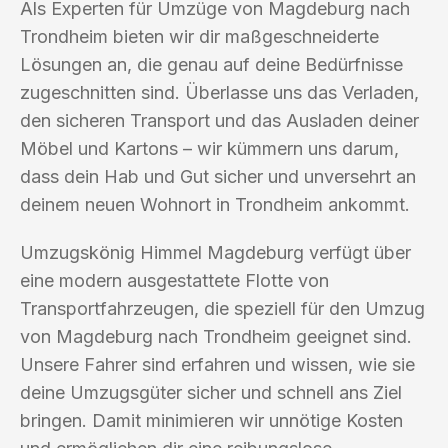
Als Experten für Umzüge von Magdeburg nach
Trondheim bieten wir dir maßgeschneiderte
Lösungen an, die genau auf deine Bedürfnisse
zugeschnitten sind. Überlasse uns das Verladen,
den sicheren Transport und das Ausladen deiner
Möbel und Kartons – wir kümmern uns darum,
dass dein Hab und Gut sicher und unversehrt an
deinem neuen Wohnort in Trondheim ankommt.
Umzugskönig Himmel Magdeburg verfügt über
eine modern ausgestattete Flotte von
Transportfahrzeugen, die speziell für den Umzug
von Magdeburg nach Trondheim geeignet sind.
Unsere Fahrer sind erfahren und wissen, wie sie
deine Umzugsgüter sicher und schnell ans Ziel
bringen. Damit minimieren wir unnötige Kosten