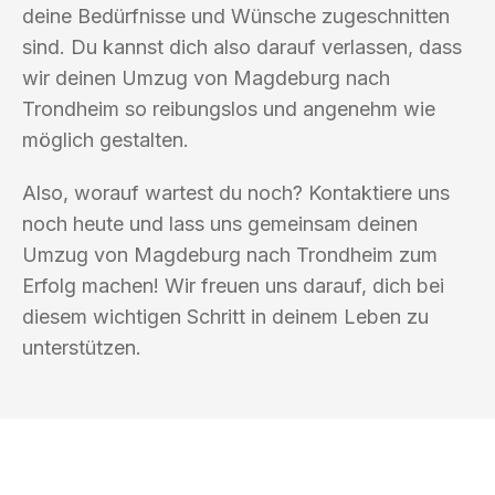
deine Bedürfnisse und Wünsche zugeschnitten
sind. Du kannst dich also darauf verlassen, dass
wir deinen Umzug von Magdeburg nach
Trondheim so reibungslos und angenehm wie
möglich gestalten.
Also, worauf wartest du noch? Kontaktiere uns
noch heute und lass uns gemeinsam deinen
Umzug von Magdeburg nach Trondheim zum
Erfolg machen! Wir freuen uns darauf, dich bei
diesem wichtigen Schritt in deinem Leben zu
unterstützen.