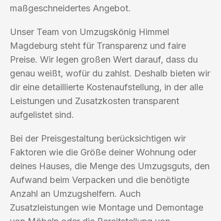
maßgeschneidertes Angebot.
Unser Team von Umzugskönig Himmel
Magdeburg steht für Transparenz und faire
Preise. Wir legen großen Wert darauf, dass du
genau weißt, wofür du zahlst. Deshalb bieten wir
dir eine detaillierte Kostenaufstellung, in der alle
Leistungen und Zusatzkosten transparent
aufgelistet sind.
Bei der Preisgestaltung berücksichtigen wir
Faktoren wie die Größe deiner Wohnung oder
deines Hauses, die Menge des Umzugsguts, den
Aufwand beim Verpacken und die benötigte
Anzahl an Umzugshelfern. Auch
Zusatzleistungen wie Montage und Demontage