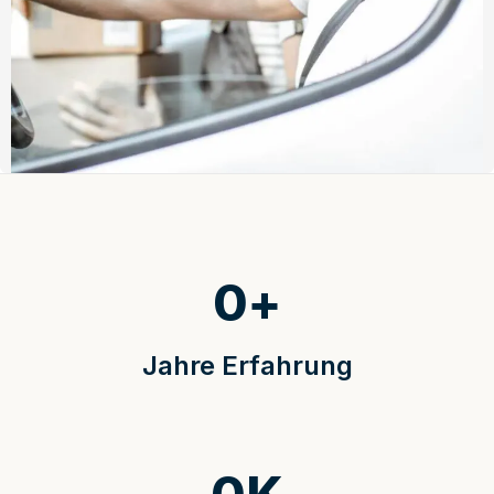
0
+
Jahre Erfahrung