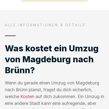
ALLE INFORMATIONEN & DETAILS
Was kostet ein Umzug
von Magdeburg nach
Brünn?
Wenn du gerade einen Umzug von Magdeburg
nach Brünn planst, fragst du dich sicherlich,
welche
Kosten
auf dich zukommen. Ein Umzug in
eine andere Stadt kann eine aufregende, aber