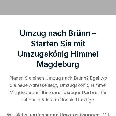
Umzug nach Brünn –
Starten Sie mit
Umzugskönig Himmel
Magdeburg
Planen Sie einen Umzug nach Brünn? Egal wo
die neue Adresse liegt, Umzugskönig Himmel
Magdeburg ist
Ihr zuverlässiger Partner
für
nationale & internationale Umzüge.
Wir bieten
umfassende Umzugslösungen
: Mit