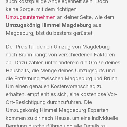
auch kostspielige Angelegenheit sein. Doch
keine Sorge, mit dem richtigen
Umzugsunternehmen
an deiner Seite, wie dem
Umzugskönig Himmel Magdeburg
aus
Magdeburg, bist du bestens gerüstet.
Der Preis für deinen Umzug von Magdeburg
nach Brünn hängt von verschiedenen Faktoren
ab. Dazu zählen unter anderem die Größe deines
Haushalts, die Menge deines Umzugsguts und
die Entfernung zwischen Magdeburg und Brünn.
Um einen genauen Kostenvoranschlag zu
erhalten, empfiehlt es sich, eine kostenlose Vor-
Ort-Besichtigung durchzuführen. Die
Umzugskönig Himmel Magdeburg Experten
kommen zu dir nach Hause, um eine individuelle
Beratung durchzuführen und alle Details zu