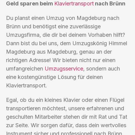
Geld sparen beim
Klaviertransport
nach Brünn
Du planst einen Umzug von Magdeburg nach
Brünn und benötigst eine zuverlässige
Umzugsfirma, die dir bei deinem Vorhaben hilft?
Dann bist du bei uns, dem Umzugskönig Himmel
Magdeburg aus Magdeburg, genau an der
richtigen Adresse! Wir bieten nicht nur einen
umfangreichen
Umzugsservice
, sondern auch
eine kostengünstige Lösung für deinen
Klaviertransport.
Egal, ob du ein kleines Klavier oder einen Flügel
transportieren möchtest, unsere erfahrenen und
geschulten Mitarbeiter stehen dir mit Rat und Tat
zur Seite. Wir sorgen dafür, dass dein wertvolles
Instrument sicher und professionell nach Brünn