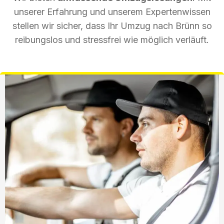
unserer Erfahrung und unserem Expertenwissen
stellen wir sicher, dass Ihr Umzug nach Brünn so
reibungslos und stressfrei wie möglich verläuft.