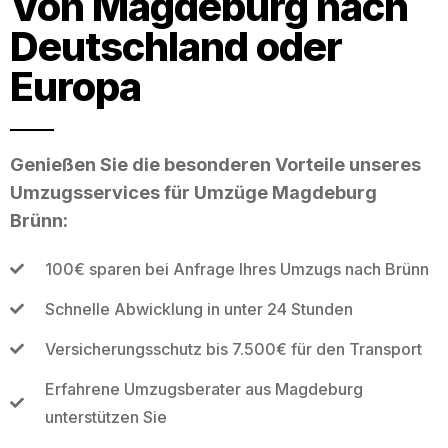
Von Magdeburg nach
Deutschland oder
Europa
Genießen Sie die besonderen Vorteile unseres
Umzugsservices für Umzüge Magdeburg
Brünn:
100€ sparen bei Anfrage Ihres Umzugs nach Brünn
Schnelle Abwicklung in unter 24 Stunden
Versicherungsschutz bis 7.500€ für den Transport
Erfahrene Umzugsberater aus Magdeburg
unterstützen Sie