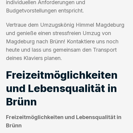
individuellen Anforderungen und
Budgetvorstellungen entspricht.
Vertraue dem Umzugskönig Himmel Magdeburg
und genieße einen stressfreien Umzug von
Magdeburg nach Brünn! Kontaktiere uns noch
heute und lass uns gemeinsam den Transport
deines Klaviers planen.
Freizeitmöglichkeiten
und Lebensqualität in
Brünn
Freizeitmöglichkeiten und Lebensqualität in
Brünn