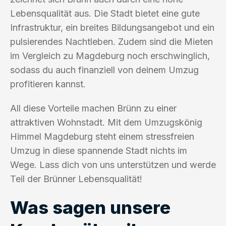
Lebensqualität aus. Die Stadt bietet eine gute
Infrastruktur, ein breites Bildungsangebot und ein
pulsierendes Nachtleben. Zudem sind die Mieten
im Vergleich zu Magdeburg noch erschwinglich,
sodass du auch finanziell von deinem Umzug
profitieren kannst.
All diese Vorteile machen Brünn zu einer
attraktiven Wohnstadt. Mit dem Umzugskönig
Himmel Magdeburg steht einem stressfreien
Umzug in diese spannende Stadt nichts im
Wege. Lass dich von uns unterstützen und werde
Teil der Brünner Lebensqualität!
Was sagen unsere