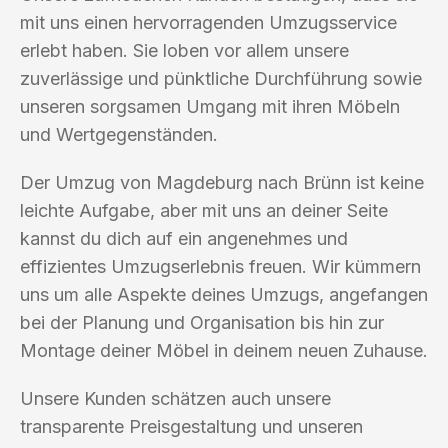
mit uns einen hervorragenden Umzugsservice
erlebt haben. Sie loben vor allem unsere
zuverlässige und pünktliche Durchführung sowie
unseren sorgsamen Umgang mit ihren Möbeln
und Wertgegenständen.
Der Umzug von Magdeburg nach Brünn ist keine
leichte Aufgabe, aber mit uns an deiner Seite
kannst du dich auf ein angenehmes und
effizientes Umzugserlebnis freuen. Wir kümmern
uns um alle Aspekte deines Umzugs, angefangen
bei der Planung und Organisation bis hin zur
Montage deiner Möbel in deinem neuen Zuhause.
Unsere Kunden schätzen auch unsere
transparente Preisgestaltung und unseren