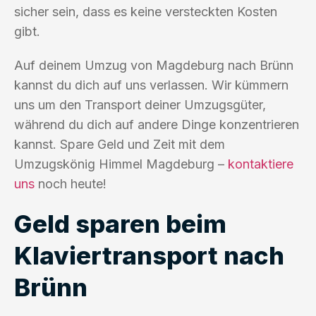
sicher sein, dass es keine versteckten Kosten
gibt.
Auf deinem Umzug von Magdeburg nach Brünn
kannst du dich auf uns verlassen. Wir kümmern
uns um den Transport deiner Umzugsgüter,
während du dich auf andere Dinge konzentrieren
kannst. Spare Geld und Zeit mit dem
Umzugskönig Himmel Magdeburg –
kontaktiere
uns
noch heute!
Geld sparen beim
Klaviertransport nach
Brünn