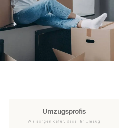
Umzugsprofis
Wir sorgen dafür, dass Ihr Umzug