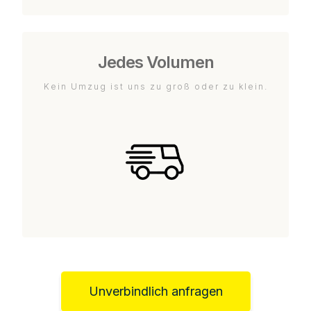
Jedes Volumen
Kein Umzug ist uns zu groß oder zu klein.
Unverbindlich anfragen