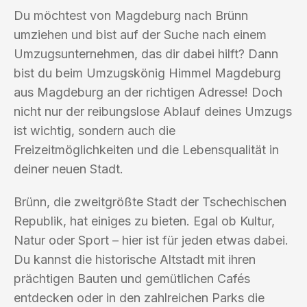
Du möchtest von Magdeburg nach Brünn
umziehen und bist auf der Suche nach einem
Umzugsunternehmen, das dir dabei hilft? Dann
bist du beim Umzugskönig Himmel Magdeburg
aus Magdeburg an der richtigen Adresse! Doch
nicht nur der reibungslose Ablauf deines Umzugs
ist wichtig, sondern auch die
Freizeitmöglichkeiten und die Lebensqualität in
deiner neuen Stadt.
Brünn, die zweitgrößte Stadt der Tschechischen
Republik, hat einiges zu bieten. Egal ob Kultur,
Natur oder Sport – hier ist für jeden etwas dabei.
Du kannst die historische Altstadt mit ihren
prächtigen Bauten und gemütlichen Cafés
entdecken oder in den zahlreichen Parks die