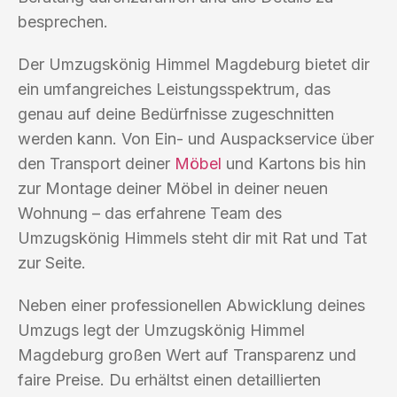
besprechen.
Der Umzugskönig Himmel Magdeburg bietet dir
ein umfangreiches Leistungsspektrum, das
genau auf deine Bedürfnisse zugeschnitten
werden kann. Von Ein- und Auspackservice über
den Transport deiner
Möbel
und Kartons bis hin
zur Montage deiner Möbel in deiner neuen
Wohnung – das erfahrene Team des
Umzugskönig Himmels steht dir mit Rat und Tat
zur Seite.
Neben einer professionellen Abwicklung deines
Umzugs legt der Umzugskönig Himmel
Magdeburg großen Wert auf Transparenz und
faire Preise. Du erhältst einen detaillierten