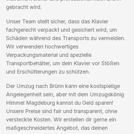
gebracht wird.
Unser Team stellt sicher, dass das Klavier
fachgerecht verpackt und gesichert wird, um
Schäden während des Transports zu vermeiden.
Wir verwenden hochwertiges
Verpackungsmaterial und spezielle
Transportbehälter, um dein Klavier vor Stößen
und Erschütterungen zu schützen.
Der Umzug nach Brünn kann eine kostspielige
Angelegenheit sein, aber mit dem Umzugskönig
Himmel Magdeburg kannst du Geld sparen!
Unsere Preise sind fair und transparent, ohne
versteckte Kosten. Wir erstellen dir gerne ein
maßgeschneidertes Angebot, das deinen