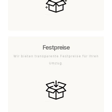
Festpreise
Wir bieten transparente Festpreise für Ihren
Umzug.