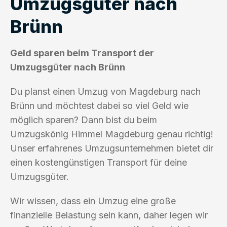
Umzugsgüter nach
Brünn
Geld sparen beim Transport der
Umzugsgüter nach Brünn
Du planst einen Umzug von Magdeburg nach
Brünn und möchtest dabei so viel Geld wie
möglich sparen? Dann bist du beim
Umzugskönig Himmel Magdeburg genau richtig!
Unser erfahrenes Umzugsunternehmen bietet dir
einen kostengünstigen Transport für deine
Umzugsgüter.
Wir wissen, dass ein Umzug eine große
finanzielle Belastung sein kann, daher legen wir