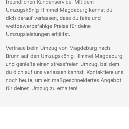
freundlichen Kundenservice. Mit dem
Umzugskönig Himmel Magdeburg kannst du
dich darauf verlassen, dass du faire und
wettbewerbsfähige Preise für deine
Umzugsleistungen erhältst.
Vertraue beim Umzug von Magdeburg nach
Brünn auf den Umzugskönig Himmel Magdeburg
und genieße einen stressfreien Umzug, bei dem
du dich auf uns verlassen kannst. Kontaktiere uns
noch heute, um ein maßgeschneidertes Angebot
für deinen Umzug zu erhalten!