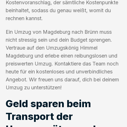
Kostenvoranschlag, der sämtliche Kostenpunkte
beinhaltet, sodass du genau weißt, womit du
rechnen kannst.
Ein Umzug von Magdeburg nach Brünn muss
nicht stressig sein und dein Budget sprengen.
Vertraue auf den Umzugskönig Himmel
Magdeburg und erlebe einen reibungslosen und
preiswerten Umzug. Kontaktiere das Team noch
heute für ein kostenloses und unverbindliches
Angebot. Wir freuen uns darauf, dich bei deinem
Umzug zu unterstützen!
Geld sparen beim
Transport der