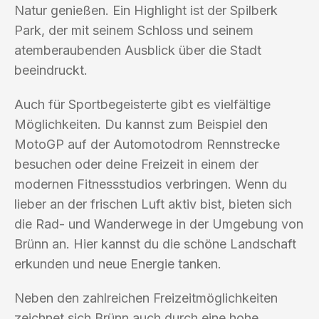
Natur genießen. Ein Highlight ist der Spilberk
Park, der mit seinem Schloss und seinem
atemberaubenden Ausblick über die Stadt
beeindruckt.
Auch für Sportbegeisterte gibt es vielfältige
Möglichkeiten. Du kannst zum Beispiel den
MotoGP auf der Automotodrom Rennstrecke
besuchen oder deine Freizeit in einem der
modernen Fitnessstudios verbringen. Wenn du
lieber an der frischen Luft aktiv bist, bieten sich
die Rad- und Wanderwege in der Umgebung von
Brünn an. Hier kannst du die schöne Landschaft
erkunden und neue Energie tanken.
Neben den zahlreichen Freizeitmöglichkeiten
zeichnet sich Brünn auch durch eine hohe