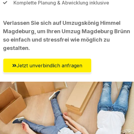
Komplette Planung & Abwicklung inklusive
Verlassen Sie sich auf Umzugskönig Himmel
Magdeburg, um Ihren Umzug Magdeburg Brünn
so einfach und stressfrei wie möglich zu
gestalten.
Jetzt unverbindlich anfragen