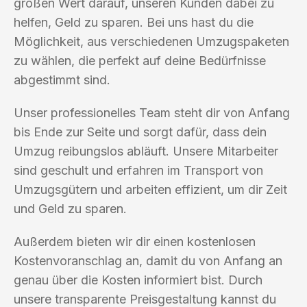
großen Wert darauf, unseren Kunden dabei zu
helfen, Geld zu sparen. Bei uns hast du die
Möglichkeit, aus verschiedenen Umzugspaketen
zu wählen, die perfekt auf deine Bedürfnisse
abgestimmt sind.
Unser professionelles Team steht dir von Anfang
bis Ende zur Seite und sorgt dafür, dass dein
Umzug reibungslos abläuft. Unsere Mitarbeiter
sind geschult und erfahren im Transport von
Umzugsgütern und arbeiten effizient, um dir Zeit
und Geld zu sparen.
Außerdem bieten wir dir einen kostenlosen
Kostenvoranschlag an, damit du von Anfang an
genau über die Kosten informiert bist. Durch
unsere transparente Preisgestaltung kannst du