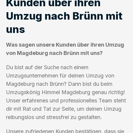
Kunden über ihren
Umzug nach Brünn mit
uns
Was sagen unsere Kunden über ihren Umzug
von Magdeburg nach Brünn mit uns?
Du bist auf der Suche nach einem
Umzugsunternehmen für deinen Umzug von
Magdeburg nach Brünn? Dann bist du beim
Umzugskönig Himmel Magdeburg genau richtig!
Unser erfahrenes und professionelles Team steht
dir mit Rat und Tat zur Seite, um deinen Umzug
reibungslos und stressfrei zu gestalten.
Unsere zufriedenen Kunden bestätigen, dass sie