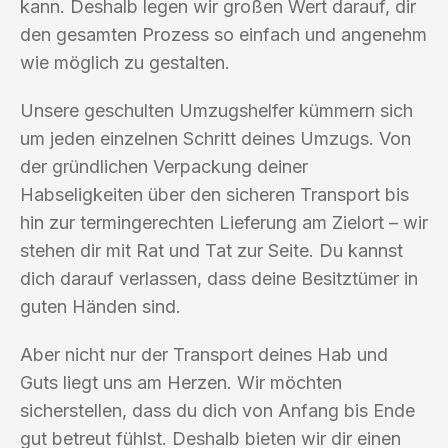
kann. Deshalb legen wir großen Wert darauf, dir
den gesamten Prozess so einfach und angenehm
wie möglich zu gestalten.
Unsere geschulten Umzugshelfer kümmern sich
um jeden einzelnen Schritt deines Umzugs. Von
der gründlichen Verpackung deiner
Habseligkeiten über den sicheren Transport bis
hin zur termingerechten Lieferung am Zielort – wir
stehen dir mit Rat und Tat zur Seite. Du kannst
dich darauf verlassen, dass deine Besitztümer in
guten Händen sind.
Aber nicht nur der Transport deines Hab und
Guts liegt uns am Herzen. Wir möchten
sicherstellen, dass du dich von Anfang bis Ende
gut betreut fühlst. Deshalb bieten wir dir einen