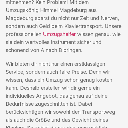
mitnehmen? Kein Problem! Mit dem
Umzugskönig Himmel Magdeburg aus
Magdeburg sparst du nicht nur Zeit und Nerven,
sondern auch Geld beim Klaviertransport. Unsere
professionellen
Umzugshelfer
wissen genau, wie
sie dein wertvolles Instrument sicher und
schonend von A nach B bringen.
Wir bieten dir nicht nur einen erstklassigen
Service, sondern auch faire Preise. Denn wir
wissen, dass ein Umzug schon genug kosten
kann. Deshalb erstellen wir dir gerne ein
individuelles Angebot, das genau auf deine
Bedürfnisse zugeschnitten ist. Dabei
berücksichtigen wir sowohl den Transportweg
als auch die Größe und das Gewicht deines
Klaviers. So zahlst du nur das, was wirklich