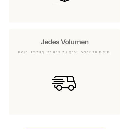
Jedes Volumen
Kein Umzug ist uns zu groß oder zu klein.