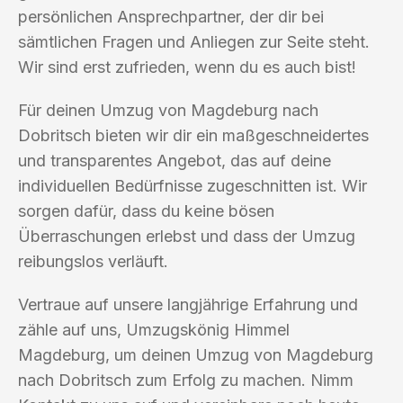
persönlichen Ansprechpartner, der dir bei
sämtlichen Fragen und Anliegen zur Seite steht.
Wir sind erst zufrieden, wenn du es auch bist!
Für deinen Umzug von Magdeburg nach
Dobritsch bieten wir dir ein maßgeschneidertes
und transparentes Angebot, das auf deine
individuellen Bedürfnisse zugeschnitten ist. Wir
sorgen dafür, dass du keine bösen
Überraschungen erlebst und dass der Umzug
reibungslos verläuft.
Vertraue auf unsere langjährige Erfahrung und
zähle auf uns, Umzugskönig Himmel
Magdeburg, um deinen Umzug von Magdeburg
nach Dobritsch zum Erfolg zu machen. Nimm