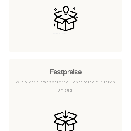
Festpreise
Wir bieten transparente Festpreise für Ihren
Umzug.