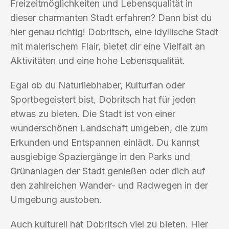
Freizeitmöglichkeiten und Lebensqualität in
dieser charmanten Stadt erfahren? Dann bist du
hier genau richtig! Dobritsch, eine idyllische Stadt
mit malerischem Flair, bietet dir eine Vielfalt an
Aktivitäten und eine hohe Lebensqualität.
Egal ob du Naturliebhaber, Kulturfan oder
Sportbegeistert bist, Dobritsch hat für jeden
etwas zu bieten. Die Stadt ist von einer
wunderschönen Landschaft umgeben, die zum
Erkunden und Entspannen einlädt. Du kannst
ausgiebige Spaziergänge in den Parks und
Grünanlagen der Stadt genießen oder dich auf
den zahlreichen Wander- und Radwegen in der
Umgebung austoben.
Auch kulturell hat Dobritsch viel zu bieten. Hier