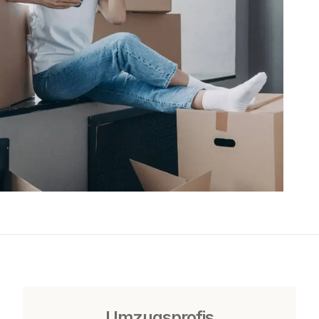
Umzugsprofis