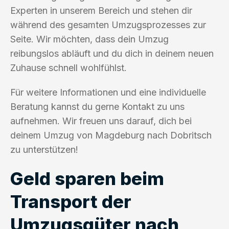
Experten in unserem Bereich und stehen dir
während des gesamten Umzugsprozesses zur
Seite. Wir möchten, dass dein Umzug
reibungslos abläuft und du dich in deinem neuen
Zuhause schnell wohlfühlst.
Für weitere Informationen und eine individuelle
Beratung kannst du gerne Kontakt zu uns
aufnehmen. Wir freuen uns darauf, dich bei
deinem Umzug von Magdeburg nach Dobritsch
zu unterstützen!
Geld sparen beim
Transport der
Umzugsgüter nach