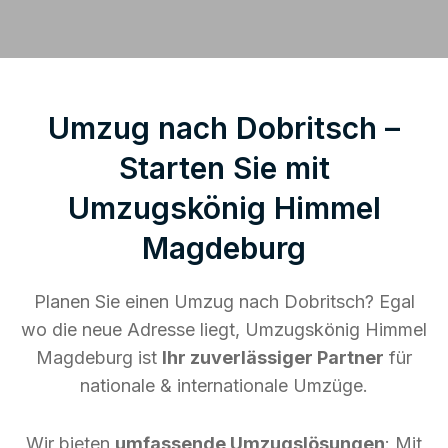
Umzug nach Dobritsch –
Starten Sie mit
Umzugskönig Himmel
Magdeburg
Planen Sie einen Umzug nach Dobritsch? Egal
wo die neue Adresse liegt, Umzugskönig Himmel
Magdeburg ist
Ihr zuverlässiger Partner
für
nationale & internationale Umzüge.
Wir bieten
umfassende Umzugslösungen
: Mit