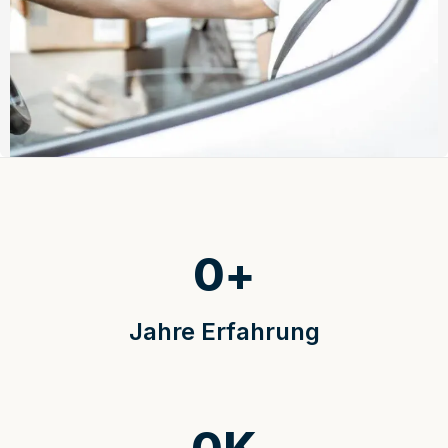
0
+
Jahre Erfahrung