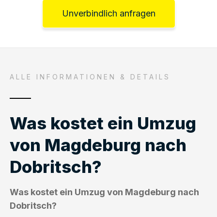
Unverbindlich anfragen
ALLE INFORMATIONEN & DETAILS
Was kostet ein Umzug
von Magdeburg nach
Dobritsch?
Was kostet ein Umzug von Magdeburg nach
Dobritsch?