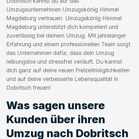
Dobritsch kannst du auf das
Umzugsunternehmen Umzugskönig Himmel
Magdeburg vertrauen. Umzugskönig Himmel
Magdeburg unterstützt dich kompetent und
zuverlässig bei deinem Umzug. Mit jahrelanger
Erfahrung und einem professionellen Team sorgt
das Unternehmen dafür, dass dein Umzug
reibungslos und stressfrei verläuft. Du kannst
dich ganz auf deine neuen Freizeitmöglichkeiten
und auf deine verbesserte Lebensqualität in
Dobritsch freuen!
Was sagen unsere
Kunden über ihren
Umzug nach Dobritsch