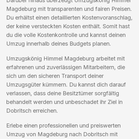
Darüber hinaus überzeugt Umzugskönig Himmel
Magdeburg mit transparenten und fairen Preisen.
Du erhältst einen detaillierten Kostenvoranschlag,
der keine versteckten Kosten enthält. Somit hast
du die volle Kostenkontrolle und kannst deinen
Umzug innerhalb deines Budgets planen.
Umzugskönig Himmel Magdeburg arbeitet mit
erfahrenen und zuverlässigen Mitarbeitern, die
sich um den sicheren Transport deiner
Umzugsgüter kümmern. Du kannst dich darauf
verlassen, dass deine Besitztümer sorgfältig
behandelt werden und unbeschadet ihr Ziel in
Dobritsch erreichen.
Erlebe einen professionellen und preiswerten
Umzug von Magdeburg nach Dobritsch mit