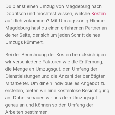
Du planst einen Umzug von Magdeburg nach
Dobritsch und möchtest wissen, welche
Kosten
auf dich zukommen? Mit Umzugskönig Himmel
Magdeburg hast du einen erfahrenen Partner an
deiner Seite, der sich um jeden Schritt deines
Umzugs kümmert.
Bei der Berechnung der Kosten berücksichtigen
wir verschiedene Faktoren wie die Entfernung,
die Menge an Umzugsgut, den Umfang der
Dienstleistungen und die Anzahl der benötigten
Mitarbeiter. Um dir ein individuelles Angebot zu
erstellen, bieten wir eine kostenlose Besichtigung
an. Dabei schauen wir uns dein Umzugsgut
genau an und können so den Umfang der
Arbeiten bestimmen.