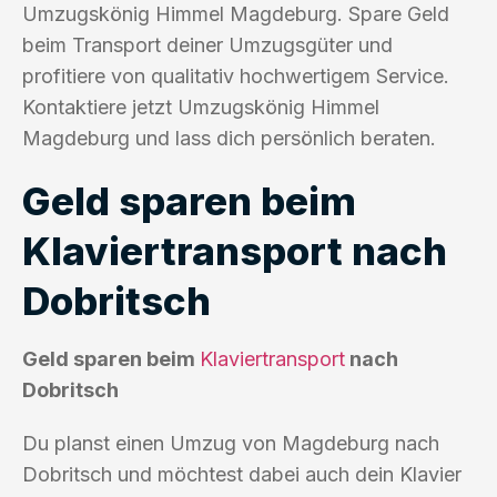
Umzugskönig Himmel Magdeburg. Spare Geld
beim Transport deiner Umzugsgüter und
profitiere von qualitativ hochwertigem Service.
Kontaktiere jetzt Umzugskönig Himmel
Magdeburg und lass dich persönlich beraten.
Geld sparen beim
Klaviertransport nach
Dobritsch
Geld sparen beim
Klaviertransport
nach
Dobritsch
Du planst einen Umzug von Magdeburg nach
Dobritsch und möchtest dabei auch dein Klavier