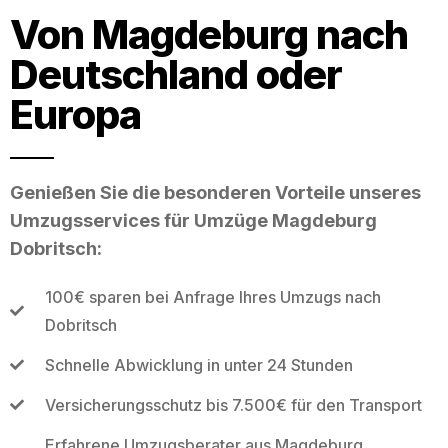
Von Magdeburg nach
Deutschland oder
Europa
Genießen Sie die besonderen Vorteile unseres
Umzugsservices für Umzüge Magdeburg
Dobritsch:
100€ sparen bei Anfrage Ihres Umzugs nach
Dobritsch
Schnelle Abwicklung in unter 24 Stunden
Versicherungsschutz bis 7.500€ für den Transport
Erfahrene Umzugsberater aus Magdeburg