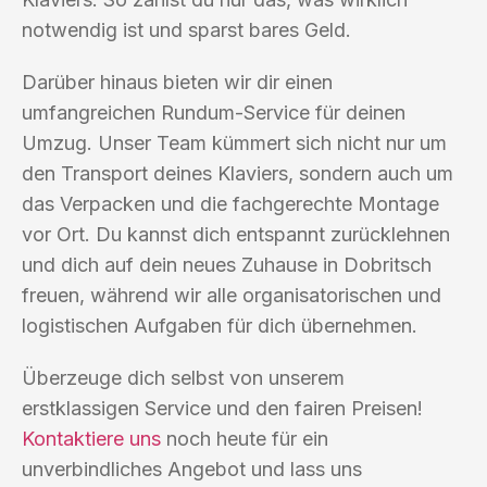
notwendig ist und sparst bares Geld.
Darüber hinaus bieten wir dir einen
umfangreichen Rundum-Service für deinen
Umzug. Unser Team kümmert sich nicht nur um
den Transport deines Klaviers, sondern auch um
das Verpacken und die fachgerechte Montage
vor Ort. Du kannst dich entspannt zurücklehnen
und dich auf dein neues Zuhause in Dobritsch
freuen, während wir alle organisatorischen und
logistischen Aufgaben für dich übernehmen.
Überzeuge dich selbst von unserem
erstklassigen Service und den fairen Preisen!
Kontaktiere uns
noch heute für ein
unverbindliches Angebot und lass uns