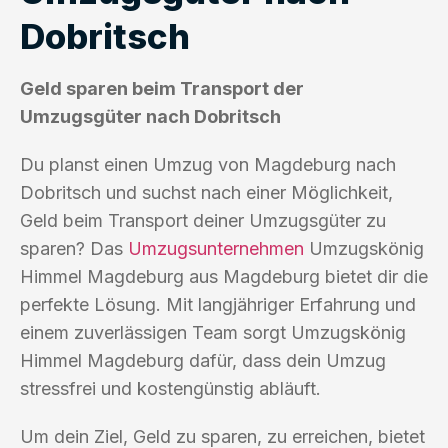
Dobritsch
Geld sparen beim Transport der
Umzugsgüter nach Dobritsch
Du planst einen Umzug von Magdeburg nach
Dobritsch und suchst nach einer Möglichkeit,
Geld beim Transport deiner Umzugsgüter zu
sparen? Das
Umzugsunternehmen
Umzugskönig
Himmel Magdeburg aus Magdeburg bietet dir die
perfekte Lösung. Mit langjähriger Erfahrung und
einem zuverlässigen Team sorgt Umzugskönig
Himmel Magdeburg dafür, dass dein Umzug
stressfrei und kostengünstig abläuft.
Um dein Ziel, Geld zu sparen, zu erreichen, bietet