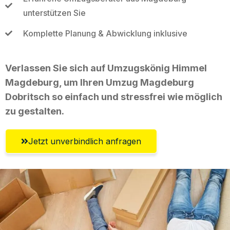
unterstützen Sie
Komplette Planung & Abwicklung inklusive
Verlassen Sie sich auf Umzugskönig Himmel
Magdeburg, um Ihren Umzug Magdeburg
Dobritsch so einfach und stressfrei wie möglich
zu gestalten.
Jetzt unverbindlich anfragen