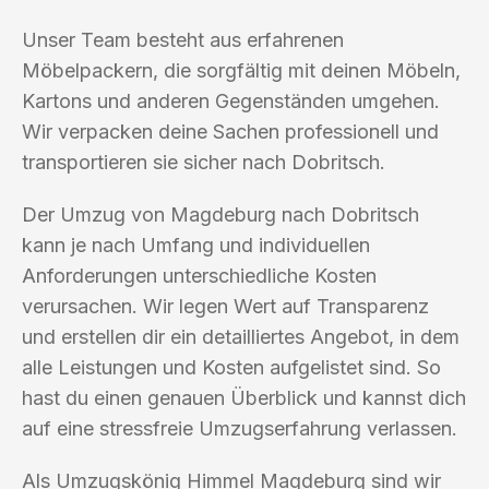
Unser Team besteht aus erfahrenen
Möbelpackern, die sorgfältig mit deinen Möbeln,
Kartons und anderen Gegenständen umgehen.
Wir verpacken deine Sachen professionell und
transportieren sie sicher nach Dobritsch.
Der Umzug von Magdeburg nach Dobritsch
kann je nach Umfang und individuellen
Anforderungen unterschiedliche Kosten
verursachen. Wir legen Wert auf Transparenz
und erstellen dir ein detailliertes Angebot, in dem
alle Leistungen und Kosten aufgelistet sind. So
hast du einen genauen Überblick und kannst dich
auf eine stressfreie Umzugserfahrung verlassen.
Als Umzugskönig Himmel Magdeburg sind wir