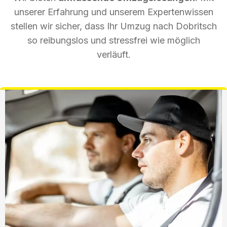
unserer Erfahrung und unserem Expertenwissen
stellen wir sicher, dass Ihr Umzug nach Dobritsch
so reibungslos und stressfrei wie möglich
verläuft.