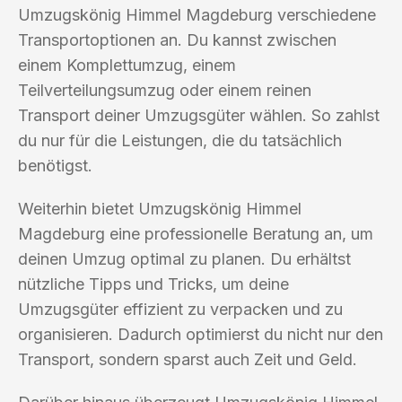
Umzugskönig Himmel Magdeburg verschiedene
Transportoptionen an. Du kannst zwischen
einem Komplettumzug, einem
Teilverteilungsumzug oder einem reinen
Transport deiner Umzugsgüter wählen. So zahlst
du nur für die Leistungen, die du tatsächlich
benötigst.
Weiterhin bietet Umzugskönig Himmel
Magdeburg eine professionelle Beratung an, um
deinen Umzug optimal zu planen. Du erhältst
nützliche Tipps und Tricks, um deine
Umzugsgüter effizient zu verpacken und zu
organisieren. Dadurch optimierst du nicht nur den
Transport, sondern sparst auch Zeit und Geld.