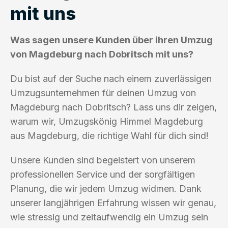
mit uns
Was sagen unsere Kunden über ihren Umzug
von Magdeburg nach Dobritsch mit uns?
Du bist auf der Suche nach einem zuverlässigen
Umzugsunternehmen für deinen Umzug von
Magdeburg nach Dobritsch? Lass uns dir zeigen,
warum wir, Umzugskönig Himmel Magdeburg
aus Magdeburg, die richtige Wahl für dich sind!
Unsere Kunden sind begeistert von unserem
professionellen Service und der sorgfältigen
Planung, die wir jedem Umzug widmen. Dank
unserer langjährigen Erfahrung wissen wir genau,
wie stressig und zeitaufwendig ein Umzug sein