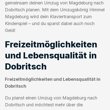
gemeinsam deinen Umzug von Magdeburg nach
Dobritsch planen. Mit dem Umzugskönig Himmel
Magdeburg wird dein Klaviertransport zum
Kinderspiel – und du sparst dabei auch noch
Geld!
Freizeitmöglichkeiten
und Lebensqualität in
Dobritsch
Freizeitmöglichkeiten und Lebensqualität in
Dobritsch
Du planst einen Umzug von Magdeburg nach
Dobritsch und möchtest mehr über die