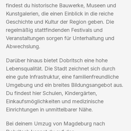
findest du historische Bauwerke, Museen und
Kunstgalerien, die einen Einblick in die reiche
Geschichte und Kultur der Region geben. Die
regelmäßig stattfindenden Festivals und
Veranstaltungen sorgen für Unterhaltung und
Abwechslung.
Darüber hinaus bietet Dobritsch eine hohe
Lebensqualität. Die Stadt zeichnet sich durch
eine gute Infrastruktur, eine familienfreundliche
Umgebung und ein breites Bildungsangebot aus.
Du findest hier Schulen, Kindergärten,
Einkaufsmöglichkeiten und medizinische
Einrichtungen in unmittelbarer Nähe.
Bei deinem Umzug von Magdeburg nach