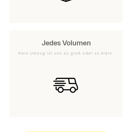
Jedes Volumen
Kein Umzug ist uns zu groß oder zu klein.