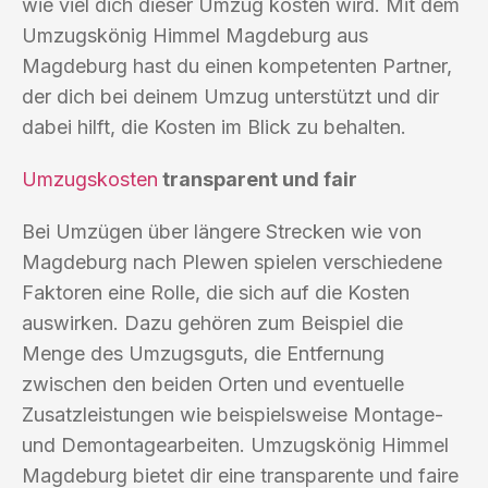
wie viel dich dieser Umzug kosten wird. Mit dem
Umzugskönig Himmel Magdeburg aus
Magdeburg hast du einen kompetenten Partner,
der dich bei deinem Umzug unterstützt und dir
dabei hilft, die Kosten im Blick zu behalten.
Umzugskosten
transparent und fair
Bei Umzügen über längere Strecken wie von
Magdeburg nach Plewen spielen verschiedene
Faktoren eine Rolle, die sich auf die Kosten
auswirken. Dazu gehören zum Beispiel die
Menge des Umzugsguts, die Entfernung
zwischen den beiden Orten und eventuelle
Zusatzleistungen wie beispielsweise Montage-
und Demontagearbeiten. Umzugskönig Himmel
Magdeburg bietet dir eine transparente und faire