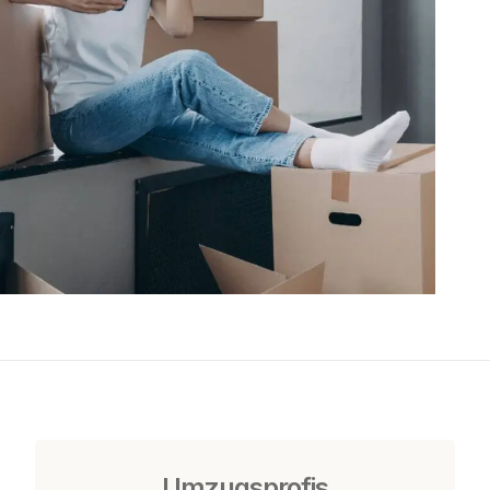
Umzugsprofis