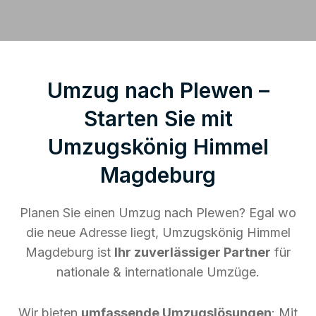
Umzug nach Plewen –
Starten Sie mit
Umzugskönig Himmel
Magdeburg
Planen Sie einen Umzug nach Plewen? Egal wo
die neue Adresse liegt, Umzugskönig Himmel
Magdeburg ist
Ihr zuverlässiger Partner
für
nationale & internationale Umzüge.
Wir bieten
umfassende Umzugslösungen
: Mit