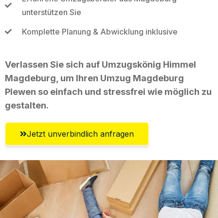
unterstützen Sie
Komplette Planung & Abwicklung inklusive
Verlassen Sie sich auf Umzugskönig Himmel
Magdeburg, um Ihren Umzug Magdeburg
Plewen so einfach und stressfrei wie möglich zu
gestalten.
Jetzt unverbindlich anfragen