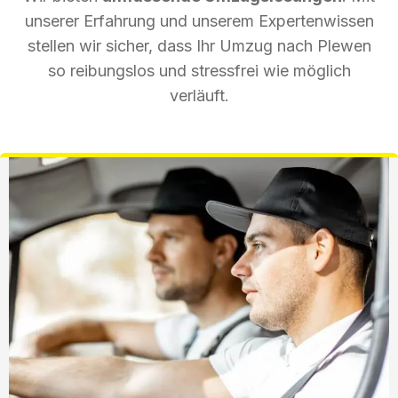
unserer Erfahrung und unserem Expertenwissen
stellen wir sicher, dass Ihr Umzug nach Plewen
so reibungslos und stressfrei wie möglich
verläuft.