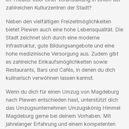
zahlreichen Kulturzentren der Stadt?
Neben den vielfältigen Freizeitmöglichkeiten
bietet Plewen auch eine hohe Lebensqualität. Die
Stadt zeichnet sich durch eine moderne
Infrastruktur, gute Bildungsangebote und eine
hohe medizinische Versorgung aus. Zudem gibt
es zahlreiche Einkaufsmöglichkeiten sowie
Restaurants, Bars und Cafés, in denen du dich
kulinarisch verwöhnen lassen kannst.
Wenn du dich für einen Umzug von Magdeburg
nach Plewen entschieden hast, unterstützt dich
das Umzugsunternehmen Umzugskönig Himmel
Magdeburg gerne bei deinem Vorhaben. Mit
jahrelanger Erfahrung und einem kompetenten