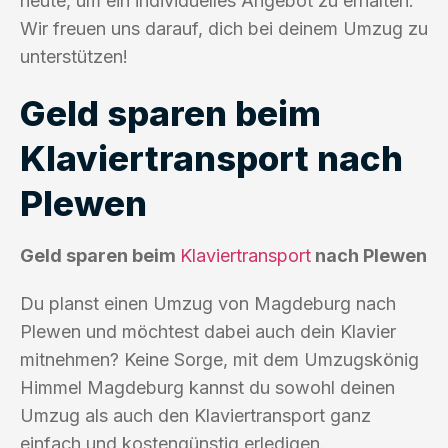
heute, um ein individuelles Angebot zu erhalten.
Wir freuen uns darauf, dich bei deinem Umzug zu
unterstützen!
Geld sparen beim
Klaviertransport nach
Plewen
Geld sparen beim
Klaviertransport
nach Plewen
Du planst einen Umzug von Magdeburg nach
Plewen und möchtest dabei auch dein Klavier
mitnehmen? Keine Sorge, mit dem Umzugskönig
Himmel Magdeburg kannst du sowohl deinen
Umzug als auch den Klaviertransport ganz
einfach und kostengünstig erledigen.