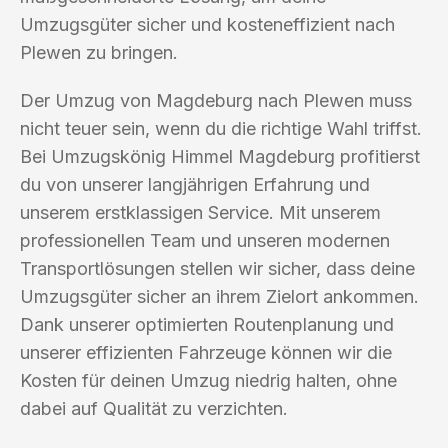
Umzugsgüter sicher und kosteneffizient nach
Plewen zu bringen.
Der Umzug von Magdeburg nach Plewen muss
nicht teuer sein, wenn du die richtige Wahl triffst.
Bei Umzugskönig Himmel Magdeburg profitierst
du von unserer langjährigen Erfahrung und
unserem erstklassigen Service. Mit unserem
professionellen Team und unseren modernen
Transportlösungen stellen wir sicher, dass deine
Umzugsgüter sicher an ihrem Zielort ankommen.
Dank unserer optimierten Routenplanung und
unserer effizienten Fahrzeuge können wir die
Kosten für deinen Umzug niedrig halten, ohne
dabei auf Qualität zu verzichten.