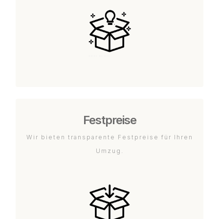
Festpreise
Wir bieten transparente Festpreise für Ihren
Umzug.