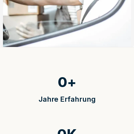
0
+
Jahre Erfahrung