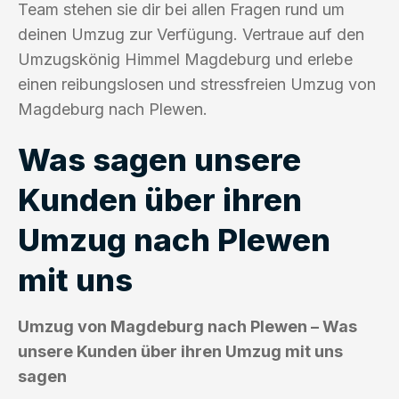
Team stehen sie dir bei allen Fragen rund um
deinen Umzug zur Verfügung. Vertraue auf den
Umzugskönig Himmel Magdeburg und erlebe
einen reibungslosen und stressfreien Umzug von
Magdeburg nach Plewen.
Was sagen unsere
Kunden über ihren
Umzug nach Plewen
mit uns
Umzug von Magdeburg nach Plewen – Was
unsere Kunden über ihren Umzug mit uns
sagen