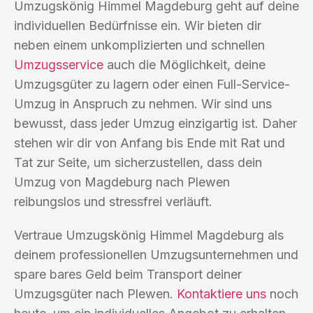
Umzugskönig Himmel Magdeburg geht auf deine
individuellen Bedürfnisse ein. Wir bieten dir
neben einem unkomplizierten und schnellen
Umzugsservice
auch die Möglichkeit, deine
Umzugsgüter zu lagern oder einen Full-Service-
Umzug in Anspruch zu nehmen. Wir sind uns
bewusst, dass jeder Umzug einzigartig ist. Daher
stehen wir dir von Anfang bis Ende mit Rat und
Tat zur Seite, um sicherzustellen, dass dein
Umzug von Magdeburg nach Plewen
reibungslos und stressfrei verläuft.
Vertraue Umzugskönig Himmel Magdeburg als
deinem professionellen Umzugsunternehmen und
spare bares Geld beim Transport deiner
Umzugsgüter nach Plewen.
Kontaktiere uns
noch