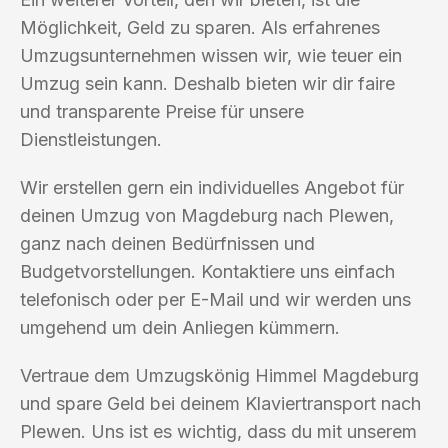
Möglichkeit, Geld zu sparen. Als erfahrenes
Umzugsunternehmen wissen wir, wie teuer ein
Umzug sein kann. Deshalb bieten wir dir faire
und transparente Preise für unsere
Dienstleistungen.
Wir erstellen gern ein individuelles Angebot für
deinen Umzug von Magdeburg nach Plewen,
ganz nach deinen Bedürfnissen und
Budgetvorstellungen. Kontaktiere uns einfach
telefonisch oder per E-Mail und wir werden uns
umgehend um dein Anliegen kümmern.
Vertraue dem Umzugskönig Himmel Magdeburg
und spare Geld bei deinem Klaviertransport nach
Plewen. Uns ist es wichtig, dass du mit unserem