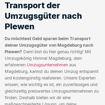
Transport der
Umzugsgüter nach
Plewen
Du möchtest Geld sparen beim Transport
deiner Umzugsgüter von Magdeburg nach
Plewen?
Dann bist du hier genau richtig! Mit
Umzugskönig Himmel Magdeburg, dem
erfahrenen
Umzugsunternehmen
aus
Magdeburg, kannst du deinen Umzug entspannt
und kostengünstig realisieren. Unsere Experten
wissen, wie wichtig es ist, ein zuverlässiges und
gleichzeitig preiswertes Umzugsunternehmen zu
finden. Deshalb bieten wir dir eine
maßgeschneiderte Lösung, um deine