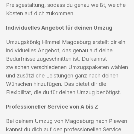
Preisgestaltung, sodass du genau weißt, welche
Kosten auf dich zukommen.
Individuelles Angebot für deinen Umzug
Umzugskönig Himmel Magdeburg erstellt dir ein
individuelles Angebot, das genau auf deine
Bedürfnisse zugeschnitten ist. Du kannst
zwischen verschiedenen Umzugspaketen wählen
und zusätzliche Leistungen ganz nach deinen
Wünschen hinzufügen. Das bietet dir die
Flexibilität, die du für deinen Umzug benötigst.
Professioneller Service von A bis Z
Bei deinem Umzug von Magdeburg nach Plewen
kannst du dich auf den professionellen Service