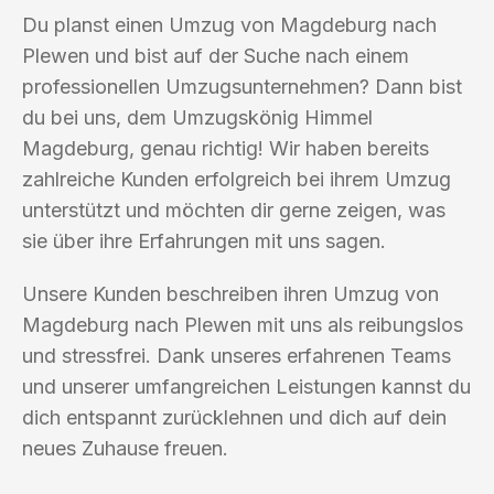
Du planst einen Umzug von Magdeburg nach
Plewen und bist auf der Suche nach einem
professionellen Umzugsunternehmen? Dann bist
du bei uns, dem Umzugskönig Himmel
Magdeburg, genau richtig! Wir haben bereits
zahlreiche Kunden erfolgreich bei ihrem Umzug
unterstützt und möchten dir gerne zeigen, was
sie über ihre Erfahrungen mit uns sagen.
Unsere Kunden beschreiben ihren Umzug von
Magdeburg nach Plewen mit uns als reibungslos
und stressfrei. Dank unseres erfahrenen Teams
und unserer umfangreichen Leistungen kannst du
dich entspannt zurücklehnen und dich auf dein
neues Zuhause freuen.