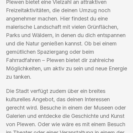
Plewen bietet eine Vielzahl an attraktiven
Freizeitaktivitäten, die deinen Umzug noch
angenehmer machen. Hier findest du eine
malerische Landschaft mit vielen Grünflächen,
Parks und Wäldern, in denen du dich entspannen
und die Natur genießen kannst. Ob bei einem
gemütlichen Spaziergang oder beim
Fahrradfahren – Plewen bietet dir zahlreiche
Möglichkeiten, um aktiv zu sein und neue Energie
zu tanken.
Die Stadt verfügt zudem über ein breites
kulturelles Angebot, das deinen Interessen
gerecht wird. Besuche in einem der Museen oder
Galerien und entdecke die Geschichte und Kunst
von Plewen. Oder wie wäre es mit einem Besuch
im Theater oder einer Veranstaltung in einem der