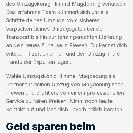
des Umzugskönig Himmel Magdeburg verlassen.
Das erfahrene Team kümmert sich um alle
Schritte deines Umzugs: vom sicheren
Verpacken deines Umzugsguts über den
Transport bis hin zur termingerechten Lieferung
an dein neues Zuhause in Plewen. Du kannst dich
entspannt zurücklehnen und den Umzug in die
Hände der Experten legen.
Wähle Umzugskönig Himmel Magdeburg als
Partner für deinen Umzug von Magdeburg nach
Plewen und profitiere von einem professionellen
Service zu fairen Preisen. Nimm noch heute
Kontakt auf und lass dich unverbindlich beraten.
Geld sparen beim