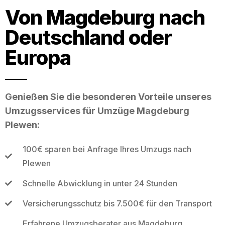
Von Magdeburg nach
Deutschland oder
Europa
Genießen Sie die besonderen Vorteile unseres
Umzugsservices für Umzüge Magdeburg
Plewen:
100€ sparen bei Anfrage Ihres Umzugs nach
Plewen
Schnelle Abwicklung in unter 24 Stunden
Versicherungsschutz bis 7.500€ für den Transport
Erfahrene Umzugsberater aus Magdeburg