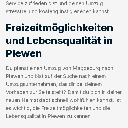
Service zufrieden bist und deinen Umzug
stressfrei und kostengünstig erleben kannst.
Freizeitmöglichkeiten
und Lebensqualität in
Plewen
Du planst einen Umzug von Magdeburg nach
Plewen und bist auf der Suche nach einem
Umzugsunternehmen, das dir bei deinem
Vorhaben zur Seite steht? Damit du dich in deiner
neuen Heimatstadt schnell wohlfühlen kannst, ist
es wichtig, die Freizeitmöglichkeiten und die
Lebensqualität in Plewen zu kennen.