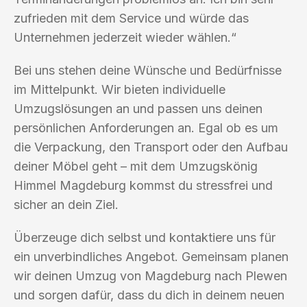
zufrieden mit dem Service und würde das
Unternehmen jederzeit wieder wählen.“
Bei uns stehen deine Wünsche und Bedürfnisse
im Mittelpunkt. Wir bieten individuelle
Umzugslösungen an und passen uns deinen
persönlichen Anforderungen an. Egal ob es um
die Verpackung, den Transport oder den Aufbau
deiner Möbel geht – mit dem Umzugskönig
Himmel Magdeburg kommst du stressfrei und
sicher an dein Ziel.
Überzeuge dich selbst und kontaktiere uns für
ein unverbindliches Angebot. Gemeinsam planen
wir deinen Umzug von Magdeburg nach Plewen
und sorgen dafür, dass du dich in deinem neuen