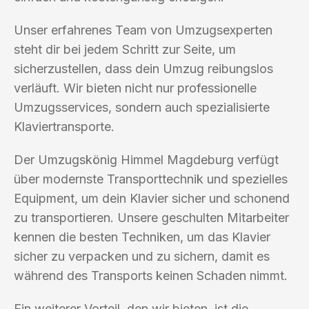
Unser erfahrenes Team von Umzugsexperten
steht dir bei jedem Schritt zur Seite, um
sicherzustellen, dass dein Umzug reibungslos
verläuft. Wir bieten nicht nur professionelle
Umzugsservices, sondern auch spezialisierte
Klaviertransporte.
Der Umzugskönig Himmel Magdeburg verfügt
über modernste Transporttechnik und spezielles
Equipment, um dein Klavier sicher und schonend
zu transportieren. Unsere geschulten Mitarbeiter
kennen die besten Techniken, um das Klavier
sicher zu verpacken und zu sichern, damit es
während des Transports keinen Schaden nimmt.
Ein weiterer Vorteil, den wir bieten, ist die