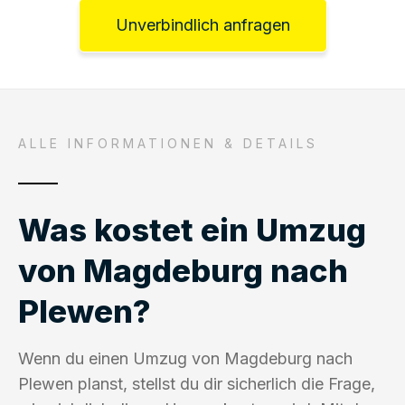
Unverbindlich anfragen
ALLE INFORMATIONEN & DETAILS
Was kostet ein Umzug
von Magdeburg nach
Plewen?
Wenn du einen Umzug von Magdeburg nach
Plewen planst, stellst du dir sicherlich die Frage,