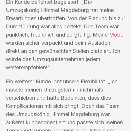
Ein Kunde berichtet begeistert: „Der
Umzugskönig Himmel Magdeburg hat meine
Erwartungen übertroffen. Von der Planung bis zur
Durchführung war alles perfekt. Das Team war
pünktlich, freundlich und sorgfältig. Meine
Möbel
wurden sicher verpackt und beim Ausladen
direkt an den gewünschten Stellen platziert. Ich
würde das Umzugsunternehmen jedem
weiterempfehlen!“
Ein weiterer Kunde lobt unsere Flexibilität: „Ich
musste meinen Umzugstermin mehrmals
verschieben und hatte Bedenken, dass dies
Komplikationen mit sich bringt. Doch das Team
des Umzugskönig Himmel Magdeburg war
äußerst kundenorientiert und passte sich meinen
Terminänderungen problemlos an. Ich bin sehr