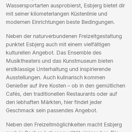
Wassersportarten ausprobierst, Esbjerg bietet dir
mit seiner kilometerlangen Küstenlinie und
modernen Einrichtungen beste Bedingungen.
Neben der naturverbundenen Freizeitgestaltung
punktet Esbjerg auch mit einem vielfältigen
kulturellen Angebot. Das Ensemble des
Musiktheaters und das Kunstmuseum bieten
erstklassige Unterhaltung und inspirierende
Ausstellungen. Auch kulinarisch kommen
Genießer auf ihre Kosten – ob in den gemütlichen
Cafés, den traditionellen Restaurants oder auf
den lebhaften Märkten, hier findet jeder
Geschmack sein passendes Angebot.
Neben den Freizeitmöglichkeiten macht Esbjerg