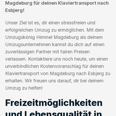
Magdeburg für deinen Klaviertransport nach
Esbjerg!
Unser Ziel ist es, dir einen stressfreien und
erfolgreichen Umzug zu ermöglichen. Mit dem
Umzugskönig Himmel Magdeburg als deinem
Umzugsunternehmen kannst du dich auf einen
zuverlässigen Partner mit fairen Preisen
verlassen. Kontaktiere uns noch heute, um einen
unverbindlichen Kostenvoranschlag für deinen
Klaviertransport von Magdeburg nach Esbjerg zu
erhalten. Wir freuen uns darauf, dir bei deinem
Umzug zu helfen!
Freizeitmöglichkeiten
und Lebensqualität in