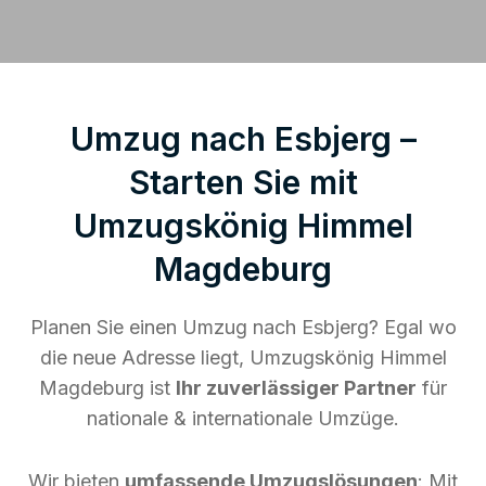
Umzug nach Esbjerg –
Starten Sie mit
Umzugskönig Himmel
Magdeburg
Planen Sie einen Umzug nach Esbjerg? Egal wo
die neue Adresse liegt, Umzugskönig Himmel
Magdeburg ist
Ihr zuverlässiger Partner
für
nationale & internationale Umzüge.
Wir bieten
umfassende Umzugslösungen
: Mit