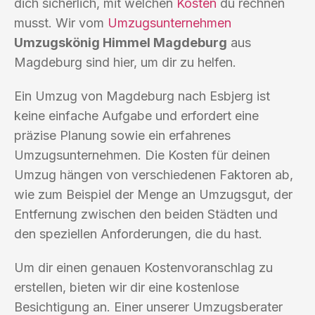
dich sicherlich, mit welchen
Kosten
du rechnen
musst. Wir vom
Umzugsunternehmen
Umzugskönig Himmel Magdeburg
aus
Magdeburg sind hier, um dir zu helfen.
Ein Umzug von Magdeburg nach Esbjerg ist
keine einfache Aufgabe und erfordert eine
präzise Planung sowie ein erfahrenes
Umzugsunternehmen. Die Kosten für deinen
Umzug hängen von verschiedenen Faktoren ab,
wie zum Beispiel der Menge an Umzugsgut, der
Entfernung zwischen den beiden Städten und
den speziellen Anforderungen, die du hast.
Um dir einen genauen Kostenvoranschlag zu
erstellen, bieten wir dir eine kostenlose
Besichtigung an. Einer unserer Umzugsberater