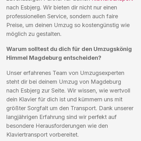
nach Esbjerg. Wir bieten dir nicht nur einen
professionellen Service, sondern auch faire
Preise, um deinen Umzug so kostengünstig wie
möglich zu gestalten.
Warum solltest du dich für den Umzugskönig
Himmel Magdeburg entscheiden?
Unser erfahrenes Team von Umzugsexperten
steht dir bei deinem Umzug von Magdeburg
nach Esbjerg zur Seite. Wir wissen, wie wertvoll
dein Klavier für dich ist und kümmern uns mit
größter Sorgfalt um den Transport. Dank unserer
langjährigen Erfahrung sind wir perfekt auf
besondere Herausforderungen wie den
Klaviertransport vorbereitet.