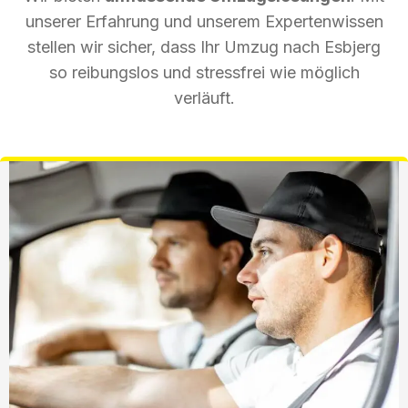
unserer Erfahrung und unserem Expertenwissen
stellen wir sicher, dass Ihr Umzug nach Esbjerg
so reibungslos und stressfrei wie möglich
verläuft.