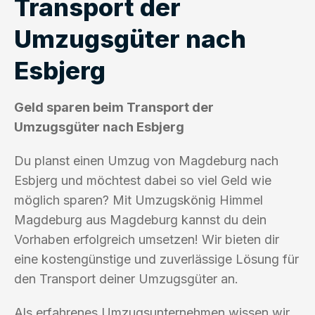
Transport der
Umzugsgüter nach
Esbjerg
Geld sparen beim Transport der
Umzugsgüter nach Esbjerg
Du planst einen Umzug von Magdeburg nach
Esbjerg und möchtest dabei so viel Geld wie
möglich sparen? Mit Umzugskönig Himmel
Magdeburg aus Magdeburg kannst du dein
Vorhaben erfolgreich umsetzen! Wir bieten dir
eine kostengünstige und zuverlässige Lösung für
den Transport deiner Umzugsgüter an.
Als erfahrenes Umzugsunternehmen wissen wir