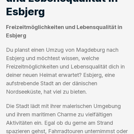
Esbjerg
Freizeitmöglichkeiten und Lebensqualität in
Esbjerg
Du planst einen Umzug von Magdeburg nach
Esbjerg und möchtest wissen, welche
Freizeitmöglichkeiten und Lebensqualität dich in
deiner neuen Heimat erwartet? Esbjerg, eine
aufstrebende Stadt an der dänischen
Nordseeküste, hat viel zu bieten.
Die Stadt lädt mit ihrer malerischen Umgebung
und ihrem maritimen Charme zu vielfältigen
Aktivitäten ein. Egal ob du gerne am Strand
spazieren gehst, Fahrradtouren unternimmst oder