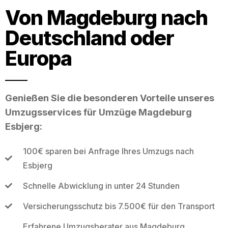
Von Magdeburg nach
Deutschland oder
Europa
Genießen Sie die besonderen Vorteile unseres
Umzugsservices für Umzüge Magdeburg
Esbjerg:
100€ sparen bei Anfrage Ihres Umzugs nach
Esbjerg
Schnelle Abwicklung in unter 24 Stunden
Versicherungsschutz bis 7.500€ für den Transport
Erfahrene Umzugsberater aus Magdeburg