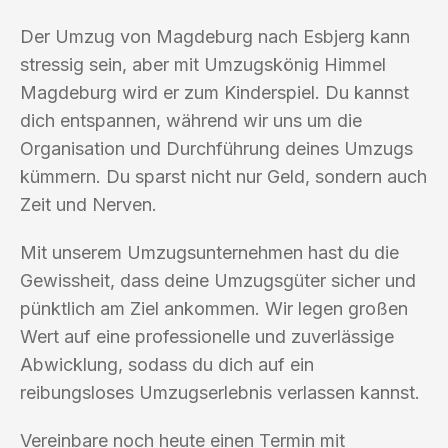
Der Umzug von Magdeburg nach Esbjerg kann
stressig sein, aber mit Umzugskönig Himmel
Magdeburg wird er zum Kinderspiel. Du kannst
dich entspannen, während wir uns um die
Organisation und Durchführung deines Umzugs
kümmern. Du sparst nicht nur Geld, sondern auch
Zeit und Nerven.
Mit unserem Umzugsunternehmen hast du die
Gewissheit, dass deine Umzugsgüter sicher und
pünktlich am Ziel ankommen. Wir legen großen
Wert auf eine professionelle und zuverlässige
Abwicklung, sodass du dich auf ein
reibungsloses Umzugserlebnis verlassen kannst.
Vereinbare noch heute einen Termin mit