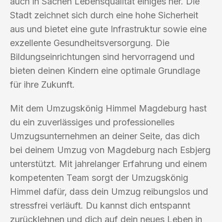
auch in Sachen Lebensqualität einiges her. Die
Stadt zeichnet sich durch eine hohe Sicherheit
aus und bietet eine gute Infrastruktur sowie eine
exzellente Gesundheitsversorgung. Die
Bildungseinrichtungen sind hervorragend und
bieten deinen Kindern eine optimale Grundlage
für ihre Zukunft.
Mit dem Umzugskönig Himmel Magdeburg hast
du ein zuverlässiges und professionelles
Umzugsunternehmen an deiner Seite, das dich
bei deinem Umzug von Magdeburg nach Esbjerg
unterstützt. Mit jahrelanger Erfahrung und einem
kompetenten Team sorgt der Umzugskönig
Himmel dafür, dass dein Umzug reibungslos und
stressfrei verläuft. Du kannst dich entspannt
zurücklehnen und dich auf dein neues Leben in