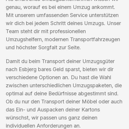
genau, worauf es bei einem Umzug ankommt.
Mit unserem umfassenden Service unterstützen
wir dich bei jedem Schritt deines Umzugs. Unser
Team steht dir mit professionellen
Umzugshelfern, modernen Transportfahrzeugen
und höchster Sorgfalt zur Seite.
Damit du beim Transport deiner Umzugsgüter
nach Esbjerg bares Geld sparst, bieten wir dir
verschiedene Optionen an. Du hast die Wahl
zwischen unterschiedlichen Umzugspaketen, die
optimal auf deine Bedürfnisse abgestimmt sind.
Ob du nur den Transport deiner Möbel oder auch
das Ein- und Auspacken deiner Kartons
wünschst, wir passen uns ganz deinen
individuellen Anforderungen an.