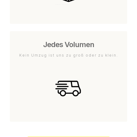
Jedes Volumen
Kein Umzug ist uns zu groß oder zu klein.