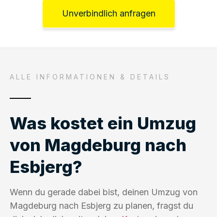
Unverbindlich anfragen
ALLE INFORMATIONEN & DETAILS
Was kostet ein Umzug
von Magdeburg nach
Esbjerg?
Wenn du gerade dabei bist, deinen Umzug von
Magdeburg nach Esbjerg zu planen, fragst du