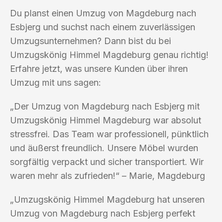
Du planst einen Umzug von Magdeburg nach
Esbjerg und suchst nach einem zuverlässigen
Umzugsunternehmen? Dann bist du bei
Umzugskönig Himmel Magdeburg genau richtig!
Erfahre jetzt, was unsere Kunden über ihren
Umzug mit uns sagen:
„Der Umzug von Magdeburg nach Esbjerg mit
Umzugskönig Himmel Magdeburg war absolut
stressfrei. Das Team war professionell, pünktlich
und äußerst freundlich. Unsere Möbel wurden
sorgfältig verpackt und sicher transportiert. Wir
waren mehr als zufrieden!“ – Marie, Magdeburg
„Umzugskönig Himmel Magdeburg hat unseren
Umzug von Magdeburg nach Esbjerg perfekt