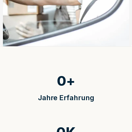
0
+
Jahre Erfahrung