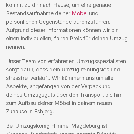
kommt zu dir nach Hause, um eine genaue
Bestandsaufnahme deiner
Möbel
und
persönlichen Gegenstände durchzuführen.
Aufgrund dieser Informationen können wir dir
einen individuellen, fairen Preis für deinen Umzug
nennen.
Unser Team von erfahrenen Umzugsspezialisten
sorgt dafür, dass dein Umzug reibungslos und
stressfrei verläuft. Wir kümmern uns um alle
Aspekte, angefangen von der Verpackung
deines Umzugsguts über den Transport bis hin
zum Aufbau deiner Möbel in deinem neuen
Zuhause in Esbjerg.
Bei Umzugskönig Himmel Magdeburg ist