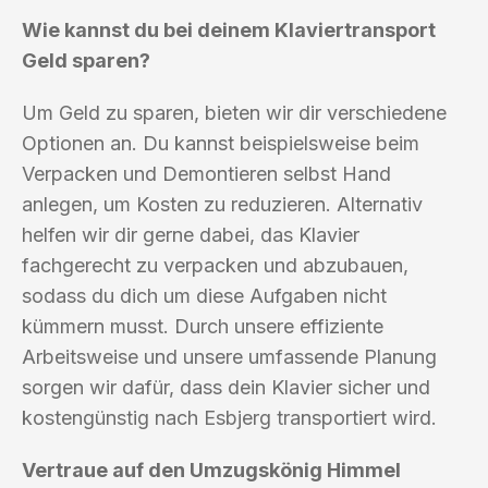
Wie kannst du bei deinem Klaviertransport
Geld sparen?
Um Geld zu sparen, bieten wir dir verschiedene
Optionen an. Du kannst beispielsweise beim
Verpacken und Demontieren selbst Hand
anlegen, um Kosten zu reduzieren. Alternativ
helfen wir dir gerne dabei, das Klavier
fachgerecht zu verpacken und abzubauen,
sodass du dich um diese Aufgaben nicht
kümmern musst. Durch unsere effiziente
Arbeitsweise und unsere umfassende Planung
sorgen wir dafür, dass dein Klavier sicher und
kostengünstig nach Esbjerg transportiert wird.
Vertraue auf den Umzugskönig Himmel