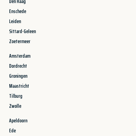
Den Haag
Enschede
Leiden
Sittard-Geleen
Zoetermeer
Amsterdam
Dordrecht
Groningen
Maastricht
Tilburg
Zwolle
Apeldoorn
Ede