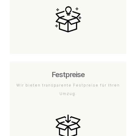
Festpreise
Wir bieten transparente Festpreise für Ihren
Umzug.