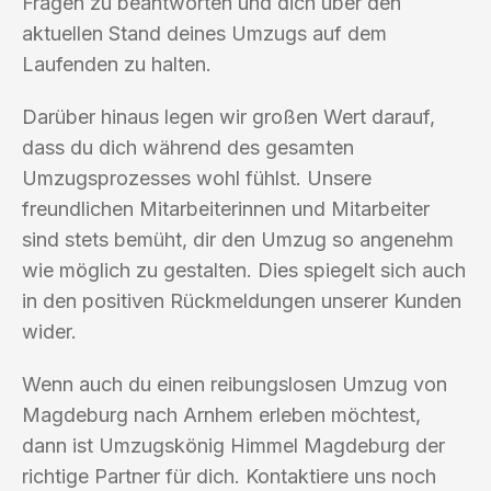
Fragen zu beantworten und dich über den
aktuellen Stand deines Umzugs auf dem
Laufenden zu halten.
Darüber hinaus legen wir großen Wert darauf,
dass du dich während des gesamten
Umzugsprozesses wohl fühlst. Unsere
freundlichen Mitarbeiterinnen und Mitarbeiter
sind stets bemüht, dir den Umzug so angenehm
wie möglich zu gestalten. Dies spiegelt sich auch
in den positiven Rückmeldungen unserer Kunden
wider.
Wenn auch du einen reibungslosen Umzug von
Magdeburg nach Arnhem erleben möchtest,
dann ist Umzugskönig Himmel Magdeburg der
richtige Partner für dich. Kontaktiere uns noch