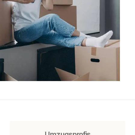
Umzugsprofis