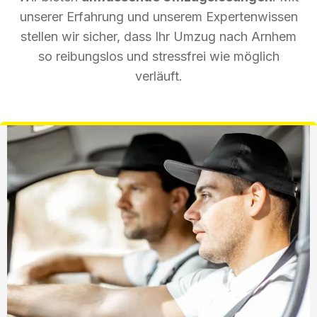
unserer Erfahrung und unserem Expertenwissen
stellen wir sicher, dass Ihr Umzug nach Arnhem
so reibungslos und stressfrei wie möglich
verläuft.