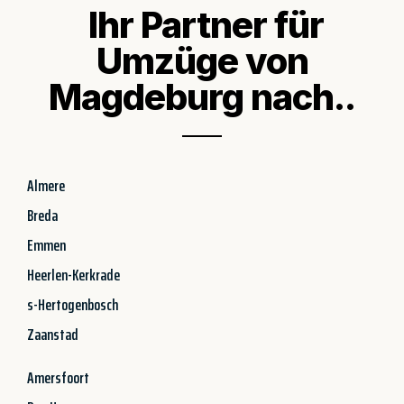
Ihr Partner für
Umzüge von
Magdeburg nach..
Almere
Breda
Emmen
Heerlen-Kerkrade
s-Hertogenbosch
Zaanstad
Amersfoort