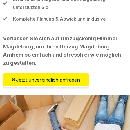
unterstützen Sie
Komplette Planung & Abwicklung inklusive
Verlassen Sie sich auf Umzugskönig Himmel
Magdeburg, um Ihren Umzug Magdeburg
Arnhem so einfach und stressfrei wie möglich
zu gestalten.
Jetzt unverbindlich anfragen