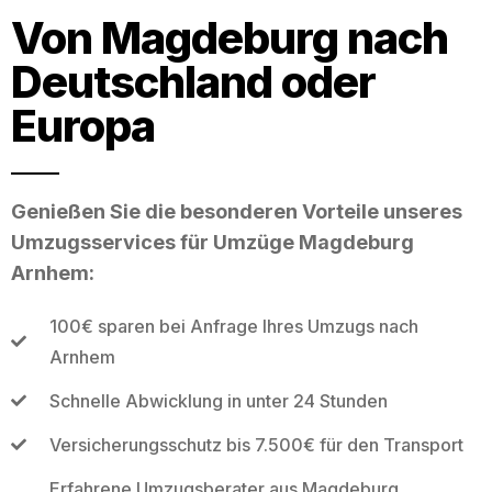
Von Magdeburg nach
Deutschland oder
Europa
Genießen Sie die besonderen Vorteile unseres
Umzugsservices für Umzüge Magdeburg
Arnhem:
100€ sparen bei Anfrage Ihres Umzugs nach
Arnhem
Schnelle Abwicklung in unter 24 Stunden
Versicherungsschutz bis 7.500€ für den Transport
Erfahrene Umzugsberater aus Magdeburg