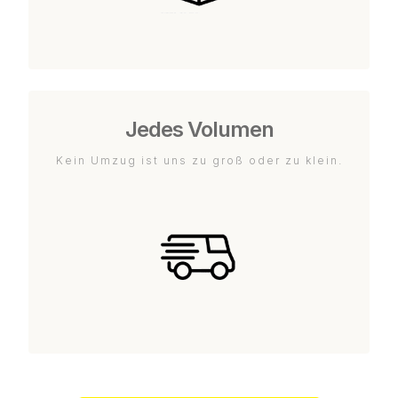
Jedes Volumen
Kein Umzug ist uns zu groß oder zu klein.