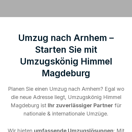
Umzug nach Arnhem –
Starten Sie mit
Umzugskönig Himmel
Magdeburg
Planen Sie einen Umzug nach Arnhem? Egal wo
die neue Adresse liegt, Umzugskönig Himmel
Magdeburg ist
Ihr zuverlässiger Partner
für
nationale & internationale Umzüge.
Wir bieten
umfassende Umzugslösungen
: Mit