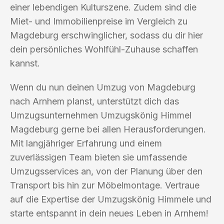
einer lebendigen Kulturszene. Zudem sind die
Miet- und Immobilienpreise im Vergleich zu
Magdeburg erschwinglicher, sodass du dir hier
dein persönliches Wohlfühl-Zuhause schaffen
kannst.
Wenn du nun deinen Umzug von Magdeburg
nach Arnhem planst, unterstützt dich das
Umzugsunternehmen Umzugskönig Himmel
Magdeburg gerne bei allen Herausforderungen.
Mit langjähriger Erfahrung und einem
zuverlässigen Team bieten sie umfassende
Umzugsservices an, von der Planung über den
Transport bis hin zur Möbelmontage. Vertraue
auf die Expertise der Umzugskönig Himmele und
starte entspannt in dein neues Leben in Arnhem!