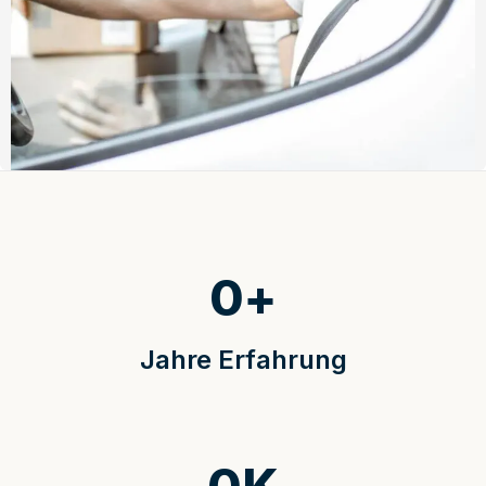
0
+
Jahre Erfahrung