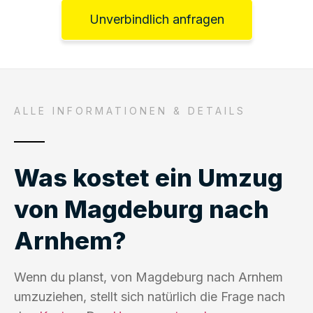
Unverbindlich anfragen
ALLE INFORMATIONEN & DETAILS
Was kostet ein Umzug
von Magdeburg nach
Arnhem?
Wenn du planst, von Magdeburg nach Arnhem
umzuziehen, stellt sich natürlich die Frage nach