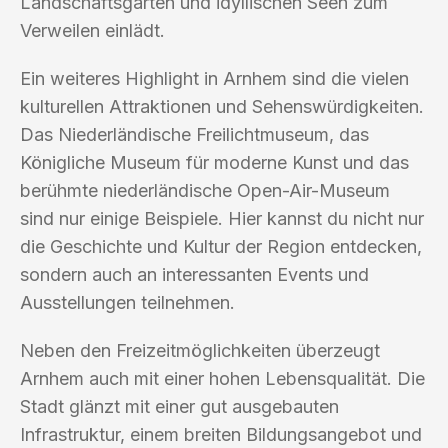
Landschaftsgarten und idyllischen Seen zum
Verweilen einlädt.
Ein weiteres Highlight in Arnhem sind die vielen
kulturellen Attraktionen und Sehenswürdigkeiten.
Das Niederländische Freilichtmuseum, das
Königliche Museum für moderne Kunst und das
berühmte niederländische Open-Air-Museum
sind nur einige Beispiele. Hier kannst du nicht nur
die Geschichte und Kultur der Region entdecken,
sondern auch an interessanten Events und
Ausstellungen teilnehmen.
Neben den Freizeitmöglichkeiten überzeugt
Arnhem auch mit einer hohen Lebensqualität. Die
Stadt glänzt mit einer gut ausgebauten
Infrastruktur, einem breiten Bildungsangebot und