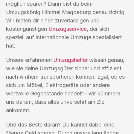
möglich sparen? Dann bist du beim
Umzugskönig Himmel Magdeburg genau richtig!
Wir bieten dir einen zuverlässigen und
kostengünstigen
Umzugsservice
, der sich
speziell auf internationale Umzüge spezialisiert
hat.
Unsere erfahrenen
Umzugshelfer
wissen genau,
wie sie deine Umzugsgüter sicher und effizient
nach Arnhem transportieren können. Egal, ob es
sich um Möbel, Elektrogeräte oder andere
wertvolle Gegenstände handelt – wir kümmern
uns darum, dass alles unversehrt am Ziel
ankommt.
Und das Beste daran? Du kannst dabei eine
Menge Geld sparen! Durch unsere langjährige