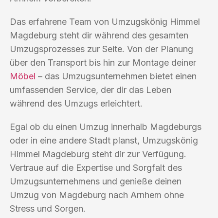
Das erfahrene Team von Umzugskönig Himmel
Magdeburg steht dir während des gesamten
Umzugsprozesses zur Seite. Von der Planung
über den Transport bis hin zur Montage deiner
Möbel
– das Umzugsunternehmen bietet einen
umfassenden Service, der dir das Leben
während des Umzugs erleichtert.
Egal ob du einen Umzug innerhalb Magdeburgs
oder in eine andere Stadt planst, Umzugskönig
Himmel Magdeburg steht dir zur Verfügung.
Vertraue auf die Expertise und Sorgfalt des
Umzugsunternehmens und genieße deinen
Umzug von Magdeburg nach Arnhem ohne
Stress und Sorgen.