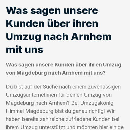
Was sagen unsere
Kunden über ihren
Umzug nach Arnhem
mit uns
Was sagen unsere Kunden über ihren Umzug
von Magdeburg nach Arnhem mit uns?
Du bist auf der Suche nach einem zuverlässigen
Umzugsunternehmen für deinen Umzug von
Magdeburg nach Arnhem? Bei Umzugskönig
Himmel Magdeburg bist du genau richtig! Wir
haben bereits zahlreiche zufriedene Kunden bei
ihrem Umzug unterstützt und möchten hier einige