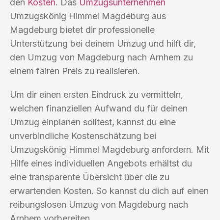
den
Kosten
. Das
Umzugsunternehmen
Umzugskönig Himmel Magdeburg aus
Magdeburg bietet dir professionelle
Unterstützung bei deinem Umzug und hilft dir,
den Umzug von Magdeburg nach Arnhem zu
einem fairen Preis zu realisieren.
Um dir einen ersten Eindruck zu vermitteln,
welchen finanziellen Aufwand du für deinen
Umzug einplanen solltest, kannst du eine
unverbindliche Kostenschätzung bei
Umzugskönig Himmel Magdeburg anfordern. Mit
Hilfe eines individuellen Angebots erhältst du
eine transparente Übersicht über die zu
erwartenden Kosten. So kannst du dich auf einen
reibungslosen Umzug von Magdeburg nach
Arnhem vorbereiten.