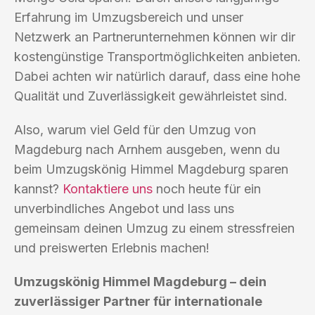
Erfahrung im Umzugsbereich und unser
Netzwerk an Partnerunternehmen können wir dir
kostengünstige Transportmöglichkeiten anbieten.
Dabei achten wir natürlich darauf, dass eine hohe
Qualität und Zuverlässigkeit gewährleistet sind.
Also, warum viel Geld für den Umzug von
Magdeburg nach Arnhem ausgeben, wenn du
beim Umzugskönig Himmel Magdeburg sparen
kannst?
Kontaktiere uns
noch heute für ein
unverbindliches Angebot und lass uns
gemeinsam deinen Umzug zu einem stressfreien
und preiswerten Erlebnis machen!
Umzugskönig Himmel Magdeburg – dein
zuverlässiger Partner für internationale