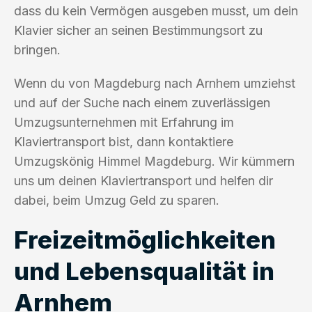
dass du kein Vermögen ausgeben musst, um dein
Klavier sicher an seinen Bestimmungsort zu
bringen.
Wenn du von Magdeburg nach Arnhem umziehst
und auf der Suche nach einem zuverlässigen
Umzugsunternehmen mit Erfahrung im
Klaviertransport bist, dann kontaktiere
Umzugskönig Himmel Magdeburg. Wir kümmern
uns um deinen Klaviertransport und helfen dir
dabei, beim Umzug Geld zu sparen.
Freizeitmöglichkeiten
und Lebensqualität in
Arnhem