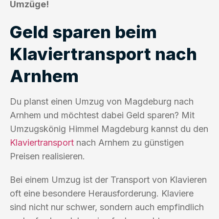
Umzüge!
Geld sparen beim
Klaviertransport nach
Arnhem
Du planst einen Umzug von Magdeburg nach
Arnhem und möchtest dabei Geld sparen? Mit
Umzugskönig Himmel Magdeburg kannst du den
Klaviertransport
nach Arnhem zu günstigen
Preisen realisieren.
Bei einem Umzug ist der Transport von Klavieren
oft eine besondere Herausforderung. Klaviere
sind nicht nur schwer, sondern auch empfindlich