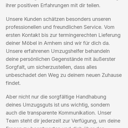
ihrer positiven Erfahrungen mit dir teilen.
Unsere Kunden schätzen besonders unseren
professionellen und freundlichen Service. Vom
ersten Kontakt bis zur termingerechten Lieferung
deiner Möbel in Arnhem sind wir für dich da.
Unsere erfahrenen Umzugshelfer behandeln
deine persönlichen Gegenstände mit äußerster
Sorgfalt, um sicherzustellen, dass alles
unbeschadet den Weg zu deinem neuen Zuhause
findet.
Aber nicht nur die sorgfältige Handhabung
deines Umzugsguts ist uns wichtig, sondern
auch die transparente Kommunikation. Unser
Team steht dir jederzeit zur Verfügung, um deine