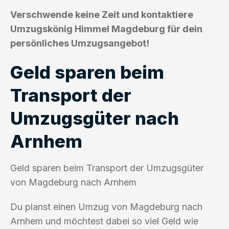
Verschwende keine Zeit und kontaktiere
Umzugskönig Himmel Magdeburg für dein
persönliches Umzugsangebot!
Geld sparen beim
Transport der
Umzugsgüter nach
Arnhem
Geld sparen beim Transport der Umzugsgüter
von Magdeburg nach Arnhem
Du planst einen Umzug von Magdeburg nach
Arnhem und möchtest dabei so viel Geld wie