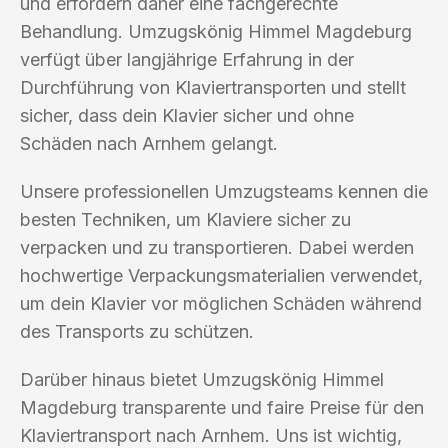
und erfordern daher eine fachgerechte
Behandlung. Umzugskönig Himmel Magdeburg
verfügt über langjährige Erfahrung in der
Durchführung von Klaviertransporten und stellt
sicher, dass dein Klavier sicher und ohne
Schäden nach Arnhem gelangt.
Unsere professionellen Umzugsteams kennen die
besten Techniken, um Klaviere sicher zu
verpacken und zu transportieren. Dabei werden
hochwertige Verpackungsmaterialien verwendet,
um dein Klavier vor möglichen Schäden während
des Transports zu schützen.
Darüber hinaus bietet Umzugskönig Himmel
Magdeburg transparente und faire Preise für den
Klaviertransport nach Arnhem. Uns ist wichtig,