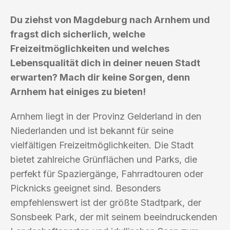
Du ziehst von Magdeburg nach Arnhem und
fragst dich sicherlich, welche
Freizeitmöglichkeiten und welches
Lebensqualität dich in deiner neuen Stadt
erwarten? Mach dir keine Sorgen, denn
Arnhem hat einiges zu bieten!
Arnhem liegt in der Provinz Gelderland in den
Niederlanden und ist bekannt für seine
vielfältigen Freizeitmöglichkeiten. Die Stadt
bietet zahlreiche Grünflächen und Parks, die
perfekt für Spaziergänge, Fahrradtouren oder
Picknicks geeignet sind. Besonders
empfehlenswert ist der größte Stadtpark, der
Sonsbeek Park, der mit seinem beeindruckenden