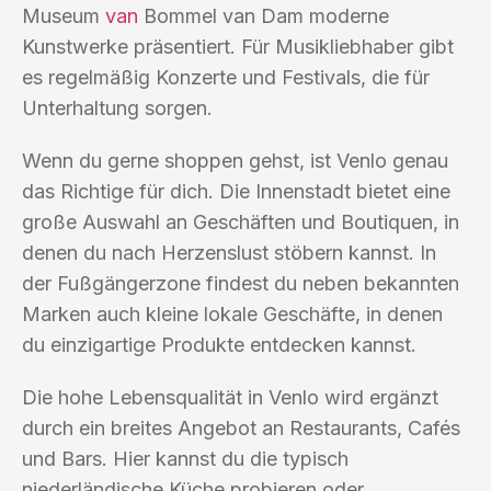
Museum
van
Bommel van Dam moderne
Kunstwerke präsentiert. Für Musikliebhaber gibt
es regelmäßig Konzerte und Festivals, die für
Unterhaltung sorgen.
Wenn du gerne shoppen gehst, ist Venlo genau
das Richtige für dich. Die Innenstadt bietet eine
große Auswahl an Geschäften und Boutiquen, in
denen du nach Herzenslust stöbern kannst. In
der Fußgängerzone findest du neben bekannten
Marken auch kleine lokale Geschäfte, in denen
du einzigartige Produkte entdecken kannst.
Die hohe Lebensqualität in Venlo wird ergänzt
durch ein breites Angebot an Restaurants, Cafés
und Bars. Hier kannst du die typisch
niederländische Küche probieren oder