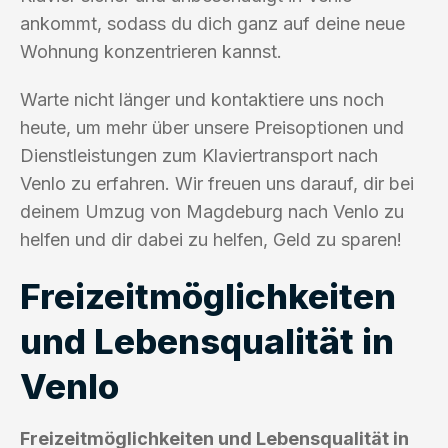
ankommt, sodass du dich ganz auf deine neue
Wohnung konzentrieren kannst.
Warte nicht länger und kontaktiere uns noch
heute, um mehr über unsere Preisoptionen und
Dienstleistungen zum Klaviertransport nach
Venlo zu erfahren. Wir freuen uns darauf, dir bei
deinem Umzug von Magdeburg nach Venlo zu
helfen und dir dabei zu helfen, Geld zu sparen!
Freizeitmöglichkeiten
und Lebensqualität in
Venlo
Freizeitmöglichkeiten und Lebensqualität in