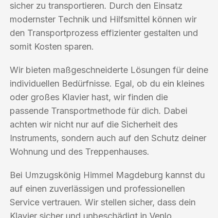
sicher zu transportieren. Durch den Einsatz
modernster Technik und Hilfsmittel können wir
den Transportprozess effizienter gestalten und
somit Kosten sparen.
Wir bieten maßgeschneiderte Lösungen für deine
individuellen Bedürfnisse. Egal, ob du ein kleines
oder großes Klavier hast, wir finden die
passende Transportmethode für dich. Dabei
achten wir nicht nur auf die Sicherheit des
Instruments, sondern auch auf den Schutz deiner
Wohnung und des Treppenhauses.
Bei Umzugskönig Himmel Magdeburg kannst du
auf einen zuverlässigen und professionellen
Service vertrauen. Wir stellen sicher, dass dein
Klavier sicher und unbeschädigt in Venlo