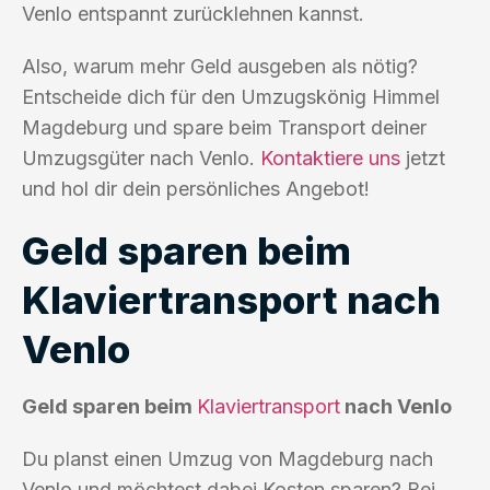
Venlo entspannt zurücklehnen kannst.
Also, warum mehr Geld ausgeben als nötig?
Entscheide dich für den Umzugskönig Himmel
Magdeburg und spare beim Transport deiner
Umzugsgüter nach Venlo.
Kontaktiere uns
jetzt
und hol dir dein persönliches Angebot!
Geld sparen beim
Klaviertransport nach
Venlo
Geld sparen beim
Klaviertransport
nach Venlo
Du planst einen Umzug von Magdeburg nach
Venlo und möchtest dabei Kosten sparen? Bei