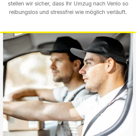
stellen wir sicher, dass Ihr Umzug nach Venlo so
reibungslos und stressfrei wie möglich verläuft.