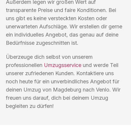
Außerdem legen wir großen Wert auf
transparente Preise und faire Konditionen. Bei
uns gibt es keine versteckten Kosten oder
unerwarteten Aufschläge. Wir erstellen dir gerne
ein individuelles Angebot, das genau auf deine
Bedürfnisse zugeschnitten ist.
Überzeuge dich selbst von unserem
professionellen
Umzugsservice
und werde Teil
unserer zufriedenen Kunden. Kontaktiere uns
noch heute für ein unverbindliches Angebot für
deinen Umzug von Magdeburg nach Venlo. Wir
freuen uns darauf, dich bei deinem Umzug
begleiten zu dürfen!