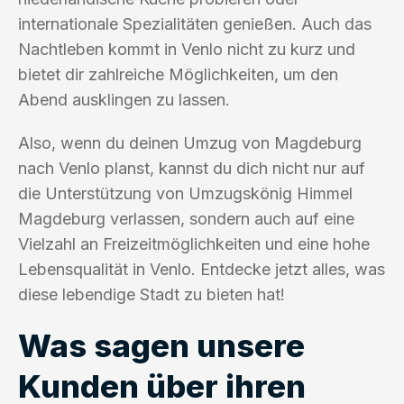
internationale Spezialitäten genießen. Auch das
Nachtleben kommt in Venlo nicht zu kurz und
bietet dir zahlreiche Möglichkeiten, um den
Abend ausklingen zu lassen.
Also, wenn du deinen Umzug von Magdeburg
nach Venlo planst, kannst du dich nicht nur auf
die Unterstützung von Umzugskönig Himmel
Magdeburg verlassen, sondern auch auf eine
Vielzahl an Freizeitmöglichkeiten und eine hohe
Lebensqualität in Venlo. Entdecke jetzt alles, was
diese lebendige Stadt zu bieten hat!
Was sagen unsere
Kunden über ihren