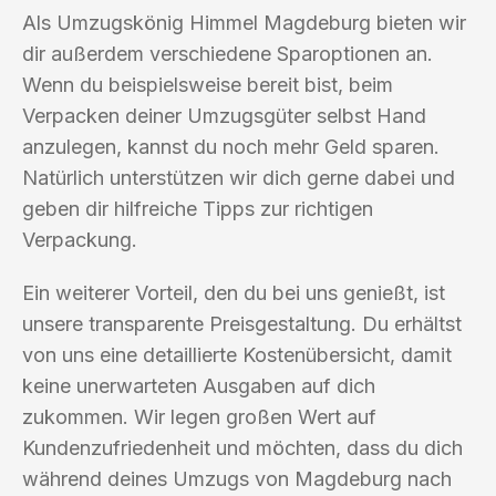
Als Umzugskönig Himmel Magdeburg bieten wir
dir außerdem verschiedene Sparoptionen an.
Wenn du beispielsweise bereit bist, beim
Verpacken deiner Umzugsgüter selbst Hand
anzulegen, kannst du noch mehr Geld sparen.
Natürlich unterstützen wir dich gerne dabei und
geben dir hilfreiche Tipps zur richtigen
Verpackung.
Ein weiterer Vorteil, den du bei uns genießt, ist
unsere transparente Preisgestaltung. Du erhältst
von uns eine detaillierte Kostenübersicht, damit
keine unerwarteten Ausgaben auf dich
zukommen. Wir legen großen Wert auf
Kundenzufriedenheit und möchten, dass du dich
während deines Umzugs von Magdeburg nach