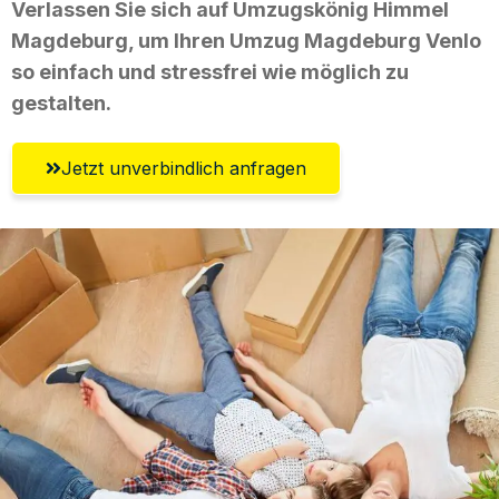
Verlassen Sie sich auf Umzugskönig Himmel
Magdeburg, um Ihren Umzug Magdeburg Venlo
so einfach und stressfrei wie möglich zu
gestalten.
Jetzt unverbindlich anfragen