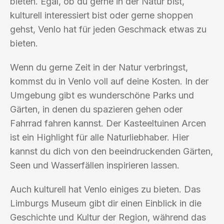
bieten. Egal, ob du gerne in der Natur bist,
kulturell interessiert bist oder gerne shoppen
gehst, Venlo hat für jeden Geschmack etwas zu
bieten.
Wenn du gerne Zeit in der Natur verbringst,
kommst du in Venlo voll auf deine Kosten. In der
Umgebung gibt es wunderschöne Parks und
Gärten, in denen du spazieren gehen oder
Fahrrad fahren kannst. Der Kasteeltuinen Arcen
ist ein Highlight für alle Naturliebhaber. Hier
kannst du dich von den beeindruckenden Gärten,
Seen und Wasserfällen inspirieren lassen.
Auch kulturell hat Venlo einiges zu bieten. Das
Limburgs Museum gibt dir einen Einblick in die
Geschichte und Kultur der Region, während das