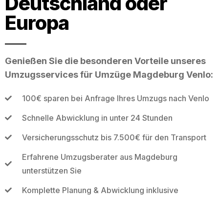
Deutschland oder
Europa
Genießen Sie die besonderen Vorteile unseres
Umzugsservices für Umzüge Magdeburg Venlo:
100€ sparen bei Anfrage Ihres Umzugs nach Venlo
Schnelle Abwicklung in unter 24 Stunden
Versicherungsschutz bis 7.500€ für den Transport
Erfahrene Umzugsberater aus Magdeburg
unterstützen Sie
Komplette Planung & Abwicklung inklusive