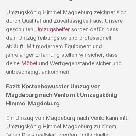
Umzugskönig Himmel Magdeburg zeichnet sich
durch Qualität und Zuverlässigkeit aus. Unsere
geschulten
Umzugshelfer
sorgen dafür, dass
dein Umzug reibungslos und professionell
abläuft. Mit modernem Equipment und
jahrelanger Erfahrung stellen wir sicher, dass
deine
Möbel
und Wertgegenstände sicher und
unbeschädigt ankommen.
Fazit: Kostenbewusster Umzug von
Magdeburg nach Venlo mit Umzugskönig
Himmel Magdeburg
Ein Umzug von Magdeburg nach Venlo kann mit
Umzugskönig Himmel Magdeburg zu einem
fairen Preis realisiert werden. Individuelle