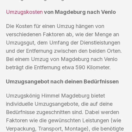
Umzugskosten
von Magdeburg nach Venlo
Die Kosten für einen Umzug hängen von
verschiedenen Faktoren ab, wie der Menge an
Umzugsgut, dem Umfang der Dienstleistungen
und der Entfernung zwischen den beiden Orten.
Bei einem Umzug von Magdeburg nach Venlo
beträgt die Entfernung etwa 590 Kilometer.
Umzugsangebot nach deinen Bedürfnissen
Umzugskönig Himmel Magdeburg bietet
individuelle Umzugsangebote, die auf deine
Bedürfnisse zugeschnitten sind. Dabei werden
Faktoren wie die gewünschten Leistungen (wie
Verpackung, Transport, Montage), die benötigte