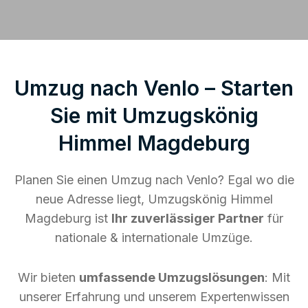
Umzug nach Venlo – Starten
Sie mit Umzugskönig
Himmel Magdeburg
Planen Sie einen Umzug nach Venlo? Egal wo die
neue Adresse liegt, Umzugskönig Himmel
Magdeburg ist
Ihr zuverlässiger Partner
für
nationale & internationale Umzüge.
Wir bieten
umfassende Umzugslösungen
: Mit
unserer Erfahrung und unserem Expertenwissen