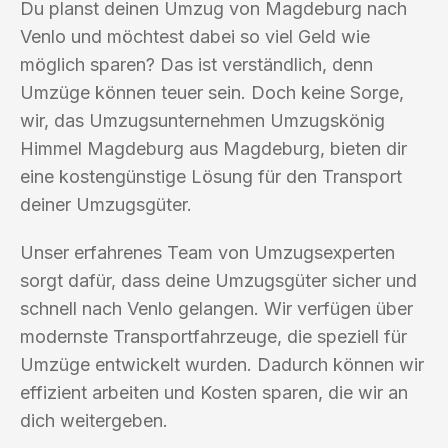
Du planst deinen Umzug von Magdeburg nach
Venlo und möchtest dabei so viel Geld wie
möglich sparen? Das ist verständlich, denn
Umzüge können teuer sein. Doch keine Sorge,
wir, das Umzugsunternehmen Umzugskönig
Himmel Magdeburg aus Magdeburg, bieten dir
eine kostengünstige Lösung für den Transport
deiner Umzugsgüter.
Unser erfahrenes Team von Umzugsexperten
sorgt dafür, dass deine Umzugsgüter sicher und
schnell nach Venlo gelangen. Wir verfügen über
modernste Transportfahrzeuge, die speziell für
Umzüge entwickelt wurden. Dadurch können wir
effizient arbeiten und Kosten sparen, die wir an
dich weitergeben.