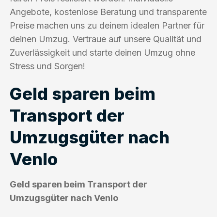
Angebote, kostenlose Beratung und transparente
Preise machen uns zu deinem idealen Partner für
deinen Umzug. Vertraue auf unsere Qualität und
Zuverlässigkeit und starte deinen Umzug ohne
Stress und Sorgen!
Geld sparen beim
Transport der
Umzugsgüter nach
Venlo
Geld sparen beim Transport der
Umzugsgüter nach Venlo