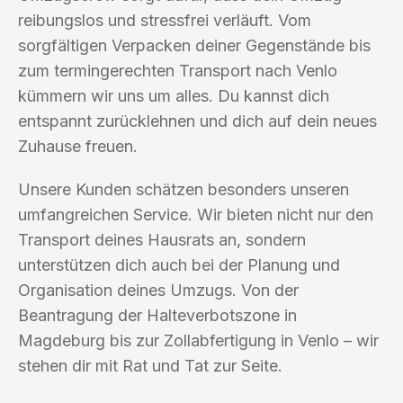
reibungslos und stressfrei verläuft. Vom
sorgfältigen Verpacken deiner Gegenstände bis
zum termingerechten Transport nach Venlo
kümmern wir uns um alles. Du kannst dich
entspannt zurücklehnen und dich auf dein neues
Zuhause freuen.
Unsere Kunden schätzen besonders unseren
umfangreichen Service. Wir bieten nicht nur den
Transport deines Hausrats an, sondern
unterstützen dich auch bei der Planung und
Organisation deines Umzugs. Von der
Beantragung der Halteverbotszone in
Magdeburg bis zur Zollabfertigung in Venlo – wir
stehen dir mit Rat und Tat zur Seite.