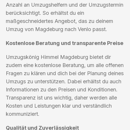
Anzahl an Umzugshelfern und der Umzugstermin
berücksichtigt. So erhältst du ein
maßgeschneidertes Angebot, das zu deinem
Umzug von Magdeburg nach Venlo passt.
Kostenlose Beratung und transparente Preise
Umzugskönig Himmel Magdeburg bietet dir
zudem eine kostenlose Beratung, um alle offenen
Fragen zu klären und dich bei der Planung deines
Umzugs zu unterstützen. Dabei erhältst du auch
Informationen zu den Preisen und Konditionen.
Transparenz ist uns wichtig, daher werden alle
Kosten und Leistungen klar und verständlich
kommuniziert.
Qualität und Zuverlässigkeit