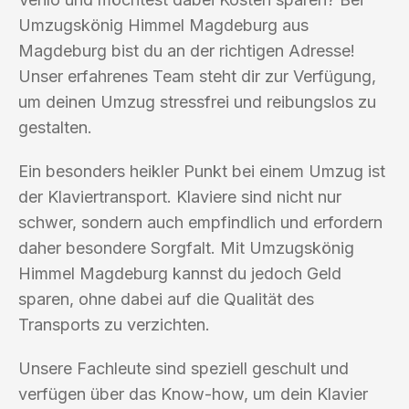
Umzugskönig Himmel Magdeburg aus
Magdeburg bist du an der richtigen Adresse!
Unser erfahrenes Team steht dir zur Verfügung,
um deinen Umzug stressfrei und reibungslos zu
gestalten.
Ein besonders heikler Punkt bei einem Umzug ist
der Klaviertransport. Klaviere sind nicht nur
schwer, sondern auch empfindlich und erfordern
daher besondere Sorgfalt. Mit Umzugskönig
Himmel Magdeburg kannst du jedoch Geld
sparen, ohne dabei auf die Qualität des
Transports zu verzichten.
Unsere Fachleute sind speziell geschult und
verfügen über das Know-how, um dein Klavier