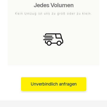
Jedes Volumen
Kein Umzug ist uns zu groß oder zu klein.
Unverbindlich anfragen