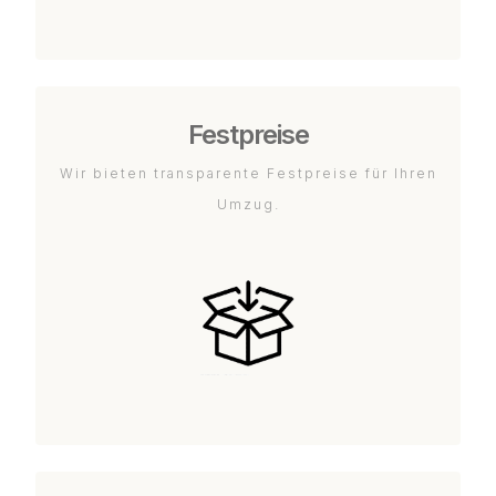
Festpreise
Wir bieten transparente Festpreise für Ihren
Umzug.