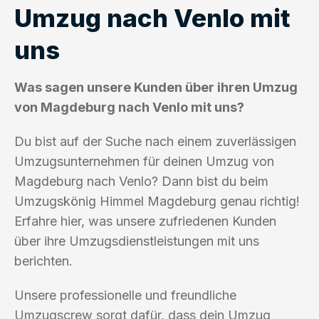
Umzug nach Venlo mit
uns
Was sagen unsere Kunden über ihren Umzug
von Magdeburg nach Venlo mit uns?
Du bist auf der Suche nach einem zuverlässigen
Umzugsunternehmen für deinen Umzug von
Magdeburg nach Venlo? Dann bist du beim
Umzugskönig Himmel Magdeburg genau richtig!
Erfahre hier, was unsere zufriedenen Kunden
über ihre Umzugsdienstleistungen mit uns
berichten.
Unsere professionelle und freundliche
Umzugscrew sorgt dafür, dass dein Umzug