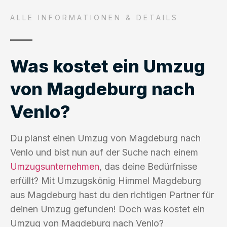
ALLE INFORMATIONEN & DETAILS
Was kostet ein Umzug
von Magdeburg nach
Venlo?
Du planst einen Umzug von Magdeburg nach
Venlo und bist nun auf der Suche nach einem
Umzugsunternehmen
, das deine Bedürfnisse
erfüllt? Mit Umzugskönig Himmel Magdeburg
aus Magdeburg hast du den richtigen Partner für
deinen Umzug gefunden! Doch was kostet ein
Umzug von Magdeburg nach Venlo?