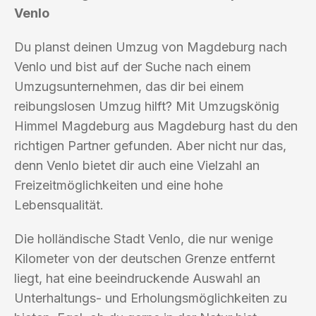
Venlo
Du planst deinen Umzug von Magdeburg nach
Venlo und bist auf der Suche nach einem
Umzugsunternehmen, das dir bei einem
reibungslosen Umzug hilft? Mit Umzugskönig
Himmel Magdeburg aus Magdeburg hast du den
richtigen Partner gefunden. Aber nicht nur das,
denn Venlo bietet dir auch eine Vielzahl an
Freizeitmöglichkeiten und eine hohe
Lebensqualität.
Die holländische Stadt Venlo, die nur wenige
Kilometer von der deutschen Grenze entfernt
liegt, hat eine beeindruckende Auswahl an
Unterhaltungs- und Erholungsmöglichkeiten zu