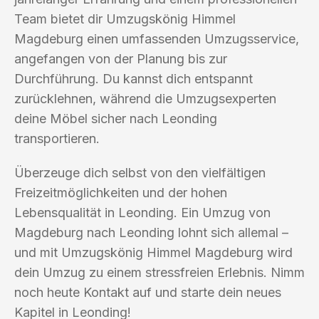
Team bietet dir Umzugskönig Himmel
Magdeburg einen umfassenden Umzugsservice,
angefangen von der Planung bis zur
Durchführung. Du kannst dich entspannt
zurücklehnen, während die Umzugsexperten
deine Möbel sicher nach Leonding
transportieren.
Überzeuge dich selbst von den vielfältigen
Freizeitmöglichkeiten und der hohen
Lebensqualität in Leonding. Ein Umzug von
Magdeburg nach Leonding lohnt sich allemal –
und mit Umzugskönig Himmel Magdeburg wird
dein Umzug zu einem stressfreien Erlebnis. Nimm
noch heute Kontakt auf und starte dein neues
Kapitel in Leonding!