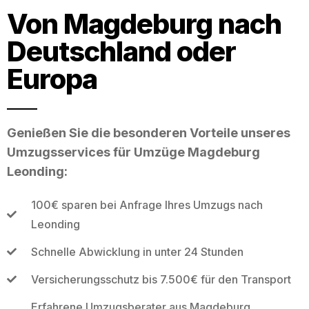
Von Magdeburg nach
Deutschland oder
Europa
Genießen Sie die besonderen Vorteile unseres
Umzugsservices für Umzüge Magdeburg
Leonding:
100€ sparen bei Anfrage Ihres Umzugs nach
Leonding
Schnelle Abwicklung in unter 24 Stunden
Versicherungsschutz bis 7.500€ für den Transport
Erfahrene Umzugsberater aus Magdeburg