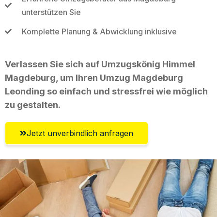
unterstützen Sie
Komplette Planung & Abwicklung inklusive
Verlassen Sie sich auf Umzugskönig Himmel
Magdeburg, um Ihren Umzug Magdeburg
Leonding so einfach und stressfrei wie möglich
zu gestalten.
Jetzt unverbindlich anfragen