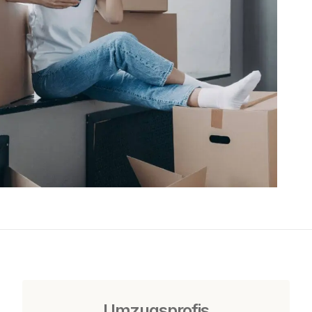
Umzugsprofis