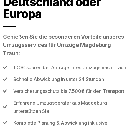
Deutschland oder
Europa
Genießen Sie die besonderen Vorteile unseres
Umzugsservices für Umzüge Magdeburg
Traun:
100€ sparen bei Anfrage Ihres Umzugs nach Traun
Schnelle Abwicklung in unter 24 Stunden
Versicherungsschutz bis 7.500€ für den Transport
Erfahrene Umzugsberater aus Magdeburg
unterstützen Sie
Komplette Planung & Abwicklung inklusive