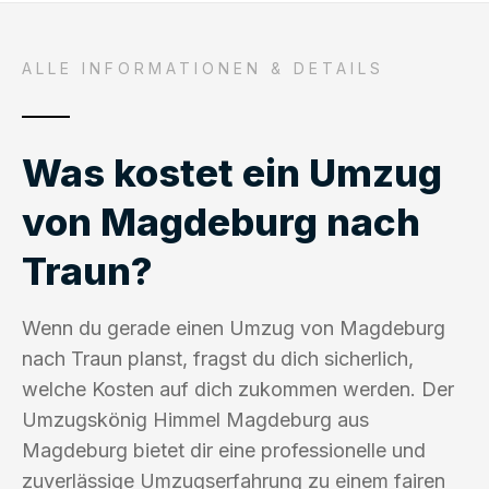
ALLE INFORMATIONEN & DETAILS
Was kostet ein Umzug
von Magdeburg nach
Traun?
Wenn du gerade einen Umzug von Magdeburg
nach Traun planst, fragst du dich sicherlich,
welche Kosten auf dich zukommen werden. Der
Umzugskönig Himmel Magdeburg aus
Magdeburg bietet dir eine professionelle und
zuverlässige Umzugserfahrung zu einem fairen