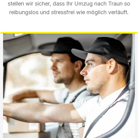
stellen wir sicher, dass Ihr Umzug nach Traun so
reibungslos und stressfrei wie möglich verläuft.