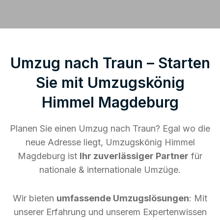
Umzug nach Traun – Starten
Sie mit Umzugskönig
Himmel Magdeburg
Planen Sie einen Umzug nach Traun? Egal wo die
neue Adresse liegt, Umzugskönig Himmel
Magdeburg ist
Ihr zuverlässiger Partner
für
nationale & internationale Umzüge.
Wir bieten
umfassende Umzugslösungen
: Mit
unserer Erfahrung und unserem Expertenwissen