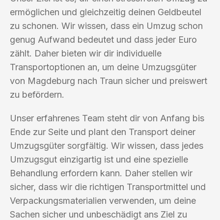
ermöglichen und gleichzeitig deinen Geldbeutel
zu schonen. Wir wissen, dass ein Umzug schon
genug Aufwand bedeutet und dass jeder Euro
zählt. Daher bieten wir dir individuelle
Transportoptionen an, um deine Umzugsgüter
von Magdeburg nach Traun sicher und preiswert
zu befördern.
Unser erfahrenes Team steht dir von Anfang bis
Ende zur Seite und plant den Transport deiner
Umzugsgüter sorgfältig. Wir wissen, dass jedes
Umzugsgut einzigartig ist und eine spezielle
Behandlung erfordern kann. Daher stellen wir
sicher, dass wir die richtigen Transportmittel und
Verpackungsmaterialien verwenden, um deine
Sachen sicher und unbeschädigt ans Ziel zu