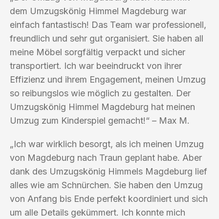
dem Umzugskönig Himmel Magdeburg war
einfach fantastisch! Das Team war professionell,
freundlich und sehr gut organisiert. Sie haben all
meine Möbel sorgfältig verpackt und sicher
transportiert. Ich war beeindruckt von ihrer
Effizienz und ihrem Engagement, meinen Umzug
so reibungslos wie möglich zu gestalten. Der
Umzugskönig Himmel Magdeburg hat meinen
Umzug zum Kinderspiel gemacht!“ – Max M.
„Ich war wirklich besorgt, als ich meinen Umzug
von Magdeburg nach Traun geplant habe. Aber
dank des Umzugskönig Himmels Magdeburg lief
alles wie am Schnürchen. Sie haben den Umzug
von Anfang bis Ende perfekt koordiniert und sich
um alle Details gekümmert. Ich konnte mich