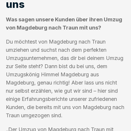
uns
Was sagen unsere Kunden über ihren Umzug
von Magdeburg nach Traun mit uns?
Du möchtest von Magdeburg nach Traun
umziehen und suchst nach dem perfekten
Umzugsunternehmen, das dir bei deinem Umzug
zur Seite steht? Dann bist du bei uns, dem
Umzugskönig Himmel Magdeburg aus
Magdeburg, genau richtig! Aber lass uns nicht
nur selbst erzählen, wie gut wir sind – hier sind
einige Erfahrungsberichte unserer zufriedenen
Kunden, die bereits mit uns von Magdeburg nach
Traun umgezogen sind.
„Der Umzug von Magdeburg nach Traun mit