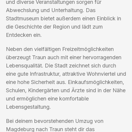
und diverse Veranstaltungen sorgen für
Abwechslung und Unterhaltung. Das
Stadtmuseum bietet außerdem einen Einblick in
die Geschichte der Region und lädt zum
Entdecken ein.
Neben den vielfältigen Freizeitmöglichkeiten
überzeugt Traun auch mit einer hervorragenden
Lebensqualität. Die Stadt zeichnet sich durch
eine gute Infrastruktur, attraktive Wohnviertel und
eine hohe Sicherheit aus. Einkaufsmöglichkeiten,
Schulen, Kindergärten und Ärzte sind in der Nähe
und ermöglichen eine komfortable
Lebensgestaltung.
Bei deinem bevorstehenden Umzug von
Magdeburg nach Traun steht dir das