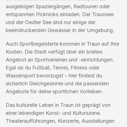
ausgiebigen Spaziergängen, Radtouren oder
entspannten Picknicks einladen. Der Traunsee
und der Oedter See sind nur einige der
beeindruckenden Gewässer in der Umgebung.
Auch Sportbegeisterte kommen in Traun auf ihre
Kosten. Die Stadt verfügt über ein breites
Angebot an Sportvereinen und -einrichtungen.
Egal ob du Fußball, Tennis, Fitness oder
Wassersport bevorzugst – hier findest du
sicherlich Gleichgesinnte und die passenden
Angebote für deine sportlichen Vorlieben.
Das kulturelle Leben in Traun ist geprägt von
einer lebendigen Kunst- und Kulturszene.
Theateraufführungen, Konzerte, Ausstellungen