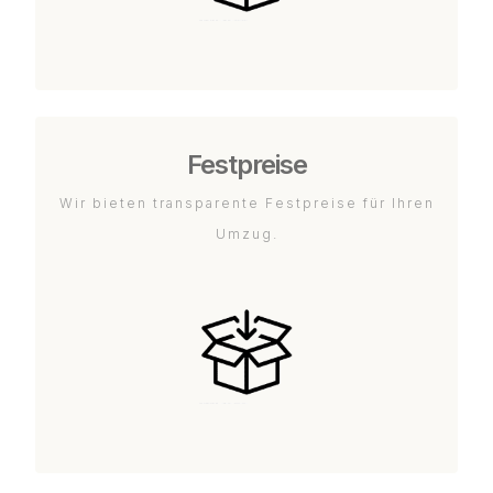
Festpreise
Wir bieten transparente Festpreise für Ihren
Umzug.