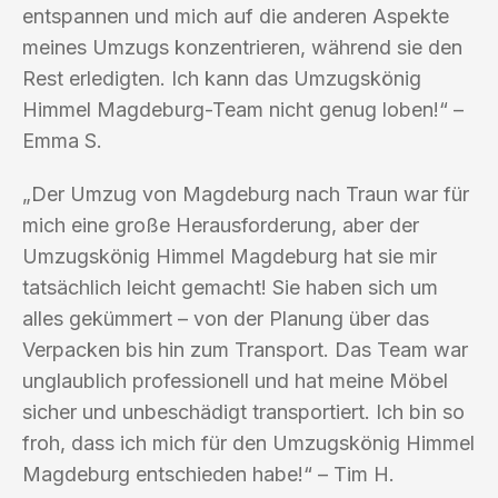
entspannen und mich auf die anderen Aspekte
meines Umzugs konzentrieren, während sie den
Rest erledigten. Ich kann das Umzugskönig
Himmel Magdeburg-Team nicht genug loben!“ –
Emma S.
„Der Umzug von Magdeburg nach Traun war für
mich eine große Herausforderung, aber der
Umzugskönig Himmel Magdeburg hat sie mir
tatsächlich leicht gemacht! Sie haben sich um
alles gekümmert – von der Planung über das
Verpacken bis hin zum Transport. Das Team war
unglaublich professionell und hat meine Möbel
sicher und unbeschädigt transportiert. Ich bin so
froh, dass ich mich für den Umzugskönig Himmel
Magdeburg entschieden habe!“ – Tim H.