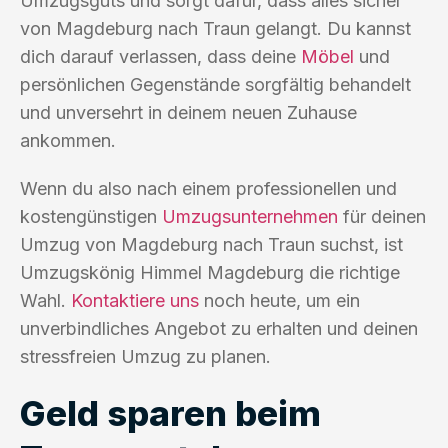
Umzugsguts und sorgt dafür, dass alles sicher
von Magdeburg nach Traun gelangt. Du kannst
dich darauf verlassen, dass deine
Möbel
und
persönlichen Gegenstände sorgfältig behandelt
und unversehrt in deinem neuen Zuhause
ankommen.
Wenn du also nach einem professionellen und
kostengünstigen
Umzugsunternehmen
für deinen
Umzug von Magdeburg nach Traun suchst, ist
Umzugskönig Himmel Magdeburg die richtige
Wahl.
Kontaktiere uns
noch heute, um ein
unverbindliches Angebot zu erhalten und deinen
stressfreien Umzug zu planen.
Geld sparen beim