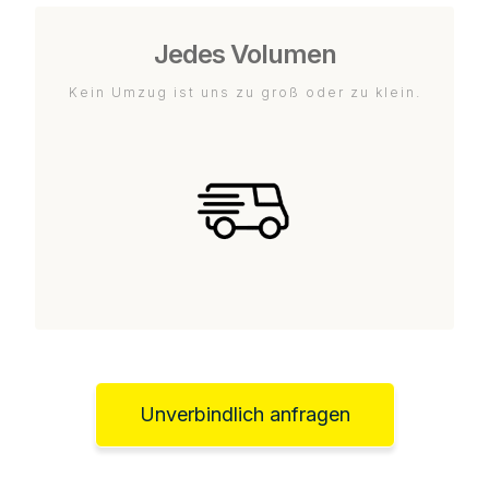
Jedes Volumen
Kein Umzug ist uns zu groß oder zu klein.
Unverbindlich anfragen