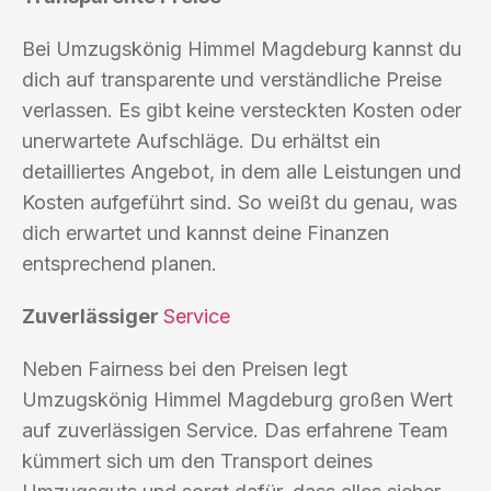
Bei Umzugskönig Himmel Magdeburg kannst du
dich auf transparente und verständliche Preise
verlassen. Es gibt keine versteckten Kosten oder
unerwartete Aufschläge. Du erhältst ein
detailliertes Angebot, in dem alle Leistungen und
Kosten aufgeführt sind. So weißt du genau, was
dich erwartet und kannst deine Finanzen
entsprechend planen.
Zuverlässiger
Service
Neben Fairness bei den Preisen legt
Umzugskönig Himmel Magdeburg großen Wert
auf zuverlässigen Service. Das erfahrene Team
kümmert sich um den Transport deines