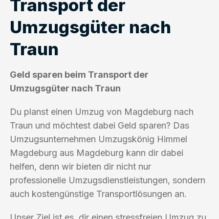
Transport der
Umzugsgüter nach
Traun
Geld sparen beim Transport der
Umzugsgüter nach Traun
Du planst einen Umzug von Magdeburg nach
Traun und möchtest dabei Geld sparen? Das
Umzugsunternehmen Umzugskönig Himmel
Magdeburg aus Magdeburg kann dir dabei
helfen, denn wir bieten dir nicht nur
professionelle Umzugsdienstleistungen, sondern
auch kostengünstige Transportlösungen an.
Unser Ziel ist es, dir einen stressfreien Umzug zu