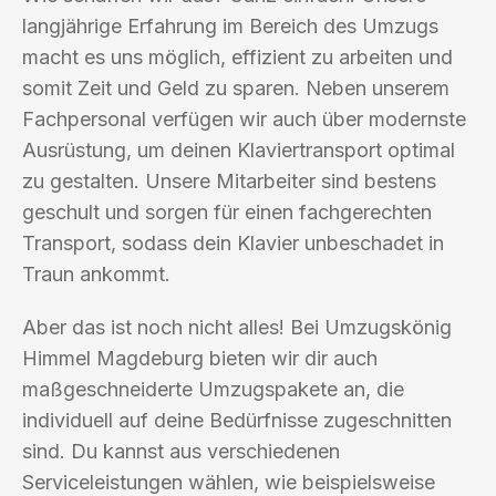
langjährige Erfahrung im Bereich des Umzugs
macht es uns möglich, effizient zu arbeiten und
somit Zeit und Geld zu sparen. Neben unserem
Fachpersonal verfügen wir auch über modernste
Ausrüstung, um deinen Klaviertransport optimal
zu gestalten. Unsere Mitarbeiter sind bestens
geschult und sorgen für einen fachgerechten
Transport, sodass dein Klavier unbeschadet in
Traun ankommt.
Aber das ist noch nicht alles! Bei Umzugskönig
Himmel Magdeburg bieten wir dir auch
maßgeschneiderte Umzugspakete an, die
individuell auf deine Bedürfnisse zugeschnitten
sind. Du kannst aus verschiedenen
Serviceleistungen wählen, wie beispielsweise