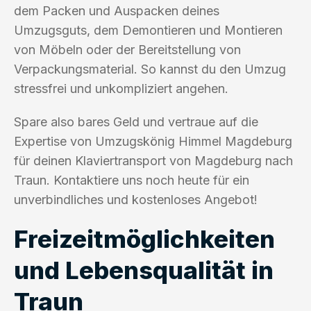
dem Packen und Auspacken deines
Umzugsguts, dem Demontieren und Montieren
von Möbeln oder der Bereitstellung von
Verpackungsmaterial. So kannst du den Umzug
stressfrei und unkompliziert angehen.
Spare also bares Geld und vertraue auf die
Expertise von Umzugskönig Himmel Magdeburg
für deinen Klaviertransport von Magdeburg nach
Traun. Kontaktiere uns noch heute für ein
unverbindliches und kostenloses Angebot!
Freizeitmöglichkeiten
und Lebensqualität in
Traun