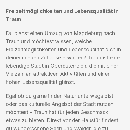
Freizeitmöglichkeiten und Lebensqualität in
Traun
Du planst einen Umzug von Magdeburg nach
Traun und möchtest wissen, welche
Freizeitmöglichkeiten und Lebensqualität dich in
deinem neuen Zuhause erwarten? Traun ist eine
lebendige Stadt in Oberösterreich, die mit einer
Vielzahl an attraktiven Aktivitäten und einer
hohen Lebensqualität glänzt.
Egal ob du gerne in der Natur unterwegs bist
oder das kulturelle Angebot der Stadt nutzen
möchtest – Traun hat für jeden Geschmack
etwas zu bieten. Direkt vor der Haustür findest
du wunderschöne Seen und Wälder, die zu