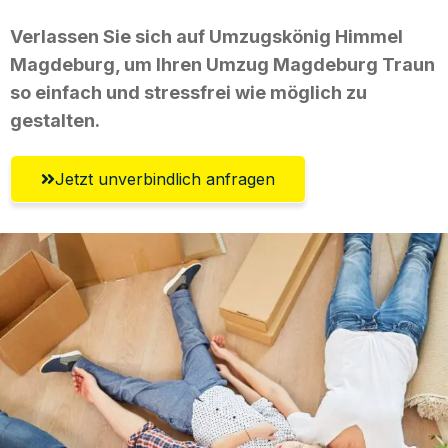
Verlassen Sie sich auf Umzugskönig Himmel
Magdeburg, um Ihren Umzug Magdeburg Traun
so einfach und stressfrei wie möglich zu
gestalten.
Jetzt unverbindlich anfragen