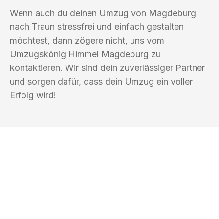
Wenn auch du deinen Umzug von Magdeburg
nach Traun stressfrei und einfach gestalten
möchtest, dann zögere nicht, uns vom
Umzugskönig Himmel Magdeburg zu
kontaktieren. Wir sind dein zuverlässiger Partner
und sorgen dafür, dass dein Umzug ein voller
Erfolg wird!
UMZUGSKÖNIG HIMMEL MAGDEBURG
Ihr Umzug oder
Transport