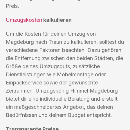
Preis.
Umzugskosten
kalkulieren
Um die Kosten für deinen Umzug von
Magdeburg nach Traun zu kalkulieren, solltest du
verschiedene Faktoren beachten. Dazu gehören
die Entfernung zwischen den beiden Städten, die
Größe deines Umzugsguts, zusätzliche
Dienstleistungen wie Möbelmontage oder
Einpackservice sowie der gewünschte
Zeitrahmen. Umzugskönig Himmel Magdeburg
bietet dir eine individuelle Beratung und erstellt
ein maßgeschneidertes Angebot, das deinen
Bedürfnissen und deinem Budget entspricht.
Transparente Preise