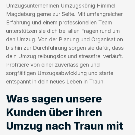
Umzugsunternehmen Umzugskönig Himmel
Magdeburg gerne zur Seite. Mit umfangreicher
Erfahrung und einem professionellen Team
unterstützen sie dich bei allen Fragen rund um
den Umzug. Von der Planung und Organisation
bis hin zur Durchführung sorgen sie dafür, dass
dein Umzug reibungslos und stressfrei verläuft.
Profitiere von einer zuverlässigen und
sorgfältigen Umzugsabwicklung und starte
entspannt in dein neues Leben in Traun.
Was sagen unsere
Kunden über ihren
Umzug nach Traun mit