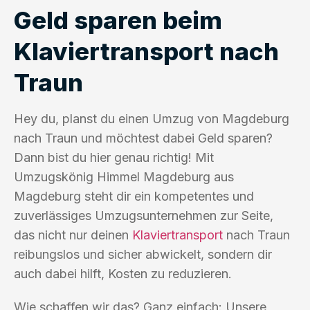
Geld sparen beim
Klaviertransport nach
Traun
Hey du, planst du einen Umzug von Magdeburg
nach Traun und möchtest dabei Geld sparen?
Dann bist du hier genau richtig! Mit
Umzugskönig Himmel Magdeburg aus
Magdeburg steht dir ein kompetentes und
zuverlässiges Umzugsunternehmen zur Seite,
das nicht nur deinen
Klaviertransport
nach Traun
reibungslos und sicher abwickelt, sondern dir
auch dabei hilft, Kosten zu reduzieren.
Wie schaffen wir das? Ganz einfach: Unsere