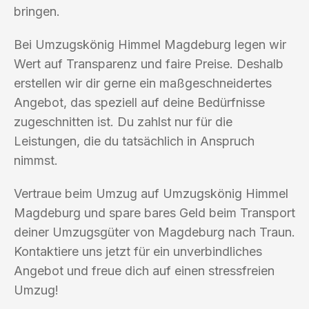
bringen.
Bei Umzugskönig Himmel Magdeburg legen wir
Wert auf Transparenz und faire Preise. Deshalb
erstellen wir dir gerne ein maßgeschneidertes
Angebot, das speziell auf deine Bedürfnisse
zugeschnitten ist. Du zahlst nur für die
Leistungen, die du tatsächlich in Anspruch
nimmst.
Vertraue beim Umzug auf Umzugskönig Himmel
Magdeburg und spare bares Geld beim Transport
deiner Umzugsgüter von Magdeburg nach Traun.
Kontaktiere uns jetzt für ein unverbindliches
Angebot und freue dich auf einen stressfreien
Umzug!