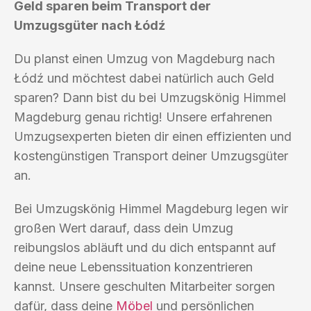
Geld sparen beim Transport der
Umzugsgüter nach Łódź
Du planst einen Umzug von Magdeburg nach
Łódź und möchtest dabei natürlich auch Geld
sparen? Dann bist du bei Umzugskönig Himmel
Magdeburg genau richtig! Unsere erfahrenen
Umzugsexperten bieten dir einen effizienten und
kostengünstigen Transport deiner Umzugsgüter
an.
Bei Umzugskönig Himmel Magdeburg legen wir
großen Wert darauf, dass dein Umzug
reibungslos abläuft und du dich entspannt auf
deine neue Lebenssituation konzentrieren
kannst. Unsere geschulten Mitarbeiter sorgen
dafür, dass deine
Möbel
und persönlichen