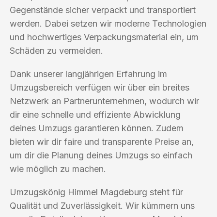
Gegenstände sicher verpackt und transportiert
werden. Dabei setzen wir moderne Technologien
und hochwertiges Verpackungsmaterial ein, um
Schäden zu vermeiden.
Dank unserer langjährigen Erfahrung im
Umzugsbereich verfügen wir über ein breites
Netzwerk an Partnerunternehmen, wodurch wir
dir eine schnelle und effiziente Abwicklung
deines Umzugs garantieren können. Zudem
bieten wir dir faire und transparente Preise an,
um dir die Planung deines Umzugs so einfach
wie möglich zu machen.
Umzugskönig Himmel Magdeburg steht für
Qualität und Zuverlässigkeit. Wir kümmern uns