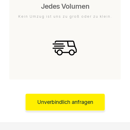
Jedes Volumen
Kein Umzug ist uns zu groß oder zu klein.
Unverbindlich anfragen