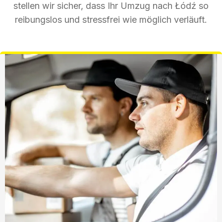
stellen wir sicher, dass Ihr Umzug nach Łódź so
reibungslos und stressfrei wie möglich verläuft.