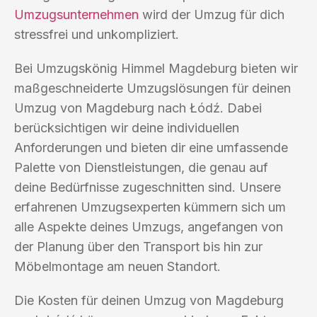
Umzugsunternehmen
wird der Umzug für dich
stressfrei und unkompliziert.
Bei Umzugskönig Himmel Magdeburg bieten wir
maßgeschneiderte Umzugslösungen für deinen
Umzug von Magdeburg nach Łódź. Dabei
berücksichtigen wir deine individuellen
Anforderungen und bieten dir eine umfassende
Palette von Dienstleistungen, die genau auf
deine Bedürfnisse zugeschnitten sind. Unsere
erfahrenen Umzugsexperten kümmern sich um
alle Aspekte deines Umzugs, angefangen von
der Planung über den Transport bis hin zur
Möbelmontage am neuen Standort.
Die Kosten für deinen Umzug von Magdeburg