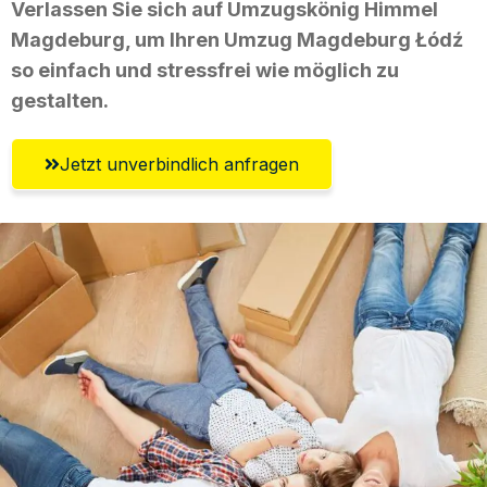
Verlassen Sie sich auf Umzugskönig Himmel
Magdeburg, um Ihren Umzug Magdeburg Łódź
so einfach und stressfrei wie möglich zu
gestalten.
Jetzt unverbindlich anfragen