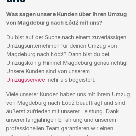
Was sagen unsere Kunden über ihren Umzug
von Magdeburg nach Łódź mit uns?
Du bist auf der Suche nach einem zuverlässigen
Umzugsunternehmen für deinen Umzug von
Magdeburg nach Łódź? Dann bist du bei
Umzugskönig Himmel Magdeburg genau richtig!
Unsere Kunden sind von unserem
Umzugsservice
mehr als begeistert.
Viele unserer Kunden haben uns mit ihrem Umzug
von Magdeburg nach Łódź beauftragt und sind
äußerst zufrieden mit unserer Leistung. Dank
unserer langjährigen Erfahrung und unserem
professionellen Team garantieren wir einen