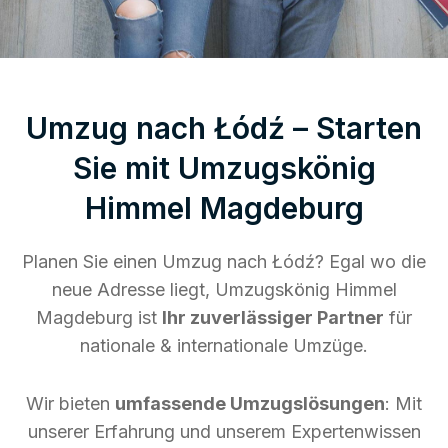
Umzug nach Łódź – Starten
Sie mit Umzugskönig
Himmel Magdeburg
Planen Sie einen Umzug nach Łódź? Egal wo die
neue Adresse liegt, Umzugskönig Himmel
Magdeburg ist
Ihr zuverlässiger Partner
für
nationale & internationale Umzüge.
Wir bieten
umfassende Umzugslösungen
: Mit
unserer Erfahrung und unserem Expertenwissen