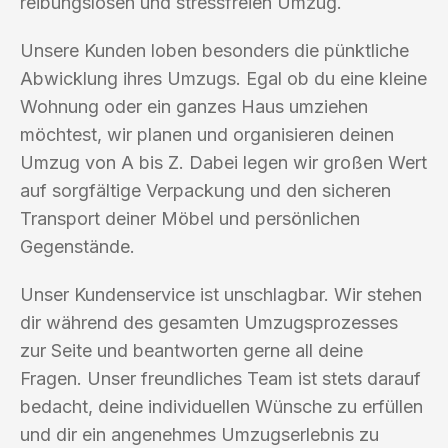
reibungslosen und stressfreien Umzug.
Unsere Kunden loben besonders die pünktliche
Abwicklung ihres Umzugs. Egal ob du eine kleine
Wohnung oder ein ganzes Haus umziehen
möchtest, wir planen und organisieren deinen
Umzug von A bis Z. Dabei legen wir großen Wert
auf sorgfältige Verpackung und den sicheren
Transport deiner Möbel und persönlichen
Gegenstände.
Unser Kundenservice ist unschlagbar. Wir stehen
dir während des gesamten Umzugsprozesses
zur Seite und beantworten gerne all deine
Fragen. Unser freundliches Team ist stets darauf
bedacht, deine individuellen Wünsche zu erfüllen
und dir ein angenehmes Umzugserlebnis zu