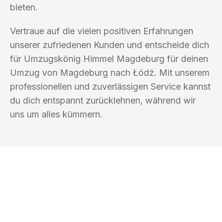
bieten.
Vertraue auf die vielen positiven Erfahrungen
unserer zufriedenen Kunden und entscheide dich
für Umzugskönig Himmel Magdeburg für deinen
Umzug von Magdeburg nach Łódź. Mit unserem
professionellen und zuverlässigen Service kannst
du dich entspannt zurücklehnen, während wir
uns um alles kümmern.
UMZUGSKÖNIG HIMMEL MAGDEBURG
Ihr Umzug oder