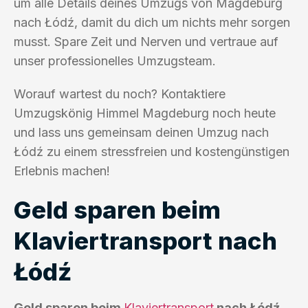
um alle Details deines Umzugs von Magdeburg
nach Łódź, damit du dich um nichts mehr sorgen
musst. Spare Zeit und Nerven und vertraue auf
unser professionelles Umzugsteam.
Worauf wartest du noch? Kontaktiere
Umzugskönig Himmel Magdeburg noch heute
und lass uns gemeinsam deinen Umzug nach
Łódź zu einem stressfreien und kostengünstigen
Erlebnis machen!
Geld sparen beim
Klaviertransport nach
Łódź
Geld sparen beim
Klaviertransport
nach Łódź