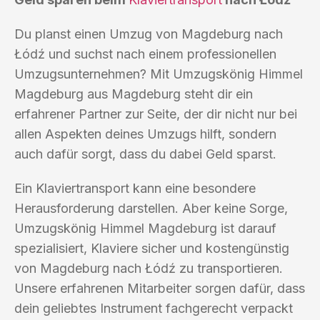
Du planst einen Umzug von Magdeburg nach
Łódź und suchst nach einem professionellen
Umzugsunternehmen? Mit Umzugskönig Himmel
Magdeburg aus Magdeburg steht dir ein
erfahrener Partner zur Seite, der dir nicht nur bei
allen Aspekten deines Umzugs hilft, sondern
auch dafür sorgt, dass du dabei Geld sparst.
Ein Klaviertransport kann eine besondere
Herausforderung darstellen. Aber keine Sorge,
Umzugskönig Himmel Magdeburg ist darauf
spezialisiert, Klaviere sicher und kostengünstig
von Magdeburg nach Łódź zu transportieren.
Unsere erfahrenen Mitarbeiter sorgen dafür, dass
dein geliebtes Instrument fachgerecht verpackt