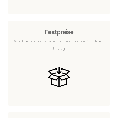
Festpreise
Wir bieten transparente Festpreise für Ihren
Umzug.