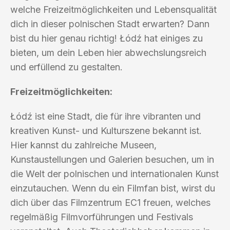
welche Freizeitmöglichkeiten und Lebensqualität
dich in dieser polnischen Stadt erwarten? Dann
bist du hier genau richtig! Łódź hat einiges zu
bieten, um dein Leben hier abwechslungsreich
und erfüllend zu gestalten.
Freizeitmöglichkeiten:
Łódź ist eine Stadt, die für ihre vibranten und
kreativen Kunst- und Kulturszene bekannt ist.
Hier kannst du zahlreiche Museen,
Kunstaustellungen und Galerien besuchen, um in
die Welt der polnischen und internationalen Kunst
einzutauchen. Wenn du ein Filmfan bist, wirst du
dich über das Filmzentrum EC1 freuen, welches
regelmäßig Filmvorführungen und Festivals