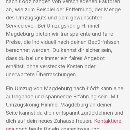
nach Łódź hängen von verschiedenen Faktoren
ab, wie zum Beispiel der Entfernung, der Menge
des Umzugsguts und dem gewünschten
Servicelevel. Bei Umzugskönig Himmel
Magdeburg bieten wir transparente und faire
Preise, die individuell nach deinen Bedürfnissen
berechnet werden. Du kannst dir sicher sein,
dass du bei uns immer ein faires Angebot
erhältst, ohne versteckte Kosten oder
unerwartete Überraschungen.
Ein Umzug von Magdeburg nach Łódź kann eine
aufregende und spannende Erfahrung sein. Mit
Umzugskönig Himmel Magdeburg an deiner
Seite kannst du dich entspannt zurücklehnen und
dich auf dein neues Zuhause freuen.
Kontaktiere
uns
noch heute für ein kostenloses und