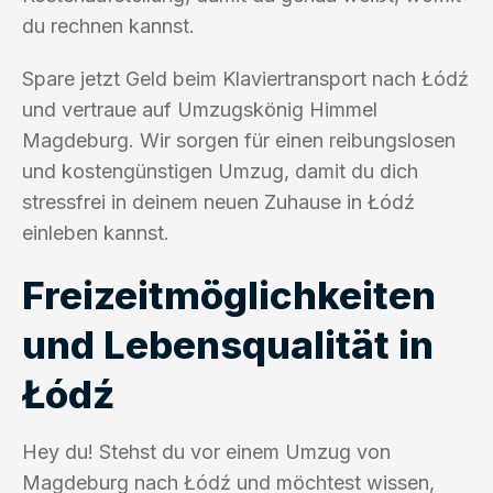
du rechnen kannst.
Spare jetzt Geld beim Klaviertransport nach Łódź
und vertraue auf Umzugskönig Himmel
Magdeburg. Wir sorgen für einen reibungslosen
und kostengünstigen Umzug, damit du dich
stressfrei in deinem neuen Zuhause in Łódź
einleben kannst.
Freizeitmöglichkeiten
und Lebensqualität in
Łódź
Hey du! Stehst du vor einem Umzug von
Magdeburg nach Łódź und möchtest wissen,