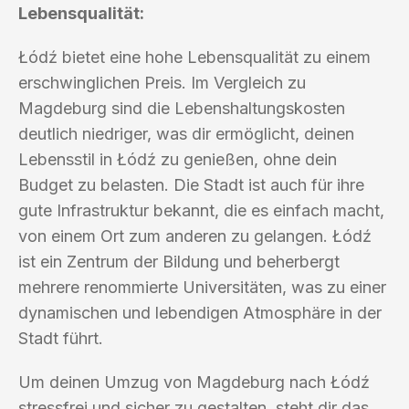
Lebensqualität:
Łódź bietet eine hohe Lebensqualität zu einem
erschwinglichen Preis. Im Vergleich zu
Magdeburg sind die Lebenshaltungskosten
deutlich niedriger, was dir ermöglicht, deinen
Lebensstil in Łódź zu genießen, ohne dein
Budget zu belasten. Die Stadt ist auch für ihre
gute Infrastruktur bekannt, die es einfach macht,
von einem Ort zum anderen zu gelangen. Łódź
ist ein Zentrum der Bildung und beherbergt
mehrere renommierte Universitäten, was zu einer
dynamischen und lebendigen Atmosphäre in der
Stadt führt.
Um deinen Umzug von Magdeburg nach Łódź
stressfrei und sicher zu gestalten, steht dir das