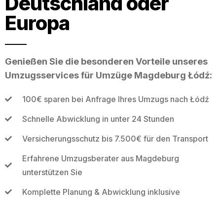
Deutschland oder
Europa
Genießen Sie die besonderen Vorteile unseres
Umzugsservices für Umzüge Magdeburg Łódź:
100€ sparen bei Anfrage Ihres Umzugs nach Łódź
Schnelle Abwicklung in unter 24 Stunden
Versicherungsschutz bis 7.500€ für den Transport
Erfahrene Umzugsberater aus Magdeburg
unterstützen Sie
Komplette Planung & Abwicklung inklusive