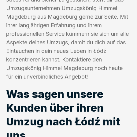
Umzugsunternehmen Umzugskönig Himmel
Magdeburg aus Magdeburg gerne zur Seite. Mit
ihrer langjährigen Erfahrung und ihrem
professionellen Service kümmern sie sich um alle
Aspekte deines Umzugs, damit du dich auf das
Eintauchen in dein neues Leben in Łódź
konzentrieren kannst. Kontaktiere den
Umzugskönig Himmel Magdeburg noch heute
für ein unverbindliches Angebot!
Was sagen unsere
Kunden über ihren
Umzug nach Łódź mit
uns