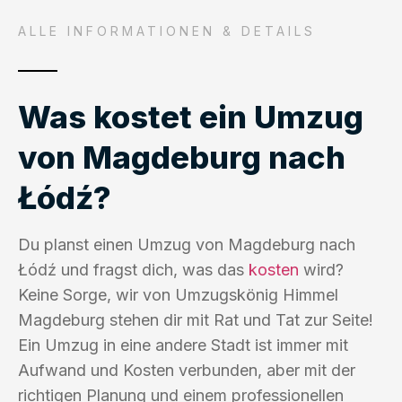
ALLE INFORMATIONEN & DETAILS
Was kostet ein Umzug
von Magdeburg nach
Łódź?
Du planst einen Umzug von Magdeburg nach
Łódź und fragst dich, was das
kosten
wird?
Keine Sorge, wir von Umzugskönig Himmel
Magdeburg stehen dir mit Rat und Tat zur Seite!
Ein Umzug in eine andere Stadt ist immer mit
Aufwand und Kosten verbunden, aber mit der
richtigen Planung und einem professionellen