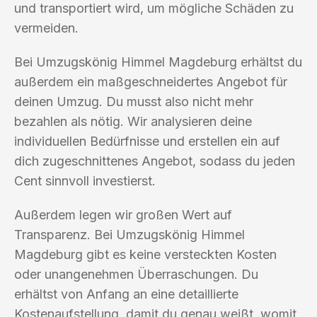
und transportiert wird, um mögliche Schäden zu
vermeiden.
Bei Umzugskönig Himmel Magdeburg erhältst du
außerdem ein maßgeschneidertes Angebot für
deinen Umzug. Du musst also nicht mehr
bezahlen als nötig. Wir analysieren deine
individuellen Bedürfnisse und erstellen ein auf
dich zugeschnittenes Angebot, sodass du jeden
Cent sinnvoll investierst.
Außerdem legen wir großen Wert auf
Transparenz. Bei Umzugskönig Himmel
Magdeburg gibt es keine versteckten Kosten
oder unangenehmen Überraschungen. Du
erhältst von Anfang an eine detaillierte
Kostenaufstellung, damit du genau weißt, womit