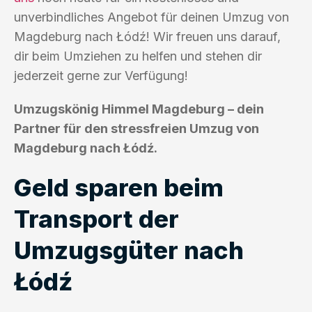
unverbindliches Angebot für deinen Umzug von
Magdeburg nach Łódź! Wir freuen uns darauf,
dir beim Umziehen zu helfen und stehen dir
jederzeit gerne zur Verfügung!
Umzugskönig Himmel Magdeburg – dein
Partner für den stressfreien Umzug von
Magdeburg nach Łódź.
Geld sparen beim
Transport der
Umzugsgüter nach
Łódź