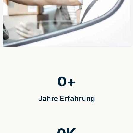
0
+
Jahre Erfahrung