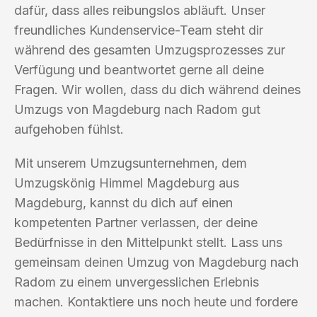
dafür, dass alles reibungslos abläuft. Unser
freundliches Kundenservice-Team steht dir
während des gesamten Umzugsprozesses zur
Verfügung und beantwortet gerne all deine
Fragen. Wir wollen, dass du dich während deines
Umzugs von Magdeburg nach Radom gut
aufgehoben fühlst.
Mit unserem Umzugsunternehmen, dem
Umzugskönig Himmel Magdeburg aus
Magdeburg, kannst du dich auf einen
kompetenten Partner verlassen, der deine
Bedürfnisse in den Mittelpunkt stellt. Lass uns
gemeinsam deinen Umzug von Magdeburg nach
Radom zu einem unvergesslichen Erlebnis
machen. Kontaktiere uns noch heute und fordere