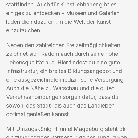
stattfinden. Auch für Kunstliebhaber gibt es
einiges zu entdecken – Museen und Galerien
laden dich dazu ein, in die Welt der Kunst
einzutauchen.
Neben den zahlreichen Freizeitmöglichkeiten
zeichnet sich Radom auch durch seine hohe
Lebensqualität aus. Hier findest du eine gute
Infrastruktur, ein breites Bildungsangebot und
eine ausgezeichnete medizinische Versorgung.
Auch die Nähe zu Warschau und die guten
Verkehrsanbindungen sorgen dafür, dass du
sowohl das Stadt- als auch das Landleben
optimal genießen kannst.
Mit Umzugskönig Himmel Magdeburg steht dir
ein zuverlässiger Partner für deinen Umzug von