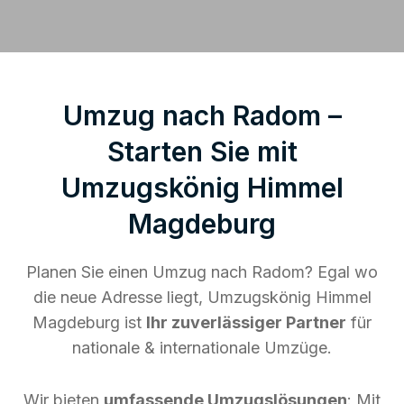
Umzug nach Radom –
Starten Sie mit
Umzugskönig Himmel
Magdeburg
Planen Sie einen Umzug nach Radom? Egal wo
die neue Adresse liegt, Umzugskönig Himmel
Magdeburg ist
Ihr zuverlässiger Partner
für
nationale & internationale Umzüge.
Wir bieten
umfassende Umzugslösungen
: Mit