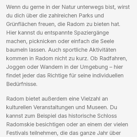
Wenn du gerne in der Natur unterwegs bist, wirst
du dich über die zahlreichen Parks und
Grünflächen freuen, die Radom zu bieten hat.
Hier kannst du entspannte Spaziergänge
machen, picknicken oder einfach die Seele
baumeln lassen. Auch sportliche Aktivitäten
kommen in Radom nicht zu kurz. Ob Radfahren,
Joggen oder Wandern in der Umgebung – hier
findet jeder das Richtige für seine individuellen
Bedürfnisse.
Radom bietet außerdem eine Vielzahl an
kulturellen Veranstaltungen und Museen. Du
kannst zum Beispiel das historische Schloss
Radomskie besichtigen oder an einem der vielen
Festivals teilnehmen, die das ganze Jahr über