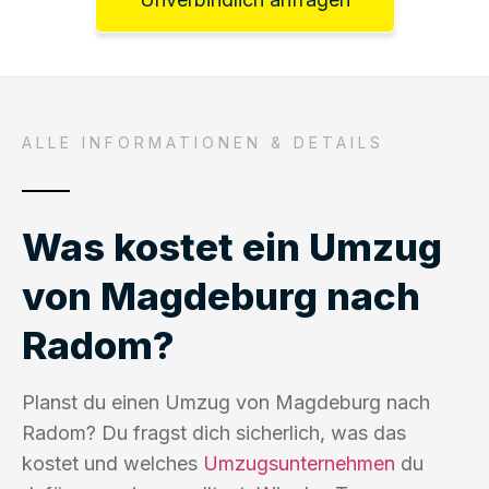
ALLE INFORMATIONEN & DETAILS
Was kostet ein Umzug
von Magdeburg nach
Radom?
Planst du einen Umzug von Magdeburg nach
Radom? Du fragst dich sicherlich, was das
kostet und welches
Umzugsunternehmen
du