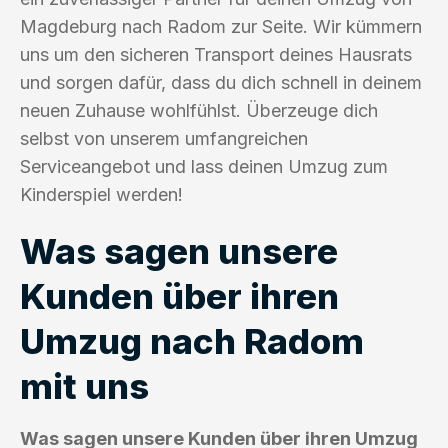
Magdeburg nach Radom zur Seite. Wir kümmern
uns um den sicheren Transport deines Hausrats
und sorgen dafür, dass du dich schnell in deinem
neuen Zuhause wohlfühlst. Überzeuge dich
selbst von unserem umfangreichen
Serviceangebot und lass deinen Umzug zum
Kinderspiel werden!
Was sagen unsere
Kunden über ihren
Umzug nach Radom
mit uns
Was sagen unsere Kunden über ihren Umzug