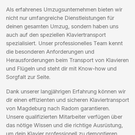
Als erfahrenes Umzugsunternehmen bieten wir
nicht nur umfangreiche Dienstleistungen für
deinen gesamten Umzug, sondern haben uns
auch auf den speziellen Klaviertransport
spezialisiert. Unser professionelles Team kennt
die besonderen Anforderungen und
Herausforderungen beim Transport von Klavieren
und Flügeln und steht dir mit Know-how und
Sorgfalt zur Seite.
Dank unserer langjährigen Erfahrung können wir
dir einen effizienten und sicheren Klaviertransport
von Magdeburg nach Radom garantieren.
Unsere qualifizierten Mitarbeiter verfügen über
das nötige Wissen und die richtige Ausrüstung,
um dein Klavier professionell zu demontieren,