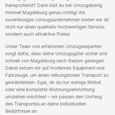
transportierst? Dann bist du bei Umzugskönig
Himmel Magdeburg genau richtig! Als
zuverlässiges Umzugsunternehmen bieten wir dir
nicht nur einen qualitativ hochwertigen Service,
sondern auch attraktive Preise.
Unser Team von erfahrenen Umzugsexperten
sorgt dafür, dass deine Umzugsgüter sicher und
schnell von Magdeburg nach Radom gelangen.
Dabei setzen wir auf modernes Equipment und
Fahrzeuge, um einen reibungslosen Transport zu
gewährleisten. Egal, ob du nur wenige Möbel
oder eine komplette Wohnungseinrichtung
umziehen möchtest – wir passen den Umfang
des Transportes an deine individuellen
Bedürfnisse an.