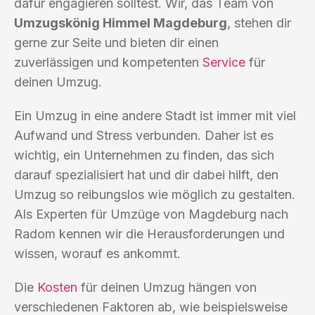
dafür engagieren solltest. Wir, das Team von
Umzugskönig Himmel Magdeburg
, stehen dir
gerne zur Seite und bieten dir einen
zuverlässigen und kompetenten
Service
für
deinen Umzug.
Ein Umzug in eine andere Stadt ist immer mit viel
Aufwand und Stress verbunden. Daher ist es
wichtig, ein Unternehmen zu finden, das sich
darauf spezialisiert hat und dir dabei hilft, den
Umzug so reibungslos wie möglich zu gestalten.
Als Experten für Umzüge von Magdeburg nach
Radom kennen wir die Herausforderungen und
wissen, worauf es ankommt.
Die
Kosten
für deinen Umzug hängen von
verschiedenen Faktoren ab, wie beispielsweise