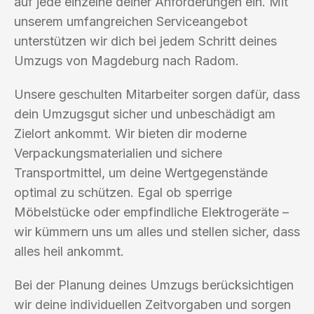
auf jede einzelne deiner Anforderungen ein. Mit
unserem umfangreichen Serviceangebot
unterstützen wir dich bei jedem Schritt deines
Umzugs von Magdeburg nach Radom.
Unsere geschulten Mitarbeiter sorgen dafür, dass
dein Umzugsgut sicher und unbeschädigt am
Zielort ankommt. Wir bieten dir moderne
Verpackungsmaterialien und sichere
Transportmittel, um deine Wertgegenstände
optimal zu schützen. Egal ob sperrige
Möbelstücke oder empfindliche Elektrogeräte –
wir kümmern uns um alles und stellen sicher, dass
alles heil ankommt.
Bei der Planung deines Umzugs berücksichtigen
wir deine individuellen Zeitvorgaben und sorgen