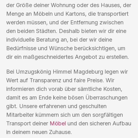
der Größe deiner Wohnung oder des Hauses, der
Menge an Möbeln und Kartons, die transportiert
werden müssen, und der Entfernung zwischen
den beiden Städten. Deshalb bieten wir dir eine
individuelle Beratung an, bei der wir deine
Bedürfnisse und Wünsche berücksichtigen, um
dir ein maßgeschneidertes Angebot zu erstellen.
Bei Umzugskönig Himmel Magdeburg legen wir
Wert auf Transparenz und faire Preise. Wir
informieren dich vorab über sämtliche Kosten,
damit es am Ende keine bösen Überraschungen
gibt. Unsere erfahrenen und geschulten
Mitarbeiter kümmern sich um den sorgfältigen
Transport deiner
Möbel
und den sicheren Aufbau
in deinem neuen Zuhause.