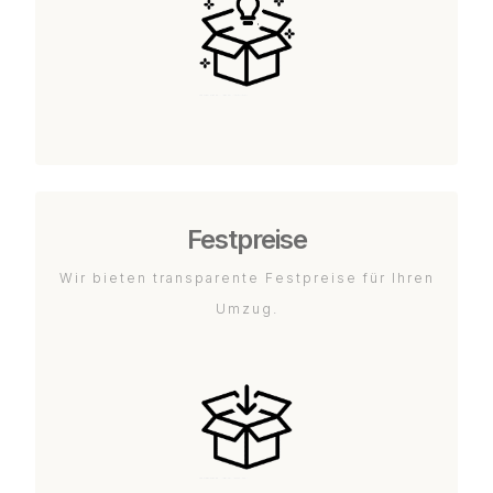
Festpreise
Wir bieten transparente Festpreise für Ihren
Umzug.