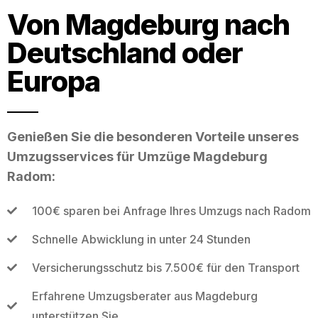
Von Magdeburg nach
Deutschland oder
Europa
Genießen Sie die besonderen Vorteile unseres
Umzugsservices für Umzüge Magdeburg
Radom:
100€ sparen bei Anfrage Ihres Umzugs nach Radom
Schnelle Abwicklung in unter 24 Stunden
Versicherungsschutz bis 7.500€ für den Transport
Erfahrene Umzugsberater aus Magdeburg
unterstützen Sie