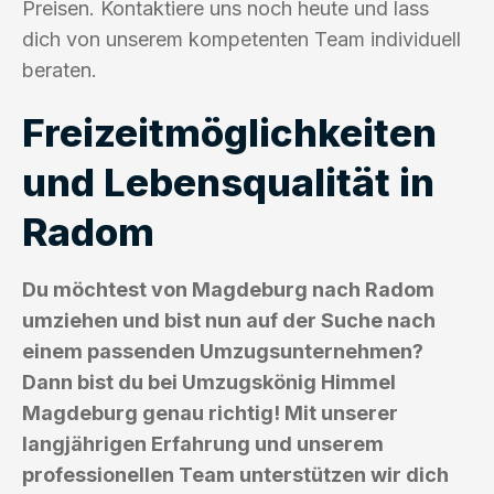
Preisen. Kontaktiere uns noch heute und lass
dich von unserem kompetenten Team individuell
beraten.
Freizeitmöglichkeiten
und Lebensqualität in
Radom
Du möchtest von Magdeburg nach Radom
umziehen und bist nun auf der Suche nach
einem passenden Umzugsunternehmen?
Dann bist du bei Umzugskönig Himmel
Magdeburg genau richtig! Mit unserer
langjährigen Erfahrung und unserem
professionellen Team unterstützen wir dich