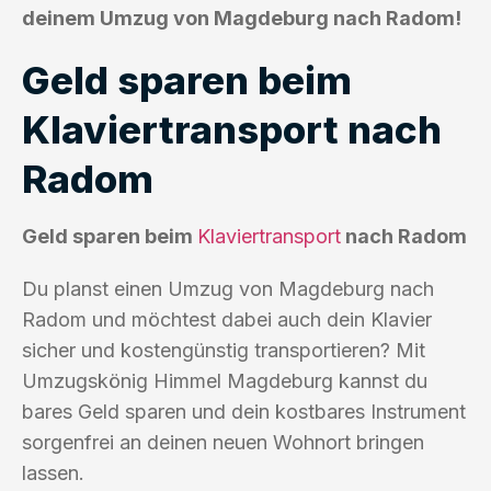
deinem Umzug von Magdeburg nach Radom!
Geld sparen beim
Klaviertransport nach
Radom
Geld sparen beim
Klaviertransport
nach Radom
Du planst einen Umzug von Magdeburg nach
Radom und möchtest dabei auch dein Klavier
sicher und kostengünstig transportieren? Mit
Umzugskönig Himmel Magdeburg kannst du
bares Geld sparen und dein kostbares Instrument
sorgenfrei an deinen neuen Wohnort bringen
lassen.