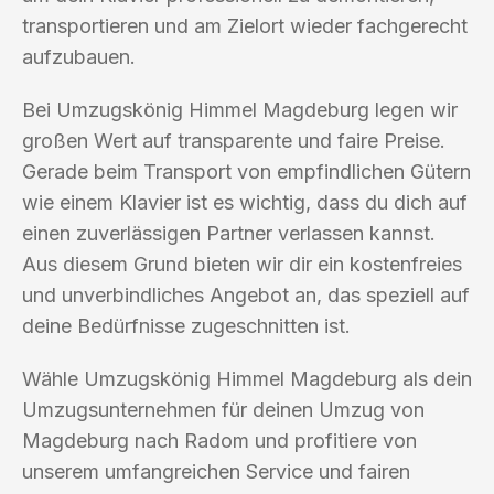
transportieren und am Zielort wieder fachgerecht
aufzubauen.
Bei Umzugskönig Himmel Magdeburg legen wir
großen Wert auf transparente und faire Preise.
Gerade beim Transport von empfindlichen Gütern
wie einem Klavier ist es wichtig, dass du dich auf
einen zuverlässigen Partner verlassen kannst.
Aus diesem Grund bieten wir dir ein kostenfreies
und unverbindliches Angebot an, das speziell auf
deine Bedürfnisse zugeschnitten ist.
Wähle Umzugskönig Himmel Magdeburg als dein
Umzugsunternehmen für deinen Umzug von
Magdeburg nach Radom und profitiere von
unserem umfangreichen Service und fairen