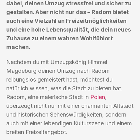
dabei, deinen Umzug stressfrei und sicher zu
gestalten. Aber nicht nur das – Radom bietet
auch eine Vielzahl an Freizeitmöglichkeiten
und eine hohe Lebensqualität, die dein neues
Zuhause zu einem wahren Wohlfühlort
machen.
Nachdem du mit Umzugskönig Himmel
Magdeburg deinen Umzug nach Radom
reibungslos gemeistert hast, möchtest du
natürlich wissen, was die Stadt zu bieten hat.
Radom, eine malerische Stadt in
Polen
,
überzeugt nicht nur mit einer charmanten Altstadt
und historischen Sehenswürdigkeiten, sondern
auch mit einer lebendigen Kulturszene und einem
breiten Freizeitangebot.