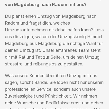
von Magdeburg nach Radom mit uns?
Du planst einen Umzug von Magdeburg nach
Radom und fragst dich, welches
Umzugsunternehmen dir dabei helfen kann? Lass
uns dir zeigen, warum der Umzugskönig Himmel
Magdeburg aus Magdeburg die richtige Wahl für
deinen Umzug ist. Unser erfahrenes Team steht
dir mit Rat und Tat zur Seite, um deinen Umzug
stressfrei und reibungslos zu gestalten.
Was unsere Kunden über ihren Umzug mit uns
sagen, spricht Bände. Sie loben nicht nur unseren
professionellen Service, sondern auch unsere
Zuverlässigkeit und Pünktlichkeit. Wir nehmen
deine Wünsche und Bedürfnisse ernst und gehen