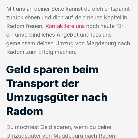
Mit uns an deiner Seite kannst du dich entspannt
zurücklehnen und dich auf dein neues Kapitel in
Radom freuen.
Kontaktiere uns
noch heute für
ein unverbindliches Angebot und lass uns
gemeinsam deinen Umzug von Magdeburg nach
Radom zum Erfolg machen.
Geld sparen beim
Transport der
Umzugsgüter nach
Radom
Du möchtest Geld sparen, wenn du deine
Umzugsgüter von Magdeburg nach Radom