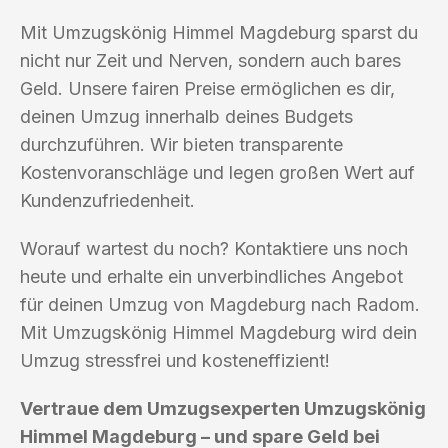
Mit Umzugskönig Himmel Magdeburg sparst du
nicht nur Zeit und Nerven, sondern auch bares
Geld. Unsere fairen Preise ermöglichen es dir,
deinen Umzug innerhalb deines Budgets
durchzuführen. Wir bieten transparente
Kostenvoranschläge und legen großen Wert auf
Kundenzufriedenheit.
Worauf wartest du noch? Kontaktiere uns noch
heute und erhalte ein unverbindliches Angebot
für deinen Umzug von Magdeburg nach Radom.
Mit Umzugskönig Himmel Magdeburg wird dein
Umzug stressfrei und kosteneffizient!
Vertraue dem Umzugsexperten Umzugskönig
Himmel Magdeburg – und spare Geld bei