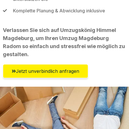
Komplette Planung & Abwicklung inklusive
Verlassen Sie sich auf Umzugskönig Himmel
Magdeburg, um Ihren Umzug Magdeburg
Radom so einfach und stressfrei wie möglich zu
gestalten.
Jetzt unverbindlich anfragen