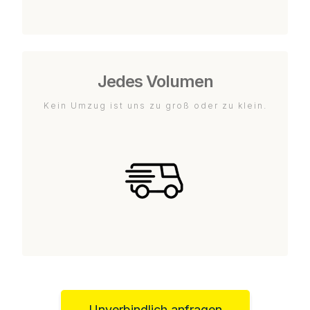
Jedes Volumen
Kein Umzug ist uns zu groß oder zu klein.
Unverbindlich anfragen