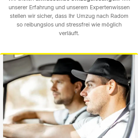
unserer Erfahrung und unserem Expertenwissen
stellen wir sicher, dass Ihr Umzug nach Radom
so reibungslos und stressfrei wie möglich
verläuft.