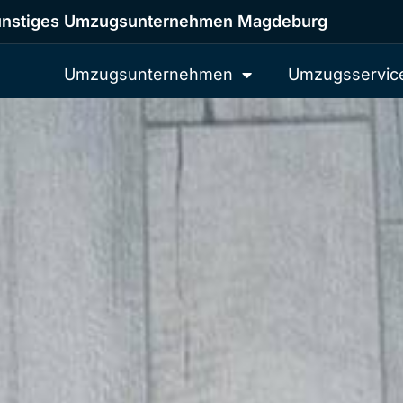
nstiges Umzugsunternehmen Magdeburg
Umzugsunternehmen
Umzugsservic