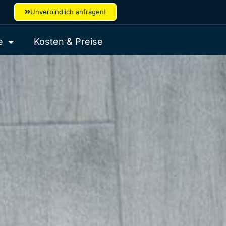
Unverbindlich anfragen!
e
Kosten & Preise