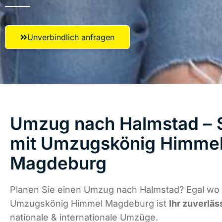
Unverbindlich anfragen
Umzug nach Halmstad – S
mit Umzugskönig Himme
Magdeburg
Planen Sie einen Umzug nach Halmstad? Egal wo d
Umzugskönig Himmel Magdeburg ist
Ihr zuverläs
nationale & internationale Umzüge.