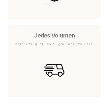
Jedes Volumen
Kein Umzug ist uns zu groß oder zu klein.