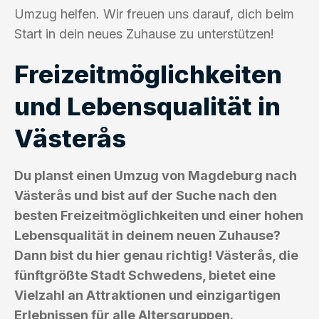
Umzug helfen. Wir freuen uns darauf, dich beim
Start in dein neues Zuhause zu unterstützen!
Freizeitmöglichkeiten
und Lebensqualität in
Västerås
Du planst einen Umzug von Magdeburg nach
Västerås und bist auf der Suche nach den
besten Freizeitmöglichkeiten und einer hohen
Lebensqualität in deinem neuen Zuhause?
Dann bist du hier genau richtig! Västerås, die
fünftgrößte Stadt Schwedens, bietet eine
Vielzahl an Attraktionen und einzigartigen
Erlebnissen für alle Altersgruppen.