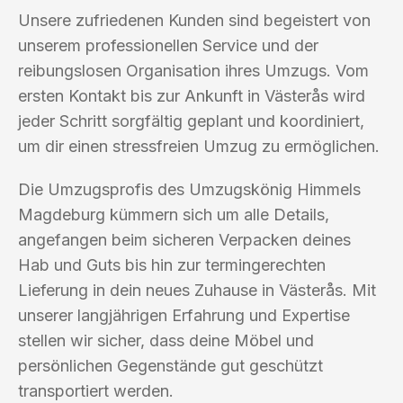
Unsere zufriedenen Kunden sind begeistert von
unserem professionellen Service und der
reibungslosen Organisation ihres Umzugs. Vom
ersten Kontakt bis zur Ankunft in Västerås wird
jeder Schritt sorgfältig geplant und koordiniert,
um dir einen stressfreien Umzug zu ermöglichen.
Die Umzugsprofis des Umzugskönig Himmels
Magdeburg kümmern sich um alle Details,
angefangen beim sicheren Verpacken deines
Hab und Guts bis hin zur termingerechten
Lieferung in dein neues Zuhause in Västerås. Mit
unserer langjährigen Erfahrung und Expertise
stellen wir sicher, dass deine Möbel und
persönlichen Gegenstände gut geschützt
transportiert werden.