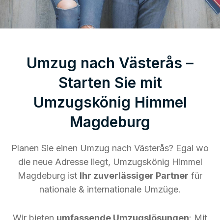
Umzug nach Västerås –
Starten Sie mit
Umzugskönig Himmel
Magdeburg
Planen Sie einen Umzug nach Västerås? Egal wo
die neue Adresse liegt, Umzugskönig Himmel
Magdeburg ist
Ihr zuverlässiger Partner
für
nationale & internationale Umzüge.
Wir bieten
umfassende Umzugslösungen
: Mit