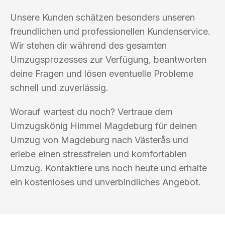
Unsere Kunden schätzen besonders unseren
freundlichen und professionellen Kundenservice.
Wir stehen dir während des gesamten
Umzugsprozesses zur Verfügung, beantworten
deine Fragen und lösen eventuelle Probleme
schnell und zuverlässig.
Worauf wartest du noch? Vertraue dem
Umzugskönig Himmel Magdeburg für deinen
Umzug von Magdeburg nach Västerås und
erlebe einen stressfreien und komfortablen
Umzug. Kontaktiere uns noch heute und erhalte
ein kostenloses und unverbindliches Angebot.