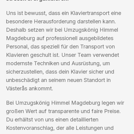
Uns ist bewusst, dass ein Klaviertransport eine
besondere Herausforderung darstellen kann.
Deshalb setzen wir bei Umzugskönig Himmel
Magdeburg auf professionell ausgebildetes
Personal, das speziell für den Transport von
Klavieren geschult ist. Unser Team verwendet
modernste Techniken und Ausrüstung, um
sicherzustellen, dass dein Klavier sicher und
unbeschädigt an seinem neuen Standort in
Västerås ankommt.
Bei Umzugskönig Himmel Magdeburg legen wir
großen Wert auf transparente und faire Preise.
Du erhältst von uns einen detaillierten
Kostenvoranschlag, der alle Leistungen und