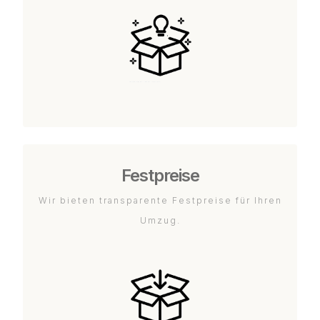
Festpreise
Wir bieten transparente Festpreise für Ihren
Umzug.