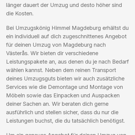
länger dauert der Umzug und desto höher sind
die Kosten.
Bei Umzugskönig Himmel Magdeburg erhältst du
ein individuell auf dich zugeschnittenes Angebot
für deinen Umzug von Magdeburg nach
Västerås. Wir bieten dir verschiedene
Leistungspakete an, aus denen du je nach Bedarf
wählen kannst. Neben dem reinen Transport
deines Umzugsguts bieten wir auch zusätzliche
Services wie die Demontage und Montage von
Möbeln sowie das Einpacken und Auspacken
deiner Sachen an. Wir beraten dich gerne
ausführlich und stellen sicher, dass du nur die
Leistungen buchst, die du tatsächlich benötigst.