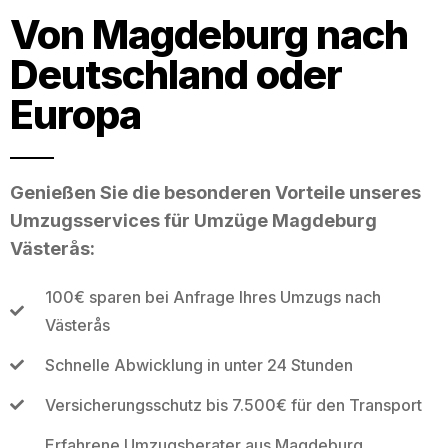
Von Magdeburg nach
Deutschland oder
Europa
Genießen Sie die besonderen Vorteile unseres
Umzugsservices für Umzüge Magdeburg
Västerås:
100€ sparen bei Anfrage Ihres Umzugs nach
Västerås
Schnelle Abwicklung in unter 24 Stunden
Versicherungsschutz bis 7.500€ für den Transport
Erfahrene Umzugsberater aus Magdeburg