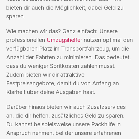
bieten dir auch die Möglichkeit, dabei Geld zu
sparen.
Wie machen wir das? Ganz einfach: Unsere
professionellen
Umzugshelfer
nutzen optimal den
verfügbaren Platz im Transportfahrzeug, um die
Anzahl der Fahrten zu minimieren. Das bedeutet,
dass du weniger Spritkosten zahlen musst.
Zudem bieten wir dir attraktive
Festpreisangebote, damit du von Anfang an
Klarheit über deine Ausgaben hast.
Darüber hinaus bieten wir auch Zusatzservices
an, die dir helfen, zusätzliches Geld zu sparen.
Du kannst beispielsweise unsere Packhilfe in
Anspruch nehmen, bei der unsere erfahrenen