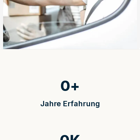
0
+
Jahre Erfahrung