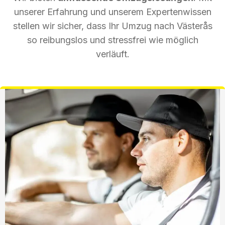
unserer Erfahrung und unserem Expertenwissen
stellen wir sicher, dass Ihr Umzug nach Västerås
so reibungslos und stressfrei wie möglich
verläuft.