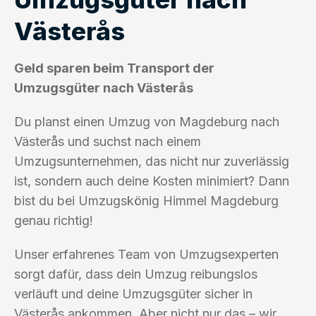
Västerås
Geld sparen beim Transport der
Umzugsgüter nach Västerås
Du planst einen Umzug von Magdeburg nach
Västerås und suchst nach einem
Umzugsunternehmen, das nicht nur zuverlässig
ist, sondern auch deine Kosten minimiert? Dann
bist du bei Umzugskönig Himmel Magdeburg
genau richtig!
Unser erfahrenes Team von Umzugsexperten
sorgt dafür, dass dein Umzug reibungslos
verläuft und deine Umzugsgüter sicher in
Västerås ankommen. Aber nicht nur das – wir