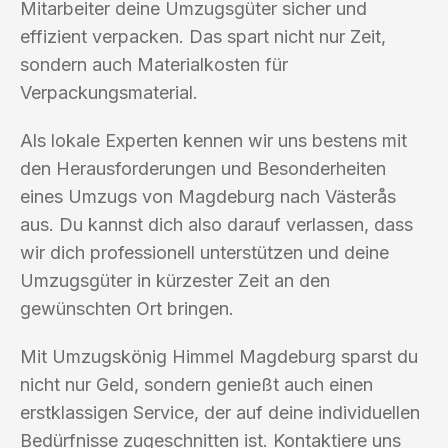
Mitarbeiter deine Umzugsgüter sicher und
effizient verpacken. Das spart nicht nur Zeit,
sondern auch Materialkosten für
Verpackungsmaterial.
Als lokale Experten kennen wir uns bestens mit
den Herausforderungen und Besonderheiten
eines Umzugs von Magdeburg nach Västerås
aus. Du kannst dich also darauf verlassen, dass
wir dich professionell unterstützen und deine
Umzugsgüter in kürzester Zeit an den
gewünschten Ort bringen.
Mit Umzugskönig Himmel Magdeburg sparst du
nicht nur Geld, sondern genießt auch einen
erstklassigen Service, der auf deine individuellen
Bedürfnisse zugeschnitten ist. Kontaktiere uns