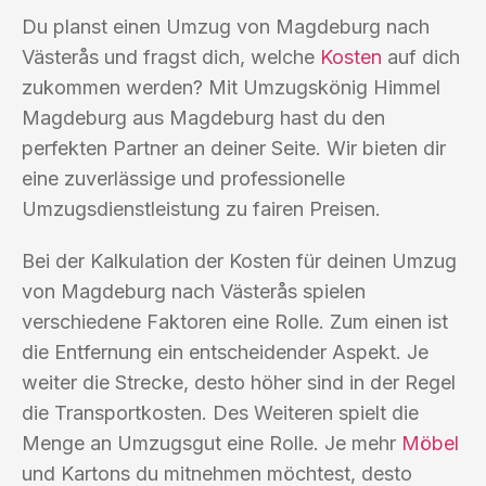
Du planst einen Umzug von Magdeburg nach
Västerås und fragst dich, welche
Kosten
auf dich
zukommen werden? Mit Umzugskönig Himmel
Magdeburg aus Magdeburg hast du den
perfekten Partner an deiner Seite. Wir bieten dir
eine zuverlässige und professionelle
Umzugsdienstleistung zu fairen Preisen.
Bei der Kalkulation der Kosten für deinen Umzug
von Magdeburg nach Västerås spielen
verschiedene Faktoren eine Rolle. Zum einen ist
die Entfernung ein entscheidender Aspekt. Je
weiter die Strecke, desto höher sind in der Regel
die Transportkosten. Des Weiteren spielt die
Menge an Umzugsgut eine Rolle. Je mehr
Möbel
und Kartons du mitnehmen möchtest, desto