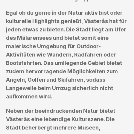
Egal ob du gerne in der Natur aktiv bist oder
kulturelle Highlights genießt, Västerås hat für
jeden etwas zu bieten. Die Stadt liegt am Ufer
des Mälarensees und bietet somit eine
malerische Umgebung für Outdoor-
Aktivitäten wie Wandern, Radfahren oder
Bootsfahrten. Das umliegende Gebiet bietet
zudem hervorragende Möglichkeiten zum
Angeln, Golfen und Skifahren, sodass
Langeweile beim Umzug sicherlich nicht
aufkommen wird.
Neben der beeindruckenden Natur bietet
Västerås eine lebendige Kulturszene. Die
Stadt beherbergt mehrere Museen,