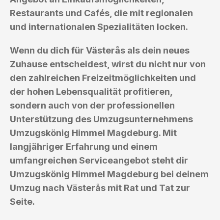
Restaurants und Cafés, die mit regionalen
und internationalen Spezialitäten locken.
Wenn du dich für Västerås als dein neues
Zuhause entscheidest, wirst du nicht nur von
den zahlreichen Freizeitmöglichkeiten und
der hohen Lebensqualität profitieren,
sondern auch von der professionellen
Unterstützung des Umzugsunternehmens
Umzugskönig Himmel Magdeburg. Mit
langjähriger Erfahrung und einem
umfangreichen Serviceangebot steht dir
Umzugskönig Himmel Magdeburg bei deinem
Umzug nach Västerås mit Rat und Tat zur
Seite.