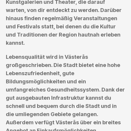
Kunstgalerien und Theater, die darauf
warten, von dir entdeckt zu werden. Darüber
hinaus finden regelmäßig Veranstaltungen
und Festivals statt, bei denen du die Kultur
und Traditionen der Region hautnah erleben
kannst.
Lebensqualität wird in Västerås
großgeschrieben. Die Stadt bietet eine hohe
Lebenszufriedenheit, gute
Bildungsmöglichkeiten und ein
umfangreiches Gesundheitssystem. Dank der
gut ausgebauten Infrastruktur kannst du
schnell und bequem durch die Stadt und in
die umliegenden Gebiete gelangen.
Außerdem verfügt Västerås über ein breites
Angebot an Einkaufsmöglichkeiten,