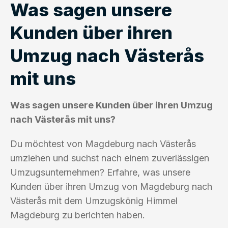
Was sagen unsere
Kunden über ihren
Umzug nach Västerås
mit uns
Was sagen unsere Kunden über ihren Umzug
nach Västerås mit uns?
Du möchtest von Magdeburg nach Västerås
umziehen und suchst nach einem zuverlässigen
Umzugsunternehmen? Erfahre, was unsere
Kunden über ihren Umzug von Magdeburg nach
Västerås mit dem Umzugskönig Himmel
Magdeburg zu berichten haben.