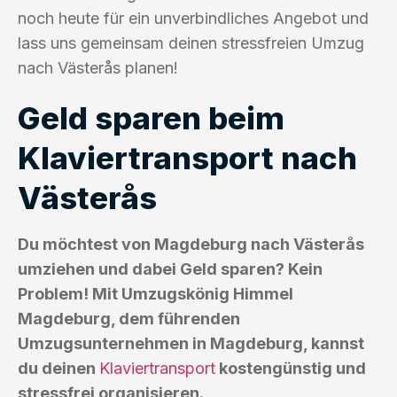
noch heute für ein unverbindliches Angebot und
lass uns gemeinsam deinen stressfreien Umzug
nach Västerås planen!
Geld sparen beim
Klaviertransport nach
Västerås
Du möchtest von Magdeburg nach Västerås
umziehen und dabei Geld sparen? Kein
Problem! Mit Umzugskönig Himmel
Magdeburg, dem führenden
Umzugsunternehmen in Magdeburg, kannst
du deinen
Klaviertransport
kostengünstig und
stressfrei organisieren.