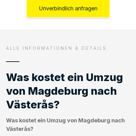
Unverbindlich anfragen
ALLE INFORMATIONEN & DETAILS
Was kostet ein Umzug
von Magdeburg nach
Västerås?
Was kostet ein Umzug von Magdeburg nach
Västerås?