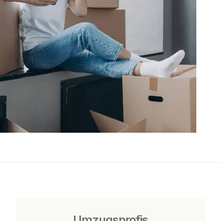
Umzugsprofis