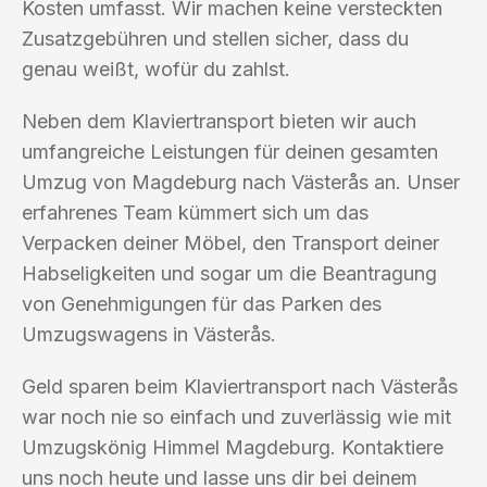
Kosten umfasst. Wir machen keine versteckten
Zusatzgebühren und stellen sicher, dass du
genau weißt, wofür du zahlst.
Neben dem Klaviertransport bieten wir auch
umfangreiche Leistungen für deinen gesamten
Umzug von Magdeburg nach Västerås an. Unser
erfahrenes Team kümmert sich um das
Verpacken deiner Möbel, den Transport deiner
Habseligkeiten und sogar um die Beantragung
von Genehmigungen für das Parken des
Umzugswagens in Västerås.
Geld sparen beim Klaviertransport nach Västerås
war noch nie so einfach und zuverlässig wie mit
Umzugskönig Himmel Magdeburg. Kontaktiere
uns noch heute und lasse uns dir bei deinem