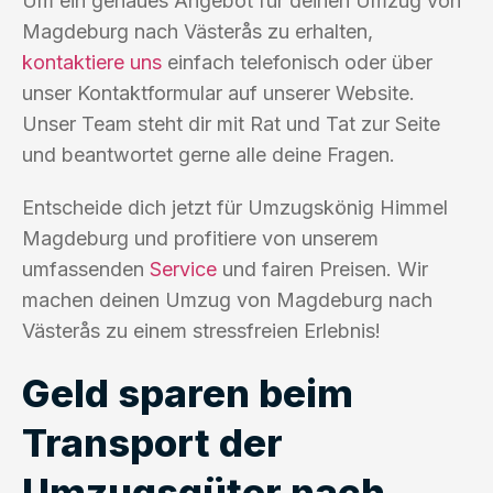
Um ein genaues Angebot für deinen Umzug von
Magdeburg nach Västerås zu erhalten,
kontaktiere uns
einfach telefonisch oder über
unser Kontaktformular auf unserer Website.
Unser Team steht dir mit Rat und Tat zur Seite
und beantwortet gerne alle deine Fragen.
Entscheide dich jetzt für Umzugskönig Himmel
Magdeburg und profitiere von unserem
umfassenden
Service
und fairen Preisen. Wir
machen deinen Umzug von Magdeburg nach
Västerås zu einem stressfreien Erlebnis!
Geld sparen beim
Transport der
Umzugsgüter nach