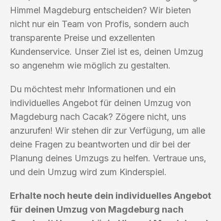
Himmel Magdeburg entscheiden? Wir bieten
nicht nur ein Team von Profis, sondern auch
transparente Preise und exzellenten
Kundenservice. Unser Ziel ist es, deinen Umzug
so angenehm wie möglich zu gestalten.
Du möchtest mehr Informationen und ein
individuelles Angebot für deinen Umzug von
Magdeburg nach Cacak? Zögere nicht, uns
anzurufen! Wir stehen dir zur Verfügung, um alle
deine Fragen zu beantworten und dir bei der
Planung deines Umzugs zu helfen. Vertraue uns,
und dein Umzug wird zum Kinderspiel.
Erhalte noch heute dein individuelles Angebot
für deinen Umzug von Magdeburg nach