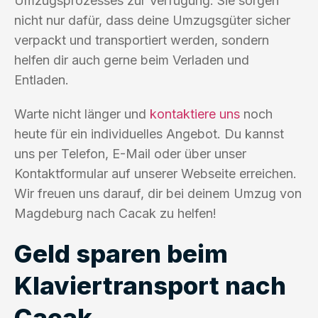
Umzugsprozesses zur Verfügung. Sie sorgen
nicht nur dafür, dass deine Umzugsgüter sicher
verpackt und transportiert werden, sondern
helfen dir auch gerne beim Verladen und
Entladen.
Warte nicht länger und
kontaktiere uns
noch
heute für ein individuelles Angebot. Du kannst
uns per Telefon, E-Mail oder über unser
Kontaktformular auf unserer Webseite erreichen.
Wir freuen uns darauf, dir bei deinem Umzug von
Magdeburg nach Cacak zu helfen!
Geld sparen beim
Klaviertransport nach
Cacak