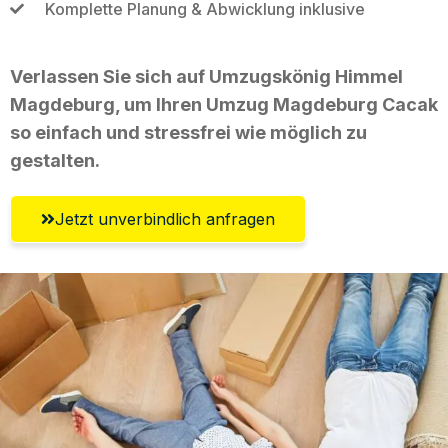
Komplette Planung & Abwicklung inklusive
Verlassen Sie sich auf Umzugskönig Himmel
Magdeburg, um Ihren Umzug Magdeburg Cacak
so einfach und stressfrei wie möglich zu
gestalten.
Jetzt unverbindlich anfragen