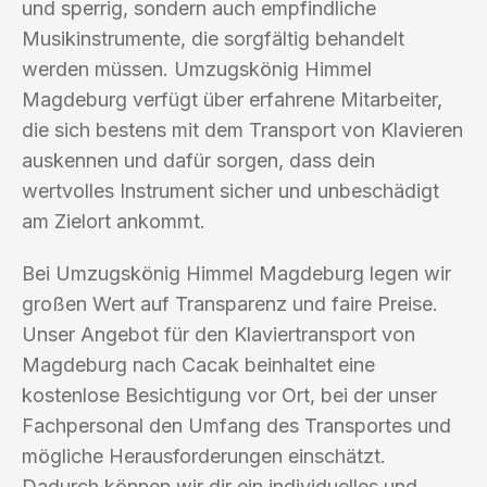
und sperrig, sondern auch empfindliche
Musikinstrumente, die sorgfältig behandelt
werden müssen. Umzugskönig Himmel
Magdeburg verfügt über erfahrene Mitarbeiter,
die sich bestens mit dem Transport von Klavieren
auskennen und dafür sorgen, dass dein
wertvolles Instrument sicher und unbeschädigt
am Zielort ankommt.
Bei Umzugskönig Himmel Magdeburg legen wir
großen Wert auf Transparenz und faire Preise.
Unser Angebot für den Klaviertransport von
Magdeburg nach Cacak beinhaltet eine
kostenlose Besichtigung vor Ort, bei der unser
Fachpersonal den Umfang des Transportes und
mögliche Herausforderungen einschätzt.
Dadurch können wir dir ein individuelles und