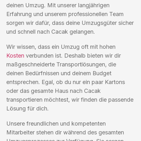
deinen Umzug. Mit unserer langjährigen
Erfahrung und unserem professionellen Team
sorgen wir dafür, dass deine Umzugsgüter sicher
und schnell nach Cacak gelangen.
Wir wissen, dass ein Umzug oft mit hohen
Kosten
verbunden ist. Deshalb bieten wir dir
maßgeschneiderte Transportlösungen, die
deinen Bedürfnissen und deinem Budget
entsprechen. Egal, ob du nur ein paar Kartons
oder das gesamte Haus nach Cacak
transportieren möchtest, wir finden die passende
Lösung für dich.
Unsere freundlichen und kompetenten
Mitarbeiter stehen dir während des gesamten