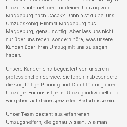
Umzugsunternehmen für deinen Umzug von
Magdeburg nach Cacak? Dann bist du bei uns,
Umzugskönig Himmel Magdeburg aus
Magdeburg, genau richtig! Aber lass uns nicht
nur über uns reden, sondern höre, was unsere
Kunden über ihren Umzug mit uns zu sagen
haben.
Unsere Kunden sind begeistert von unserem
professionellen Service. Sie loben insbesondere
die sorgfältige Planung und Durchführung ihrer
Umzüge. Für uns ist jeder Umzug individuell und
wir gehen auf deine speziellen Bedürfnisse ein.
Unser Team besteht aus erfahrenen
Umzugshelfern, die genau wissen, wie man