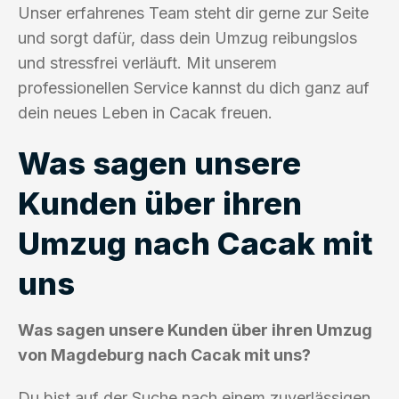
Unser erfahrenes Team steht dir gerne zur Seite
und sorgt dafür, dass dein Umzug reibungslos
und stressfrei verläuft. Mit unserem
professionellen Service kannst du dich ganz auf
dein neues Leben in Cacak freuen.
Was sagen unsere
Kunden über ihren
Umzug nach Cacak mit
uns
Was sagen unsere Kunden über ihren Umzug
von Magdeburg nach Cacak mit uns?
Du bist auf der Suche nach einem zuverlässigen