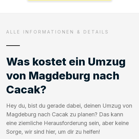
ALLE INFORMATIONEN & DETAILS
Was kostet ein Umzug
von Magdeburg nach
Cacak?
Hey du, bist du gerade dabei, deinen Umzug von
Magdeburg nach Cacak zu planen? Das kann
eine ziemliche Herausforderung sein, aber keine
Sorge, wir sind hier, um dir zu helfen!