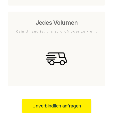
Jedes Volumen
Kein Umzug ist uns zu groß oder zu klein.
Unverbindlich anfragen