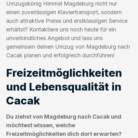
Umzugskönig Himmel Magdeburg nicht nur
einen zuverlässigen Klaviertransport, sondern
auch attraktive Preise und erstklassigen Service
erhältst? Kontaktiere uns noch heute für ein
unverbindliches Angebot und lass uns
gemeinsam deinen Umzug von Magdeburg nach
Cacak planen und erfolgreich durchführen!
Freizeitmöglichkeiten
und Lebensqualität in
Cacak
Du ziehst von Magdeburg nach Cacak und
möchtest wissen, welche
Freizeitmöglichkeiten dich dort erwarten?