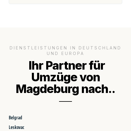
DIENSTLEISTUNGEN IN DEUTSCHLAND
UND EUROPA
Ihr Partner für
Umzüge von
Magdeburg nach..
Belgrad
Leskovac