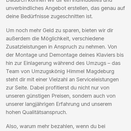
unverbindliches Angebot erstellen, das genau auf
deine Bedürfnisse zugeschnitten ist.
Um noch mehr Geld zu sparen, bieten wir dir
außerdem die Möglichkeit, verschiedene
Zusatzleistungen in Anspruch zu nehmen. Von
der Montage und Demontage deines Klaviers bis
hin zur Einlagerung während des Umzugs – das
Team von Umzugskönig Himmel Magdeburg
steht dir mit einer Vielzahl an Serviceleistungen
zur Seite. Dabei profitierst du nicht nur von
unseren günstigen Preisen, sondern auch von
unserer langjährigen Erfahrung und unserem
hohen Qualitätsanspruch.
Also, warum mehr bezahlen, wenn du bei