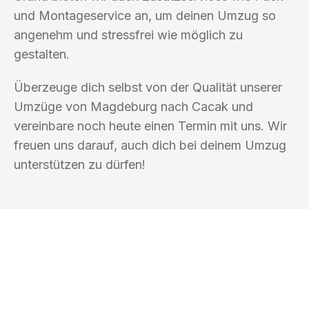
und Montageservice an, um deinen Umzug so
angenehm und stressfrei wie möglich zu
gestalten.
Überzeuge dich selbst von der Qualität unserer
Umzüge von Magdeburg nach Cacak und
vereinbare noch heute einen Termin mit uns. Wir
freuen uns darauf, auch dich bei deinem Umzug
unterstützen zu dürfen!
UMZUGSKÖNIG HIMMEL MAGDEBURG
Ihr Umzug oder