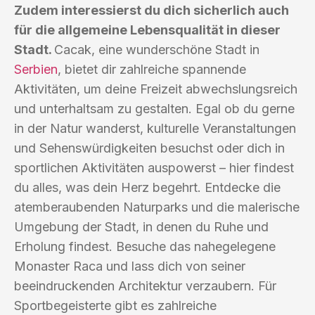
Zudem interessierst du dich sicherlich auch
für die allgemeine Lebensqualität in dieser
Stadt.
Cacak, eine wunderschöne Stadt in
Serbien
, bietet dir zahlreiche spannende
Aktivitäten, um deine Freizeit abwechslungsreich
und unterhaltsam zu gestalten. Egal ob du gerne
in der Natur wanderst, kulturelle Veranstaltungen
und Sehenswürdigkeiten besuchst oder dich in
sportlichen Aktivitäten auspowerst – hier findest
du alles, was dein Herz begehrt. Entdecke die
atemberaubenden Naturparks und die malerische
Umgebung der Stadt, in denen du Ruhe und
Erholung findest. Besuche das nahegelegene
Monaster Raca und lass dich von seiner
beeindruckenden Architektur verzaubern. Für
Sportbegeisterte gibt es zahlreiche