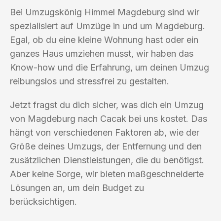
Bei Umzugskönig Himmel Magdeburg sind wir
spezialisiert auf Umzüge in und um Magdeburg.
Egal, ob du eine kleine Wohnung hast oder ein
ganzes Haus umziehen musst, wir haben das
Know-how und die Erfahrung, um deinen Umzug
reibungslos und stressfrei zu gestalten.
Jetzt fragst du dich sicher, was dich ein Umzug
von Magdeburg nach Cacak bei uns kostet. Das
hängt von verschiedenen Faktoren ab, wie der
Größe deines Umzugs, der Entfernung und den
zusätzlichen Dienstleistungen, die du benötigst.
Aber keine Sorge, wir bieten maßgeschneiderte
Lösungen an, um dein Budget zu
berücksichtigen.