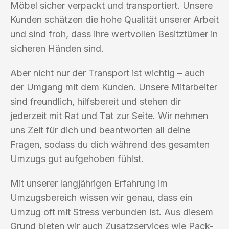
Möbel sicher verpackt und transportiert. Unsere
Kunden schätzen die hohe Qualität unserer Arbeit
und sind froh, dass ihre wertvollen Besitztümer in
sicheren Händen sind.
Aber nicht nur der Transport ist wichtig – auch
der Umgang mit dem Kunden. Unsere Mitarbeiter
sind freundlich, hilfsbereit und stehen dir
jederzeit mit Rat und Tat zur Seite. Wir nehmen
uns Zeit für dich und beantworten all deine
Fragen, sodass du dich während des gesamten
Umzugs gut aufgehoben fühlst.
Mit unserer langjährigen Erfahrung im
Umzugsbereich wissen wir genau, dass ein
Umzug oft mit Stress verbunden ist. Aus diesem
Grund bieten wir auch Zusatzservices wie Pack-