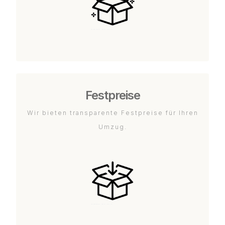
Festpreise
Wir bieten transparente Festpreise für Ihren
Umzug.