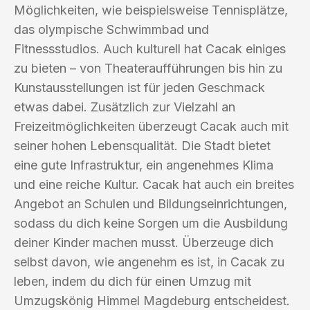
Möglichkeiten, wie beispielsweise Tennisplätze,
das olympische Schwimmbad und
Fitnessstudios. Auch kulturell hat Cacak einiges
zu bieten – von Theateraufführungen bis hin zu
Kunstausstellungen ist für jeden Geschmack
etwas dabei. Zusätzlich zur Vielzahl an
Freizeitmöglichkeiten überzeugt Cacak auch mit
seiner hohen Lebensqualität. Die Stadt bietet
eine gute Infrastruktur, ein angenehmes Klima
und eine reiche Kultur. Cacak hat auch ein breites
Angebot an Schulen und Bildungseinrichtungen,
sodass du dich keine Sorgen um die Ausbildung
deiner Kinder machen musst. Überzeuge dich
selbst davon, wie angenehm es ist, in Cacak zu
leben, indem du dich für einen Umzug mit
Umzugskönig Himmel Magdeburg entscheidest.