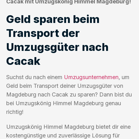
Cacak mit Umzugskönig Himmel Magdeburg!
Geld sparen beim
Transport der
Umzugsgüter nach
Cacak
Suchst du nach einem
Umzugsunternehmen
, um
Geld beim Transport deiner Umzugsgüter von
Magdeburg nach Cacak zu sparen? Dann bist du
bei Umzugskönig Himmel Magdeburg genau
richtig!
Umzugskönig Himmel Magdeburg bietet dir eine
kostengünstige und zuverlässige Lösung für