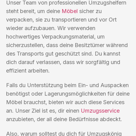
Unser Team von professionellen Umzugshelfern
steht bereit, um deine
Möbel
sicher zu
verpacken, sie zu transportieren und vor Ort
wieder aufzubauen. Wir verwenden
hochwertiges Verpackungsmaterial, um
sicherzustellen, dass deine Besitztümer während
des Transports gut geschützt sind. Du kannst
dich darauf verlassen, dass wir sorgfältig und
effizient arbeiten.
Falls du Unterstützung beim Ein- und Auspacken
benötigst oder Lagerungsmöglichkeiten für deine
Möbel brauchst, bieten wir auch diese Services
an. Unser Ziel ist es, dir einen
Umzugsservice
anzubieten, der all deine Bedürfnisse abdeckt.
Also, warum solltest du dich für Umzugskönig