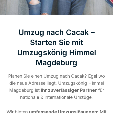
Umzug nach Cacak –
Starten Sie mit
Umzugskönig Himmel
Magdeburg
Planen Sie einen Umzug nach Cacak? Egal wo
die neue Adresse liegt, Umzugskönig Himmel
Magdeburg ist
Ihr zuverlässiger Partner
für
nationale & internationale Umzüge.
Wir bieten
umfassende Umzugslösungen
: Mit