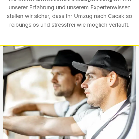
unserer Erfahrung und unserem Expertenwissen
stellen wir sicher, dass Ihr Umzug nach Cacak so
reibungslos und stressfrei wie möglich verläuft.