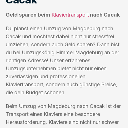
Geld sparen beim
Klaviertransport
nach Cacak
Du planst einen Umzug von Magdeburg nach
Cacak und möchtest dabei nicht nur stressfrei
umziehen, sondern auch Geld sparen? Dann bist
du bei Umzugskönig Himmel Magdeburg an der
richtigen Adresse! Unser erfahrenes
Umzugsunternehmen bietet nicht nur einen
zuverlässigen und professionellen
Klaviertransport, sondern auch günstige Preise,
die dein Budget schonen.
Beim Umzug von Magdeburg nach Cacak ist der
Transport eines Klaviers eine besondere
Herausforderung. Klaviere sind nicht nur schwer