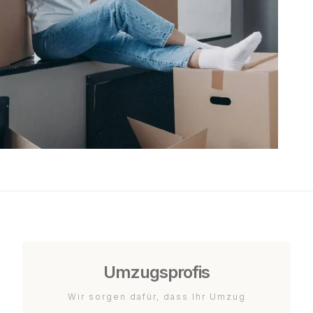
Umzugsprofis
Wir sorgen dafür, dass Ihr Umzug