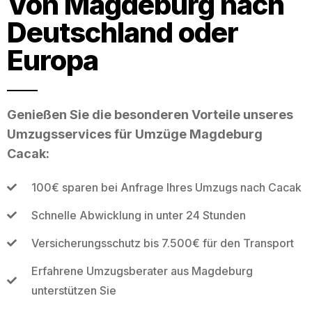
Von Magdeburg nach
Deutschland oder
Europa
Genießen Sie die besonderen Vorteile unseres
Umzugsservices für Umzüge Magdeburg
Cacak:
100€ sparen bei Anfrage Ihres Umzugs nach Cacak
Schnelle Abwicklung in unter 24 Stunden
Versicherungsschutz bis 7.500€ für den Transport
Erfahrene Umzugsberater aus Magdeburg
unterstützen Sie