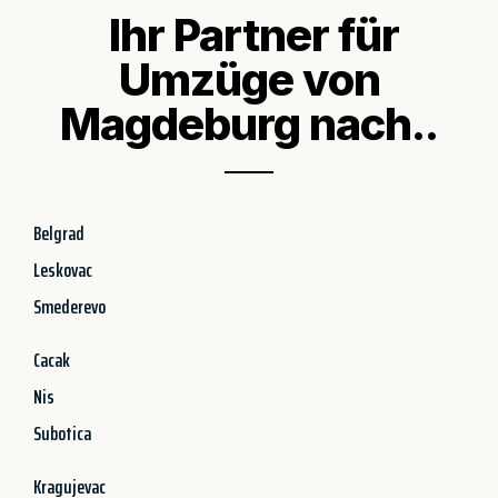
Ihr Partner für
Umzüge von
Magdeburg nach..
Belgrad
Leskovac
Smederevo
Cacak
Nis
Subotica
Kragujevac