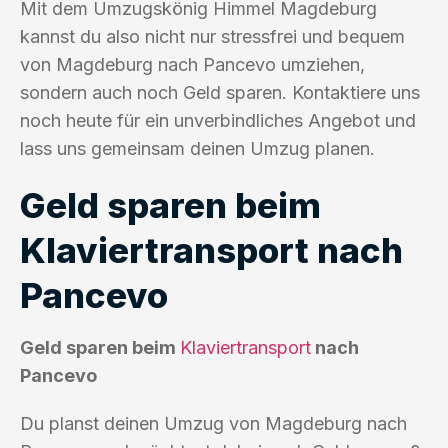
Mit dem Umzugskönig Himmel Magdeburg
kannst du also nicht nur stressfrei und bequem
von Magdeburg nach Pancevo umziehen,
sondern auch noch Geld sparen. Kontaktiere uns
noch heute für ein unverbindliches Angebot und
lass uns gemeinsam deinen Umzug planen.
Geld sparen beim
Klaviertransport nach
Pancevo
Geld sparen beim
Klaviertransport
nach
Pancevo
Du planst deinen Umzug von Magdeburg nach