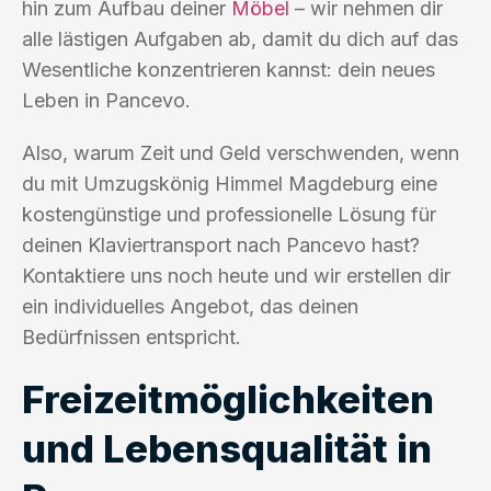
hin zum Aufbau deiner
Möbel
– wir nehmen dir
alle lästigen Aufgaben ab, damit du dich auf das
Wesentliche konzentrieren kannst: dein neues
Leben in Pancevo.
Also, warum Zeit und Geld verschwenden, wenn
du mit Umzugskönig Himmel Magdeburg eine
kostengünstige und professionelle Lösung für
deinen Klaviertransport nach Pancevo hast?
Kontaktiere uns noch heute und wir erstellen dir
ein individuelles Angebot, das deinen
Bedürfnissen entspricht.
Freizeitmöglichkeiten
und Lebensqualität in