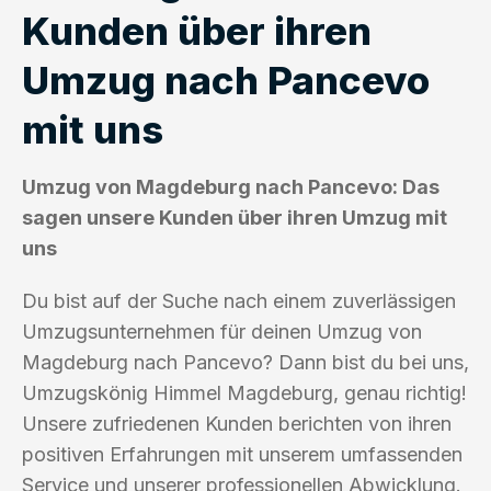
Kunden über ihren
Umzug nach Pancevo
mit uns
Umzug von Magdeburg nach Pancevo: Das
sagen unsere Kunden über ihren Umzug mit
uns
Du bist auf der Suche nach einem zuverlässigen
Umzugsunternehmen für deinen Umzug von
Magdeburg nach Pancevo? Dann bist du bei uns,
Umzugskönig Himmel Magdeburg, genau richtig!
Unsere zufriedenen Kunden berichten von ihren
positiven Erfahrungen mit unserem umfassenden
Service und unserer professionellen Abwicklung.