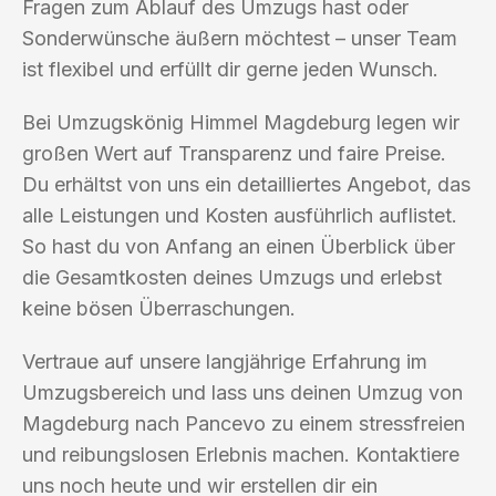
Fragen zum Ablauf des Umzugs hast oder
Sonderwünsche äußern möchtest – unser Team
ist flexibel und erfüllt dir gerne jeden Wunsch.
Bei Umzugskönig Himmel Magdeburg legen wir
großen Wert auf Transparenz und faire Preise.
Du erhältst von uns ein detailliertes Angebot, das
alle Leistungen und Kosten ausführlich auflistet.
So hast du von Anfang an einen Überblick über
die Gesamtkosten deines Umzugs und erlebst
keine bösen Überraschungen.
Vertraue auf unsere langjährige Erfahrung im
Umzugsbereich und lass uns deinen Umzug von
Magdeburg nach Pancevo zu einem stressfreien
und reibungslosen Erlebnis machen. Kontaktiere
uns noch heute und wir erstellen dir ein