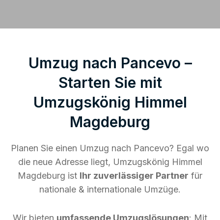
Umzug nach Pancevo –
Starten Sie mit
Umzugskönig Himmel
Magdeburg
Planen Sie einen Umzug nach Pancevo? Egal wo
die neue Adresse liegt, Umzugskönig Himmel
Magdeburg ist
Ihr zuverlässiger Partner
für
nationale & internationale Umzüge.
Wir bieten
umfassende Umzugslösungen
: Mit