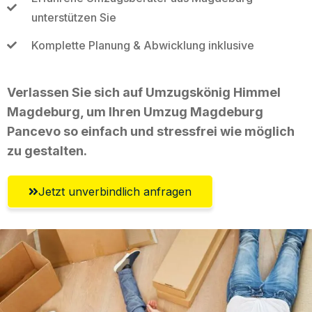
unterstützen Sie
Komplette Planung & Abwicklung inklusive
Verlassen Sie sich auf Umzugskönig Himmel
Magdeburg, um Ihren Umzug Magdeburg
Pancevo so einfach und stressfrei wie möglich
zu gestalten.
Jetzt unverbindlich anfragen