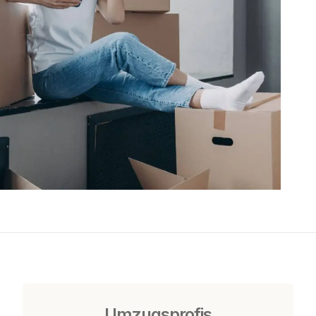
Umzugsprofis