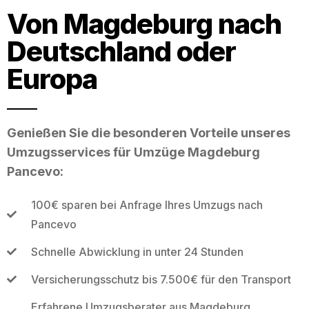
Von Magdeburg nach
Deutschland oder
Europa
Genießen Sie die besonderen Vorteile unseres
Umzugsservices für Umzüge Magdeburg
Pancevo:
100€ sparen bei Anfrage Ihres Umzugs nach
Pancevo
Schnelle Abwicklung in unter 24 Stunden
Versicherungsschutz bis 7.500€ für den Transport
Erfahrene Umzugsberater aus Magdeburg