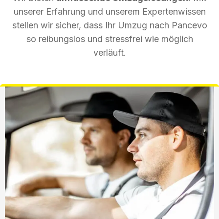
unserer Erfahrung und unserem Expertenwissen
stellen wir sicher, dass Ihr Umzug nach Pancevo
so reibungslos und stressfrei wie möglich
verläuft.