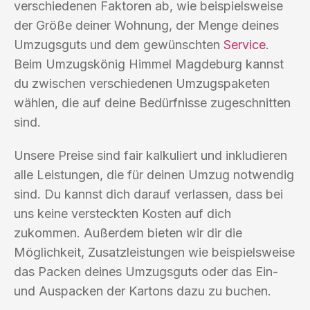
verschiedenen Faktoren ab, wie beispielsweise
der Größe deiner Wohnung, der Menge deines
Umzugsguts und dem gewünschten
Service
.
Beim Umzugskönig Himmel Magdeburg kannst
du zwischen verschiedenen Umzugspaketen
wählen, die auf deine Bedürfnisse zugeschnitten
sind.
Unsere Preise sind fair kalkuliert und inkludieren
alle Leistungen, die für deinen Umzug notwendig
sind. Du kannst dich darauf verlassen, dass bei
uns keine versteckten Kosten auf dich
zukommen. Außerdem bieten wir dir die
Möglichkeit, Zusatzleistungen wie beispielsweise
das Packen deines Umzugsguts oder das Ein-
und Auspacken der Kartons dazu zu buchen.