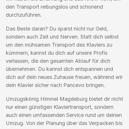
den Transport reibungslos und schonend
durchzuführen.
Das Beste daran? Du sparst nicht nur Geld,
sondern auch Zeit und Nerven. Statt dich selbst
um den mühsamen Transport des Klaviers zu
kümmern, kannst du dich auf unsere Profis
verlassen, die den gesamten Ablauf für dich
übernehmen. Du kannst dich entspannen und
dich auf dein neues Zuhause freuen, während wir
dein Klavier sicher nach Pancevo bringen.
Umzugskönig Himmel Magdeburg bietet dir nicht
nur einen günstigen Klaviertransport, sondern
auch einen umfassenden Service rund um deinen
Umzug. Von der Planung über das Verpacken bis