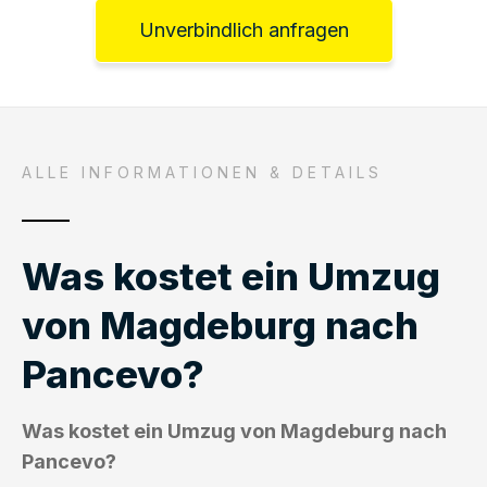
Unverbindlich anfragen
ALLE INFORMATIONEN & DETAILS
Was kostet ein Umzug
von Magdeburg nach
Pancevo?
Was kostet ein Umzug von Magdeburg nach
Pancevo?