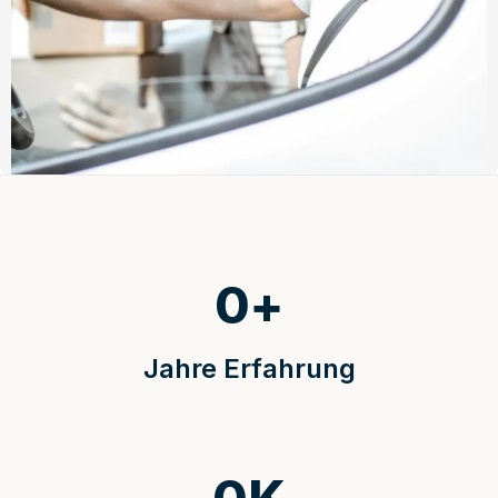
0
+
Jahre Erfahrung