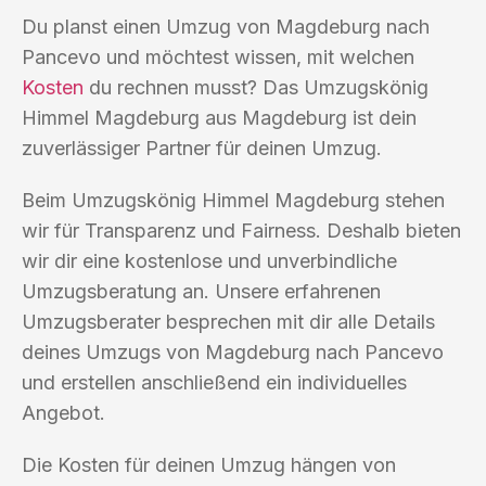
Du planst einen Umzug von Magdeburg nach
Pancevo und möchtest wissen, mit welchen
Kosten
du rechnen musst? Das Umzugskönig
Himmel Magdeburg aus Magdeburg ist dein
zuverlässiger Partner für deinen Umzug.
Beim Umzugskönig Himmel Magdeburg stehen
wir für Transparenz und Fairness. Deshalb bieten
wir dir eine kostenlose und unverbindliche
Umzugsberatung an. Unsere erfahrenen
Umzugsberater besprechen mit dir alle Details
deines Umzugs von Magdeburg nach Pancevo
und erstellen anschließend ein individuelles
Angebot.
Die Kosten für deinen Umzug hängen von