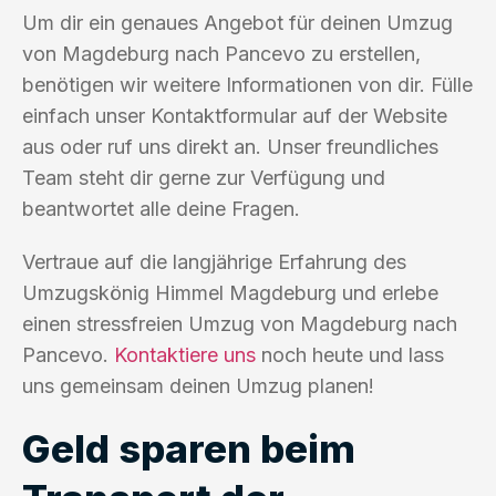
Um dir ein genaues Angebot für deinen Umzug
von Magdeburg nach Pancevo zu erstellen,
benötigen wir weitere Informationen von dir. Fülle
einfach unser Kontaktformular auf der Website
aus oder ruf uns direkt an. Unser freundliches
Team steht dir gerne zur Verfügung und
beantwortet alle deine Fragen.
Vertraue auf die langjährige Erfahrung des
Umzugskönig Himmel Magdeburg und erlebe
einen stressfreien Umzug von Magdeburg nach
Pancevo.
Kontaktiere uns
noch heute und lass
uns gemeinsam deinen Umzug planen!
Geld sparen beim