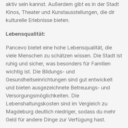
aktiv sein kannst. Außerdem gibt es in der Stadt
Kinos, Theater und Kunstausstellungen, die dir
kulturelle Erlebnisse bieten.
Lebensqualität:
Pancevo bietet eine hohe Lebensqualität, die
viele Menschen zu schätzen wissen. Die Stadt ist
ruhig und sicher, was besonders für Familien
wichtig ist. Die Bildungs- und
Gesundheitseinrichtungen sind gut entwickelt
und bieten ausgezeichnete Betreuungs- und
Versorgungsmöglichkeiten. Die
Lebenshaltungskosten sind im Vergleich zu
Magdeburg deutlich niedriger, sodass du mehr
Geld für andere Dinge zur Verfügung hast.