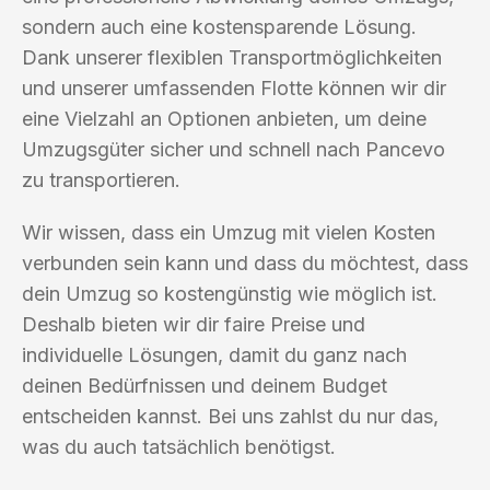
sondern auch eine kostensparende Lösung.
Dank unserer flexiblen Transportmöglichkeiten
und unserer umfassenden Flotte können wir dir
eine Vielzahl an Optionen anbieten, um deine
Umzugsgüter sicher und schnell nach Pancevo
zu transportieren.
Wir wissen, dass ein Umzug mit vielen Kosten
verbunden sein kann und dass du möchtest, dass
dein Umzug so kostengünstig wie möglich ist.
Deshalb bieten wir dir faire Preise und
individuelle Lösungen, damit du ganz nach
deinen Bedürfnissen und deinem Budget
entscheiden kannst. Bei uns zahlst du nur das,
was du auch tatsächlich benötigst.