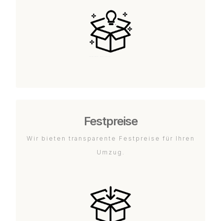
Festpreise
Wir bieten transparente Festpreise für Ihren
Umzug.