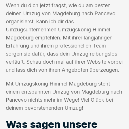
Wenn du dich jetzt fragst, wie du am besten
deinen Umzug von Magdeburg nach Pancevo
organisierst, kann ich dir das
Umzugsunternehmen Umzugskönig Himmel
Magdeburg empfehlen. Mit ihrer langjährigen
Erfahrung und ihrem professionellen Team
sorgen sie dafür, dass dein Umzug reibungslos
verläuft. Schau doch mal auf ihrer Website vorbei
und lass dich von ihren Angeboten überzeugen.
Mit Umzugskönig Himmel Magdeburg steht
einem entspannten Umzug von Magdeburg nach
Pancevo nichts mehr im Wege! Viel Glück bei
deinem bevorstehenden Umzug!
Was sagen unsere