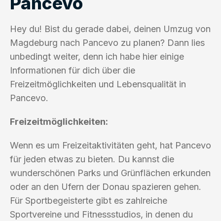
Pancevo
Hey du! Bist du gerade dabei, deinen Umzug von
Magdeburg nach Pancevo zu planen? Dann lies
unbedingt weiter, denn ich habe hier einige
Informationen für dich über die
Freizeitmöglichkeiten und Lebensqualität in
Pancevo.
Freizeitmöglichkeiten:
Wenn es um Freizeitaktivitäten geht, hat Pancevo
für jeden etwas zu bieten. Du kannst die
wunderschönen Parks und Grünflächen erkunden
oder an den Ufern der Donau spazieren gehen.
Für Sportbegeisterte gibt es zahlreiche
Sportvereine und Fitnessstudios, in denen du