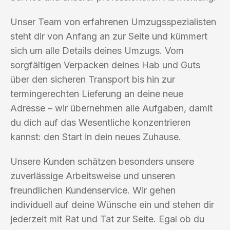
Unser Team von erfahrenen Umzugsspezialisten
steht dir von Anfang an zur Seite und kümmert
sich um alle Details deines Umzugs. Vom
sorgfältigen Verpacken deines Hab und Guts
über den sicheren Transport bis hin zur
termingerechten Lieferung an deine neue
Adresse – wir übernehmen alle Aufgaben, damit
du dich auf das Wesentliche konzentrieren
kannst: den Start in dein neues Zuhause.
Unsere Kunden schätzen besonders unsere
zuverlässige Arbeitsweise und unseren
freundlichen Kundenservice. Wir gehen
individuell auf deine Wünsche ein und stehen dir
jederzeit mit Rat und Tat zur Seite. Egal ob du