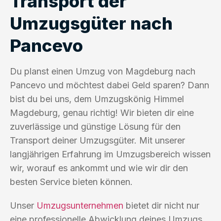
Transport der
Umzugsgüter nach
Pancevo
Du planst einen Umzug von Magdeburg nach
Pancevo und möchtest dabei Geld sparen? Dann
bist du bei uns, dem Umzugskönig Himmel
Magdeburg, genau richtig! Wir bieten dir eine
zuverlässige und günstige Lösung für den
Transport deiner Umzugsgüter. Mit unserer
langjährigen Erfahrung im Umzugsbereich wissen
wir, worauf es ankommt und wie wir dir den
besten Service bieten können.
Unser
Umzugsunternehmen
bietet dir nicht nur
eine professionelle Abwicklung deines Umzugs,