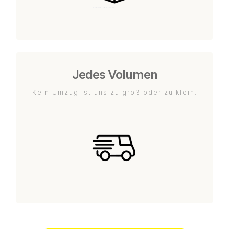
Jedes Volumen
Kein Umzug ist uns zu groß oder zu klein.