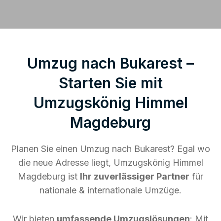
Umzug nach Bukarest –
Starten Sie mit
Umzugskönig Himmel
Magdeburg
Planen Sie einen Umzug nach Bukarest? Egal wo
die neue Adresse liegt, Umzugskönig Himmel
Magdeburg ist
Ihr zuverlässiger Partner
für
nationale & internationale Umzüge.
Wir bieten
umfassende Umzugslösungen
: Mit