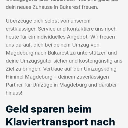
dein neues Zuhause in Bukarest freuen.
Überzeuge dich selbst von unserem
erstklassigen Service und kontaktiere uns noch
heute für ein individuelles Angebot. Wir freuen
uns darauf, dich bei deinem Umzug von
Magdeburg nach Bukarest zu unterstützen und
deine Umzugsgüter sicher und kostengünstig ans
Ziel zu bringen. Vertraue auf den Umzugskönig
Himmel Magdeburg – deinem zuverlässigen
Partner für Umzüge in Magdeburg und darüber
hinaus!
Geld sparen beim
Klaviertransport nach