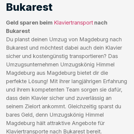
Bukarest
Geld sparen beim
Klaviertransport
nach
Bukarest
Du planst deinen Umzug von Magdeburg nach
Bukarest und möchtest dabei auch dein Klavier
sicher und kostengünstig transportieren? Das
Umzugsunternehmen Umzugskönig Himmel
Magdeburg aus Magdeburg bietet dir die
perfekte Lösung! Mit ihrer langjährigen Erfahrung
und ihrem kompetenten Team sorgen sie dafür,
dass dein Klavier sicher und zuverlässig an
seinem Zielort ankommt. Gleichzeitig sparst du
bares Geld, denn Umzugskönig Himmel
Magdeburg hält attraktive Angebote für
Klaviertransporte nach Bukarest bereit.