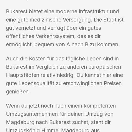
Bukarest bietet eine moderne Infrastruktur und
eine gute medizinische Versorgung. Die Stadt ist
gut vernetzt und verfügt über ein gutes
öffentliches Verkehrssystem, das es dir
ermöglicht, bequem von A nach B zu kommen.
Auch die Kosten für das tägliche Leben sind in
Bukarest im Vergleich zu anderen europäischen
Hauptstädten relativ niedrig. Du kannst hier eine
gute Lebensqualität zu erschwinglichen Preisen
genießen.
Wenn du jetzt noch nach einem kompetenten
Umzugsunternehmen für deinen Umzug von
Magdeburg nach Bukarest suchst, steht dir
Umzugskönig Himmel Magdeburg aus