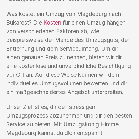
Was kostet ein Umzug von Magdeburg nach
Bukarest? Die
Kosten
für einen Umzug hängen
von verschiedenen Faktoren ab, wie
beispielsweise der Menge des Umzugsguts, der
Entfernung und dem Serviceumfang. Um dir
einen genauen Preis zu nennen, bieten wir dir
eine kostenlose und unverbindliche Besichtigung
vor Ort an. Auf diese Weise können wir dein
individuelles Umzugsvolumen bewerten und dir
ein maßgeschneidertes Angebot unterbreiten.
Unser Ziel ist es, dir den stressigen
Umzugsprozess abzunehmen und dir den besten
Service zu bieten. Mit Umzugskönig Himmel
Magdeburg kannst du dich entspannt