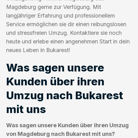
Magdeburg gerne zur Verfügung. Mit
langjähriger Erfahrung und professionellem
Service ermöglichen sie dir einen reibungslosen
und stressfreien Umzug. Kontaktiere sie noch
heute und erlebe einen angenehmen Start in dein
neues Leben in Bukarest!
Was sagen unsere
Kunden über ihren
Umzug nach Bukarest
mit uns
Was sagen unsere Kunden über ihren Umzug
von Magdeburg nach Bukarest mit uns?