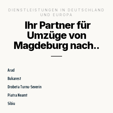
DIENSTLEISTUNGEN IN DEUTSCHLAND
UND EUROPA
Ihr Partner für
Umzüge von
Magdeburg nach..
Arad
Bukarest
Drobeta Turnu-Severin
Piatra Neamt
Sibiu