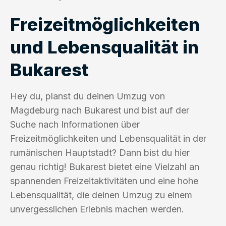
Freizeitmöglichkeiten
und Lebensqualität in
Bukarest
Hey du, planst du deinen Umzug von
Magdeburg nach Bukarest und bist auf der
Suche nach Informationen über
Freizeitmöglichkeiten und Lebensqualität in der
rumänischen Hauptstadt? Dann bist du hier
genau richtig! Bukarest bietet eine Vielzahl an
spannenden Freizeitaktivitäten und eine hohe
Lebensqualität, die deinen Umzug zu einem
unvergesslichen Erlebnis machen werden.