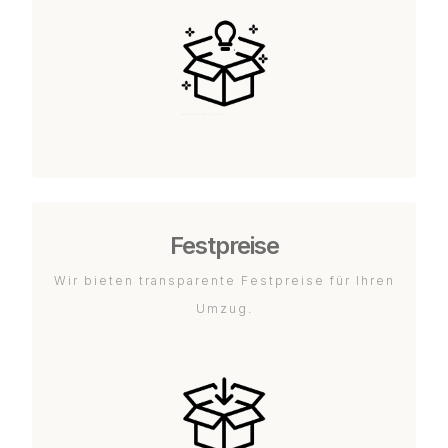
Festpreise
Wir bieten transparente Festpreise für Ihren
Umzug.