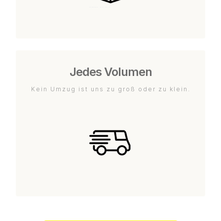
Jedes Volumen
Kein Umzug ist uns zu groß oder zu klein.