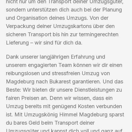
nicht nur um den Transport deiner Umzugsgüter,
sondern unterstützen dich auch bei der Planung
und Organisation deines Umzugs. Von der
Verpackung deiner Umzugskartons über den
sicheren Transport bis hin zur termingerechten
Lieferung – wir sind für dich da.
Dank unserer langjährigen Erfahrung und
unserem engagierten Team können wir dir einen
reibungslosen und stressfreien Umzug von
Magdeburg nach Bukarest garantieren. Und das
Beste: Wir bieten dir unsere Dienstleistungen zu
fairen Preisen an. Denn wir wissen, dass ein
Umzug bereits mit genügend Kosten verbunden
ist. Mit Umzugskönig Himmel Magdeburg sparst
du bares Geld beim Transport deiner
Umzugsgüter und kannst dich voll und ganz auf