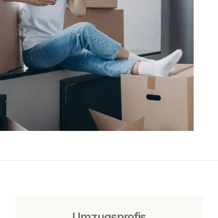
Umzugsprofis