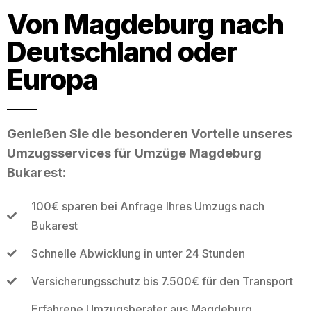
Von Magdeburg nach
Deutschland oder
Europa
Genießen Sie die besonderen Vorteile unseres
Umzugsservices für Umzüge Magdeburg
Bukarest:
100€ sparen bei Anfrage Ihres Umzugs nach
Bukarest
Schnelle Abwicklung in unter 24 Stunden
Versicherungsschutz bis 7.500€ für den Transport
Erfahrene Umzugsberater aus Magdeburg