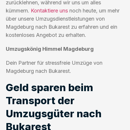
zurücklehnen, während wir uns um alles
kümmern.
Kontaktiere uns
noch heute, um mehr
über unsere Umzugsdienstleistungen von
Magdeburg nach Bukarest zu erfahren und ein
kostenloses Angebot zu erhalten.
Umzugskönig Himmel Magdeburg
Dein Partner für stressfreie Umzüge von
Magdeburg nach Bukarest.
Geld sparen beim
Transport der
Umzugsgüter nach
Bukarest