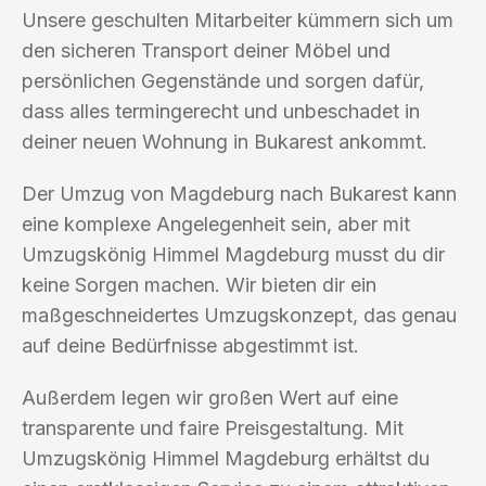
Unsere geschulten Mitarbeiter kümmern sich um
den sicheren Transport deiner Möbel und
persönlichen Gegenstände und sorgen dafür,
dass alles termingerecht und unbeschadet in
deiner neuen Wohnung in Bukarest ankommt.
Der Umzug von Magdeburg nach Bukarest kann
eine komplexe Angelegenheit sein, aber mit
Umzugskönig Himmel Magdeburg musst du dir
keine Sorgen machen. Wir bieten dir ein
maßgeschneidertes Umzugskonzept, das genau
auf deine Bedürfnisse abgestimmt ist.
Außerdem legen wir großen Wert auf eine
transparente und faire Preisgestaltung. Mit
Umzugskönig Himmel Magdeburg erhältst du