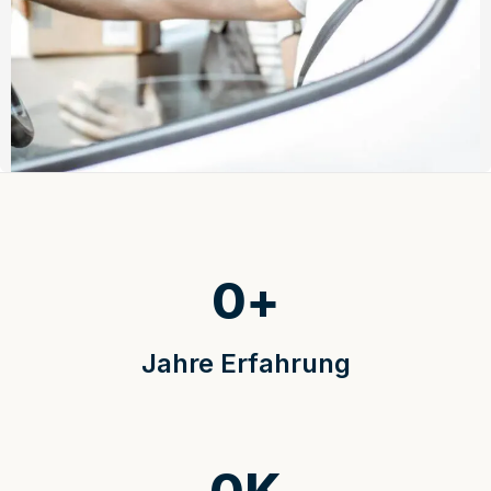
0
+
Jahre Erfahrung