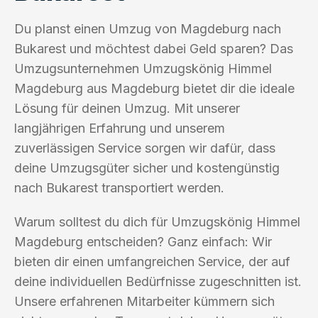
Du planst einen Umzug von Magdeburg nach
Bukarest und möchtest dabei Geld sparen? Das
Umzugsunternehmen Umzugskönig Himmel
Magdeburg aus Magdeburg bietet dir die ideale
Lösung für deinen Umzug. Mit unserer
langjährigen Erfahrung und unserem
zuverlässigen Service sorgen wir dafür, dass
deine Umzugsgüter sicher und kostengünstig
nach Bukarest transportiert werden.
Warum solltest du dich für Umzugskönig Himmel
Magdeburg entscheiden? Ganz einfach: Wir
bieten dir einen umfangreichen Service, der auf
deine individuellen Bedürfnisse zugeschnitten ist.
Unsere erfahrenen Mitarbeiter kümmern sich