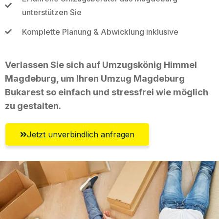
unterstützen Sie
Komplette Planung & Abwicklung inklusive
Verlassen Sie sich auf Umzugskönig Himmel
Magdeburg, um Ihren Umzug Magdeburg
Bukarest so einfach und stressfrei wie möglich
zu gestalten.
Jetzt unverbindlich anfragen