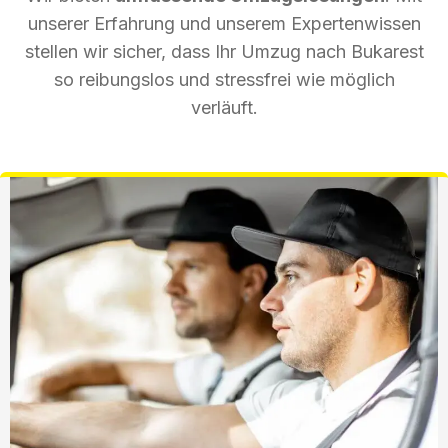
unserer Erfahrung und unserem Expertenwissen
stellen wir sicher, dass Ihr Umzug nach Bukarest
so reibungslos und stressfrei wie möglich
verläuft.