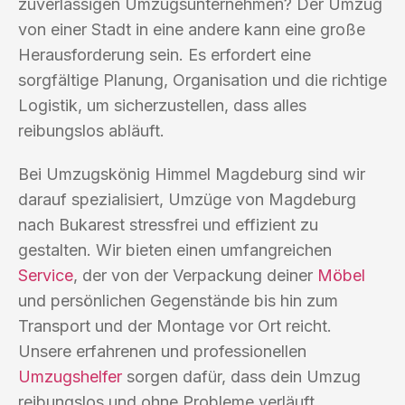
zuverlässigen Umzugsunternehmen? Der Umzug
von einer Stadt in eine andere kann eine große
Herausforderung sein. Es erfordert eine
sorgfältige Planung, Organisation und die richtige
Logistik, um sicherzustellen, dass alles
reibungslos abläuft.
Bei Umzugskönig Himmel Magdeburg sind wir
darauf spezialisiert, Umzüge von Magdeburg
nach Bukarest stressfrei und effizient zu
gestalten. Wir bieten einen umfangreichen
Service
, der von der Verpackung deiner
Möbel
und persönlichen Gegenstände bis hin zum
Transport und der Montage vor Ort reicht.
Unsere erfahrenen und professionellen
Umzugshelfer
sorgen dafür, dass dein Umzug
reibungslos und ohne Probleme verläuft.