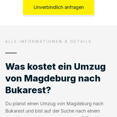
Unverbindlich anfragen
ALLE INFORMATIONEN & DETAILS
Was kostet ein Umzug
von Magdeburg nach
Bukarest?
Du planst einen Umzug von Magdeburg nach
Bukarest und bist auf der Suche nach einem