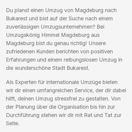
Du planst einen Umzug von Magdeburg nach
Bukarest und bist auf der Suche nach einem
zuverlässigen Umzugsunternehmen? Bei
Umzugskönig Himmel Magdeburg aus
Magdeburg bist du genau richtig! Unsere
zufriedenen Kunden berichten von positiven
Erfahrungen und einem reibungslosen Umzug in
die wunderschöne Stadt Bukarest.
Als Experten für internationale Umzüge bieten
wir dir einen umfangreichen Service, der dir dabei
hilft, deinen Umzug stressfrei zu gestalten. Von
der Planung über die Organisation bis hin zur
Durchführung stehen wir dir mit Rat und Tat zur
Seite.