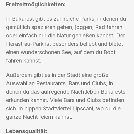
Freizeitmöglichkeiten:
In Bukarest gibt es zahlreiche Parks, in denen du
gemütlich spazieren gehen, joggen, Rad fahren
oder einfach nur die Natur genießen kannst. Der
Herastrau-Park ist besonders beliebt und bietet
einen wunderschönen See, auf dem du Boot
fahren kannst.
Außerdem gibt es in der Stadt eine große
Auswahl an Restaurants, Bars und Clubs, in
denen du das aufregende Nachtleben Bukarests
erkunden kannst. Viele Bars und Clubs befinden
sich im hippen Stadtviertel Lipscani, wo du die
ganze Nacht feiern kannst.
Lebensqualität: