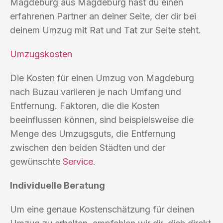
Magdeburg aus Magdeburg hast du einen
erfahrenen Partner an deiner Seite, der dir bei
deinem Umzug mit Rat und Tat zur Seite steht.
Umzugskosten
Die Kosten für einen Umzug von Magdeburg
nach Buzau variieren je nach Umfang und
Entfernung. Faktoren, die die Kosten
beeinflussen können, sind beispielsweise die
Menge des Umzugsguts, die Entfernung
zwischen den beiden Städten und der
gewünschte
Service
.
Individuelle Beratung
Um eine genaue Kostenschätzung für deinen