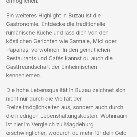
ermöglichen.
Ein weiteres Highlight in Buzau ist die
Gastronomie. Entdecke die traditionelle
rumänische Küche und lass dich von den
köstlichen Gerichten wie Sarmale, Mici oder
Papanași verwöhnen. In den gemütlichen
Restaurants und Cafés kannst du auch die
Gastfreundschaft der Einheimischen
kennenlernen.
Die hohe Lebensqualität in Buzau zeichnet sich
nicht nur durch die Vielfalt der
Freizeitmöglichkeiten aus, sondern auch durch
die niedrigen Lebenshaltungskosten. Wohnraum
ist hier im Vergleich zu Magdeburg
erschwinglicher, wodurch du mehr für dein Geld