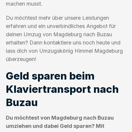
machen musst.
Du möchtest mehr über unsere Leistungen
erfahren und ein unverbindliches Angebot für
deinen Umzug von Magdeburg nach Buzau
erhalten? Dann kontaktiere uns noch heute und
lass dich von Umzugskönig Himmel Magdeburg
überzeugen!
Geld sparen beim
Klaviertransport nach
Buzau
Du möchtest von Magdeburg nach Buzau
umziehen und dabei Geld sparen? Mit