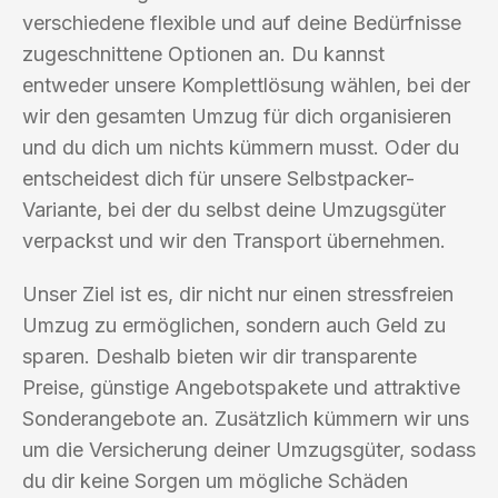
verschiedene flexible und auf deine Bedürfnisse
zugeschnittene Optionen an. Du kannst
entweder unsere Komplettlösung wählen, bei der
wir den gesamten Umzug für dich organisieren
und du dich um nichts kümmern musst. Oder du
entscheidest dich für unsere Selbstpacker-
Variante, bei der du selbst deine Umzugsgüter
verpackst und wir den Transport übernehmen.
Unser Ziel ist es, dir nicht nur einen stressfreien
Umzug zu ermöglichen, sondern auch Geld zu
sparen. Deshalb bieten wir dir transparente
Preise, günstige Angebotspakete und attraktive
Sonderangebote an. Zusätzlich kümmern wir uns
um die Versicherung deiner Umzugsgüter, sodass
du dir keine Sorgen um mögliche Schäden