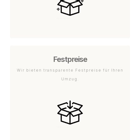
Festpreise
Wir bieten transparente Festpreise für Ihren
Umzug.