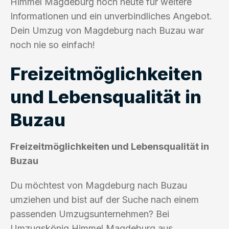
Himmel Magdeburg noch heute für weitere
Informationen und ein unverbindliches Angebot.
Dein Umzug von Magdeburg nach Buzau war
noch nie so einfach!
Freizeitmöglichkeiten
und Lebensqualität in
Buzau
Freizeitmöglichkeiten und Lebensqualität in
Buzau
Du möchtest von Magdeburg nach Buzau
umziehen und bist auf der Suche nach einem
passenden Umzugsunternehmen? Bei
Umzugskönig Himmel Magdeburg aus