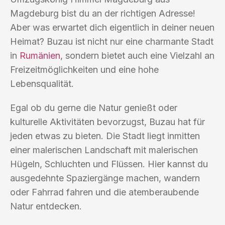
Magdeburg bist du an der richtigen Adresse!
Aber was erwartet dich eigentlich in deiner neuen
Heimat? Buzau ist nicht nur eine charmante Stadt
in
Rumänien
, sondern bietet auch eine Vielzahl an
Freizeitmöglichkeiten und eine hohe
Lebensqualität.
Egal ob du gerne die Natur genießt oder
kulturelle Aktivitäten bevorzugst, Buzau hat für
jeden etwas zu bieten. Die Stadt liegt inmitten
einer malerischen Landschaft mit malerischen
Hügeln, Schluchten und Flüssen. Hier kannst du
ausgedehnte Spaziergänge machen, wandern
oder Fahrrad fahren und die atemberaubende
Natur entdecken.