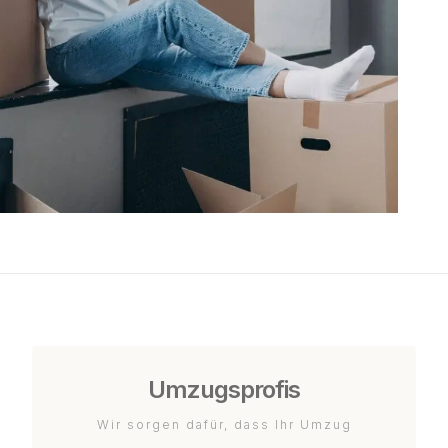
Umzugsprofis
Wir sorgen dafür, dass Ihr Umzug