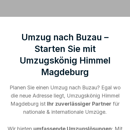
Umzug nach Buzau –
Starten Sie mit
Umzugskönig Himmel
Magdeburg
Planen Sie einen Umzug nach Buzau? Egal wo
die neue Adresse liegt, Umzugskönig Himmel
Magdeburg ist
Ihr zuverlässiger Partner
für
nationale & internationale Umzüge.
Wir bieten
umfassende Umzugslösungen
: Mit