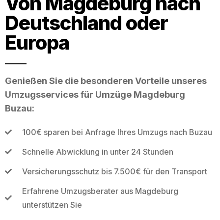
Von Magdeburg nach
Deutschland oder
Europa
Genießen Sie die besonderen Vorteile unseres
Umzugsservices für Umzüge Magdeburg
Buzau:
100€ sparen bei Anfrage Ihres Umzugs nach Buzau
Schnelle Abwicklung in unter 24 Stunden
Versicherungsschutz bis 7.500€ für den Transport
Erfahrene Umzugsberater aus Magdeburg
unterstützen Sie