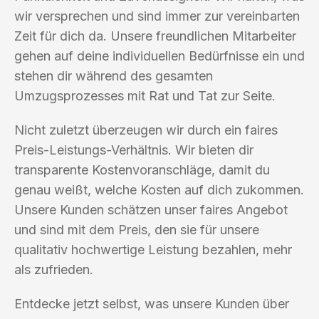
wir versprechen und sind immer zur vereinbarten
Zeit für dich da. Unsere freundlichen Mitarbeiter
gehen auf deine individuellen Bedürfnisse ein und
stehen dir während des gesamten
Umzugsprozesses mit Rat und Tat zur Seite.
Nicht zuletzt überzeugen wir durch ein faires
Preis-Leistungs-Verhältnis. Wir bieten dir
transparente Kostenvoranschläge, damit du
genau weißt, welche Kosten auf dich zukommen.
Unsere Kunden schätzen unser faires Angebot
und sind mit dem Preis, den sie für unsere
qualitativ hochwertige Leistung bezahlen, mehr
als zufrieden.
Entdecke jetzt selbst, was unsere Kunden über