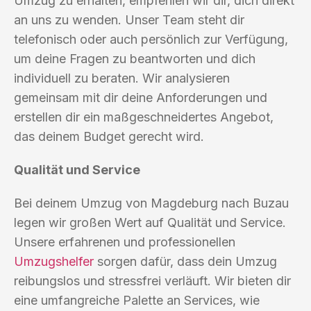
Umzug zu erhalten, empfehlen wir dir, dich direkt
an uns zu wenden. Unser Team steht dir
telefonisch oder auch persönlich zur Verfügung,
um deine Fragen zu beantworten und dich
individuell zu beraten. Wir analysieren
gemeinsam mit dir deine Anforderungen und
erstellen dir ein maßgeschneidertes Angebot,
das deinem Budget gerecht wird.
Qualität und Service
Bei deinem Umzug von Magdeburg nach Buzau
legen wir großen Wert auf Qualität und Service.
Unsere erfahrenen und professionellen
Umzugshelfer
sorgen dafür, dass dein Umzug
reibungslos und stressfrei verläuft. Wir bieten dir
eine umfangreiche Palette an Services, wie