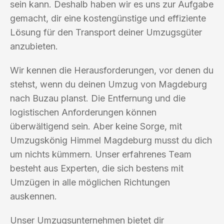
sein kann. Deshalb haben wir es uns zur Aufgabe
gemacht, dir eine kostengünstige und effiziente
Lösung für den Transport deiner Umzugsgüter
anzubieten.
Wir kennen die Herausforderungen, vor denen du
stehst, wenn du deinen Umzug von Magdeburg
nach Buzau planst. Die Entfernung und die
logistischen Anforderungen können
überwältigend sein. Aber keine Sorge, mit
Umzugskönig Himmel Magdeburg musst du dich
um nichts kümmern. Unser erfahrenes Team
besteht aus Experten, die sich bestens mit
Umzügen in alle möglichen Richtungen
auskennen.
Unser Umzugsunternehmen bietet dir