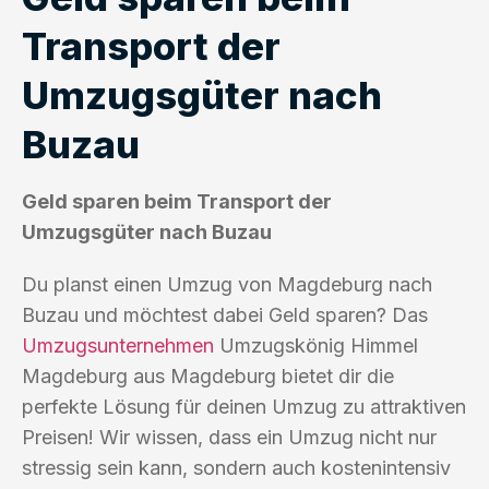
Transport der
Umzugsgüter nach
Buzau
Geld sparen beim Transport der
Umzugsgüter nach Buzau
Du planst einen Umzug von Magdeburg nach
Buzau und möchtest dabei Geld sparen? Das
Umzugsunternehmen
Umzugskönig Himmel
Magdeburg aus Magdeburg bietet dir die
perfekte Lösung für deinen Umzug zu attraktiven
Preisen! Wir wissen, dass ein Umzug nicht nur
stressig sein kann, sondern auch kostenintensiv