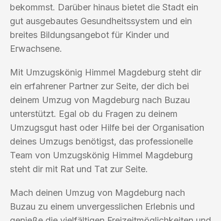
bekommst. Darüber hinaus bietet die Stadt ein
gut ausgebautes Gesundheitssystem und ein
breites Bildungsangebot für Kinder und
Erwachsene.
Mit Umzugskönig Himmel Magdeburg steht dir
ein erfahrener Partner zur Seite, der dich bei
deinem Umzug von Magdeburg nach Buzau
unterstützt. Egal ob du Fragen zu deinem
Umzugsgut hast oder Hilfe bei der Organisation
deines Umzugs benötigst, das professionelle
Team von Umzugskönig Himmel Magdeburg
steht dir mit Rat und Tat zur Seite.
Mach deinen Umzug von Magdeburg nach
Buzau zu einem unvergesslichen Erlebnis und
genieße die vielfältigen Freizeitmöglichkeiten und