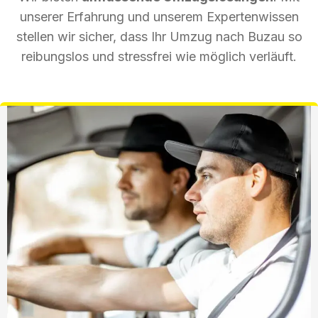
unserer Erfahrung und unserem Expertenwissen
stellen wir sicher, dass Ihr Umzug nach Buzau so
reibungslos und stressfrei wie möglich verläuft.