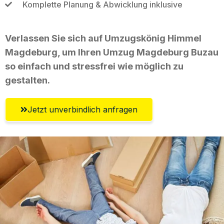
Komplette Planung & Abwicklung inklusive
Verlassen Sie sich auf Umzugskönig Himmel
Magdeburg, um Ihren Umzug Magdeburg Buzau
so einfach und stressfrei wie möglich zu
gestalten.
Jetzt unverbindlich anfragen