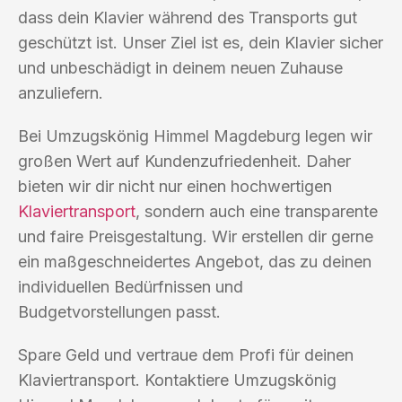
dass dein Klavier während des Transports gut
geschützt ist. Unser Ziel ist es, dein Klavier sicher
und unbeschädigt in deinem neuen Zuhause
anzuliefern.
Bei Umzugskönig Himmel Magdeburg legen wir
großen Wert auf Kundenzufriedenheit. Daher
bieten wir dir nicht nur einen hochwertigen
Klaviertransport
, sondern auch eine transparente
und faire Preisgestaltung. Wir erstellen dir gerne
ein maßgeschneidertes Angebot, das zu deinen
individuellen Bedürfnissen und
Budgetvorstellungen passt.
Spare Geld und vertraue dem Profi für deinen
Klaviertransport. Kontaktiere Umzugskönig