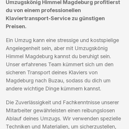
Umzugskönig Himmel Magdeburg profitierst
du von einem professionellen
Klaviertransport-Service zu günstigen
Preisen.
Ein Umzug kann eine stressige und kostspielige
Angelegenheit sein, aber mit Umzugskönig
Himmel Magdeburg kannst du beruhigt sein.
Unser erfahrenes Team kümmert sich um den
sicheren Transport deines Klaviers von
Magdeburg nach Buzau, sodass du dich um
andere wichtige Dinge kümmern kannst.
Die Zuverlässigkeit und Fachkenntnisse unserer
Mitarbeiter gewährleisten einen reibungslosen
Ablauf deines Umzugs. Wir verwenden spezielle
Techniken und Materialien, um sicherzustellen,