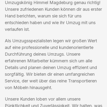
Umzugskönig Himmel Magdeburg genau richtig!
Unsere zufriedenen Kunden können dir aus erster
Hand berichten, warum sie sich für uns
entschieden haben und wie ihr Umzug mit uns
verlaufen ist.
Als Umzugsspezialisten legen wir großen Wert
auf eine professionelle und kundenorientierte
Durchführung deines Umzugs. Unsere
erfahrenen Mitarbeiter kümmern sich um alle
Details und planen deinen Umzug effizient und
sorgfältig. Wir bieten dir einen umfangreichen
Service, der weit über das reine Transportieren
von Möbeln hinausgeht.
Unsere Kunden loben vor allem unsere
Pünktlichkeit und Zuverlässigkeit. Wir halten, was