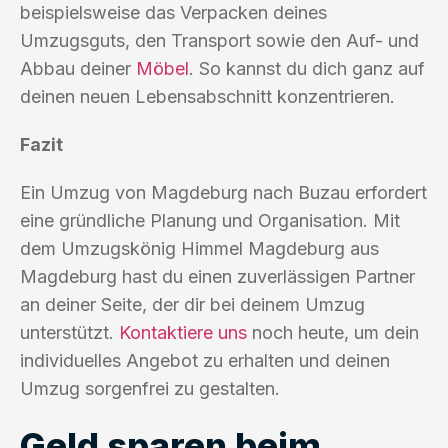
beispielsweise das Verpacken deines
Umzugsguts, den Transport sowie den Auf- und
Abbau deiner
Möbel
. So kannst du dich ganz auf
deinen neuen Lebensabschnitt konzentrieren.
Fazit
Ein Umzug von Magdeburg nach Buzau erfordert
eine gründliche Planung und Organisation. Mit
dem Umzugskönig Himmel Magdeburg aus
Magdeburg hast du einen zuverlässigen Partner
an deiner Seite, der dir bei deinem Umzug
unterstützt.
Kontaktiere uns
noch heute, um dein
individuelles Angebot zu erhalten und deinen
Umzug sorgenfrei zu gestalten.
Geld sparen beim