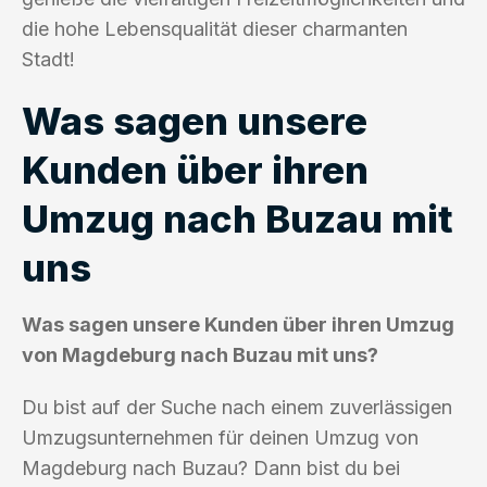
die hohe Lebensqualität dieser charmanten
Stadt!
Was sagen unsere
Kunden über ihren
Umzug nach Buzau mit
uns
Was sagen unsere Kunden über ihren Umzug
von Magdeburg nach Buzau mit uns?
Du bist auf der Suche nach einem zuverlässigen
Umzugsunternehmen für deinen Umzug von
Magdeburg nach Buzau? Dann bist du bei