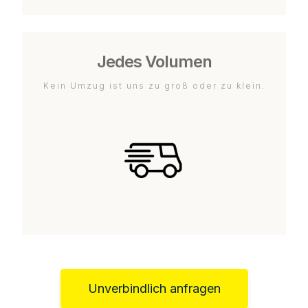
Jedes Volumen
Kein Umzug ist uns zu groß oder zu klein.
Unverbindlich anfragen