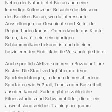
Neben der Natur bietet Buzau auch eine
lebendige Kulturszene. Besuche das Museum
des Bezirkes Buzau, wo du interessante
Ausstellungen zur Geschichte und Kultur der
Region finden kannst. Oder erkunde das Kloster
Berca, das für seine einzigartigen
Schlammvulkane bekannt ist und dir einen
faszinierenden Einblick in die Vulkanologie bietet.
Auch sportlich Aktive kommen in Buzau auf ihre
Kosten. Die Stadt verfügt über moderne
Sporteinrichtungen, in denen du verschiedene
Sportarten wie Fußball, Tennis oder Basketball
ausüben kannst. Zudem gibt es zahlreiche
Fitnessstudios und Schwimmbäder, die dir ein
abwechslungsreiches Trainingsprogramm