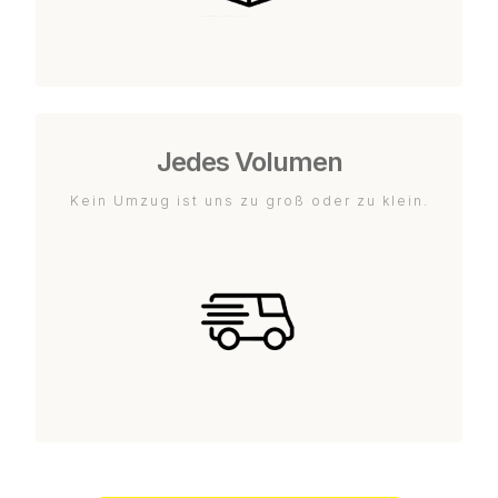
Jedes Volumen
Kein Umzug ist uns zu groß oder zu klein.