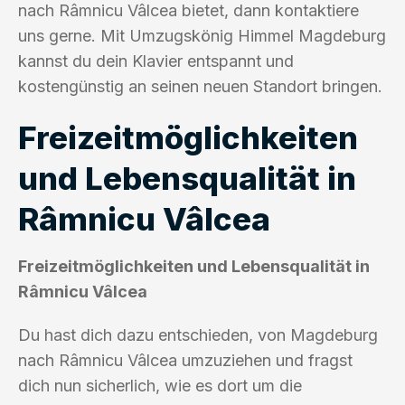
nach Râmnicu Vâlcea bietet, dann kontaktiere
uns gerne. Mit Umzugskönig Himmel Magdeburg
kannst du dein Klavier entspannt und
kostengünstig an seinen neuen Standort bringen.
Freizeitmöglichkeiten
und Lebensqualität in
Râmnicu Vâlcea
Freizeitmöglichkeiten und Lebensqualität in
Râmnicu Vâlcea
Du hast dich dazu entschieden, von Magdeburg
nach Râmnicu Vâlcea umzuziehen und fragst
dich nun sicherlich, wie es dort um die