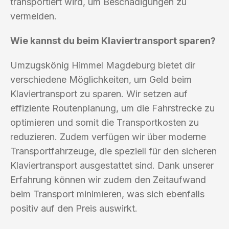
transportiert wird, um Beschädigungen zu
vermeiden.
Wie kannst du beim Klaviertransport sparen?
Umzugskönig Himmel Magdeburg bietet dir
verschiedene Möglichkeiten, um Geld beim
Klaviertransport zu sparen. Wir setzen auf
effiziente Routenplanung, um die Fahrstrecke zu
optimieren und somit die Transportkosten zu
reduzieren. Zudem verfügen wir über moderne
Transportfahrzeuge, die speziell für den sicheren
Klaviertransport ausgestattet sind. Dank unserer
Erfahrung können wir zudem den Zeitaufwand
beim Transport minimieren, was sich ebenfalls
positiv auf den Preis auswirkt.