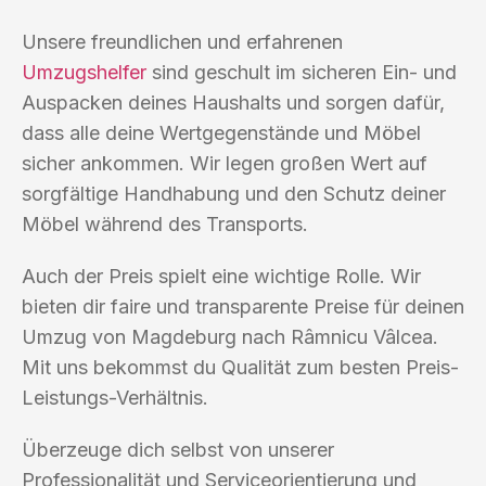
Unsere freundlichen und erfahrenen
Umzugshelfer
sind geschult im sicheren Ein- und
Auspacken deines Haushalts und sorgen dafür,
dass alle deine Wertgegenstände und Möbel
sicher ankommen. Wir legen großen Wert auf
sorgfältige Handhabung und den Schutz deiner
Möbel während des Transports.
Auch der Preis spielt eine wichtige Rolle. Wir
bieten dir faire und transparente Preise für deinen
Umzug von Magdeburg nach Râmnicu Vâlcea.
Mit uns bekommst du Qualität zum besten Preis-
Leistungs-Verhältnis.
Überzeuge dich selbst von unserer
Professionalität und Serviceorientierung und