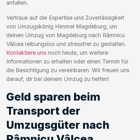
anfallen.
Vertraue auf die Expertise und Zuverlässigkeit
von Umzugskönig Himmel Magdeburg, um
deinen Umzug von Magdeburg nach Râmnicu
Vâlcea reibungslos und stressfrei zu gestalten.
Kontaktiere uns
noch heute, um weitere
Informationen zu erhalten oder einen Termin für
die Besichtigung zu vereinbaren. Wir freuen uns
darauf, dir bei deinem Umzug zu helfen!
Geld sparen beim
Transport der
Umzugsgüter nach
Râmnicu Vâlcea