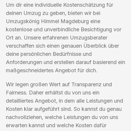
Um dir eine individuelle Kostenschätzung für
deinen Umzug zu geben, bieten wir bei
Umzugskönig Himmel Magdeburg eine
kostenlose und unverbindliche Besichtigung vor
Ort an. Unsere erfahrenen Umzugsberater
verschaffen sich einen genauen Überblick über
deine persönlichen Bedürfnisse und
Anforderungen und erstellen darauf basierend ein
maßgeschneidertes Angebot für dich.
Wir legen großen Wert auf Transparenz und
Fairness. Daher erhältst du von uns ein
detailliertes Angebot, in dem alle Leistungen und
Kosten klar aufgeführt sind. So kannst du genau
nachvollziehen, welche Leistungen du von uns
erwarten kannst und welche Kosten dafür