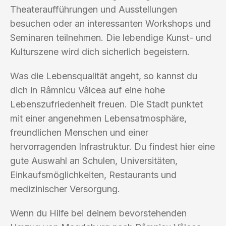
Theateraufführungen und Ausstellungen
besuchen oder an interessanten Workshops und
Seminaren teilnehmen. Die lebendige Kunst- und
Kulturszene wird dich sicherlich begeistern.
Was die Lebensqualität angeht, so kannst du
dich in Râmnicu Vâlcea auf eine hohe
Lebenszufriedenheit freuen. Die Stadt punktet
mit einer angenehmen Lebensatmosphäre,
freundlichen Menschen und einer
hervorragenden Infrastruktur. Du findest hier eine
gute Auswahl an Schulen, Universitäten,
Einkaufsmöglichkeiten, Restaurants und
medizinischer Versorgung.
Wenn du Hilfe bei deinem bevorstehenden