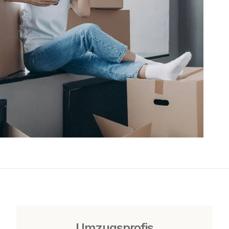
Umzugsprofis