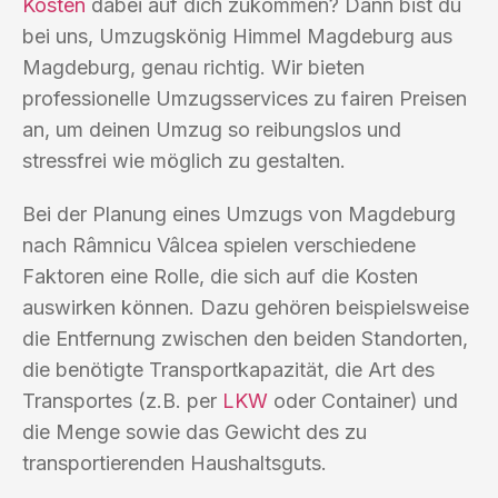
Kosten
dabei auf dich zukommen? Dann bist du
bei uns, Umzugskönig Himmel Magdeburg aus
Magdeburg, genau richtig. Wir bieten
professionelle Umzugsservices zu fairen Preisen
an, um deinen Umzug so reibungslos und
stressfrei wie möglich zu gestalten.
Bei der Planung eines Umzugs von Magdeburg
nach Râmnicu Vâlcea spielen verschiedene
Faktoren eine Rolle, die sich auf die Kosten
auswirken können. Dazu gehören beispielsweise
die Entfernung zwischen den beiden Standorten,
die benötigte Transportkapazität, die Art des
Transportes (z.B. per
LKW
oder Container) und
die Menge sowie das Gewicht des zu
transportierenden Haushaltsguts.