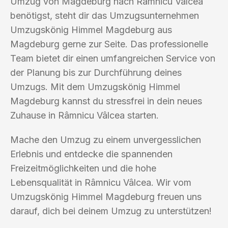
Umzug von Magdeburg nach Râmnicu Vâlcea
benötigst, steht dir das Umzugsunternehmen
Umzugskönig Himmel Magdeburg aus
Magdeburg gerne zur Seite. Das professionelle
Team bietet dir einen umfangreichen Service von
der Planung bis zur Durchführung deines
Umzugs. Mit dem Umzugskönig Himmel
Magdeburg kannst du stressfrei in dein neues
Zuhause in Râmnicu Vâlcea starten.
Mache den Umzug zu einem unvergesslichen
Erlebnis und entdecke die spannenden
Freizeitmöglichkeiten und die hohe
Lebensqualität in Râmnicu Vâlcea. Wir vom
Umzugskönig Himmel Magdeburg freuen uns
darauf, dich bei deinem Umzug zu unterstützen!