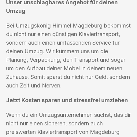
Unser unschlagbares Angebot für deinen
Umzug
Bei Umzugskönig Himmel Magdeburg bekommst
du nicht nur einen günstigen Klaviertransport,
sondern auch einen umfassenden Service für
deinen Umzug. Wir kümmern uns um die
Planung, Verpackung, den Transport und sogar
um den Aufbau deiner Möbel in deinem neuen
Zuhause. Somit sparst du nicht nur Geld, sondern
auch Zeit und Nerven.
Jetzt Kosten sparen und stressfrei umziehen
Wenn du ein Umzugsunternehmen suchst, das dir
nicht nur einen sicheren, sondern auch
preiswerten Klaviertransport von Magdeburg