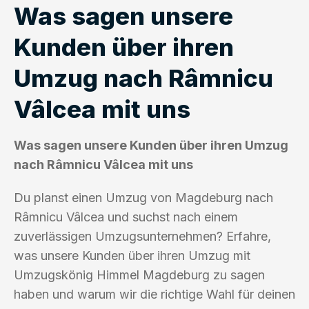
Was sagen unsere
Kunden über ihren
Umzug nach Râmnicu
Vâlcea mit uns
Was sagen unsere Kunden über ihren Umzug
nach Râmnicu Vâlcea mit uns
Du planst einen Umzug von Magdeburg nach
Râmnicu Vâlcea und suchst nach einem
zuverlässigen Umzugsunternehmen? Erfahre,
was unsere Kunden über ihren Umzug mit
Umzugskönig Himmel Magdeburg zu sagen
haben und warum wir die richtige Wahl für deinen