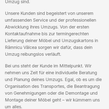
Umzug sind.
Unsere Kunden sind begeistert von unserem
umfassenden Service und der professionellen
Abwicklung ihres Umzugs. Von der ersten
Kontaktaufnahme bis zur termingerechten
Lieferung deiner Möbel und Umzugskartons in
Râmnicu Vâlcea sorgen wir dafür, dass dein
Umzug reibungslos verläuft.
Bei uns steht der Kunde im Mittelpunkt. Wir
nehmen uns Zeit für eine individuelle Beratung
und Planung deines Umzugs. Egal, ob es um die
Organisation des Transportes, die Beantragung
von Genehmigungen oder die Demontage und
Montage deiner Möbel geht – wir kümmern uns
um alles.