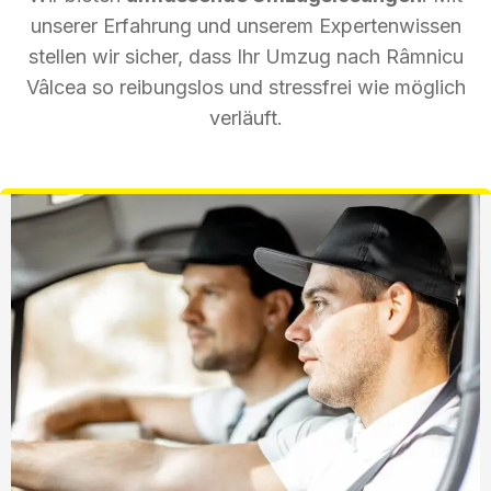
unserer Erfahrung und unserem Expertenwissen
stellen wir sicher, dass Ihr Umzug nach Râmnicu
Vâlcea so reibungslos und stressfrei wie möglich
verläuft.