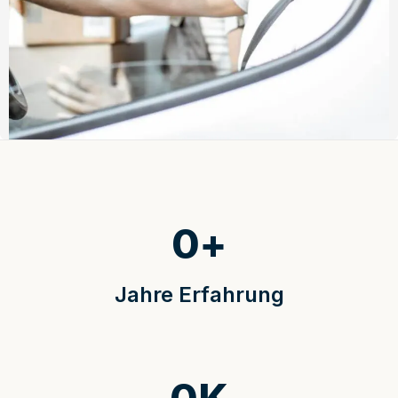
0
+
Jahre Erfahrung