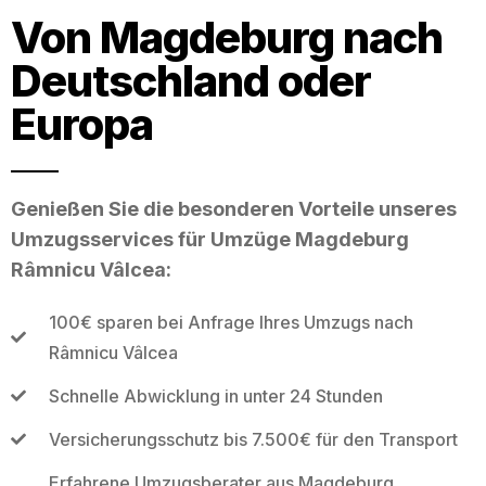
Von Magdeburg nach
Deutschland oder
Europa
Genießen Sie die besonderen Vorteile unseres
Umzugsservices für Umzüge Magdeburg
Râmnicu Vâlcea:
100€ sparen bei Anfrage Ihres Umzugs nach
Râmnicu Vâlcea
Schnelle Abwicklung in unter 24 Stunden
Versicherungsschutz bis 7.500€ für den Transport
Erfahrene Umzugsberater aus Magdeburg