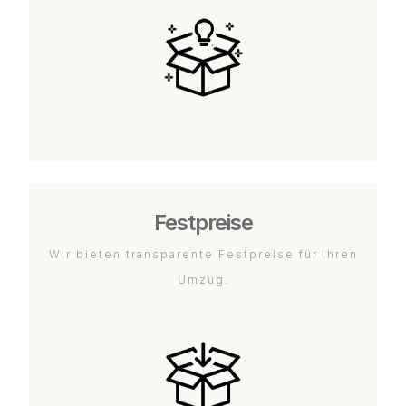
Festpreise
Wir bieten transparente Festpreise für Ihren
Umzug.