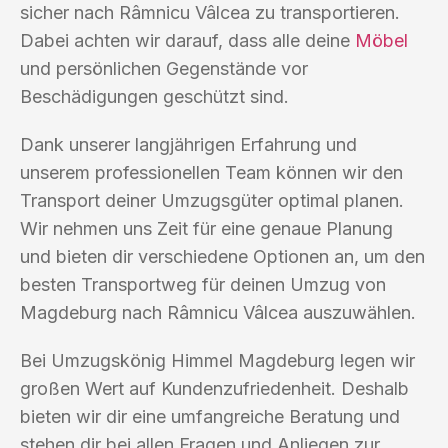
sicher nach Râmnicu Vâlcea zu transportieren.
Dabei achten wir darauf, dass alle deine
Möbel
und persönlichen Gegenstände vor
Beschädigungen geschützt sind.
Dank unserer langjährigen Erfahrung und
unserem professionellen Team können wir den
Transport deiner Umzugsgüter optimal planen.
Wir nehmen uns Zeit für eine genaue Planung
und bieten dir verschiedene Optionen an, um den
besten Transportweg für deinen Umzug von
Magdeburg nach Râmnicu Vâlcea auszuwählen.
Bei Umzugskönig Himmel Magdeburg legen wir
großen Wert auf Kundenzufriedenheit. Deshalb
bieten wir dir eine umfangreiche Beratung und
stehen dir bei allen Fragen und Anliegen zur