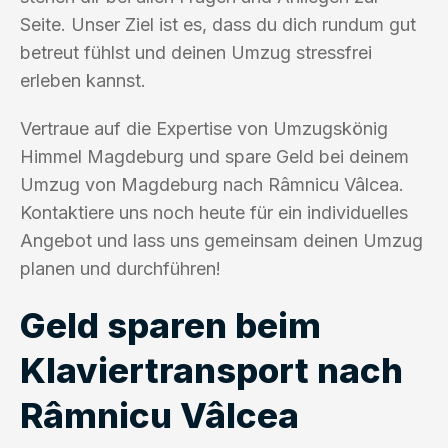
Seite. Unser Ziel ist es, dass du dich rundum gut
betreut fühlst und deinen Umzug stressfrei
erleben kannst.
Vertraue auf die Expertise von Umzugskönig
Himmel Magdeburg und spare Geld bei deinem
Umzug von Magdeburg nach Râmnicu Vâlcea.
Kontaktiere uns noch heute für ein individuelles
Angebot und lass uns gemeinsam deinen Umzug
planen und durchführen!
Geld sparen beim
Klaviertransport nach
Râmnicu Vâlcea