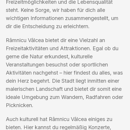
Freizeitmöglichkeiten und die Lebensqualität
steht. Keine Sorge, wir haben für dich alle
wichtigen Informationen zusammengestellt, um
dir die Entscheidung zu erleichtern.
Râmnicu Vâlcea bietet dir eine Vielzahl an
Freizeitaktivitäten und Attraktionen. Egal ob du
gerne die Natur erkundest, kulturelle
Veranstaltungen besuchst oder sportlichen
Aktivitäten nachgehst – hier findest du alles, was
dein Herz begehrt. Die Stadt liegt inmitten einer
malerischen Landschaft und bietet dir somit eine
ideale Umgebung zum Wandern, Radfahren oder
Picknicken.
Auch kulturell hat Râmnicu Vâlcea einiges zu
bieten. Hier kannst du regelmäßig Konzerte,