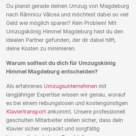
Du planst gerade deinen Umzug von Magdeburg
nach Râmnicu Vâlcea und möchtest dabei so viel
Geld wie möglich sparen? Kein Problem! Mit
Umzugskönig Himmel Magdeburg hast du den
idealen Partner gefunden, der dir dabei hilft,
deine Kosten zu minimieren.
Warum solltest du dich für Umzugskönig
Himmel Magdeburg entscheiden?
Als erfahrenes
Umzugsunternehmen
mit
langjähriger Expertise wissen wir genau, worauf
es bei einem reibungslosen und kostengünstigen
Klaviertransport
ankommt. Unsere professionell
geschulten Mitarbeiter stellen sicher, dass dein
Klavier sicher verpackt und sorgfältig