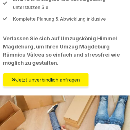
unterstützen Sie
Komplette Planung & Abwicklung inklusive
Verlassen Sie sich auf Umzugskönig Himmel
Magdeburg, um Ihren Umzug Magdeburg
Râmnicu Vâlcea so einfach und stressfrei wie
möglich zu gestalten.
Jetzt unverbindlich anfragen