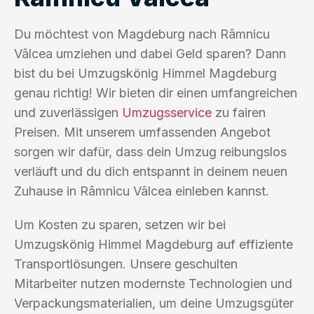
Du möchtest von Magdeburg nach Râmnicu
Vâlcea umziehen und dabei Geld sparen? Dann
bist du bei Umzugskönig Himmel Magdeburg
genau richtig! Wir bieten dir einen umfangreichen
und zuverlässigen
Umzugsservice
zu fairen
Preisen. Mit unserem umfassenden Angebot
sorgen wir dafür, dass dein Umzug reibungslos
verläuft und du dich entspannt in deinem neuen
Zuhause in Râmnicu Vâlcea einleben kannst.
Um Kosten zu sparen, setzen wir bei
Umzugskönig Himmel Magdeburg auf effiziente
Transportlösungen. Unsere geschulten
Mitarbeiter nutzen modernste Technologien und
Verpackungsmaterialien, um deine Umzugsgüter