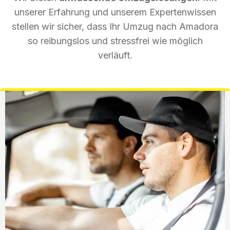
unserer Erfahrung und unserem Expertenwissen
stellen wir sicher, dass Ihr Umzug nach Amadora
so reibungslos und stressfrei wie möglich
verläuft.