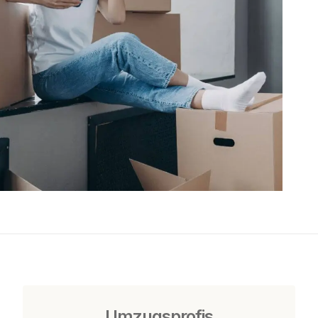
Umzugsprofis