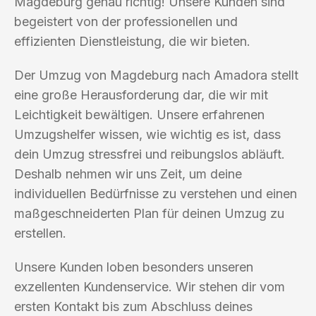
Magdeburg genau richtig! Unsere Kunden sind
begeistert von der professionellen und
effizienten Dienstleistung, die wir bieten.
Der Umzug von Magdeburg nach Amadora stellt
eine große Herausforderung dar, die wir mit
Leichtigkeit bewältigen. Unsere erfahrenen
Umzugshelfer wissen, wie wichtig es ist, dass
dein Umzug stressfrei und reibungslos abläuft.
Deshalb nehmen wir uns Zeit, um deine
individuellen Bedürfnisse zu verstehen und einen
maßgeschneiderten Plan für deinen Umzug zu
erstellen.
Unsere Kunden loben besonders unseren
exzellenten Kundenservice. Wir stehen dir vom
ersten Kontakt bis zum Abschluss deines