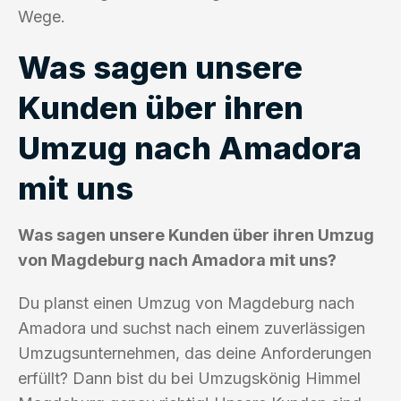
Wege.
Was sagen unsere
Kunden über ihren
Umzug nach Amadora
mit uns
Was sagen unsere Kunden über ihren Umzug
von Magdeburg nach Amadora mit uns?
Du planst einen Umzug von Magdeburg nach
Amadora und suchst nach einem zuverlässigen
Umzugsunternehmen, das deine Anforderungen
erfüllt? Dann bist du bei Umzugskönig Himmel