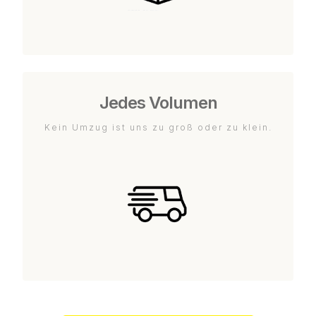
Jedes Volumen
Kein Umzug ist uns zu groß oder zu klein.