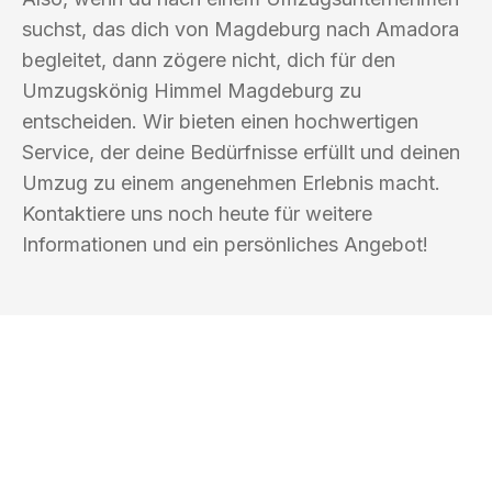
suchst, das dich von Magdeburg nach Amadora
begleitet, dann zögere nicht, dich für den
Umzugskönig Himmel Magdeburg zu
entscheiden. Wir bieten einen hochwertigen
Service, der deine Bedürfnisse erfüllt und deinen
Umzug zu einem angenehmen Erlebnis macht.
Kontaktiere uns noch heute für weitere
Informationen und ein persönliches Angebot!
UMZUGSKÖNIG HIMMEL MAGDEBURG
Ihr Umzug oder