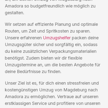
Amadora so budgetfreundlich wie möglich zu
gestalten.
Wir setzen auf effiziente Planung und optimale
Routen, um Zeit und Spritkosten zu sparen.
Unsere erfahrenen
Umzugshelfer
packen deine
Umzugsgüter sicher und sorgfältig ein, sodass
du keine zusätzlichen Verpackungsmaterialien
benötigst. Zudem bieten wir dir flexible
Umzugstermine an, um die besten Angebote für
deine Bedürfnisse zu finden.
Unser Ziel ist es, für dich einen stressfreien und
kostengünstigen Umzug von Magdeburg nach
Amadora zu ermöglichen. Vertraue auf unseren
erstklassigen Service und profitiere von unseren