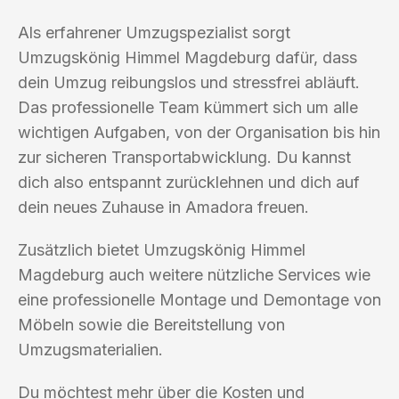
Als erfahrener Umzugspezialist sorgt
Umzugskönig Himmel Magdeburg dafür, dass
dein Umzug reibungslos und stressfrei abläuft.
Das professionelle Team kümmert sich um alle
wichtigen Aufgaben, von der Organisation bis hin
zur sicheren Transportabwicklung. Du kannst
dich also entspannt zurücklehnen und dich auf
dein neues Zuhause in Amadora freuen.
Zusätzlich bietet Umzugskönig Himmel
Magdeburg auch weitere nützliche Services wie
eine professionelle Montage und Demontage von
Möbeln sowie die Bereitstellung von
Umzugsmaterialien.
Du möchtest mehr über die Kosten und