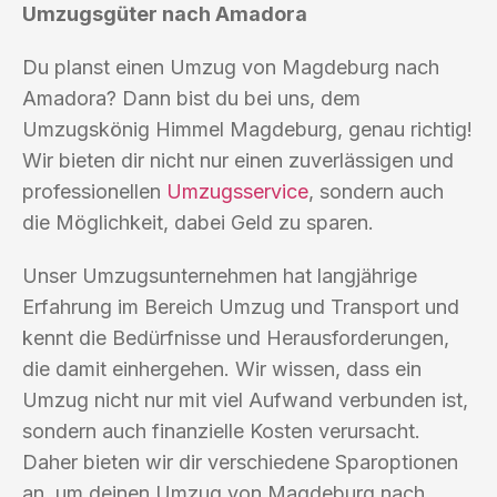
Umzugsgüter nach Amadora
Du planst einen Umzug von Magdeburg nach
Amadora? Dann bist du bei uns, dem
Umzugskönig Himmel Magdeburg, genau richtig!
Wir bieten dir nicht nur einen zuverlässigen und
professionellen
Umzugsservice
, sondern auch
die Möglichkeit, dabei Geld zu sparen.
Unser Umzugsunternehmen hat langjährige
Erfahrung im Bereich Umzug und Transport und
kennt die Bedürfnisse und Herausforderungen,
die damit einhergehen. Wir wissen, dass ein
Umzug nicht nur mit viel Aufwand verbunden ist,
sondern auch finanzielle Kosten verursacht.
Daher bieten wir dir verschiedene Sparoptionen
an, um deinen Umzug von Magdeburg nach