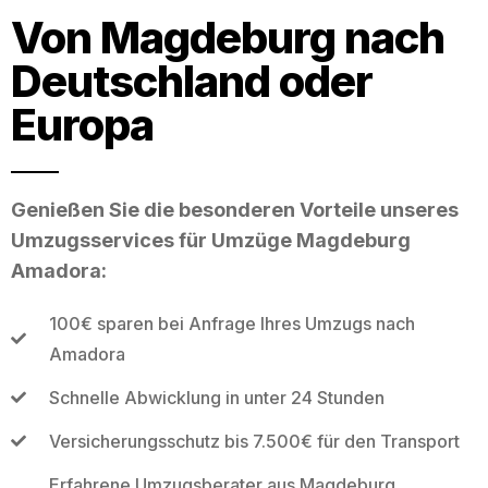
Von Magdeburg nach
Deutschland oder
Europa
Genießen Sie die besonderen Vorteile unseres
Umzugsservices für Umzüge Magdeburg
Amadora:
100€ sparen bei Anfrage Ihres Umzugs nach
Amadora
Schnelle Abwicklung in unter 24 Stunden
Versicherungsschutz bis 7.500€ für den Transport
Erfahrene Umzugsberater aus Magdeburg