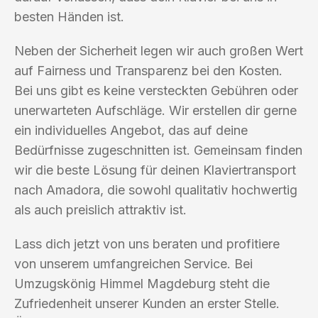
besten Händen ist.
Neben der Sicherheit legen wir auch großen Wert
auf Fairness und Transparenz bei den Kosten.
Bei uns gibt es keine versteckten Gebühren oder
unerwarteten Aufschläge. Wir erstellen dir gerne
ein individuelles Angebot, das auf deine
Bedürfnisse zugeschnitten ist. Gemeinsam finden
wir die beste Lösung für deinen Klaviertransport
nach Amadora, die sowohl qualitativ hochwertig
als auch preislich attraktiv ist.
Lass dich jetzt von uns beraten und profitiere
von unserem umfangreichen Service. Bei
Umzugskönig Himmel Magdeburg steht die
Zufriedenheit unserer Kunden an erster Stelle.