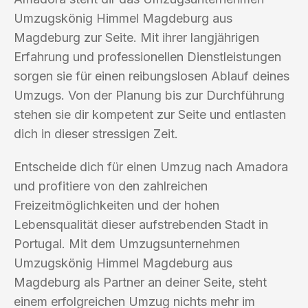
Umzugskönig Himmel Magdeburg aus
Magdeburg zur Seite. Mit ihrer langjährigen
Erfahrung und professionellen Dienstleistungen
sorgen sie für einen reibungslosen Ablauf deines
Umzugs. Von der Planung bis zur Durchführung
stehen sie dir kompetent zur Seite und entlasten
dich in dieser stressigen Zeit.
Entscheide dich für einen Umzug nach Amadora
und profitiere von den zahlreichen
Freizeitmöglichkeiten und der hohen
Lebensqualität dieser aufstrebenden Stadt in
Portugal. Mit dem Umzugsunternehmen
Umzugskönig Himmel Magdeburg aus
Magdeburg als Partner an deiner Seite, steht
einem erfolgreichen Umzug nichts mehr im