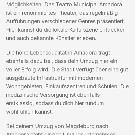
Möglichkeiten. Das Teatro Municipal Amadora
ist ein renommiertes Theater, das regelmäßig
Aufführungen verschiedener Genres präsentiert.
Hier kannst du die lokale Kulturszene entdecken
und auch bekannte Künstler erleben.
Die hohe Lebensqualität in Amadora trägt
ebenfalls dazu bei, dass dein Umzug hier ein
voller Erfolg wird. Die Stadt verfügt über eine gut
ausgebaute Infrastruktur mit modernen
Wohngebieten, Einkaufszentren und Schulen. Die
medizinische Versorgung ist ebenfalls
erstklassig, sodass du dich hier rundum
wohlfühlen kannst.
Bei deinem Umzug von Magdeburg nach
Amadora steht dir das Umzugsunternehmen