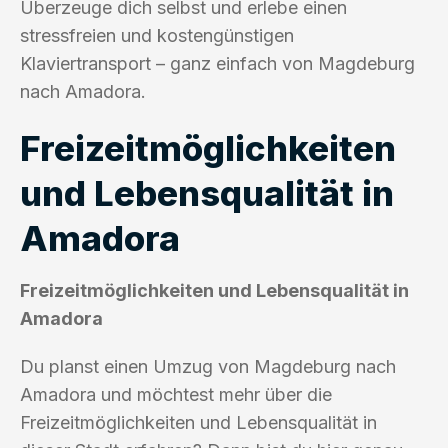
Überzeuge dich selbst und erlebe einen
stressfreien und kostengünstigen
Klaviertransport – ganz einfach von Magdeburg
nach Amadora.
Freizeitmöglichkeiten
und Lebensqualität in
Amadora
Freizeitmöglichkeiten und Lebensqualität in
Amadora
Du planst einen Umzug von Magdeburg nach
Amadora und möchtest mehr über die
Freizeitmöglichkeiten und Lebensqualität in