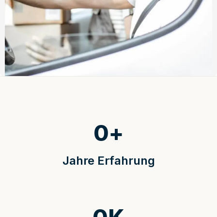
0
+
Jahre Erfahrung