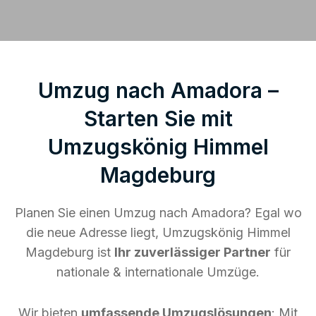
Umzug nach Amadora –
Starten Sie mit
Umzugskönig Himmel
Magdeburg
Planen Sie einen Umzug nach Amadora? Egal wo
die neue Adresse liegt, Umzugskönig Himmel
Magdeburg ist
Ihr zuverlässiger Partner
für
nationale & internationale Umzüge.
Wir bieten
umfassende Umzugslösungen
: Mit