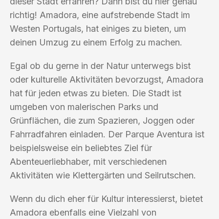
dieser Stadt erfahren? Dann bist du hier genau
richtig! Amadora, eine aufstrebende Stadt im
Westen Portugals, hat einiges zu bieten, um
deinen Umzug zu einem Erfolg zu machen.
Egal ob du gerne in der Natur unterwegs bist
oder kulturelle Aktivitäten bevorzugst, Amadora
hat für jeden etwas zu bieten. Die Stadt ist
umgeben von malerischen Parks und
Grünflächen, die zum Spazieren, Joggen oder
Fahrradfahren einladen. Der Parque Aventura ist
beispielsweise ein beliebtes Ziel für
Abenteuerliebhaber, mit verschiedenen
Aktivitäten wie Klettergärten und Seilrutschen.
Wenn du dich eher für Kultur interessierst, bietet
Amadora ebenfalls eine Vielzahl von