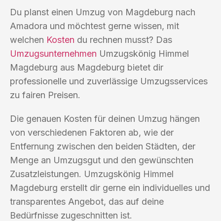
Du planst einen Umzug von Magdeburg nach
Amadora und möchtest gerne wissen, mit
welchen
Kosten
du rechnen musst? Das
Umzugsunternehmen
Umzugskönig Himmel
Magdeburg aus Magdeburg bietet dir
professionelle und zuverlässige Umzugsservices
zu fairen Preisen.
Die genauen Kosten für deinen Umzug hängen
von verschiedenen Faktoren ab, wie der
Entfernung zwischen den beiden Städten, der
Menge an Umzugsgut und den gewünschten
Zusatzleistungen. Umzugskönig Himmel
Magdeburg erstellt dir gerne ein individuelles und
transparentes Angebot, das auf deine
Bedürfnisse zugeschnitten ist.