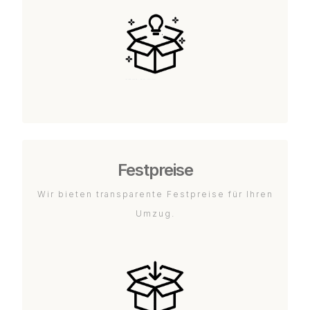
Festpreise
Wir bieten transparente Festpreise für Ihren
Umzug.