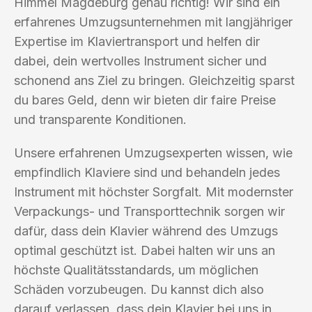
Himmel Magdeburg genau richtig! Wir sind ein
erfahrenes Umzugsunternehmen mit langjähriger
Expertise im Klaviertransport und helfen dir
dabei, dein wertvolles Instrument sicher und
schonend ans Ziel zu bringen. Gleichzeitig sparst
du bares Geld, denn wir bieten dir faire Preise
und transparente Konditionen.
Unsere erfahrenen Umzugsexperten wissen, wie
empfindlich Klaviere sind und behandeln jedes
Instrument mit höchster Sorgfalt. Mit modernster
Verpackungs- und Transporttechnik sorgen wir
dafür, dass dein Klavier während des Umzugs
optimal geschützt ist. Dabei halten wir uns an
höchste Qualitätsstandards, um möglichen
Schäden vorzubeugen. Du kannst dich also
darauf verlassen, dass dein Klavier bei uns in