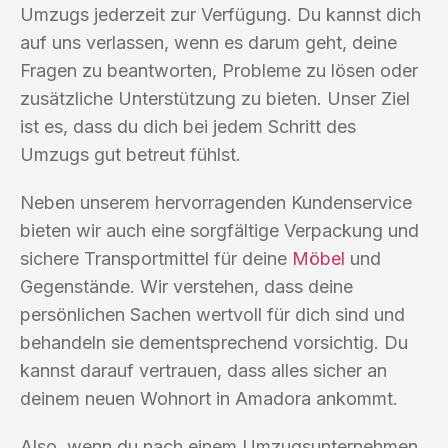
Umzugs jederzeit zur Verfügung. Du kannst dich
auf uns verlassen, wenn es darum geht, deine
Fragen zu beantworten, Probleme zu lösen oder
zusätzliche Unterstützung zu bieten. Unser Ziel
ist es, dass du dich bei jedem Schritt des
Umzugs gut betreut fühlst.
Neben unserem hervorragenden Kundenservice
bieten wir auch eine sorgfältige Verpackung und
sichere Transportmittel für deine
Möbel
und
Gegenstände. Wir verstehen, dass deine
persönlichen Sachen wertvoll für dich sind und
behandeln sie dementsprechend vorsichtig. Du
kannst darauf vertrauen, dass alles sicher an
deinem neuen Wohnort in Amadora ankommt.
Also, wenn du nach einem Umzugsunternehmen