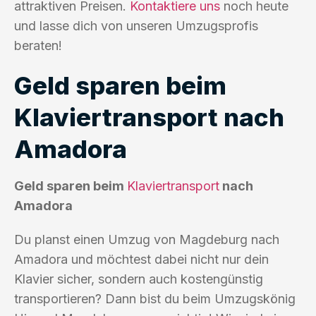
attraktiven Preisen.
Kontaktiere uns
noch heute
und lasse dich von unseren Umzugsprofis
beraten!
Geld sparen beim
Klaviertransport nach
Amadora
Geld sparen beim
Klaviertransport
nach
Amadora
Du planst einen Umzug von Magdeburg nach
Amadora und möchtest dabei nicht nur dein
Klavier sicher, sondern auch kostengünstig
transportieren? Dann bist du beim Umzugskönig