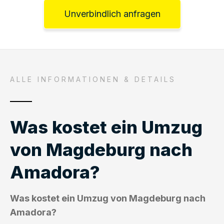
Unverbindlich anfragen
ALLE INFORMATIONEN & DETAILS
Was kostet ein Umzug
von Magdeburg nach
Amadora?
Was kostet ein Umzug von Magdeburg nach
Amadora?