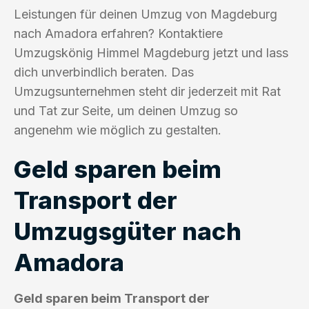
Leistungen für deinen Umzug von Magdeburg
nach Amadora erfahren? Kontaktiere
Umzugskönig Himmel Magdeburg jetzt und lass
dich unverbindlich beraten. Das
Umzugsunternehmen steht dir jederzeit mit Rat
und Tat zur Seite, um deinen Umzug so
angenehm wie möglich zu gestalten.
Geld sparen beim
Transport der
Umzugsgüter nach
Amadora
Geld sparen beim Transport der