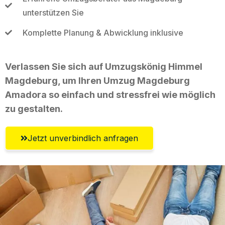
unterstützen Sie
Komplette Planung & Abwicklung inklusive
Verlassen Sie sich auf Umzugskönig Himmel
Magdeburg, um Ihren Umzug Magdeburg
Amadora so einfach und stressfrei wie möglich
zu gestalten.
Jetzt unverbindlich anfragen