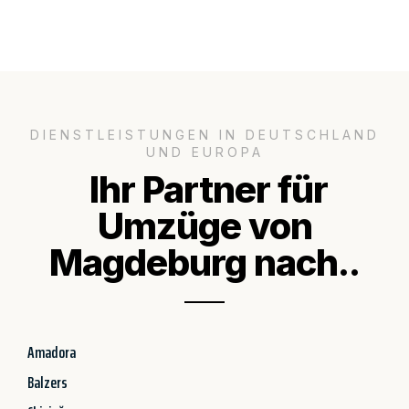
DIENSTLEISTUNGEN IN DEUTSCHLAND
UND EUROPA
Ihr Partner für
Umzüge von
Magdeburg nach..
Amadora
Balzers