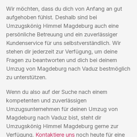
Wir möchten, dass du dich von Anfang an gut
aufgehoben fühlst. Deshalb sind bei
Umzugskönig Himmel Magdeburg auch eine
persönliche Betreuung und ein zuverlässiger
Kundenservice für uns selbstverständlich. Wir
stehen dir jederzeit zur Verfügung, um deine
Fragen zu beantworten und dich bei deinem
Umzug von Magdeburg nach Vaduz bestmöglich
zu unterstützen.
Wenn du also auf der Suche nach einem
kompetenten und zuverlässigen
Umzugsunternehmen für deinen Umzug von
Magdeburg nach Vaduz bist, steht dir
Umzugskönig Himmel Magdeburg gerne zur
Verfügung.
Kontaktiere uns
noch heute für eine