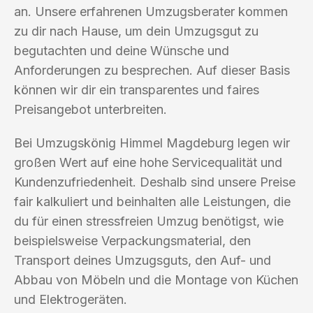
an. Unsere erfahrenen Umzugsberater kommen
zu dir nach Hause, um dein Umzugsgut zu
begutachten und deine Wünsche und
Anforderungen zu besprechen. Auf dieser Basis
können wir dir ein transparentes und faires
Preisangebot unterbreiten.
Bei Umzugskönig Himmel Magdeburg legen wir
großen Wert auf eine hohe Servicequalität und
Kundenzufriedenheit. Deshalb sind unsere Preise
fair kalkuliert und beinhalten alle Leistungen, die
du für einen stressfreien Umzug benötigst, wie
beispielsweise Verpackungsmaterial, den
Transport deines Umzugsguts, den Auf- und
Abbau von Möbeln und die Montage von Küchen
und Elektrogeräten.