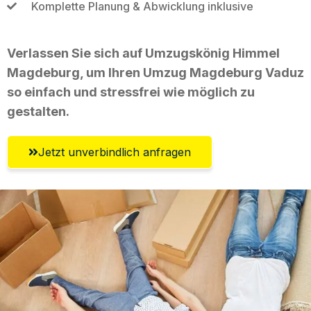
Komplette Planung & Abwicklung inklusive
Verlassen Sie sich auf Umzugskönig Himmel
Magdeburg, um Ihren Umzug Magdeburg Vaduz
so einfach und stressfrei wie möglich zu
gestalten.
Jetzt unverbindlich anfragen