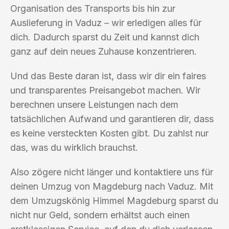
Organisation des Transports bis hin zur
Auslieferung in Vaduz – wir erledigen alles für
dich. Dadurch sparst du Zeit und kannst dich
ganz auf dein neues Zuhause konzentrieren.
Und das Beste daran ist, dass wir dir ein faires
und transparentes Preisangebot machen. Wir
berechnen unsere Leistungen nach dem
tatsächlichen Aufwand und garantieren dir, dass
es keine versteckten Kosten gibt. Du zahlst nur
das, was du wirklich brauchst.
Also zögere nicht länger und kontaktiere uns für
deinen Umzug von Magdeburg nach Vaduz. Mit
dem Umzugskönig Himmel Magdeburg sparst du
nicht nur Geld, sondern erhältst auch einen