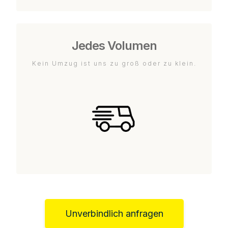
Jedes Volumen
Kein Umzug ist uns zu groß oder zu klein.
Unverbindlich anfragen