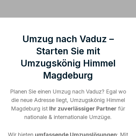
Umzug nach Vaduz –
Starten Sie mit
Umzugskönig Himmel
Magdeburg
Planen Sie einen Umzug nach Vaduz? Egal wo
die neue Adresse liegt, Umzugskönig Himmel
Magdeburg ist
Ihr zuverlässiger Partner
für
nationale & internationale Umzüge.
Wir bieten
umfassende Umzugslösungen
: Mit