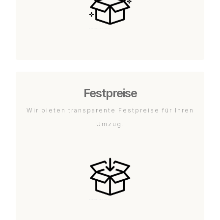
Festpreise
Wir bieten transparente Festpreise für Ihren
Umzug.