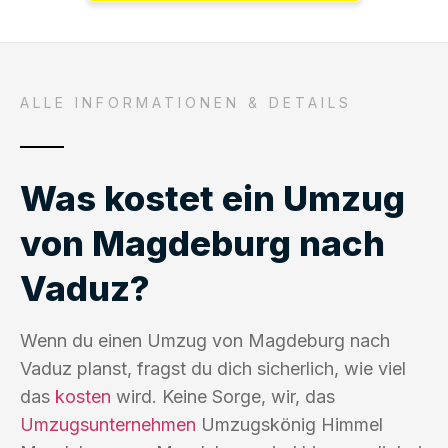
ALLE INFORMATIONEN & DETAILS
Was kostet ein Umzug
von Magdeburg nach
Vaduz?
Wenn du einen Umzug von Magdeburg nach
Vaduz planst, fragst du dich sicherlich, wie viel
das
kosten
wird. Keine Sorge, wir, das
Umzugsunternehmen
Umzugskönig Himmel