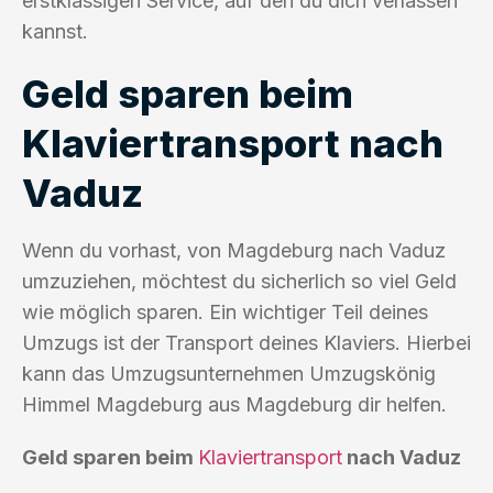
erstklassigen Service, auf den du dich verlassen
kannst.
Geld sparen beim
Klaviertransport nach
Vaduz
Wenn du vorhast, von Magdeburg nach Vaduz
umzuziehen, möchtest du sicherlich so viel Geld
wie möglich sparen. Ein wichtiger Teil deines
Umzugs ist der Transport deines Klaviers. Hierbei
kann das Umzugsunternehmen Umzugskönig
Himmel Magdeburg aus Magdeburg dir helfen.
Geld sparen beim
Klaviertransport
nach Vaduz