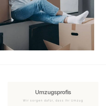
Umzugsprofis
Wir sorgen dafür, dass Ihr Umzug