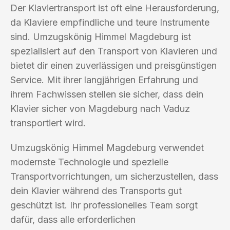
Der Klaviertransport ist oft eine Herausforderung,
da Klaviere empfindliche und teure Instrumente
sind. Umzugskönig Himmel Magdeburg ist
spezialisiert auf den Transport von Klavieren und
bietet dir einen zuverlässigen und preisgünstigen
Service. Mit ihrer langjährigen Erfahrung und
ihrem Fachwissen stellen sie sicher, dass dein
Klavier sicher von Magdeburg nach Vaduz
transportiert wird.
Umzugskönig Himmel Magdeburg verwendet
modernste Technologie und spezielle
Transportvorrichtungen, um sicherzustellen, dass
dein Klavier während des Transports gut
geschützt ist. Ihr professionelles Team sorgt
dafür, dass alle erforderlichen