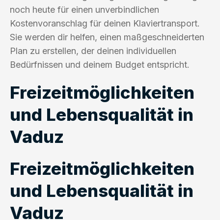
noch heute für einen unverbindlichen
Kostenvoranschlag für deinen Klaviertransport.
Sie werden dir helfen, einen maßgeschneiderten
Plan zu erstellen, der deinen individuellen
Bedürfnissen und deinem Budget entspricht.
Freizeitmöglichkeiten
und Lebensqualität in
Vaduz
Freizeitmöglichkeiten
und Lebensqualität in
Vaduz