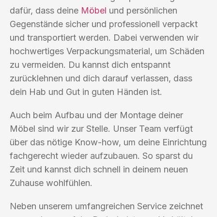
dafür, dass deine
Möbel
und persönlichen
Gegenstände sicher und professionell verpackt
und transportiert werden. Dabei verwenden wir
hochwertiges Verpackungsmaterial, um Schäden
zu vermeiden. Du kannst dich entspannt
zurücklehnen und dich darauf verlassen, dass
dein Hab und Gut in guten Händen ist.
Auch beim Aufbau und der Montage deiner
Möbel sind wir zur Stelle. Unser Team verfügt
über das nötige Know-how, um deine Einrichtung
fachgerecht wieder aufzubauen. So sparst du
Zeit und kannst dich schnell in deinem neuen
Zuhause wohlfühlen.
Neben unserem umfangreichen Service zeichnet