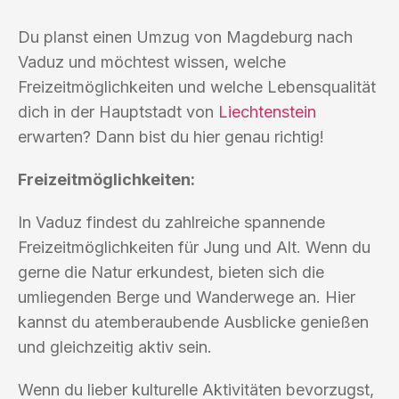
Du planst einen Umzug von Magdeburg nach
Vaduz und möchtest wissen, welche
Freizeitmöglichkeiten und welche Lebensqualität
dich in der Hauptstadt von
Liechtenstein
erwarten? Dann bist du hier genau richtig!
Freizeitmöglichkeiten:
In Vaduz findest du zahlreiche spannende
Freizeitmöglichkeiten für Jung und Alt. Wenn du
gerne die Natur erkundest, bieten sich die
umliegenden Berge und Wanderwege an. Hier
kannst du atemberaubende Ausblicke genießen
und gleichzeitig aktiv sein.
Wenn du lieber kulturelle Aktivitäten bevorzugst,