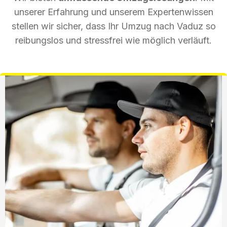
unserer Erfahrung und unserem Expertenwissen
stellen wir sicher, dass Ihr Umzug nach Vaduz so
reibungslos und stressfrei wie möglich verläuft.