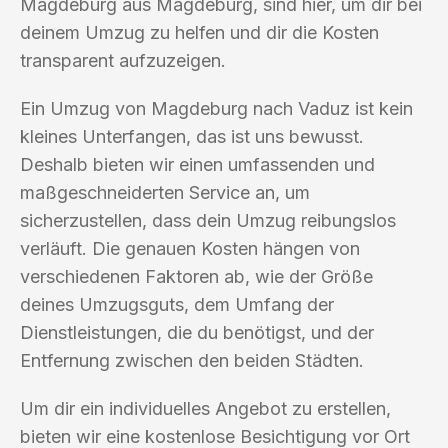
Magdeburg aus Magdeburg, sind hier, um dir bei
deinem Umzug zu helfen und dir die Kosten
transparent aufzuzeigen.
Ein Umzug von Magdeburg nach Vaduz ist kein
kleines Unterfangen, das ist uns bewusst.
Deshalb bieten wir einen umfassenden und
maßgeschneiderten Service an, um
sicherzustellen, dass dein Umzug reibungslos
verläuft. Die genauen Kosten hängen von
verschiedenen Faktoren ab, wie der Größe
deines Umzugsguts, dem Umfang der
Dienstleistungen, die du benötigst, und der
Entfernung zwischen den beiden Städten.
Um dir ein individuelles Angebot zu erstellen,
bieten wir eine kostenlose Besichtigung vor Ort