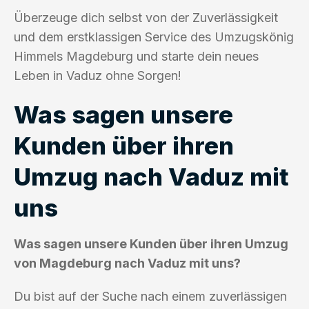
Überzeuge dich selbst von der Zuverlässigkeit
und dem erstklassigen Service des Umzugskönig
Himmels Magdeburg und starte dein neues
Leben in Vaduz ohne Sorgen!
Was sagen unsere
Kunden über ihren
Umzug nach Vaduz mit
uns
Was sagen unsere Kunden über ihren Umzug
von Magdeburg nach Vaduz mit uns?
Du bist auf der Suche nach einem zuverlässigen