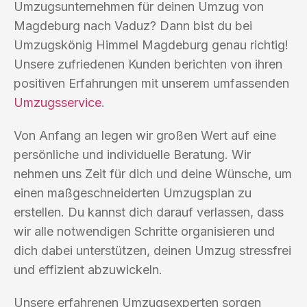
Umzugsunternehmen für deinen Umzug von
Magdeburg nach Vaduz? Dann bist du bei
Umzugskönig Himmel Magdeburg genau richtig!
Unsere zufriedenen Kunden berichten von ihren
positiven Erfahrungen mit unserem umfassenden
Umzugsservice
.
Von Anfang an legen wir großen Wert auf eine
persönliche und individuelle Beratung. Wir
nehmen uns Zeit für dich und deine Wünsche, um
einen maßgeschneiderten Umzugsplan zu
erstellen. Du kannst dich darauf verlassen, dass
wir alle notwendigen Schritte organisieren und
dich dabei unterstützen, deinen Umzug stressfrei
und effizient abzuwickeln.
Unsere erfahrenen Umzugsexperten sorgen