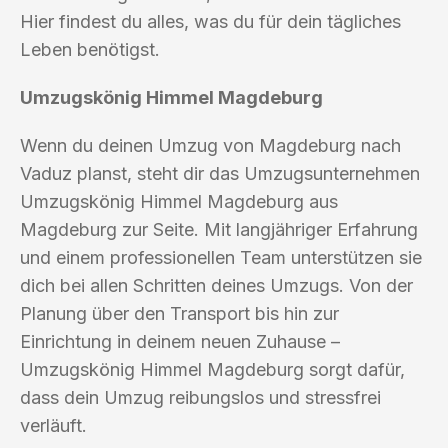
Hier findest du alles, was du für dein tägliches
Leben benötigst.
Umzugskönig Himmel Magdeburg
Wenn du deinen Umzug von Magdeburg nach
Vaduz planst, steht dir das Umzugsunternehmen
Umzugskönig Himmel Magdeburg aus
Magdeburg zur Seite. Mit langjähriger Erfahrung
und einem professionellen Team unterstützen sie
dich bei allen Schritten deines Umzugs. Von der
Planung über den Transport bis hin zur
Einrichtung in deinem neuen Zuhause –
Umzugskönig Himmel Magdeburg sorgt dafür,
dass dein Umzug reibungslos und stressfrei
verläuft.