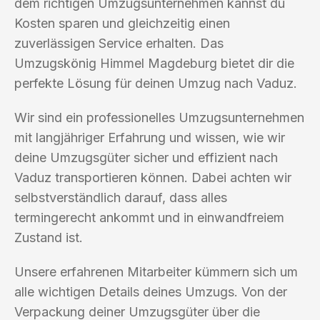
dem richtigen Umzugsunternehmen kannst du
Kosten sparen und gleichzeitig einen
zuverlässigen Service erhalten. Das
Umzugskönig Himmel Magdeburg bietet dir die
perfekte Lösung für deinen Umzug nach Vaduz.
Wir sind ein professionelles Umzugsunternehmen
mit langjähriger Erfahrung und wissen, wie wir
deine Umzugsgüter sicher und effizient nach
Vaduz transportieren können. Dabei achten wir
selbstverständlich darauf, dass alles
termingerecht ankommt und in einwandfreiem
Zustand ist.
Unsere erfahrenen Mitarbeiter kümmern sich um
alle wichtigen Details deines Umzugs. Von der
Verpackung deiner Umzugsgüter über die