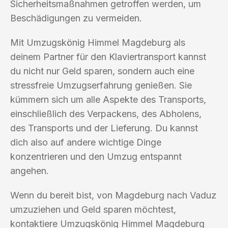
Sicherheitsmaßnahmen getroffen werden, um
Beschädigungen zu vermeiden.
Mit Umzugskönig Himmel Magdeburg als
deinem Partner für den Klaviertransport kannst
du nicht nur Geld sparen, sondern auch eine
stressfreie Umzugserfahrung genießen. Sie
kümmern sich um alle Aspekte des Transports,
einschließlich des Verpackens, des Abholens,
des Transports und der Lieferung. Du kannst
dich also auf andere wichtige Dinge
konzentrieren und den Umzug entspannt
angehen.
Wenn du bereit bist, von Magdeburg nach Vaduz
umzuziehen und Geld sparen möchtest,
kontaktiere Umzugskönig Himmel Magdeburg