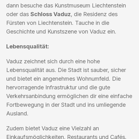
dann besuche das Kunstmuseum Liechtenstein
oder das
Schloss Vaduz
, die Residenz des
Fürsten von Liechtenstein. Tauche in die
Geschichte und Kunstszene von Vaduz ein.
Lebensqualität:
Vaduz zeichnet sich durch eine hohe
Lebensqualität aus. Die Stadt ist sauber, sicher
und bietet ein angenehmes Wohnumfeld. Die
hervorragende Infrastruktur und die gute
Verkehrsanbindung ermöglichen dir eine einfache
Fortbewegung in der Stadt und ins umliegende
Ausland.
Zudem bietet Vaduz eine Vielzahl an
Einkaufsmöglichkeiten, Restaurants und Cafés.