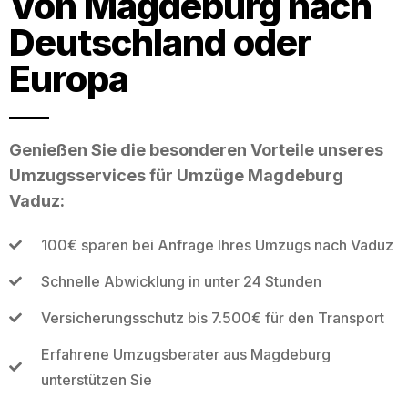
Von Magdeburg nach
Deutschland oder
Europa
Genießen Sie die besonderen Vorteile unseres
Umzugsservices für Umzüge Magdeburg
Vaduz:
100€ sparen bei Anfrage Ihres Umzugs nach Vaduz
Schnelle Abwicklung in unter 24 Stunden
Versicherungsschutz bis 7.500€ für den Transport
Erfahrene Umzugsberater aus Magdeburg
unterstützen Sie