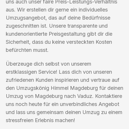
uns auch unser faire Preis-Leistungs-Verhältnis
aus. Wir erstellen dir gerne ein individuelles
Umzugsangebot, das auf deine Bedürfnisse
zugeschnitten ist. Unsere transparente und
kundenorientierte Preisgestaltung gibt dir die
Sicherheit, dass du keine versteckten Kosten
befürchten musst.
Überzeuge dich selbst von unserem
erstklassigen Service! Lass dich von unseren
zufriedenen Kunden inspirieren und vertraue auf
den Umzugskönig Himmel Magdeburg für deinen
Umzug von Magdeburg nach Vaduz. Kontaktiere
uns noch heute für ein unverbindliches Angebot
und lass uns gemeinsam deinen Umzug zu einem
stressfreien Erlebnis machen!