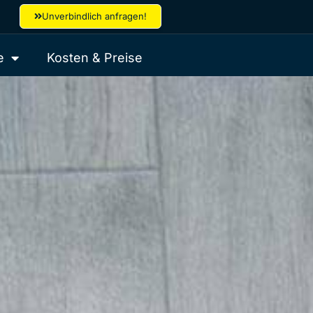
Unverbindlich anfragen!
e
Kosten & Preise