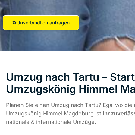
Unverbindlich anfragen
Umzug nach Tartu – Start
Umzugskönig Himmel M
Planen Sie einen Umzug nach Tartu? Egal wo die 
Umzugskönig Himmel Magdeburg ist
Ihr zuverläs
nationale & internationale Umzüge.