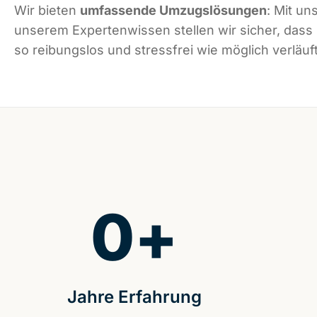
Wir bieten
umfassende Umzugslösungen
: Mit un
unserem Expertenwissen stellen wir sicher, dass
so reibungslos und stressfrei wie möglich verläuft
0
+
Jahre Erfahrung