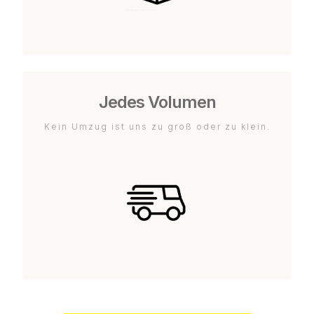
Jedes Volumen
Kein Umzug ist uns zu groß oder zu klein.