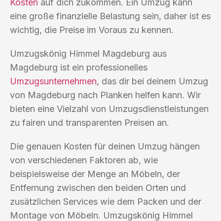
Kosten
auf dich zukommen. Ein Umzug kann
eine große finanzielle Belastung sein, daher ist es
wichtig, die Preise im Voraus zu kennen.
Umzugskönig Himmel Magdeburg aus
Magdeburg ist ein professionelles
Umzugsunternehmen
, das dir bei deinem Umzug
von Magdeburg nach Planken helfen kann. Wir
bieten eine Vielzahl von Umzugsdienstleistungen
zu fairen und transparenten Preisen an.
Die genauen Kosten für deinen Umzug hängen
von verschiedenen Faktoren ab, wie
beispielsweise der Menge an Möbeln, der
Entfernung zwischen den beiden Orten und
zusätzlichen Services wie dem Packen und der
Montage von Möbeln. Umzugskönig Himmel