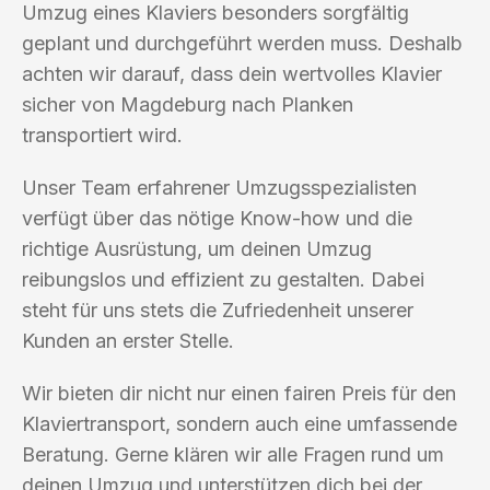
Umzug eines Klaviers besonders sorgfältig
geplant und durchgeführt werden muss. Deshalb
achten wir darauf, dass dein wertvolles Klavier
sicher von Magdeburg nach Planken
transportiert wird.
Unser Team erfahrener Umzugsspezialisten
verfügt über das nötige Know-how und die
richtige Ausrüstung, um deinen Umzug
reibungslos und effizient zu gestalten. Dabei
steht für uns stets die Zufriedenheit unserer
Kunden an erster Stelle.
Wir bieten dir nicht nur einen fairen Preis für den
Klaviertransport, sondern auch eine umfassende
Beratung. Gerne klären wir alle Fragen rund um
deinen Umzug und unterstützen dich bei der