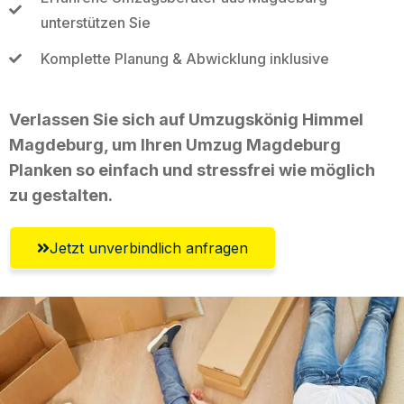
unterstützen Sie
Komplette Planung & Abwicklung inklusive
Verlassen Sie sich auf Umzugskönig Himmel
Magdeburg, um Ihren Umzug Magdeburg
Planken so einfach und stressfrei wie möglich
zu gestalten.
Jetzt unverbindlich anfragen