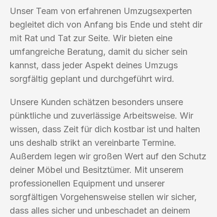
Unser Team von erfahrenen Umzugsexperten
begleitet dich von Anfang bis Ende und steht dir
mit Rat und Tat zur Seite. Wir bieten eine
umfangreiche Beratung, damit du sicher sein
kannst, dass jeder Aspekt deines Umzugs
sorgfältig geplant und durchgeführt wird.
Unsere Kunden schätzen besonders unsere
pünktliche und zuverlässige Arbeitsweise. Wir
wissen, dass Zeit für dich kostbar ist und halten
uns deshalb strikt an vereinbarte Termine.
Außerdem legen wir großen Wert auf den Schutz
deiner Möbel und Besitztümer. Mit unserem
professionellen Equipment und unserer
sorgfältigen Vorgehensweise stellen wir sicher,
dass alles sicher und unbeschadet an deinem