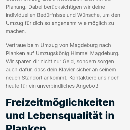
Planung. Dabei berücksichtigen wir deine
individuellen Bedürfnisse und Wünsche, um den
Umzug für dich so angenehm wie möglich zu
machen.
Vertraue beim Umzug von Magdeburg nach
Planken auf Umzugskönig Himmel Magdeburg.
Wir sparen dir nicht nur Geld, sondern sorgen
auch dafür, dass dein Klavier sicher an seinem
neuen Standort ankommt. Kontaktiere uns noch
heute für ein unverbindliches Angebot!
Freizeitmöglichkeiten
und Lebensqualität in
Planken