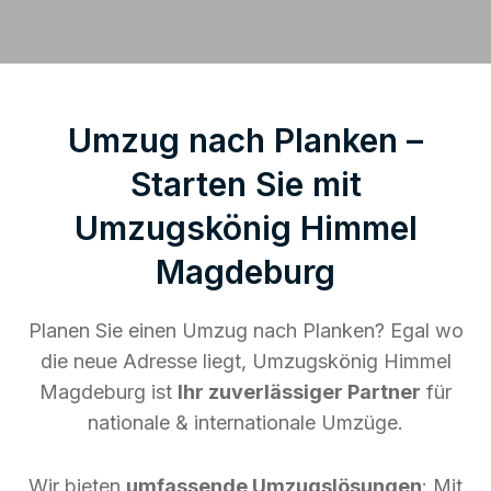
Umzug nach Planken –
Starten Sie mit
Umzugskönig Himmel
Magdeburg
Planen Sie einen Umzug nach Planken? Egal wo
die neue Adresse liegt, Umzugskönig Himmel
Magdeburg ist
Ihr zuverlässiger Partner
für
nationale & internationale Umzüge.
Wir bieten
umfassende Umzugslösungen
: Mit