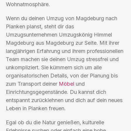
Wohnatmosphäre.
Wenn du deinen Umzug von Magdeburg nach
Planken planst, steht dir das
Umzugsunternehmen Umzugskönig Himmel
Magdeburg aus Magdeburg zur Seite. Mit ihrer
langjährigen Erfahrung und ihrem professionellen
Team machen sie deinen Umzug stressfrei und
unkompliziert. Sie kümmern sich um alle
organisatorischen Details, von der Planung bis
zum Transport deiner
Möbel
und
Einrichtungsgegenstände. Du kannst dich
entspannt zurücklehnen und dich auf dein neues
Leben in Planken freuen.
Egal ob du die Natur genießen, kulturelle
Erlebnisse suchen oder einfach eine hohe