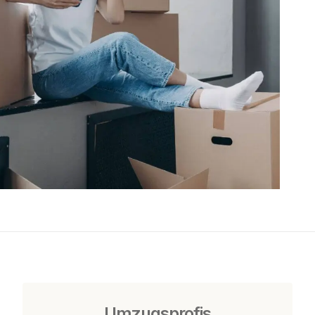
Umzugsprofis