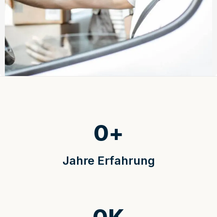
0
+
Jahre Erfahrung