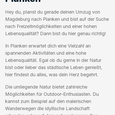
Hey du, planst du gerade deinen Umzug von
Magdeburg nach Planken und bist auf der Suche
nach Freizeitmöglichkeiten und einer hohen
Lebensqualität? Dann bist du hier genau richtig!
In Planken erwartet dich eine Vielzahl an
spannenden Aktivitäten und eine hohe
Lebensqualität. Egal ob du gerne in der Natur
bist oder lieber das städtische Leben genießt,
hier findest du alles, was dein Herz begehrt.
Die umliegende Natur bietet zahlreiche
Möglichkeiten für Outdoor-Enthusiasten. Du
kannst zum Beispiel auf den malerischen
Wanderwegen die idyllische Landschaft