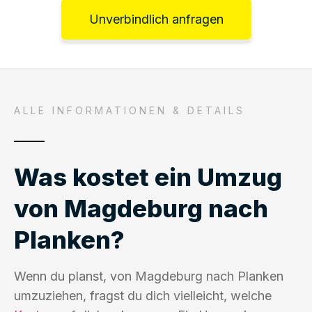
Unverbindlich anfragen
ALLE INFORMATIONEN & DETAILS
Was kostet ein Umzug
von Magdeburg nach
Planken?
Wenn du planst, von Magdeburg nach Planken
umzuziehen, fragst du dich vielleicht, welche