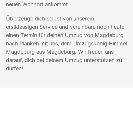
neuen Wohnort ankommt.
Überzeuge dich selbst von unserem
erstklassigen Service und vereinbare noch heute
einen Termin für deinen Umzug von Magdeburg
nach Planken mit uns, dem Umzugskönig Himmel
Magdeburg aus Magdeburg. Wir freuen uns
darauf, dich bei deinem Umzug unterstützen zu
dürfen!
UMZUGSKÖNIG HIMMEL MAGDEBURG
Ihr Umzug oder