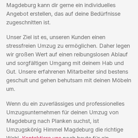
Magdeburg kann dir gerne ein individuelles
Angebot erstellen, das auf deine Bedürfnisse
zugeschnitten ist.
Unser Ziel ist es, unseren Kunden einen
stressfreien Umzug zu ermöglichen. Daher legen
wir großen Wert auf einen reibungslosen Ablauf
und sorgfältigen Umgang mit deinem Hab und
Gut. Unsere erfahrenen Mitarbeiter sind bestens
geschult und gehen behutsam mit deinen Möbeln
um.
Wenn du ein zuverlässiges und professionelles
Umzugsunternehmen für deinen Umzug von
Magdeburg nach Planken suchst, ist
Umzugskönig Himmel Magdeburg die richtige