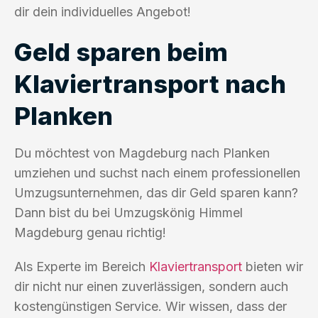
dir dein individuelles Angebot!
Geld sparen beim
Klaviertransport nach
Planken
Du möchtest von Magdeburg nach Planken
umziehen und suchst nach einem professionellen
Umzugsunternehmen, das dir Geld sparen kann?
Dann bist du bei Umzugskönig Himmel
Magdeburg genau richtig!
Als Experte im Bereich
Klaviertransport
bieten wir
dir nicht nur einen zuverlässigen, sondern auch
kostengünstigen Service. Wir wissen, dass der