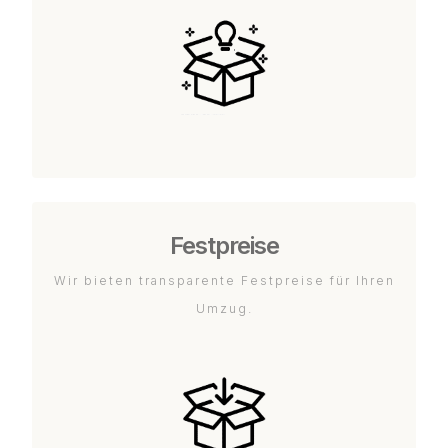
Festpreise
Wir bieten transparente Festpreise für Ihren
Umzug.