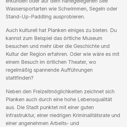
erkunden oder auf dem nahegelegenen See
Wassersportarten wie Schwimmen, Segeln oder
Stand-Up-Paddling ausprobieren.
Auch kulturell hat Planken einiges zu bieten. Du
kannst zum Beispiel das örtliche Museum
besuchen und mehr über die Geschichte und
Kultur der Region erfahren. Oder wie wäre es mit
einem Besuch im örtlichen Theater, wo
regelmäßig spannende Aufführungen
stattfinden?
Neben den Freizeitmöglichkeiten zeichnet sich
Planken auch durch eine hohe Lebensqualität
aus. Die Stadt punktet mit einer guten
Infrastruktur, einer niedrigen Kriminalitätsrate und
einer angenehmen Arbeits- und