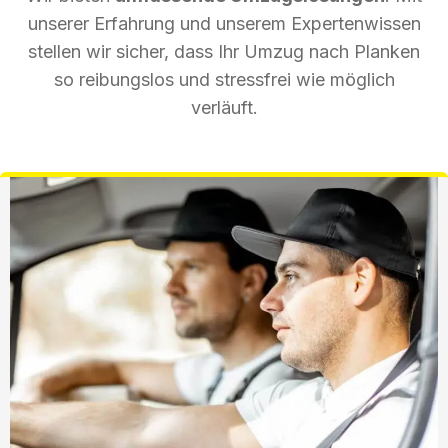
unserer Erfahrung und unserem Expertenwissen
stellen wir sicher, dass Ihr Umzug nach Planken
so reibungslos und stressfrei wie möglich
verläuft.