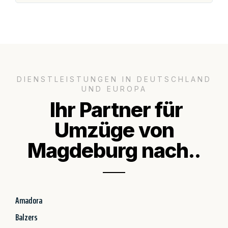
DIENSTLEISTUNGEN IN DEUTSCHLAND
UND EUROPA
Ihr Partner für
Umzüge von
Magdeburg nach..
Amadora
Balzers