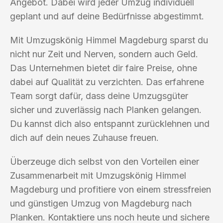
Angebot. Dabei wird jeder Umzug individuell
geplant und auf deine Bedürfnisse abgestimmt.
Mit Umzugskönig Himmel Magdeburg sparst du
nicht nur Zeit und Nerven, sondern auch Geld.
Das Unternehmen bietet dir faire Preise, ohne
dabei auf Qualität zu verzichten. Das erfahrene
Team sorgt dafür, dass deine Umzugsgüter
sicher und zuverlässig nach Planken gelangen.
Du kannst dich also entspannt zurücklehnen und
dich auf dein neues Zuhause freuen.
Überzeuge dich selbst von den Vorteilen einer
Zusammenarbeit mit Umzugskönig Himmel
Magdeburg und profitiere von einem stressfreien
und günstigen Umzug von Magdeburg nach
Planken. Kontaktiere uns noch heute und sichere