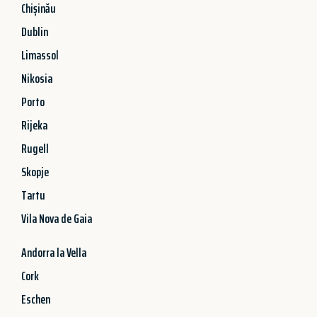
Chișinău
Dublin
Limassol
Nikosia
Porto
Rijeka
Rugell
Skopje
Tartu
Vila Nova de Gaia
Andorra la Vella
Cork
Eschen