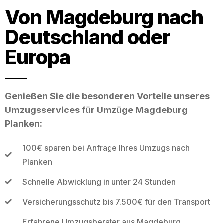
Von Magdeburg nach
Deutschland oder
Europa
Genießen Sie die besonderen Vorteile unseres
Umzugsservices für Umzüge Magdeburg
Planken:
100€ sparen bei Anfrage Ihres Umzugs nach
Planken
Schnelle Abwicklung in unter 24 Stunden
Versicherungsschutz bis 7.500€ für den Transport
Erfahrene Umzugsberater aus Magdeburg