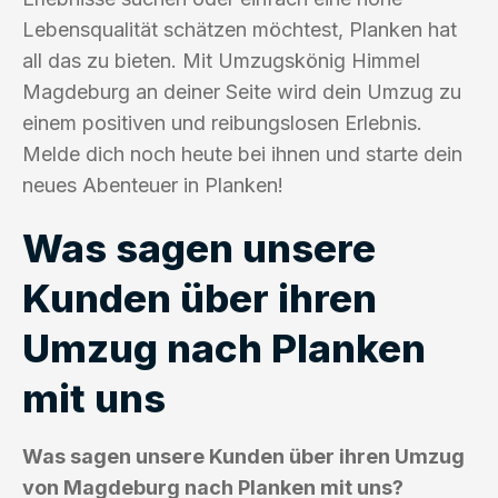
Lebensqualität schätzen möchtest, Planken hat
all das zu bieten. Mit Umzugskönig Himmel
Magdeburg an deiner Seite wird dein Umzug zu
einem positiven und reibungslosen Erlebnis.
Melde dich noch heute bei ihnen und starte dein
neues Abenteuer in Planken!
Was sagen unsere
Kunden über ihren
Umzug nach Planken
mit uns
Was sagen unsere Kunden über ihren Umzug
von Magdeburg nach Planken mit uns?