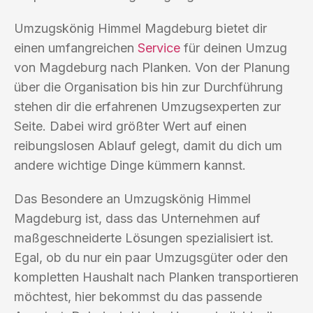
Umzugskönig Himmel Magdeburg bietet dir
einen umfangreichen
Service
für deinen Umzug
von Magdeburg nach Planken. Von der Planung
über die Organisation bis hin zur Durchführung
stehen dir die erfahrenen Umzugsexperten zur
Seite. Dabei wird größter Wert auf einen
reibungslosen Ablauf gelegt, damit du dich um
andere wichtige Dinge kümmern kannst.
Das Besondere an Umzugskönig Himmel
Magdeburg ist, dass das Unternehmen auf
maßgeschneiderte Lösungen spezialisiert ist.
Egal, ob du nur ein paar Umzugsgüter oder den
kompletten Haushalt nach Planken transportieren
möchtest, hier bekommst du das passende