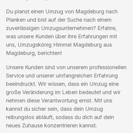
Du planst einen Umzug von Magdeburg nach
Planken und bist auf der Suche nach einem
zuverlässigen Umzugsunternehmen? Erfahre,
was unsere Kunden über ihre Erfahrungen mit
uns, Umzugskönig Himmel Magdeburg aus
Magdeburg, berichten!
Unsere Kunden sind von unserem professionellen
Service und unserer umfangreichen Erfahrung
beeindruckt. Wir wissen, dass ein Umzug eine
große Veränderung im Leben bedeutet und wir
nehmen diese Verantwortung ernst. Mit uns
kannst du sicher sein, dass dein Umzug
reibungslos abläuft, sodass du dich auf dein
neues Zuhause konzentrieren kannst.