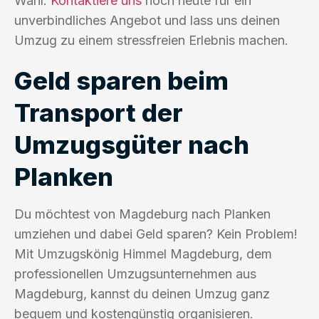
Wahl.
Kontaktiere uns
noch heute für ein
unverbindliches Angebot und lass uns deinen
Umzug zu einem stressfreien Erlebnis machen.
Geld sparen beim
Transport der
Umzugsgüter nach
Planken
Du möchtest von Magdeburg nach Planken
umziehen und dabei Geld sparen? Kein Problem!
Mit Umzugskönig Himmel Magdeburg, dem
professionellen Umzugsunternehmen aus
Magdeburg, kannst du deinen Umzug ganz
bequem und kostengünstig organisieren.