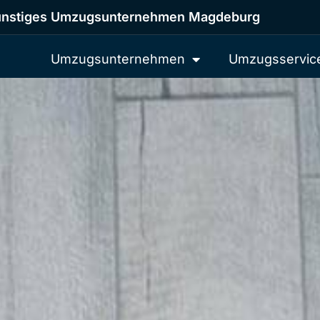
nstiges Umzugsunternehmen Magdeburg
Umzugsunternehmen
Umzugsservic