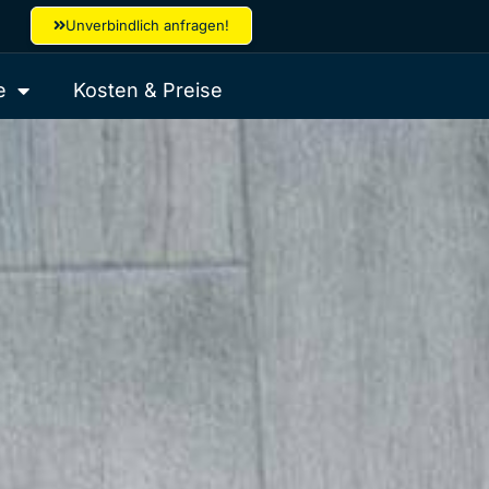
Unverbindlich anfragen!
e
Kosten & Preise