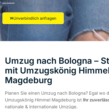
Unverbindlich anfragen
Umzug nach Bologna – St
mit Umzugskönig Himme
Magdeburg
Planen Sie einen Umzug nach Bologna? Egal wo di
Umzugskönig Himmel Magdeburg ist
Ihr zuverläs
nationale & internationale Umzüge.