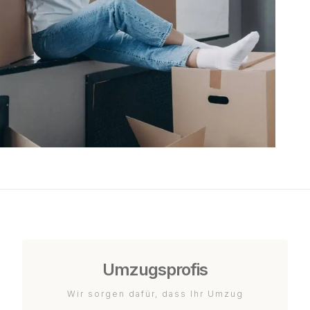
Umzugsprofis
Wir sorgen dafür, dass Ihr Umzug