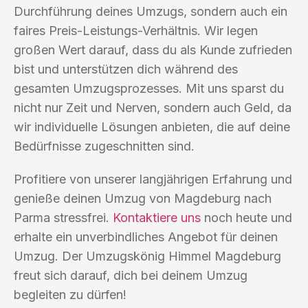
Durchführung deines Umzugs, sondern auch ein
faires Preis-Leistungs-Verhältnis. Wir legen
großen Wert darauf, dass du als Kunde zufrieden
bist und unterstützen dich während des
gesamten Umzugsprozesses. Mit uns sparst du
nicht nur Zeit und Nerven, sondern auch Geld, da
wir individuelle Lösungen anbieten, die auf deine
Bedürfnisse zugeschnitten sind.
Profitiere von unserer langjährigen Erfahrung und
genieße deinen Umzug von Magdeburg nach
Parma stressfrei.
Kontaktiere uns
noch heute und
erhalte ein unverbindliches Angebot für deinen
Umzug. Der Umzugskönig Himmel Magdeburg
freut sich darauf, dich bei deinem Umzug
begleiten zu dürfen!