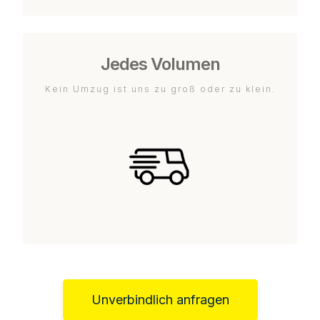
Jedes Volumen
Kein Umzug ist uns zu groß oder zu klein.
Unverbindlich anfragen