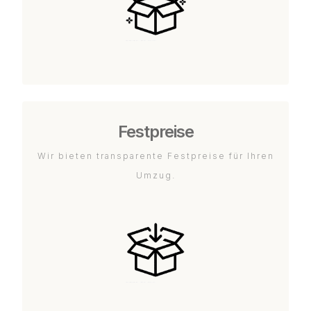
Festpreise
Wir bieten transparente Festpreise für Ihren
Umzug.