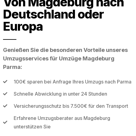
Von Magdeburg nach
Deutschland oder
Europa
Genießen Sie die besonderen Vorteile unseres
Umzugsservices für Umzüge Magdeburg
Parma:
100€ sparen bei Anfrage Ihres Umzugs nach Parma
Schnelle Abwicklung in unter 24 Stunden
Versicherungsschutz bis 7.500€ für den Transport
Erfahrene Umzugsberater aus Magdeburg
unterstützen Sie