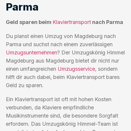
Parma
Geld sparen beim
Klaviertransport
nach Parma
Du planst einen Umzug von Magdeburg nach
Parma und suchst nach einem zuverlässigen
Umzugsunternehmen
? Der Umzugskönig Himmel
Magdeburg aus Magdeburg bietet dir nicht nur
einen umfangreichen
Umzugsservice
, sondern
hilft dir auch dabei, beim Klaviertransport bares
Geld zu sparen.
Ein Klaviertransport ist oft mit hohen Kosten
verbunden, da Klaviere empfindliche
Musikinstrumente sind, die besondere Sorgfalt
erfordern. Das Umzugskönig Himmel-Team ist