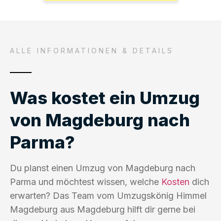
ALLE INFORMATIONEN & DETAILS
Was kostet ein Umzug
von Magdeburg nach
Parma?
Du planst einen Umzug von Magdeburg nach
Parma und möchtest wissen, welche
Kosten
dich
erwarten? Das Team vom Umzugskönig Himmel
Magdeburg aus Magdeburg hilft dir gerne bei