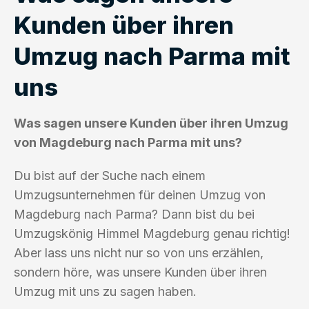
Kunden über ihren
Umzug nach Parma mit
uns
Was sagen unsere Kunden über ihren Umzug
von Magdeburg nach Parma mit uns?
Du bist auf der Suche nach einem
Umzugsunternehmen für deinen Umzug von
Magdeburg nach Parma? Dann bist du bei
Umzugskönig Himmel Magdeburg genau richtig!
Aber lass uns nicht nur so von uns erzählen,
sondern höre, was unsere Kunden über ihren
Umzug mit uns zu sagen haben.