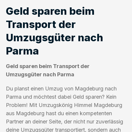
Geld sparen beim
Transport der
Umzugsgüter nach
Parma
Geld sparen beim Transport der
Umzugsgüter nach Parma
Du planst einen Umzug von Magdeburg nach
Parma und möchtest dabei Geld sparen? Kein
Problem! Mit Umzugskönig Himmel Magdeburg
aus Magdeburg hast du einen kompetenten
Partner an deiner Seite, der nicht nur zuverlässig
deine Umzugsgüter transportiert, sondern auch