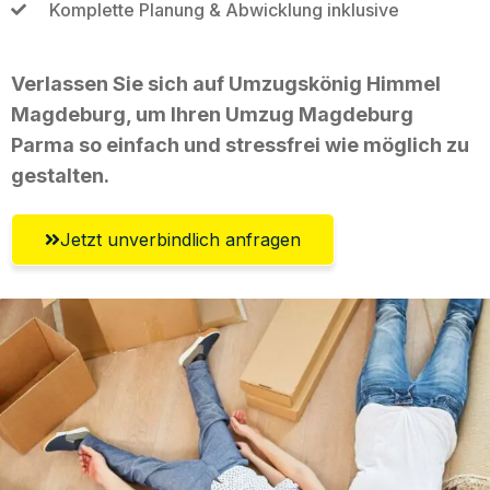
Komplette Planung & Abwicklung inklusive
Verlassen Sie sich auf Umzugskönig Himmel
Magdeburg, um Ihren Umzug Magdeburg
Parma so einfach und stressfrei wie möglich zu
gestalten.
Jetzt unverbindlich anfragen