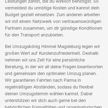
Leistungen zahlst, die du wirklich benötigst. So
vermeidest du unnötige Kosten und kannst dein
Budget gezielt einsetzen. Zum anderen arbeiten
wir mit einem Netzwerk von vertrauenswürdigen
Partnern zusammen, um dir günstige Konditionen
für den Transport anzubieten.
Bei Umzugskönig Himmel Magdeburg legen wir
großen Wert auf Kundenzufriedenheit. Deshalb
nehmen wir uns Zeit für eine persönliche
Beratung, in der wir all deine Fragen beantworten
und gemeinsam den optimalen Umzug planen.
Wir garantieren Fahrten nach Parma in
regelmäßigen Abständen, sodass du flexibel
deinen Umzugstermin wählen kannst. Dabei
unterstützen wir dich auch gerne bei den
behördlichen Formalitäten und organisatorischen