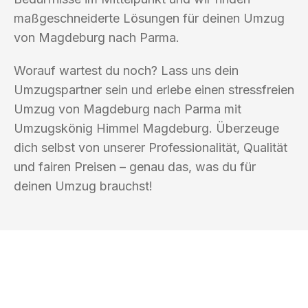
maßgeschneiderte Lösungen für deinen Umzug
von Magdeburg nach Parma.
Worauf wartest du noch? Lass uns dein
Umzugspartner sein und erlebe einen stressfreien
Umzug von Magdeburg nach Parma mit
Umzugskönig Himmel Magdeburg. Überzeuge
dich selbst von unserer Professionalität, Qualität
und fairen Preisen – genau das, was du für
deinen Umzug brauchst!
UMZUGSKÖNIG HIMMEL MAGDEBURG