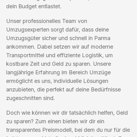
dein Budget entlastet.
Unser professionelles Team von
Umzugsexperten sorgt dafür, dass deine
Umzugsgüter sicher und schnell in Parma
ankommen. Dabei setzen wir auf moderne
Transportmittel und effiziente Logistik, um
kostbare Zeit und Geld zu sparen. Unsere
langjährige Erfahrung im Bereich Umzüge
ermöglicht es uns, individuelle Lösungen
anzubieten, die perfekt auf deine Bedürfnisse
zugeschnitten sind.
Doch wie können wir dir tatsächlich helfen, Geld
zu sparen? Zum einen bieten wir dir ein
transparentes Preismodell, bei dem du nur für die