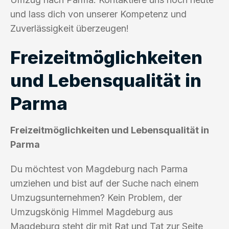
und lass dich von unserer Kompetenz und
Zuverlässigkeit überzeugen!
Freizeitmöglichkeiten
und Lebensqualität in
Parma
Freizeitmöglichkeiten und Lebensqualität in
Parma
Du möchtest von Magdeburg nach Parma
umziehen und bist auf der Suche nach einem
Umzugsunternehmen? Kein Problem, der
Umzugskönig Himmel Magdeburg aus
Magdeburg steht dir mit Rat und Tat zur Seite