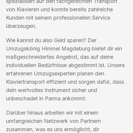
spezialisiert auf den fachgerechten Transport
von Klavieren und konnte bereits zahlreiche
Kunden mit seinem professionellen Service
überzeugen.
Wie kannst du also Geld sparen? Der
Umzugskönig Himmel Magdeburg bietet dir ein
maßgeschneidertes Angebot, das auf deine
individuellen Bedürfnisse abgestimmt ist. Unsere
erfahrenen Umzugsexperten planen den
Klaviertransport effizient und sorgen dafür, dass
dein wertvolles Instrument sicher und
unbeschadet in Parma ankommt.
Darüber hinaus arbeiten wir mit einem
umfangreichen Netzwerk von Partnern
zusammen, was es uns ermöglicht, dir