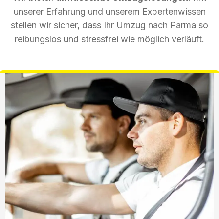
unserer Erfahrung und unserem Expertenwissen
stellen wir sicher, dass Ihr Umzug nach Parma so
reibungslos und stressfrei wie möglich verläuft.