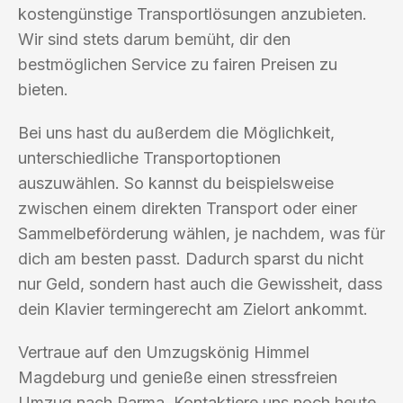
kostengünstige Transportlösungen anzubieten.
Wir sind stets darum bemüht, dir den
bestmöglichen Service zu fairen Preisen zu
bieten.
Bei uns hast du außerdem die Möglichkeit,
unterschiedliche Transportoptionen
auszuwählen. So kannst du beispielsweise
zwischen einem direkten Transport oder einer
Sammelbeförderung wählen, je nachdem, was für
dich am besten passt. Dadurch sparst du nicht
nur Geld, sondern hast auch die Gewissheit, dass
dein Klavier termingerecht am Zielort ankommt.
Vertraue auf den Umzugskönig Himmel
Magdeburg und genieße einen stressfreien
Umzug nach Parma. Kontaktiere uns noch heute