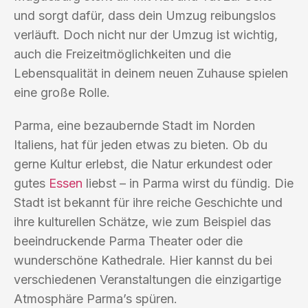
und sorgt dafür, dass dein Umzug reibungslos
verläuft. Doch nicht nur der Umzug ist wichtig,
auch die Freizeitmöglichkeiten und die
Lebensqualität in deinem neuen Zuhause spielen
eine große Rolle.
Parma, eine bezaubernde Stadt im Norden
Italiens, hat für jeden etwas zu bieten. Ob du
gerne Kultur erlebst, die Natur erkundest oder
gutes
Essen
liebst – in Parma wirst du fündig. Die
Stadt ist bekannt für ihre reiche Geschichte und
ihre kulturellen Schätze, wie zum Beispiel das
beeindruckende Parma Theater oder die
wunderschöne Kathedrale. Hier kannst du bei
verschiedenen Veranstaltungen die einzigartige
Atmosphäre Parma’s spüren.