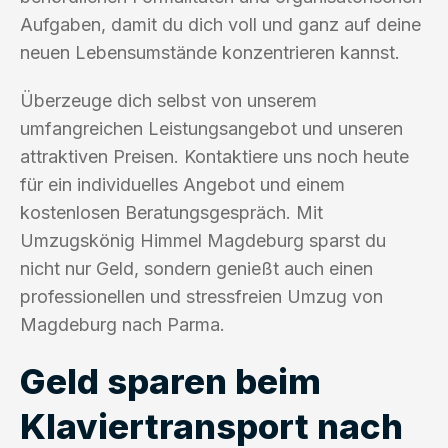
Aufgaben, damit du dich voll und ganz auf deine
neuen Lebensumstände konzentrieren kannst.
Überzeuge dich selbst von unserem
umfangreichen Leistungsangebot und unseren
attraktiven Preisen. Kontaktiere uns noch heute
für ein individuelles Angebot und einem
kostenlosen Beratungsgespräch. Mit
Umzugskönig Himmel Magdeburg sparst du
nicht nur Geld, sondern genießt auch einen
professionellen und stressfreien Umzug von
Magdeburg nach Parma.
Geld sparen beim
Klaviertransport nach