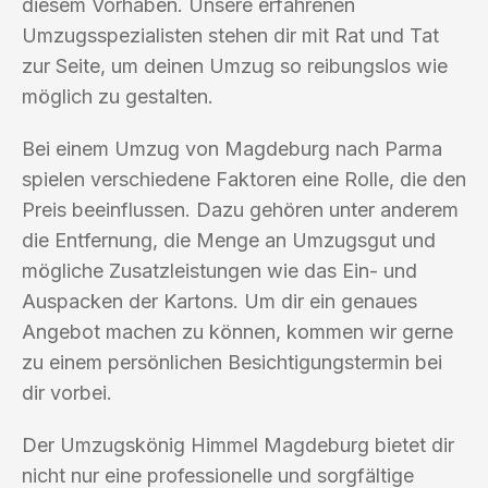
diesem Vorhaben. Unsere erfahrenen
Umzugsspezialisten stehen dir mit Rat und Tat
zur Seite, um deinen Umzug so reibungslos wie
möglich zu gestalten.
Bei einem Umzug von Magdeburg nach Parma
spielen verschiedene Faktoren eine Rolle, die den
Preis beeinflussen. Dazu gehören unter anderem
die Entfernung, die Menge an Umzugsgut und
mögliche Zusatzleistungen wie das Ein- und
Auspacken der Kartons. Um dir ein genaues
Angebot machen zu können, kommen wir gerne
zu einem persönlichen Besichtigungstermin bei
dir vorbei.
Der Umzugskönig Himmel Magdeburg bietet dir
nicht nur eine professionelle und sorgfältige