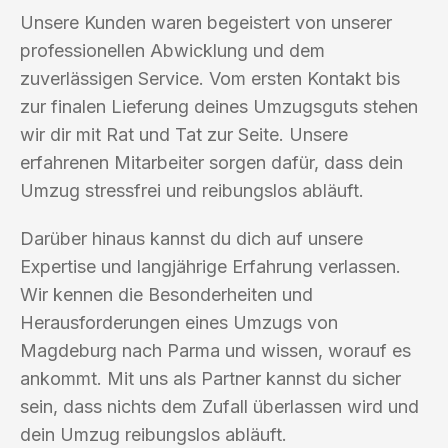
Unsere Kunden waren begeistert von unserer
professionellen Abwicklung und dem
zuverlässigen Service. Vom ersten Kontakt bis
zur finalen Lieferung deines Umzugsguts stehen
wir dir mit Rat und Tat zur Seite. Unsere
erfahrenen Mitarbeiter sorgen dafür, dass dein
Umzug stressfrei und reibungslos abläuft.
Darüber hinaus kannst du dich auf unsere
Expertise und langjährige Erfahrung verlassen.
Wir kennen die Besonderheiten und
Herausforderungen eines Umzugs von
Magdeburg nach Parma und wissen, worauf es
ankommt. Mit uns als Partner kannst du sicher
sein, dass nichts dem Zufall überlassen wird und
dein Umzug reibungslos abläuft.