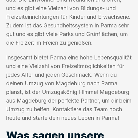
und es gibt eine Vielzahl von Bildungs- und
Freizeiteinrichtungen für Kinder und Erwachsene.
Zudem ist das Gesundheitssystem in Parma sehr
gut und es gibt viele Parks und Grünflächen, um
die Freizeit im Freien zu genießen.
Insgesamt bietet Parma eine hohe Lebensqualität
und eine Vielzahl von Freizeitmöglichkeiten für
jedes Alter und jeden Geschmack. Wenn du
deinen Umzug von Magdeburg nach Parma
planst, ist der Umzugskönig Himmel Magdeburg
aus Magdeburg der perfekte Partner, um dir beim
Umzug zu helfen. Kontaktiere das Team noch
heute und starte dein neues Leben in Parma!
Was sagen unsere