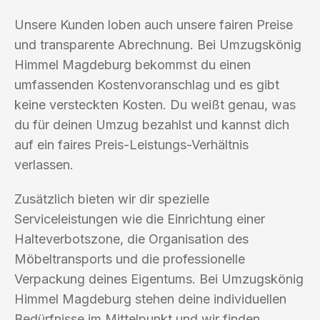
Unsere Kunden loben auch unsere fairen Preise
und transparente Abrechnung. Bei Umzugskönig
Himmel Magdeburg bekommst du einen
umfassenden Kostenvoranschlag und es gibt
keine versteckten Kosten. Du weißt genau, was
du für deinen Umzug bezahlst und kannst dich
auf ein faires Preis-Leistungs-Verhältnis
verlassen.
Zusätzlich bieten wir dir spezielle
Serviceleistungen wie die Einrichtung einer
Halteverbotszone, die Organisation des
Möbeltransports und die professionelle
Verpackung deines Eigentums. Bei Umzugskönig
Himmel Magdeburg stehen deine individuellen
Bedürfnisse im Mittelpunkt und wir finden