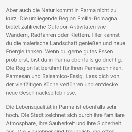
Aber auch die Natur kommt in Parma nicht zu
kurz. Die umliegende Region Emilia-Romagna
bietet zahlreiche Outdoor-Aktivitäten wie
Wandern, Radfahren oder Klettern. Hier kannst
du die malerische Landschaft genießen und neue
Energie tanken. Wenn du gerne gutes Essen
probierst, bist du in Parma ebenfalls goldrichtig.
Die Region ist berühmt für ihren Parmaschinken,
Parmesan und Balsamico-Essig. Lass dich von
der vielfältigen Küche verführen und entdecke
neue Geschmackserlebnisse.
Die Lebensqualität in Parma ist ebenfalls sehr
hoch. Die Stadt zeichnet sich durch ihre familiäre
Atmosphäre, ihre Sauberkeit und ihre Sicherheit
aus. Die Einwohner sind freundlich und offen,