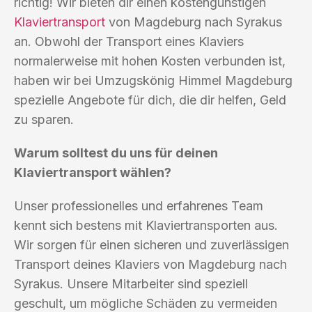
richtig! Wir bieten dir einen kostengünstigen
Klaviertransport
von Magdeburg nach Syrakus
an. Obwohl der Transport eines Klaviers
normalerweise mit hohen Kosten verbunden ist,
haben wir bei Umzugskönig Himmel Magdeburg
spezielle Angebote für dich, die dir helfen, Geld
zu sparen.
Warum solltest du uns für deinen
Klaviertransport wählen?
Unser professionelles und erfahrenes Team
kennt sich bestens mit Klaviertransporten aus.
Wir sorgen für einen sicheren und zuverlässigen
Transport deines Klaviers von Magdeburg nach
Syrakus. Unsere Mitarbeiter sind speziell
geschult, um mögliche Schäden zu vermeiden