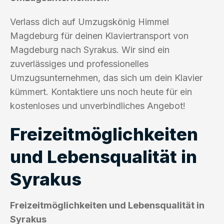
Verlass dich auf Umzugskönig Himmel
Magdeburg für deinen Klaviertransport von
Magdeburg nach Syrakus. Wir sind ein
zuverlässiges und professionelles
Umzugsunternehmen, das sich um dein Klavier
kümmert. Kontaktiere uns noch heute für ein
kostenloses und unverbindliches Angebot!
Freizeitmöglichkeiten
und Lebensqualität in
Syrakus
Freizeitmöglichkeiten und Lebensqualität in
Syrakus