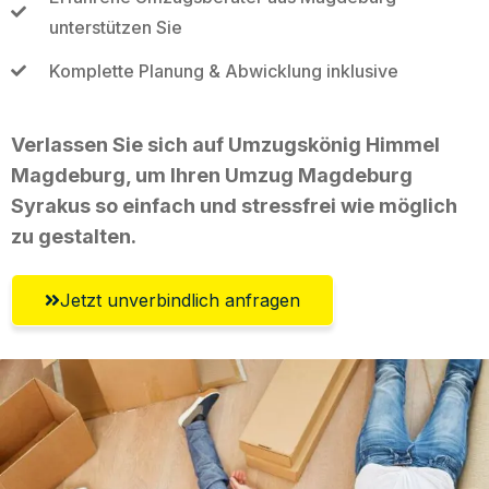
unterstützen Sie
Komplette Planung & Abwicklung inklusive
Verlassen Sie sich auf Umzugskönig Himmel
Magdeburg, um Ihren Umzug Magdeburg
Syrakus so einfach und stressfrei wie möglich
zu gestalten.
Jetzt unverbindlich anfragen