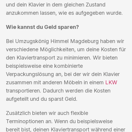
und dein Klavier in dem gleichen Zustand
anzukommen lassen, wie es aufgegeben wurde.
Wie kannst du Geld sparen?
Bei Umzugskönig Himmel Magdeburg haben wir
verschiedene Möglichkeiten, um deine Kosten für
den Klaviertransport zu minimieren. Wir bieten
beispielsweise eine kombinierte
Verpackungslösung an, bei der wir dein Klavier
zusammen mit anderen Möbeln in einem
LKW
transportieren. Dadurch werden die Kosten
aufgeteilt und du sparst Geld.
Zusätzlich bieten wir auch flexible
Terminoptionen an. Wenn du beispielsweise
bereit bist, deinen Klaviertransport während einer