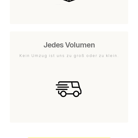
Jedes Volumen
Kein Umzug ist uns zu groß oder zu klein.