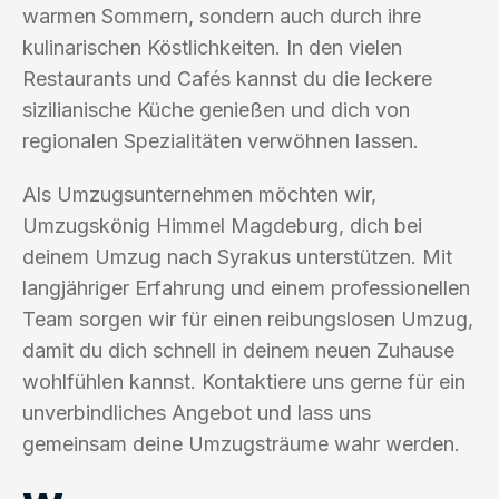
warmen Sommern, sondern auch durch ihre
kulinarischen Köstlichkeiten. In den vielen
Restaurants und Cafés kannst du die leckere
sizilianische Küche genießen und dich von
regionalen Spezialitäten verwöhnen lassen.
Als Umzugsunternehmen möchten wir,
Umzugskönig Himmel Magdeburg, dich bei
deinem Umzug nach Syrakus unterstützen. Mit
langjähriger Erfahrung und einem professionellen
Team sorgen wir für einen reibungslosen Umzug,
damit du dich schnell in deinem neuen Zuhause
wohlfühlen kannst. Kontaktiere uns gerne für ein
unverbindliches Angebot und lass uns
gemeinsam deine Umzugsträume wahr werden.