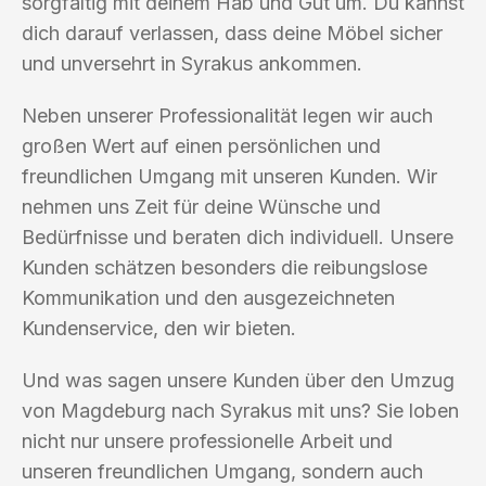
sorgfältig mit deinem Hab und Gut um. Du kannst
dich darauf verlassen, dass deine Möbel sicher
und unversehrt in Syrakus ankommen.
Neben unserer Professionalität legen wir auch
großen Wert auf einen persönlichen und
freundlichen Umgang mit unseren Kunden. Wir
nehmen uns Zeit für deine Wünsche und
Bedürfnisse und beraten dich individuell. Unsere
Kunden schätzen besonders die reibungslose
Kommunikation und den ausgezeichneten
Kundenservice, den wir bieten.
Und was sagen unsere Kunden über den Umzug
von Magdeburg nach Syrakus mit uns? Sie loben
nicht nur unsere professionelle Arbeit und
unseren freundlichen Umgang, sondern auch