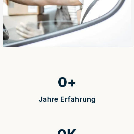
0
+
Jahre Erfahrung