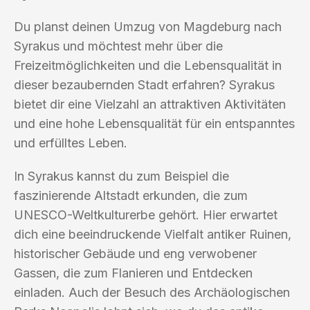
Du planst deinen Umzug von Magdeburg nach
Syrakus und möchtest mehr über die
Freizeitmöglichkeiten und die Lebensqualität in
dieser bezaubernden Stadt erfahren? Syrakus
bietet dir eine Vielzahl an attraktiven Aktivitäten
und eine hohe Lebensqualität für ein entspanntes
und erfülltes Leben.
In Syrakus kannst du zum Beispiel die
faszinierende Altstadt erkunden, die zum
UNESCO-Weltkulturerbe gehört. Hier erwartet
dich eine beeindruckende Vielfalt antiker Ruinen,
historischer Gebäude und eng verwobener
Gassen, die zum Flanieren und Entdecken
einladen. Auch der Besuch des Archäologischen