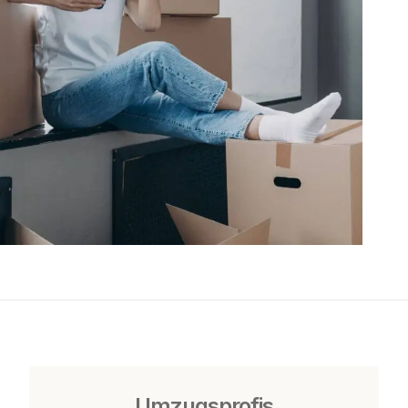
Umzugsprofis