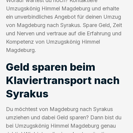
Worauf wartest du noch? Kontaktiere
Umzugskönig Himmel Magdeburg und erhalte
ein unverbindliches Angebot für deinen Umzug
von Magdeburg nach Syrakus. Spare Geld, Zeit
und Nerven und vertraue auf die Erfahrung und
Kompetenz von Umzugskönig Himmel
Magdeburg.
Geld sparen beim
Klaviertransport nach
Syrakus
Du möchtest von Magdeburg nach Syrakus
umziehen und dabei Geld sparen? Dann bist du
bei Umzugskönig Himmel Magdeburg genau