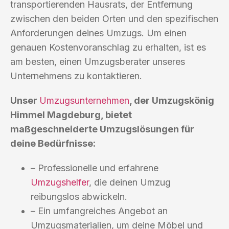
transportierenden Hausrats, der Entfernung
zwischen den beiden Orten und den spezifischen
Anforderungen deines Umzugs. Um einen
genauen Kostenvoranschlag zu erhalten, ist es
am besten, einen Umzugsberater unseres
Unternehmens zu kontaktieren.
Unser
Umzugsunternehmen
, der Umzugskönig
Himmel Magdeburg, bietet
maßgeschneiderte Umzugslösungen für
deine Bedürfnisse:
– Professionelle und erfahrene
Umzugshelfer
, die deinen Umzug
reibungslos abwickeln.
– Ein umfangreiches Angebot an
Umzugsmaterialien, um deine Möbel und