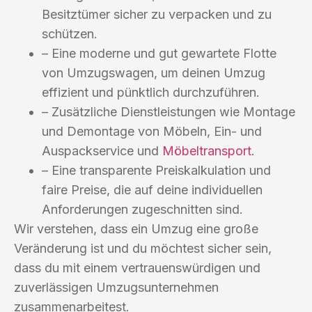
Besitztümer sicher zu verpacken und zu
schützen.
– Eine moderne und gut gewartete Flotte
von Umzugswagen, um deinen Umzug
effizient und pünktlich durchzuführen.
– Zusätzliche Dienstleistungen wie Montage
und Demontage von Möbeln, Ein- und
Auspackservice und
Möbeltransport
.
– Eine transparente Preiskalkulation und
faire Preise, die auf deine individuellen
Anforderungen zugeschnitten sind.
Wir verstehen, dass ein Umzug eine große
Veränderung ist und du möchtest sicher sein,
dass du mit einem vertrauenswürdigen und
zuverlässigen Umzugsunternehmen
zusammenarbeitest.