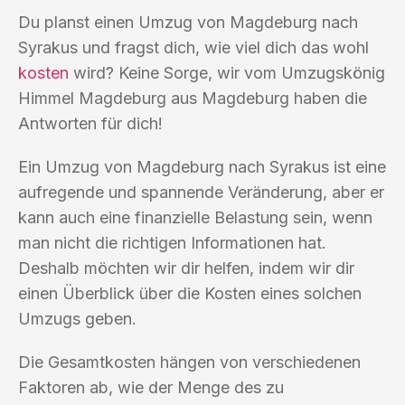
Du planst einen Umzug von Magdeburg nach
Syrakus und fragst dich, wie viel dich das wohl
kosten
wird? Keine Sorge, wir vom Umzugskönig
Himmel Magdeburg aus Magdeburg haben die
Antworten für dich!
Ein Umzug von Magdeburg nach Syrakus ist eine
aufregende und spannende Veränderung, aber er
kann auch eine finanzielle Belastung sein, wenn
man nicht die richtigen Informationen hat.
Deshalb möchten wir dir helfen, indem wir dir
einen Überblick über die Kosten eines solchen
Umzugs geben.
Die Gesamtkosten hängen von verschiedenen
Faktoren ab, wie der Menge des zu