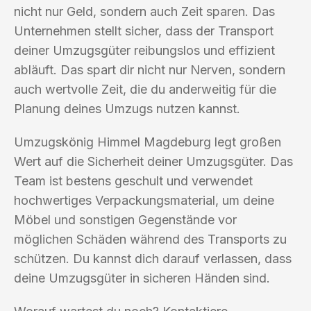
nicht nur Geld, sondern auch Zeit sparen. Das
Unternehmen stellt sicher, dass der Transport
deiner Umzugsgüter reibungslos und effizient
abläuft. Das spart dir nicht nur Nerven, sondern
auch wertvolle Zeit, die du anderweitig für die
Planung deines Umzugs nutzen kannst.
Umzugskönig Himmel Magdeburg legt großen
Wert auf die Sicherheit deiner Umzugsgüter. Das
Team ist bestens geschult und verwendet
hochwertiges Verpackungsmaterial, um deine
Möbel und sonstigen Gegenstände vor
möglichen Schäden während des Transports zu
schützen. Du kannst dich darauf verlassen, dass
deine Umzugsgüter in sicheren Händen sind.