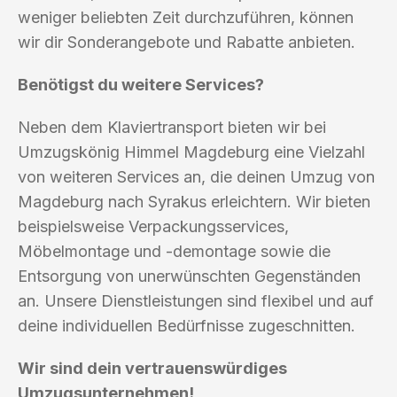
weniger beliebten Zeit durchzuführen, können
wir dir Sonderangebote und Rabatte anbieten.
Benötigst du weitere Services?
Neben dem Klaviertransport bieten wir bei
Umzugskönig Himmel Magdeburg eine Vielzahl
von weiteren Services an, die deinen Umzug von
Magdeburg nach Syrakus erleichtern. Wir bieten
beispielsweise Verpackungsservices,
Möbelmontage und -demontage sowie die
Entsorgung von unerwünschten Gegenständen
an. Unsere Dienstleistungen sind flexibel und auf
deine individuellen Bedürfnisse zugeschnitten.
Wir sind dein vertrauenswürdiges
Umzugsunternehmen!