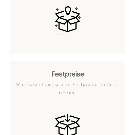
Festpreise
Wir bieten transparente Festpreise für Ihren
Umzug.