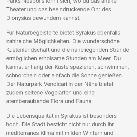
Parks Neapolis lohnt sich, wo du das antike
Theater und das beeindruckende Ohr des
Dionysius bewundern kannst.
Für Naturbegeisterte bietet Syrakus ebenfalls
zahlreiche Möglichkeiten. Die wunderschöne
Küstenlandschaft und die naheliegenden Strände
ermöglichen erholsame Stunden am Meer. Du
kannst entlang der Küste spazieren, schwimmen,
schnorcheln oder einfach die Sonne genießen.
Der Naturpark Vendicari in der Nähe bietet
zudem seltene Vogelarten und eine
atemberaubende Flora und Fauna.
Die Lebensqualität in Syrakus ist besonders
hoch. Die Stadt besticht nicht nur durch ihr
mediterranes Klima mit milden Wintern und