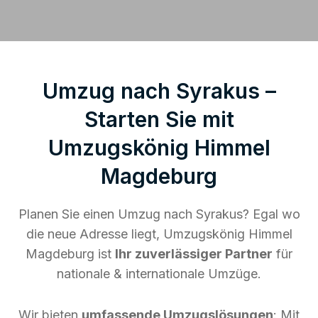
Umzug nach Syrakus –
Starten Sie mit
Umzugskönig Himmel
Magdeburg
Planen Sie einen Umzug nach Syrakus? Egal wo
die neue Adresse liegt, Umzugskönig Himmel
Magdeburg ist
Ihr zuverlässiger Partner
für
nationale & internationale Umzüge.
Wir bieten
umfassende Umzugslösungen
: Mit