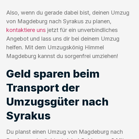
Also, wenn du gerade dabei bist, deinen Umzug
von Magdeburg nach Syrakus zu planen,
kontaktiere uns
jetzt für ein unverbindliches
Angebot und lass uns dir bei deinem Umzug
helfen. Mit dem Umzugskönig Himmel
Magdeburg kannst du sorgenfrei umziehen!
Geld sparen beim
Transport der
Umzugsgüter nach
Syrakus
Du planst einen Umzug von Magdeburg nach