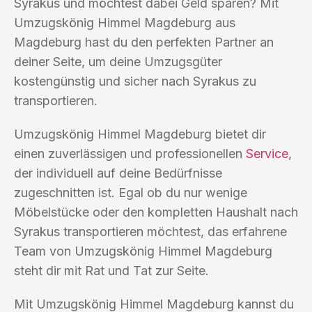
Syrakus und möchtest dabei Geld sparen? Mit
Umzugskönig Himmel Magdeburg aus
Magdeburg hast du den perfekten Partner an
deiner Seite, um deine Umzugsgüter
kostengünstig und sicher nach Syrakus zu
transportieren.
Umzugskönig Himmel Magdeburg bietet dir
einen zuverlässigen und professionellen
Service
,
der individuell auf deine Bedürfnisse
zugeschnitten ist. Egal ob du nur wenige
Möbelstücke oder den kompletten Haushalt nach
Syrakus transportieren möchtest, das erfahrene
Team von Umzugskönig Himmel Magdeburg
steht dir mit Rat und Tat zur Seite.
Mit Umzugskönig Himmel Magdeburg kannst du