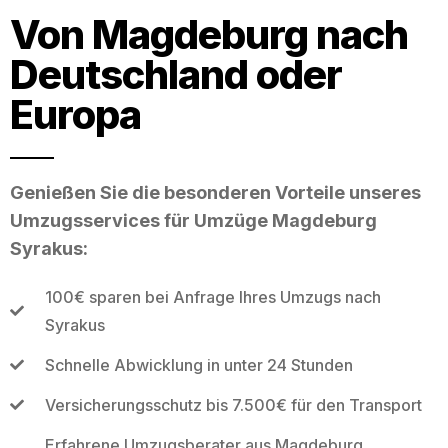
Von Magdeburg nach
Deutschland oder
Europa
Genießen Sie die besonderen Vorteile unseres
Umzugsservices für Umzüge Magdeburg
Syrakus:
100€ sparen bei Anfrage Ihres Umzugs nach
Syrakus
Schnelle Abwicklung in unter 24 Stunden
Versicherungsschutz bis 7.500€ für den Transport
Erfahrene Umzugsberater aus Magdeburg