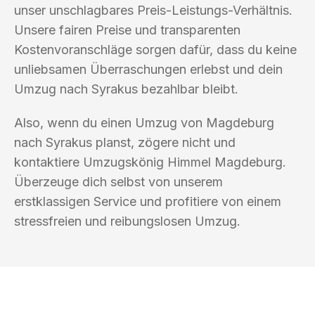
unser unschlagbares Preis-Leistungs-Verhältnis.
Unsere fairen Preise und transparenten
Kostenvoranschläge sorgen dafür, dass du keine
unliebsamen Überraschungen erlebst und dein
Umzug nach Syrakus bezahlbar bleibt.
Also, wenn du einen Umzug von Magdeburg
nach Syrakus planst, zögere nicht und
kontaktiere Umzugskönig Himmel Magdeburg.
Überzeuge dich selbst von unserem
erstklassigen Service und profitiere von einem
stressfreien und reibungslosen Umzug.