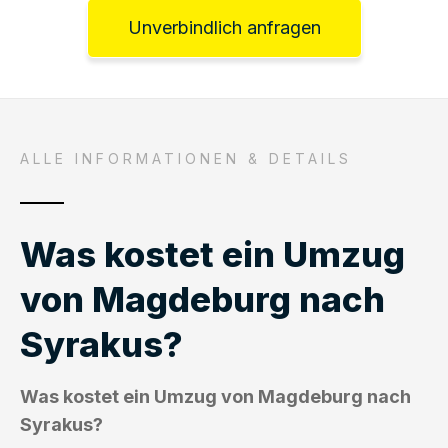
Unverbindlich anfragen
ALLE INFORMATIONEN & DETAILS
Was kostet ein Umzug
von Magdeburg nach
Syrakus?
Was kostet ein Umzug von Magdeburg nach
Syrakus?