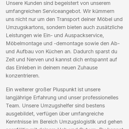
Unsere Kunden sind begeistert von unserem
umfangreichen Serviceangebot. Wir kümmern
uns nicht nur um den Transport deiner Möbel und
Umzugskartons, sondern bieten auch zusätzliche
Leistungen wie Ein- und Auspackservice,
Möbelmontage und -demontage sowie den Ab-
und Aufbau von Küchen an. Dadurch sparst du
Zeit und Nerven und kannst dich entspannt auf
das Einleben in deinem neuen Zuhause
konzentrieren.
Ein weiterer großer Pluspunkt ist unsere
langjährige Erfahrung und unser professionelles
Team. Unsere Umzugshelfer sind bestens
ausgebildet, verfügen über umfangreiche
Kenntnisse im Bereich Umzugslogistik und gehen