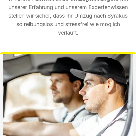
unserer Erfahrung und unserem Expertenwissen
stellen wir sicher, dass Ihr Umzug nach Syrakus
so reibungslos und stressfrei wie möglich
verläuft.