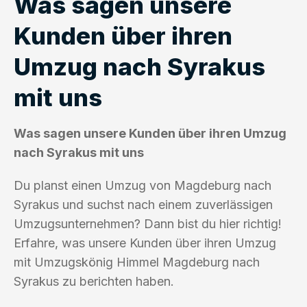
Was sagen unsere
Kunden über ihren
Umzug nach Syrakus
mit uns
Was sagen unsere Kunden über ihren Umzug
nach Syrakus mit uns
Du planst einen Umzug von Magdeburg nach
Syrakus und suchst nach einem zuverlässigen
Umzugsunternehmen? Dann bist du hier richtig!
Erfahre, was unsere Kunden über ihren Umzug
mit Umzugskönig Himmel Magdeburg nach
Syrakus zu berichten haben.