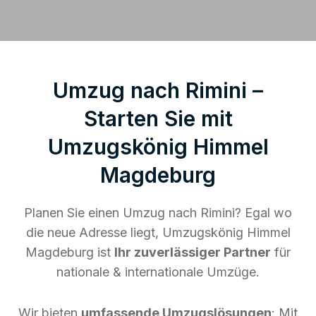
Umzug nach Rimini –
Starten Sie mit
Umzugskönig Himmel
Magdeburg
Planen Sie einen Umzug nach Rimini? Egal wo
die neue Adresse liegt, Umzugskönig Himmel
Magdeburg ist
Ihr zuverlässiger Partner
für
nationale & internationale Umzüge.
Wir bieten
umfassende Umzugslösungen
: Mit