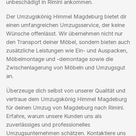
unbeschädigt in Rimini ankommen.
Der Umzugskönig Himmel Magdeburg bietet dir
einen umfangreichen Umzugsservice, der keine
Wünsche offenlässt. Wir übernehmen nicht nur
den Transport deiner Möbel, sondern bieten auch
zusätzliche Leistungen wie Ein- und Auspacken,
Möbelmontage und -demontage sowie die
Zwischenlagerung von Möbeln und Umzugsgut
an.
Überzeuge dich selbst von unserer Qualität und
vertraue dem Umzugskönig Himmel Magdeburg
für deinen Umzug von Magdeburg nach Rimini.
Erfahre, warum unsere Kunden uns als
zuverlässiges und professionelles
Umzugsunternehmen schätzen. Kontaktiere uns