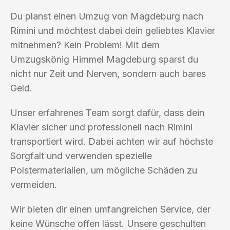
Du planst einen Umzug von Magdeburg nach
Rimini und möchtest dabei dein geliebtes Klavier
mitnehmen? Kein Problem! Mit dem
Umzugskönig Himmel Magdeburg sparst du
nicht nur Zeit und Nerven, sondern auch bares
Geld.
Unser erfahrenes Team sorgt dafür, dass dein
Klavier sicher und professionell nach Rimini
transportiert wird. Dabei achten wir auf höchste
Sorgfalt und verwenden spezielle
Polstermaterialien, um mögliche Schäden zu
vermeiden.
Wir bieten dir einen umfangreichen Service, der
keine Wünsche offen lässt. Unsere geschulten