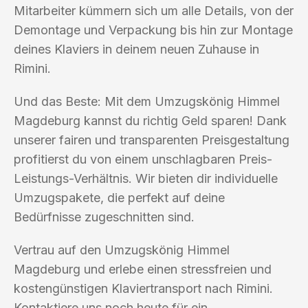
Mitarbeiter kümmern sich um alle Details, von der
Demontage und Verpackung bis hin zur Montage
deines Klaviers in deinem neuen Zuhause in
Rimini.
Und das Beste: Mit dem Umzugskönig Himmel
Magdeburg kannst du richtig Geld sparen! Dank
unserer fairen und transparenten Preisgestaltung
profitierst du von einem unschlagbaren Preis-
Leistungs-Verhältnis. Wir bieten dir individuelle
Umzugspakete, die perfekt auf deine
Bedürfnisse zugeschnitten sind.
Vertrau auf den Umzugskönig Himmel
Magdeburg und erlebe einen stressfreien und
kostengünstigen Klaviertransport nach Rimini.
Kontaktiere uns noch heute für ein