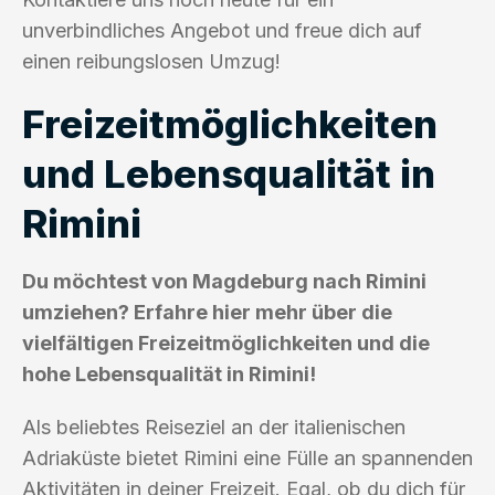
unverbindliches Angebot und freue dich auf
einen reibungslosen Umzug!
Freizeitmöglichkeiten
und Lebensqualität in
Rimini
Du möchtest von Magdeburg nach Rimini
umziehen? Erfahre hier mehr über die
vielfältigen Freizeitmöglichkeiten und die
hohe Lebensqualität in Rimini!
Als beliebtes Reiseziel an der italienischen
Adriaküste bietet Rimini eine Fülle an spannenden
Aktivitäten in deiner Freizeit. Egal, ob du dich für