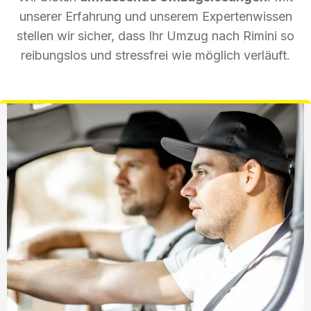
unserer Erfahrung und unserem Expertenwissen
stellen wir sicher, dass Ihr Umzug nach Rimini so
reibungslos und stressfrei wie möglich verläuft.