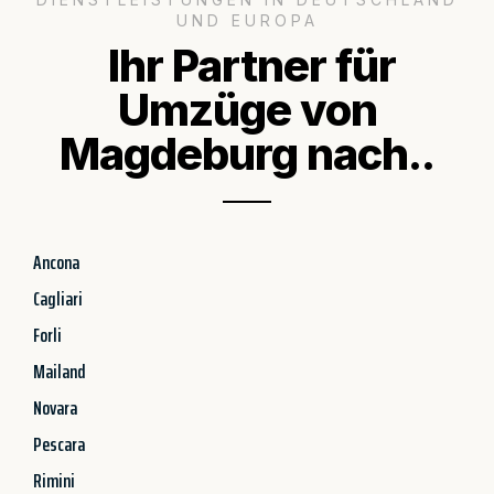
UND EUROPA
Ihr Partner für
Umzüge von
Magdeburg nach..
Ancona
Cagliari
Forli
Mailand
Novara
Pescara
Rimini