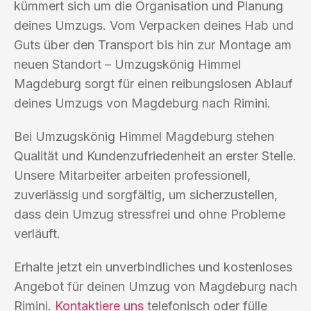
kümmert sich um die Organisation und Planung
deines Umzugs. Vom Verpacken deines Hab und
Guts über den Transport bis hin zur Montage am
neuen Standort – Umzugskönig Himmel
Magdeburg sorgt für einen reibungslosen Ablauf
deines Umzugs von Magdeburg nach Rimini.
Bei Umzugskönig Himmel Magdeburg stehen
Qualität und Kundenzufriedenheit an erster Stelle.
Unsere Mitarbeiter arbeiten professionell,
zuverlässig und sorgfältig, um sicherzustellen,
dass dein Umzug stressfrei und ohne Probleme
verläuft.
Erhalte jetzt ein unverbindliches und kostenloses
Angebot für deinen Umzug von Magdeburg nach
Rimini.
Kontaktiere uns
telefonisch oder fülle