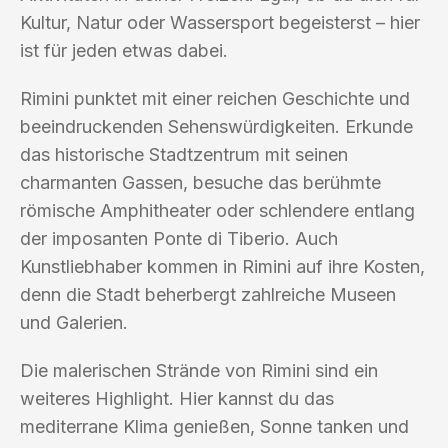
Kultur, Natur oder Wassersport begeisterst – hier
ist für jeden etwas dabei.
Rimini punktet mit einer reichen Geschichte und
beeindruckenden Sehenswürdigkeiten. Erkunde
das historische Stadtzentrum mit seinen
charmanten Gassen, besuche das berühmte
römische Amphitheater oder schlendere entlang
der imposanten Ponte di Tiberio. Auch
Kunstliebhaber kommen in Rimini auf ihre Kosten,
denn die Stadt beherbergt zahlreiche Museen
und Galerien.
Die malerischen Strände von Rimini sind ein
weiteres Highlight. Hier kannst du das
mediterrane Klima genießen, Sonne tanken und