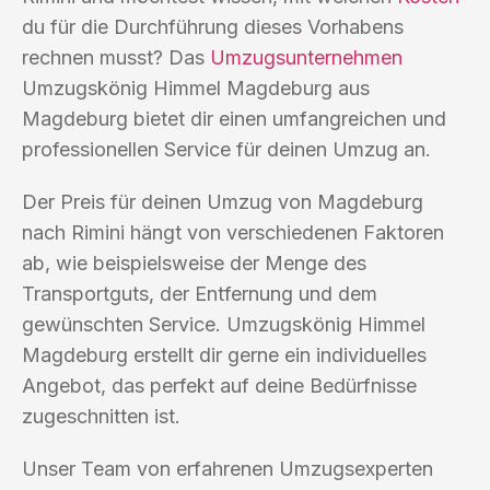
du für die Durchführung dieses Vorhabens
rechnen musst? Das
Umzugsunternehmen
Umzugskönig Himmel Magdeburg aus
Magdeburg bietet dir einen umfangreichen und
professionellen Service für deinen Umzug an.
Der Preis für deinen Umzug von Magdeburg
nach Rimini hängt von verschiedenen Faktoren
ab, wie beispielsweise der Menge des
Transportguts, der Entfernung und dem
gewünschten Service. Umzugskönig Himmel
Magdeburg erstellt dir gerne ein individuelles
Angebot, das perfekt auf deine Bedürfnisse
zugeschnitten ist.
Unser Team von erfahrenen Umzugsexperten