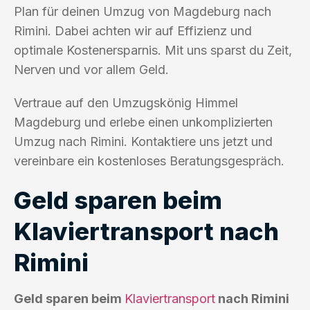
Plan für deinen Umzug von Magdeburg nach
Rimini. Dabei achten wir auf Effizienz und
optimale Kostenersparnis. Mit uns sparst du Zeit,
Nerven und vor allem Geld.
Vertraue auf den Umzugskönig Himmel
Magdeburg und erlebe einen unkomplizierten
Umzug nach Rimini. Kontaktiere uns jetzt und
vereinbare ein kostenloses Beratungsgespräch.
Geld sparen beim
Klaviertransport nach
Rimini
Geld sparen beim
Klaviertransport
nach Rimini