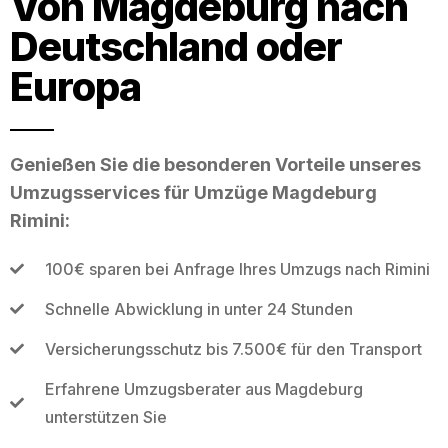
Von Magdeburg nach
Deutschland oder
Europa
Genießen Sie die besonderen Vorteile unseres
Umzugsservices für Umzüge Magdeburg
Rimini:
100€ sparen bei Anfrage Ihres Umzugs nach Rimini
Schnelle Abwicklung in unter 24 Stunden
Versicherungsschutz bis 7.500€ für den Transport
Erfahrene Umzugsberater aus Magdeburg
unterstützen Sie