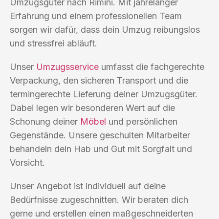
Umzugsgüter nach Rimini. Mit jahrelanger
Erfahrung und einem professionellen Team
sorgen wir dafür, dass dein Umzug reibungslos
und stressfrei abläuft.
Unser
Umzugsservice
umfasst die fachgerechte
Verpackung, den sicheren Transport und die
termingerechte Lieferung deiner Umzugsgüter.
Dabei legen wir besonderen Wert auf die
Schonung deiner
Möbel
und persönlichen
Gegenstände. Unsere geschulten Mitarbeiter
behandeln dein Hab und Gut mit Sorgfalt und
Vorsicht.
Unser Angebot ist individuell auf deine
Bedürfnisse zugeschnitten. Wir beraten dich
gerne und erstellen einen maßgeschneiderten