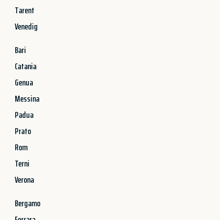
Tarent
Venedig
Bari
Catania
Genua
Messina
Padua
Prato
Rom
Terni
Verona
Bergamo
Ferrara