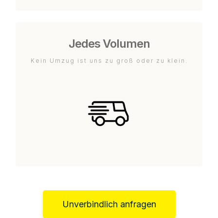
Jedes Volumen
Kein Umzug ist uns zu groß oder zu klein.
Unverbindlich anfragen