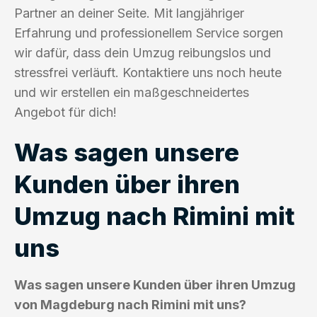
Partner an deiner Seite. Mit langjähriger
Erfahrung und professionellem Service sorgen
wir dafür, dass dein Umzug reibungslos und
stressfrei verläuft. Kontaktiere uns noch heute
und wir erstellen ein maßgeschneidertes
Angebot für dich!
Was sagen unsere
Kunden über ihren
Umzug nach Rimini mit
uns
Was sagen unsere Kunden über ihren Umzug
von Magdeburg nach Rimini mit uns?