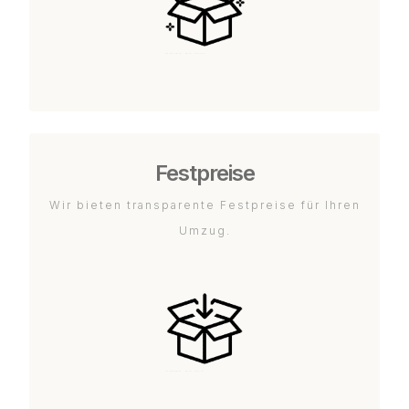
Festpreise
Wir bieten transparente Festpreise für Ihren
Umzug.