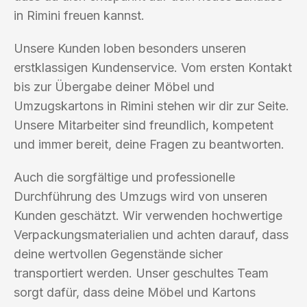
in Rimini freuen kannst.
Unsere Kunden loben besonders unseren
erstklassigen Kundenservice. Vom ersten Kontakt
bis zur Übergabe deiner Möbel und
Umzugskartons in Rimini stehen wir dir zur Seite.
Unsere Mitarbeiter sind freundlich, kompetent
und immer bereit, deine Fragen zu beantworten.
Auch die sorgfältige und professionelle
Durchführung des Umzugs wird von unseren
Kunden geschätzt. Wir verwenden hochwertige
Verpackungsmaterialien und achten darauf, dass
deine wertvollen Gegenstände sicher
transportiert werden. Unser geschultes Team
sorgt dafür, dass deine Möbel und Kartons