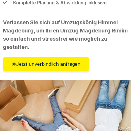
Komplette Planung & Abwicklung inklusive
Verlassen Sie sich auf Umzugskönig Himmel
Magdeburg, um Ihren Umzug Magdeburg Rimini
so einfach und stressfrei wie möglich zu
gestalten.
Jetzt unverbindlich anfragen