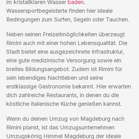
im kristallklaren Wasser
baden
.
Wassersportbegeisterte finden hier ideale
Bedingungen zum Surfen, Segeln oder Tauchen.
Neben seinen Freizeitmöglichkeiten überzeugt
Rimini auch mit einer hohen Lebensqualität. Die
Stadt bietet eine ausgezeichnete Infrastruktur,
eine gute medizinische Versorgung sowie ein
breites Bildungsangebot. Zudem ist Rimini für
sein lebendiges Nachtleben und seine
erstklassige Gastronomie bekannt. Hier erwarten
dich zahlreiche Restaurants, in denen du die
köstliche italienische Küche genießen kannst.
Wenn du deinen Umzug von Magdeburg nach
Rimini planst, ist das Umzugsunternehmen
Umzugskönig Himmel Magdeburg der ideale