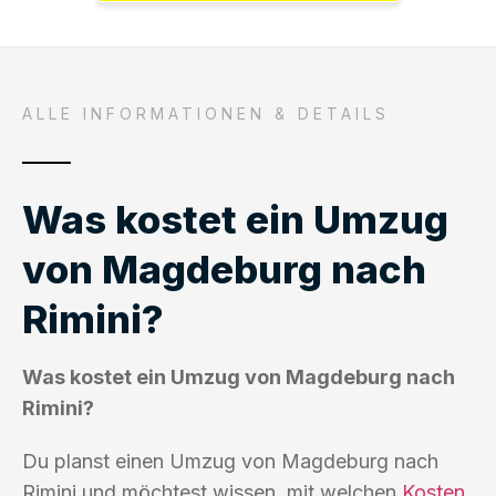
ALLE INFORMATIONEN & DETAILS
Was kostet ein Umzug
von Magdeburg nach
Rimini?
Was kostet ein Umzug von Magdeburg nach
Rimini?
Du planst einen Umzug von Magdeburg nach
Rimini und möchtest wissen, mit welchen
Kosten