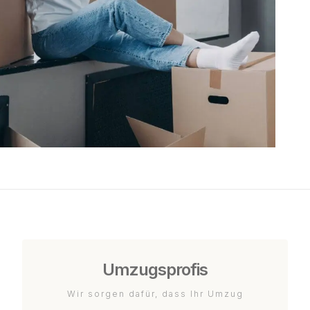
Umzugsprofis
Wir sorgen dafür, dass Ihr Umzug