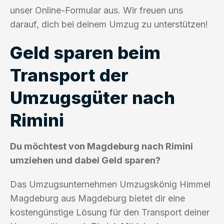
unser Online-Formular aus. Wir freuen uns
darauf, dich bei deinem Umzug zu unterstützen!
Geld sparen beim
Transport der
Umzugsgüter nach
Rimini
Du möchtest von Magdeburg nach Rimini
umziehen und dabei Geld sparen?
Das Umzugsunternehmen Umzugskönig Himmel
Magdeburg aus Magdeburg bietet dir eine
kostengünstige Lösung für den Transport deiner