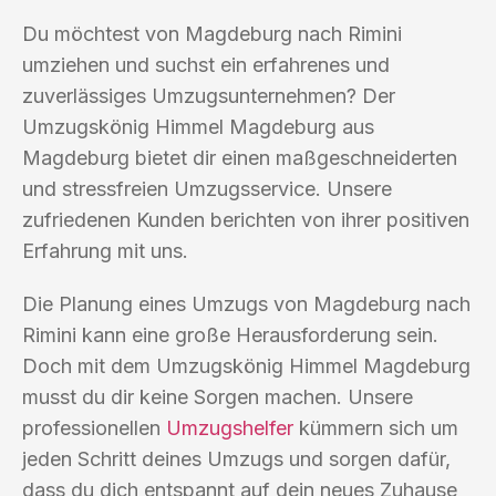
Du möchtest von Magdeburg nach Rimini
umziehen und suchst ein erfahrenes und
zuverlässiges Umzugsunternehmen? Der
Umzugskönig Himmel Magdeburg aus
Magdeburg bietet dir einen maßgeschneiderten
und stressfreien Umzugsservice. Unsere
zufriedenen Kunden berichten von ihrer positiven
Erfahrung mit uns.
Die Planung eines Umzugs von Magdeburg nach
Rimini kann eine große Herausforderung sein.
Doch mit dem Umzugskönig Himmel Magdeburg
musst du dir keine Sorgen machen. Unsere
professionellen
Umzugshelfer
kümmern sich um
jeden Schritt deines Umzugs und sorgen dafür,
dass du dich entspannt auf dein neues Zuhause