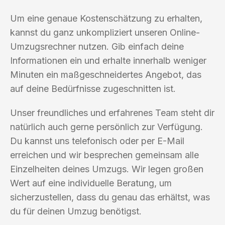
Um eine genaue Kostenschätzung zu erhalten,
kannst du ganz unkompliziert unseren Online-
Umzugsrechner nutzen. Gib einfach deine
Informationen ein und erhalte innerhalb weniger
Minuten ein maßgeschneidertes Angebot, das
auf deine Bedürfnisse zugeschnitten ist.
Unser freundliches und erfahrenes Team steht dir
natürlich auch gerne persönlich zur Verfügung.
Du kannst uns telefonisch oder per E-Mail
erreichen und wir besprechen gemeinsam alle
Einzelheiten deines Umzugs. Wir legen großen
Wert auf eine individuelle Beratung, um
sicherzustellen, dass du genau das erhältst, was
du für deinen Umzug benötigst.