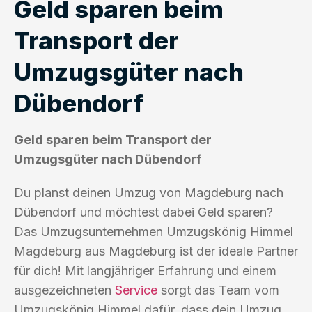
Geld sparen beim
Transport der
Umzugsgüter nach
Dübendorf
Geld sparen beim Transport der
Umzugsgüter nach Dübendorf
Du planst deinen Umzug von Magdeburg nach
Dübendorf und möchtest dabei Geld sparen?
Das Umzugsunternehmen Umzugskönig Himmel
Magdeburg aus Magdeburg ist der ideale Partner
für dich! Mit langjähriger Erfahrung und einem
ausgezeichneten
Service
sorgt das Team vom
Umzugskönig Himmel dafür, dass dein Umzug