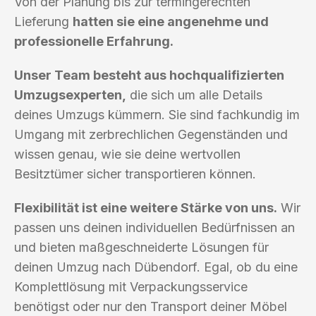
Von der Planung bis zur termingerechten
Lieferung
hatten sie eine angenehme und
professionelle Erfahrung.
Unser Team besteht aus hochqualifizierten
Umzugsexperten,
die sich um alle Details
deines Umzugs kümmern. Sie sind fachkundig im
Umgang mit zerbrechlichen Gegenständen und
wissen genau, wie sie deine wertvollen
Besitztümer sicher transportieren können.
Flexibilität ist eine weitere Stärke von uns.
Wir
passen uns deinen individuellen Bedürfnissen an
und bieten maßgeschneiderte Lösungen für
deinen Umzug nach Dübendorf. Egal, ob du eine
Komplettlösung mit Verpackungsservice
benötigst oder nur den Transport deiner Möbel