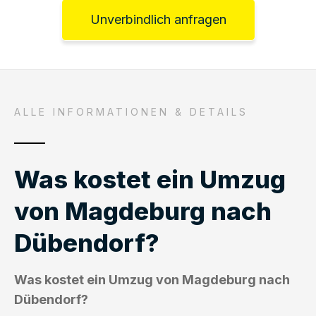
Unverbindlich anfragen
ALLE INFORMATIONEN & DETAILS
Was kostet ein Umzug
von Magdeburg nach
Dübendorf?
Was kostet ein Umzug von Magdeburg nach
Dübendorf?