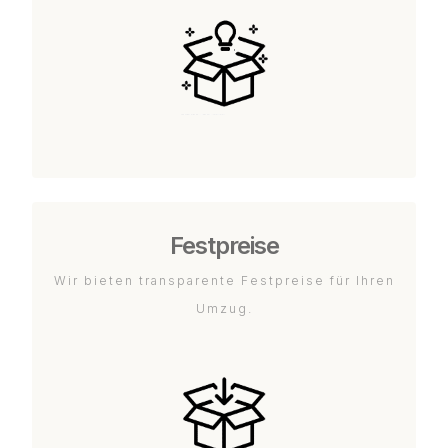
Festpreise
Wir bieten transparente Festpreise für Ihren
Umzug.