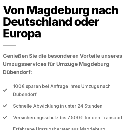
Von Magdeburg nach
Deutschland oder
Europa
Genießen Sie die besonderen Vorteile unseres
Umzugsservices für Umzüge Magdeburg
Dübendorf:
100€ sparen bei Anfrage Ihres Umzugs nach
Dübendorf
Schnelle Abwicklung in unter 24 Stunden
Versicherungsschutz bis 7.500€ für den Transport
Erfahrene Umzugsberater aus Magdeburg