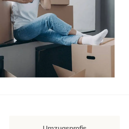
Umzugsprofis