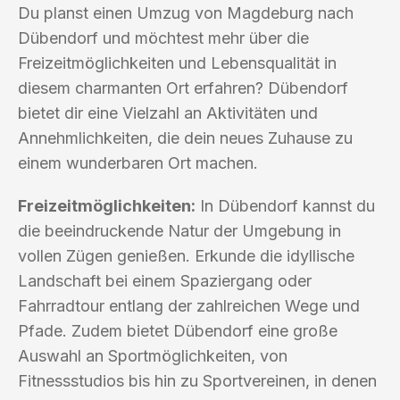
Du planst einen Umzug von Magdeburg nach
Dübendorf und möchtest mehr über die
Freizeitmöglichkeiten und Lebensqualität in
diesem charmanten Ort erfahren? Dübendorf
bietet dir eine Vielzahl an Aktivitäten und
Annehmlichkeiten, die dein neues Zuhause zu
einem wunderbaren Ort machen.
Freizeitmöglichkeiten:
In Dübendorf kannst du
die beeindruckende Natur der Umgebung in
vollen Zügen genießen. Erkunde die idyllische
Landschaft bei einem Spaziergang oder
Fahrradtour entlang der zahlreichen Wege und
Pfade. Zudem bietet Dübendorf eine große
Auswahl an Sportmöglichkeiten, von
Fitnessstudios bis hin zu Sportvereinen, in denen