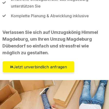
unterstützen Sie
Komplette Planung & Abwicklung inklusive
Verlassen Sie sich auf Umzugskönig Himmel
Magdeburg, um Ihren Umzug Magdeburg
Dübendorf so einfach und stressfrei wie
möglich zu gestalten.
Jetzt unverbindlich anfragen