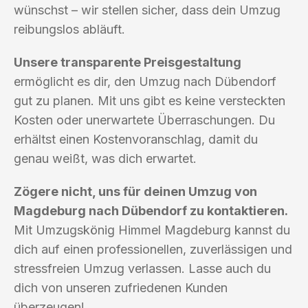
wünschst – wir stellen sicher, dass dein Umzug
reibungslos abläuft.
Unsere transparente Preisgestaltung
ermöglicht es dir, den Umzug nach Dübendorf
gut zu planen. Mit uns gibt es keine versteckten
Kosten oder unerwartete Überraschungen. Du
erhältst einen Kostenvoranschlag, damit du
genau weißt, was dich erwartet.
Zögere nicht, uns für deinen Umzug von
Magdeburg nach Dübendorf zu kontaktieren.
Mit Umzugskönig Himmel Magdeburg kannst du
dich auf einen professionellen, zuverlässigen und
stressfreien Umzug verlassen. Lasse auch du
dich von unseren zufriedenen Kunden
überzeugen!