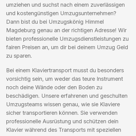
umziehen und suchst nach einem zuverlässigen
und kostengünstigen Umzugsunternehmen?
Dann bist du bei Umzugskönig Himmel
Magdeburg genau an der richtigen Adresse! Wir
bieten professionelle Umzugsdienstleistungen zu
fairen Preisen an, um dir bei deinem Umzug Geld
zu sparen.
Bei einem Klaviertransport musst du besonders
vorsichtig sein, um weder das teure Instrument
noch deine Wände oder den Boden zu
beschädigen. Unsere erfahrenen und geschulten
Umzugsteams wissen genau, wie sie Klaviere
sicher transportieren können. Sie verwenden
professionelle Ausrüstung und schützen dein
Klavier während des Transports mit speziellen