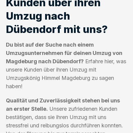
Kunden über ihren
Umzug nach
Dübendorf mit uns?
Du bist auf der Suche nach einem
Umzugsunternehmen für deinen Umzug von
Magdeburg nach Dübendorf?
Erfahre hier, was
unsere Kunden über ihren Umzug mit
Umzugskönig Himmel Magdeburg zu sagen
haben!
Qualität und Zuverlässigkeit stehen bei uns
an erster Stelle.
Unsere zufriedenen Kunden
bestätigen, dass sie ihren Umzug mit uns
stressfrei und reibungslos durchführen konnten.