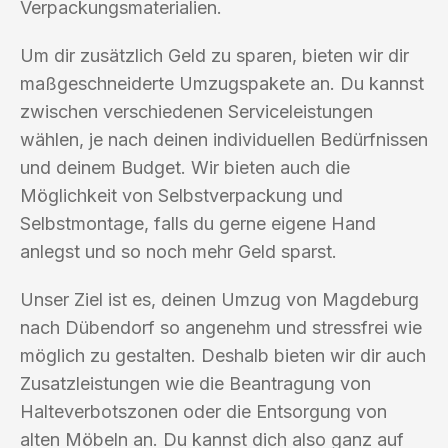
Verpackungsmaterialien.
Um dir zusätzlich Geld zu sparen, bieten wir dir
maßgeschneiderte Umzugspakete an. Du kannst
zwischen verschiedenen Serviceleistungen
wählen, je nach deinen individuellen Bedürfnissen
und deinem Budget. Wir bieten auch die
Möglichkeit von Selbstverpackung und
Selbstmontage, falls du gerne eigene Hand
anlegst und so noch mehr Geld sparst.
Unser Ziel ist es, deinen Umzug von Magdeburg
nach Dübendorf so angenehm und stressfrei wie
möglich zu gestalten. Deshalb bieten wir dir auch
Zusatzleistungen wie die Beantragung von
Halteverbotszonen oder die Entsorgung von
alten Möbeln an. Du kannst dich also ganz auf