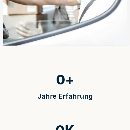
0
+
Jahre Erfahrung