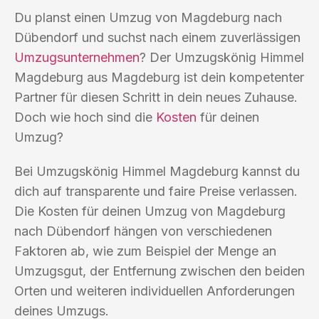
Du planst einen Umzug von Magdeburg nach
Dübendorf und suchst nach einem zuverlässigen
Umzugsunternehmen
? Der Umzugskönig Himmel
Magdeburg aus Magdeburg ist dein kompetenter
Partner für diesen Schritt in dein neues Zuhause.
Doch wie hoch sind die
Kosten
für deinen
Umzug?
Bei Umzugskönig Himmel Magdeburg kannst du
dich auf transparente und faire Preise verlassen.
Die Kosten für deinen Umzug von Magdeburg
nach Dübendorf hängen von verschiedenen
Faktoren ab, wie zum Beispiel der Menge an
Umzugsgut, der Entfernung zwischen den beiden
Orten und weiteren individuellen Anforderungen
deines Umzugs.