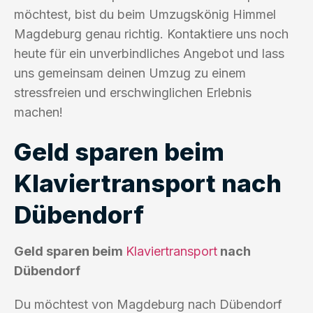
möchtest, bist du beim Umzugskönig Himmel
Magdeburg genau richtig. Kontaktiere uns noch
heute für ein unverbindliches Angebot und lass
uns gemeinsam deinen Umzug zu einem
stressfreien und erschwinglichen Erlebnis
machen!
Geld sparen beim
Klaviertransport nach
Dübendorf
Geld sparen beim
Klaviertransport
nach
Dübendorf
Du möchtest von Magdeburg nach Dübendorf