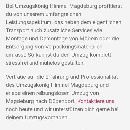
Bei Umzugskönig Himmel Magdeburg profitierst
du von unserem umfangreichen
Leistungsspektrum, das neben dem eigentlichen
Transport auch zusätzliche Services wie
Montage und Demontage von Möbeln oder die
Entsorgung von Verpackungsmaterialien
umfasst. So kannst du den Umzug komplett
stressfrei und mühelos gestalten.
Vertraue auf die Erfahrung und Professionalität
des Umzugskönig Himmel Magdeburg und
erlebe einen reibungslosen Umzug von
Magdeburg nach Dübendorf.
Kontaktiere uns
noch heute und wir unterstützen dich gerne bei
deinem Umzugsvorhaben!