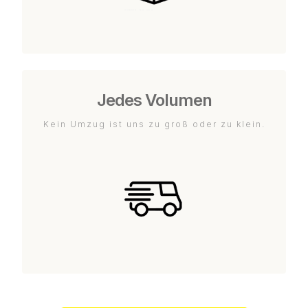
Jedes Volumen
Kein Umzug ist uns zu groß oder zu klein.