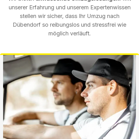
unserer Erfahrung und unserem Expertenwissen
stellen wir sicher, dass Ihr Umzug nach
Dübendorf so reibungslos und stressfrei wie
möglich verläuft.