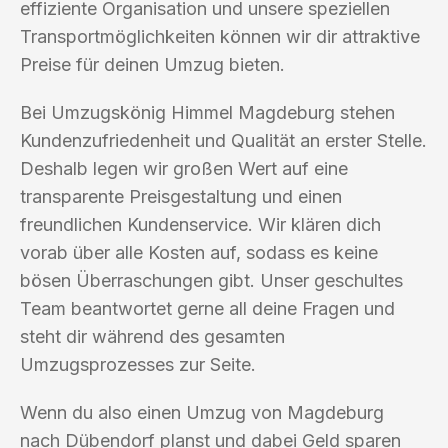
effiziente Organisation und unsere speziellen
Transportmöglichkeiten können wir dir attraktive
Preise für deinen Umzug bieten.
Bei Umzugskönig Himmel Magdeburg stehen
Kundenzufriedenheit und Qualität an erster Stelle.
Deshalb legen wir großen Wert auf eine
transparente Preisgestaltung und einen
freundlichen Kundenservice. Wir klären dich
vorab über alle Kosten auf, sodass es keine
bösen Überraschungen gibt. Unser geschultes
Team beantwortet gerne all deine Fragen und
steht dir während des gesamten
Umzugsprozesses zur Seite.
Wenn du also einen Umzug von Magdeburg
nach Dübendorf planst und dabei Geld sparen