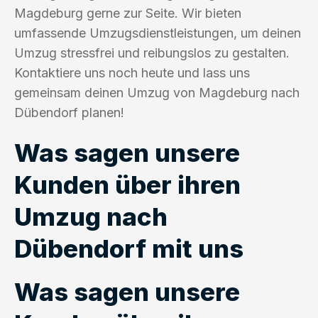
Magdeburg gerne zur Seite. Wir bieten
umfassende Umzugsdienstleistungen, um deinen
Umzug stressfrei und reibungslos zu gestalten.
Kontaktiere uns noch heute und lass uns
gemeinsam deinen Umzug von Magdeburg nach
Dübendorf planen!
Was sagen unsere
Kunden über ihren
Umzug nach
Dübendorf mit uns
Was sagen unsere