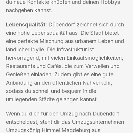
du neue Kontakte knüpfen und deinen Hobbys
nachgehen kannst.
Lebensqualität:
Dübendorf zeichnet sich durch
eine hohe Lebensqualität aus. Die Stadt bietet
eine perfekte Mischung aus urbanem Leben und
ländlicher Idylle. Die Infrastruktur ist
hervorragend, mit vielen Einkaufsmöglichkeiten,
Restaurants und Cafés, die zum Verweilen und
Genießen einladen. Zudem gibt es eine gute
Anbindung an den öffentlichen Nahverkehr,
sodass du schnell und bequem in die
umliegenden Städte gelangen kannst.
Wenn du dich für den Umzug nach Dübendorf
entscheidest, steht dir das Umzugsunternehmen
Umzugskönig Himmel Magdeburg aus