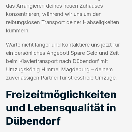
das Arrangieren deines neuen Zuhauses
konzentrieren, während wir uns um den
reibungslosen Transport deiner Habseligkeiten
kümmern.
Warte nicht länger und kontaktiere uns jetzt für
ein persönliches Angebot! Spare Geld und Zeit
beim Klaviertransport nach Dübendorf mit
Umzugskönig Himmel Magdeburg – deinem
zuverlässigen Partner für stressfreie Umzüge.
Freizeitmöglichkeiten
und Lebensqualität in
Dübendorf