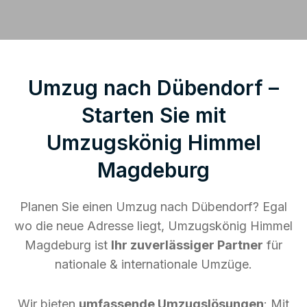
Umzug nach Dübendorf –
Starten Sie mit
Umzugskönig Himmel
Magdeburg
Planen Sie einen Umzug nach Dübendorf? Egal
wo die neue Adresse liegt, Umzugskönig Himmel
Magdeburg ist
Ihr zuverlässiger Partner
für
nationale & internationale Umzüge.
Wir bieten
umfassende Umzugslösungen
: Mit