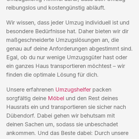
reibungslos und kostengünstig abläuft.
Wir wissen, dass jeder Umzug individuell ist und
besondere Bedürfnisse hat. Daher bieten wir dir
maßgeschneiderte Umzugslösungen an, die
genau auf deine Anforderungen abgestimmt sind.
Egal, ob du nur wenige Umzugsgüter hast oder
ein ganzes Haus transportieren möchtest – wir
finden die optimale Lösung für dich.
Unsere erfahrenen
Umzugshelfer
packen
sorgfältig deine
Möbel
und den Rest deines
Hausrats ein und transportieren sie sicher nach
Dübendorf. Dabei gehen wir behutsam mit
deinen Sachen um, sodass sie unbeschadet
ankommen. Und das Beste dabei: Durch unsere