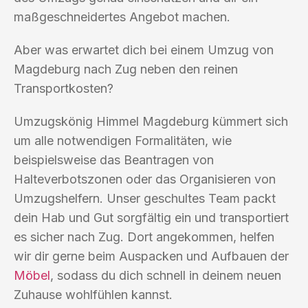
maßgeschneidertes Angebot machen.
Aber was erwartet dich bei einem Umzug von
Magdeburg nach Zug neben den reinen
Transportkosten?
Umzugskönig Himmel Magdeburg kümmert sich
um alle notwendigen Formalitäten, wie
beispielsweise das Beantragen von
Halteverbotszonen oder das Organisieren von
Umzugshelfern. Unser geschultes Team packt
dein Hab und Gut sorgfältig ein und transportiert
es sicher nach Zug. Dort angekommen, helfen
wir dir gerne beim Auspacken und Aufbauen der
Möbel
, sodass du dich schnell in deinem neuen
Zuhause wohlfühlen kannst.