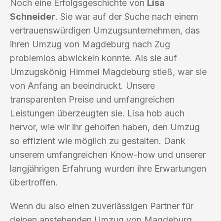
Noch eine Erfolgsgeschichte von
Lisa
Schneider
. Sie war auf der Suche nach einem
vertrauenswürdigen Umzugsunternehmen, das
ihren Umzug von Magdeburg nach Zug
problemlos abwickeln konnte. Als sie auf
Umzugskönig Himmel Magdeburg stieß, war sie
von Anfang an beeindruckt. Unsere
transparenten Preise und umfangreichen
Leistungen überzeugten sie. Lisa hob auch
hervor, wie wir ihr geholfen haben, den Umzug
so effizient wie möglich zu gestalten. Dank
unserem umfangreichen Know-how und unserer
langjährigen Erfahrung wurden ihre Erwartungen
übertroffen.
Wenn du also einen zuverlässigen Partner für
deinen anstehenden Umzug von Magdeburg