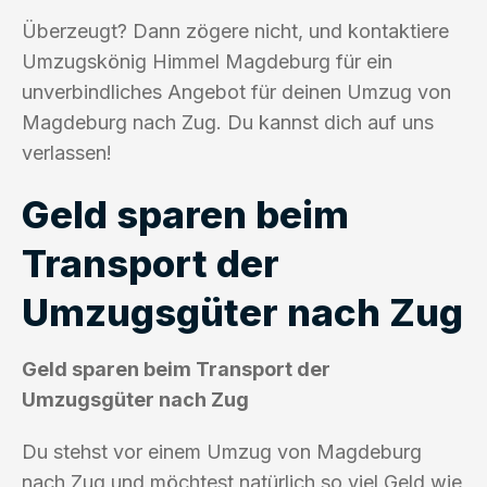
Überzeugt? Dann zögere nicht, und kontaktiere
Umzugskönig Himmel Magdeburg für ein
unverbindliches Angebot für deinen Umzug von
Magdeburg nach Zug. Du kannst dich auf uns
verlassen!
Geld sparen beim
Transport der
Umzugsgüter nach Zug
Geld sparen beim Transport der
Umzugsgüter nach Zug
Du stehst vor einem Umzug von Magdeburg
nach Zug und möchtest natürlich so viel Geld wie