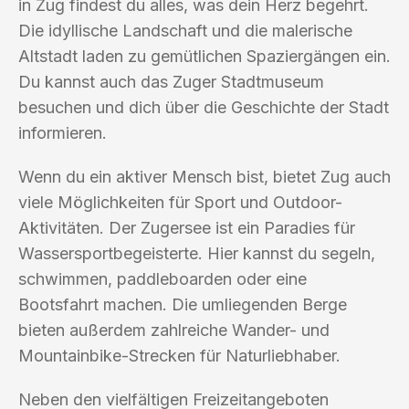
in Zug findest du alles, was dein Herz begehrt.
Die idyllische Landschaft und die malerische
Altstadt laden zu gemütlichen Spaziergängen ein.
Du kannst auch das Zuger Stadtmuseum
besuchen und dich über die Geschichte der Stadt
informieren.
Wenn du ein aktiver Mensch bist, bietet Zug auch
viele Möglichkeiten für Sport und Outdoor-
Aktivitäten. Der Zugersee ist ein Paradies für
Wassersportbegeisterte. Hier kannst du segeln,
schwimmen, paddleboarden oder eine
Bootsfahrt machen. Die umliegenden Berge
bieten außerdem zahlreiche Wander- und
Mountainbike-Strecken für Naturliebhaber.
Neben den vielfältigen Freizeitangeboten