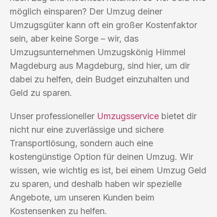
möglich einsparen? Der Umzug deiner
Umzugsgüter kann oft ein großer Kostenfaktor
sein, aber keine Sorge – wir, das
Umzugsunternehmen Umzugskönig Himmel
Magdeburg aus Magdeburg, sind hier, um dir
dabei zu helfen, dein Budget einzuhalten und
Geld zu sparen.
Unser professioneller
Umzugsservice
bietet dir
nicht nur eine zuverlässige und sichere
Transportlösung, sondern auch eine
kostengünstige Option für deinen Umzug. Wir
wissen, wie wichtig es ist, bei einem Umzug Geld
zu sparen, und deshalb haben wir spezielle
Angebote, um unseren Kunden beim
Kostensenken zu helfen.