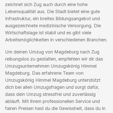
zeichnet sich Zug auch durch eine hohe
Lebensqualität aus. Die Stadt bietet eine gute
Infrastruktur, ein breites Bildungsangebot und
ausgezeichnete medizinische Versorgung. Die
Wirtschaftslage ist stabil und es gibt viele
Arbeitsmöglichkeiten in verschiedenen Branchen.
Um deinen Umzug von Magdeburg nach Zug
reibungslos zu gestalten, empfehlen wir dir das
Umzugsunternehmen Umzugskönig Himmel
Magdeburg. Das erfahrene Team von
Umzugskönig Himmel Magdeburg unterstützt
dich bei allen Umzugsfragen und sorgt dafür,
dass dein Umzug stressfrei und zuverlässig
abläuft. Mit ihrem professionellen Service und
fairen Preisen hast du die Gewissheit, dass du in