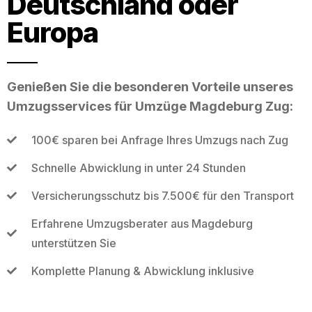
Deutschland oder
Europa
Genießen Sie die besonderen Vorteile unseres
Umzugsservices für Umzüge Magdeburg Zug:
100€ sparen bei Anfrage Ihres Umzugs nach Zug
Schnelle Abwicklung in unter 24 Stunden
Versicherungsschutz bis 7.500€ für den Transport
Erfahrene Umzugsberater aus Magdeburg
unterstützen Sie
Komplette Planung & Abwicklung inklusive