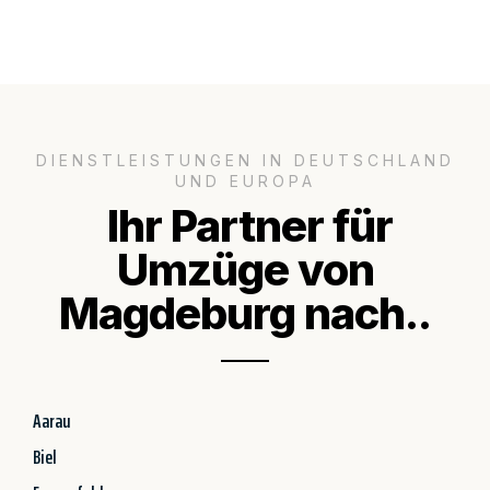
DIENSTLEISTUNGEN IN DEUTSCHLAND
UND EUROPA
Ihr Partner für
Umzüge von
Magdeburg nach..
Aarau
Biel