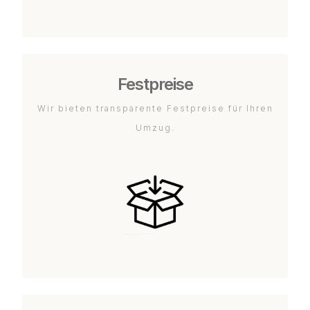
Festpreise
Wir bieten transparente Festpreise für Ihren
Umzug.