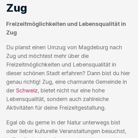
Zug
Freizeitmöglichkeiten und Lebensqualität in
Zug
Du planst einen Umzug von Magdeburg nach
Zug und möchtest mehr über die
Freizeitmöglichkeiten und Lebensqualität in
dieser schönen Stadt erfahren? Dann bist du hier
genau richtig! Zug, eine charmante Gemeinde in
der
Schweiz
, bietet nicht nur eine hohe
Lebensqualität, sondern auch zahlreiche
Aktivitäten für deine Freizeitgestaltung.
Egal ob du gerne in der Natur unterwegs bist
oder lieber kulturelle Veranstaltungen besuchst,