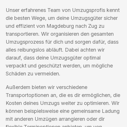
Unser erfahrenes Team von Umzugsprofis kennt
die besten Wege, um deine Umzugsgüter sicher
und effizient von Magdeburg nach Zug zu
transportieren. Wir organisieren den gesamten
Umzugsprozess für dich und sorgen dafür, dass
alles reibungslos abläuft. Dabei achten wir
darauf, dass deine Umzugsgüter optimal
verpackt und geschützt werden, um mögliche
Schäden zu vermeiden.
Außerdem bieten wir verschiedene
Transportoptionen an, die es dir ermöglichen, die
Kosten deines Umzugs weiter zu optimieren. Wir
können beispielsweise eine gemeinsame Ladung
mit anderen Umzügen arrangieren oder dir
flexible Terminoptionen anbieten, um von