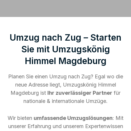
Umzug nach Zug – Starten
Sie mit Umzugskönig
Himmel Magdeburg
Planen Sie einen Umzug nach Zug? Egal wo die
neue Adresse liegt, Umzugskönig Himmel
Magdeburg ist
Ihr zuverlässiger Partner
für
nationale & internationale Umzüge.
Wir bieten
umfassende Umzugslösungen
: Mit
unserer Erfahrung und unserem Expertenwissen