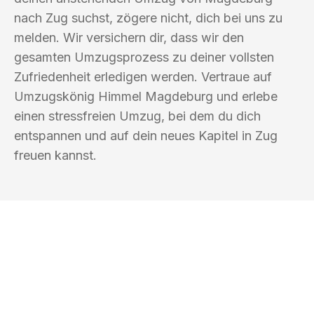
nach Zug suchst, zögere nicht, dich bei uns zu
melden. Wir versichern dir, dass wir den
gesamten Umzugsprozess zu deiner vollsten
Zufriedenheit erledigen werden. Vertraue auf
Umzugskönig Himmel Magdeburg und erlebe
einen stressfreien Umzug, bei dem du dich
entspannen und auf dein neues Kapitel in Zug
freuen kannst.
UMZUGSKÖNIG HIMMEL MAGDEBURG
Ihr Umzug oder