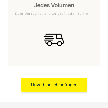
Jedes Volumen
Kein Umzug ist uns zu groß oder zu klein.
Unverbindlich anfragen