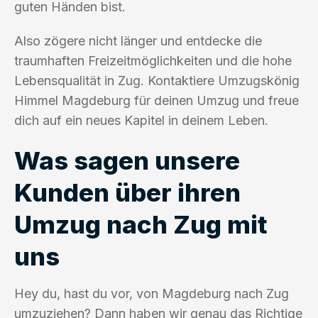
guten Händen bist.
Also zögere nicht länger und entdecke die
traumhaften Freizeitmöglichkeiten und die hohe
Lebensqualität in Zug. Kontaktiere Umzugskönig
Himmel Magdeburg für deinen Umzug und freue
dich auf ein neues Kapitel in deinem Leben.
Was sagen unsere
Kunden über ihren
Umzug nach Zug mit
uns
Hey du, hast du vor, von Magdeburg nach Zug
umzuziehen? Dann haben wir genau das Richtige