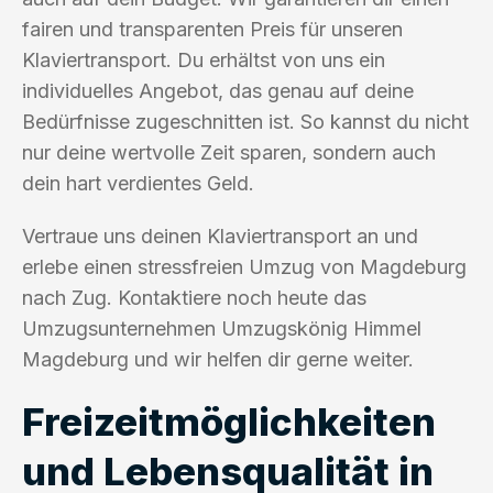
fairen und transparenten Preis für unseren
Klaviertransport. Du erhältst von uns ein
individuelles Angebot, das genau auf deine
Bedürfnisse zugeschnitten ist. So kannst du nicht
nur deine wertvolle Zeit sparen, sondern auch
dein hart verdientes Geld.
Vertraue uns deinen Klaviertransport an und
erlebe einen stressfreien Umzug von Magdeburg
nach Zug. Kontaktiere noch heute das
Umzugsunternehmen Umzugskönig Himmel
Magdeburg und wir helfen dir gerne weiter.
Freizeitmöglichkeiten
und Lebensqualität in