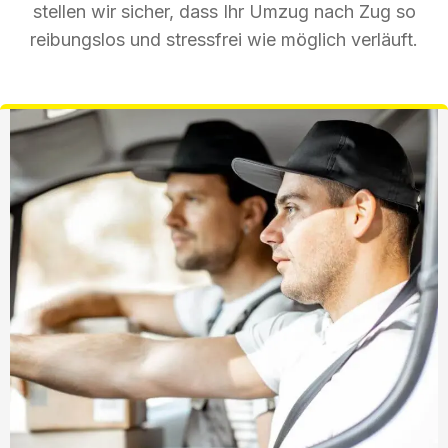
stellen wir sicher, dass Ihr Umzug nach Zug so
reibungslos und stressfrei wie möglich verläuft.