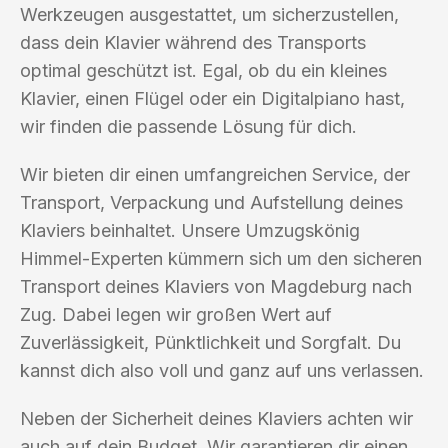
Werkzeugen ausgestattet, um sicherzustellen,
dass dein Klavier während des Transports
optimal geschützt ist. Egal, ob du ein kleines
Klavier, einen Flügel oder ein Digitalpiano hast,
wir finden die passende Lösung für dich.
Wir bieten dir einen umfangreichen Service, der
Transport, Verpackung und Aufstellung deines
Klaviers beinhaltet. Unsere Umzugskönig
Himmel-Experten kümmern sich um den sicheren
Transport deines Klaviers von Magdeburg nach
Zug. Dabei legen wir großen Wert auf
Zuverlässigkeit, Pünktlichkeit und Sorgfalt. Du
kannst dich also voll und ganz auf uns verlassen.
Neben der Sicherheit deines Klaviers achten wir
auch auf dein Budget. Wir garantieren dir einen