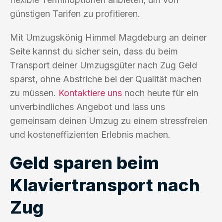
günstigen Tarifen zu profitieren.
Mit Umzugskönig Himmel Magdeburg an deiner
Seite kannst du sicher sein, dass du beim
Transport deiner Umzugsgüter nach Zug Geld
sparst, ohne Abstriche bei der Qualität machen
zu müssen.
Kontaktiere uns
noch heute für ein
unverbindliches Angebot und lass uns
gemeinsam deinen Umzug zu einem stressfreien
und kosteneffizienten Erlebnis machen.
Geld sparen beim
Klaviertransport nach
Zug