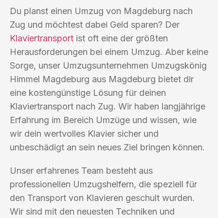
Du planst einen Umzug von Magdeburg nach
Zug und möchtest dabei Geld sparen? Der
Klaviertransport
ist oft eine der größten
Herausforderungen bei einem Umzug. Aber keine
Sorge, unser Umzugsunternehmen Umzugskönig
Himmel Magdeburg aus Magdeburg bietet dir
eine kostengünstige Lösung für deinen
Klaviertransport nach Zug. Wir haben langjährige
Erfahrung im Bereich Umzüge und wissen, wie
wir dein wertvolles Klavier sicher und
unbeschädigt an sein neues Ziel bringen können.
Unser erfahrenes Team besteht aus
professionellen Umzugshelfern, die speziell für
den Transport von Klavieren geschult wurden.
Wir sind mit den neuesten Techniken und