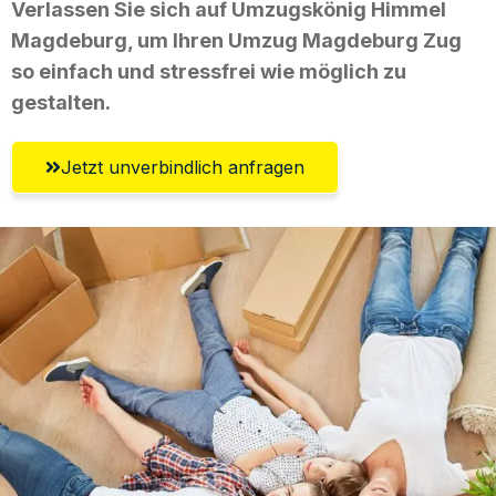
Verlassen Sie sich auf Umzugskönig Himmel
Magdeburg, um Ihren Umzug Magdeburg Zug
so einfach und stressfrei wie möglich zu
gestalten.
Jetzt unverbindlich anfragen