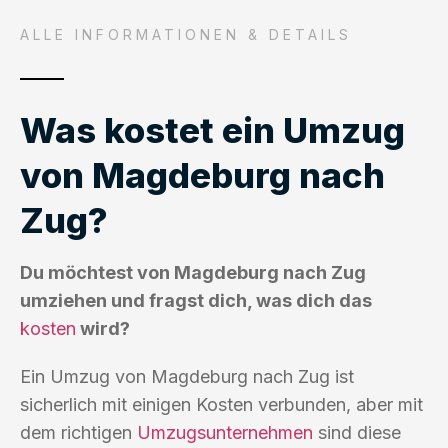
ALLE INFORMATIONEN & DETAILS
Was kostet ein Umzug
von Magdeburg nach
Zug?
Du möchtest von Magdeburg nach Zug
umziehen und fragst dich, was dich das
kosten
wird?
Ein Umzug von Magdeburg nach Zug ist
sicherlich mit einigen Kosten verbunden, aber mit
dem richtigen
Umzugsunternehmen
sind diese