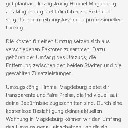
gut planbar. Umzugskönig Himmel Magdeburg
aus Magdeburg steht dir dabei zur Seite und
sorgt für einen reibungslosen und professionellen
Umzug.
Die Kosten für einen Umzug setzen sich aus
verschiedenen Faktoren zusammen. Dazu
gehören der Umfang des Umzugs, die
Entfernung zwischen den beiden Städten und die
gewählten Zusatzleistungen.
Umzugskönig Himmel Magdeburg bietet dir
transparente und faire Preise, die individuell auf
deine Bedürfnisse zugeschnitten sind. Durch eine
kostenlose Besichtigung deiner aktuellen
Wohnung in Magdeburg können wir den Umfang
des Umzugs genau einschätzen und dir ein