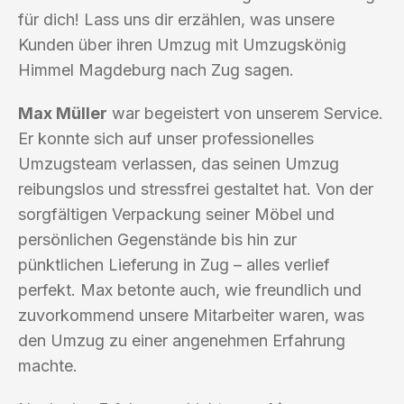
für dich! Lass uns dir erzählen, was unsere
Kunden über ihren Umzug mit Umzugskönig
Himmel Magdeburg nach Zug sagen.
Max Müller
war begeistert von unserem Service.
Er konnte sich auf unser professionelles
Umzugsteam verlassen, das seinen Umzug
reibungslos und stressfrei gestaltet hat. Von der
sorgfältigen Verpackung seiner Möbel und
persönlichen Gegenstände bis hin zur
pünktlichen Lieferung in Zug – alles verlief
perfekt. Max betonte auch, wie freundlich und
zuvorkommend unsere Mitarbeiter waren, was
den Umzug zu einer angenehmen Erfahrung
machte.