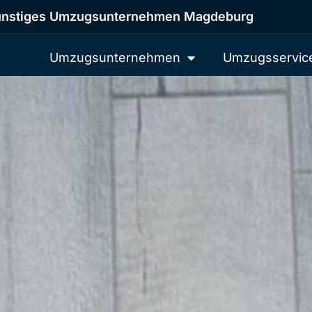
nstiges Umzugsunternehmen Magdeburg
Umzugsunternehmen
Umzugsservic