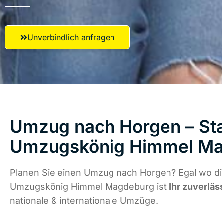
Unverbindlich anfragen
Umzug nach Horgen – Sta
Umzugskönig Himmel M
Planen Sie einen Umzug nach Horgen? Egal wo die
Umzugskönig Himmel Magdeburg ist
Ihr zuverläs
nationale & internationale Umzüge.