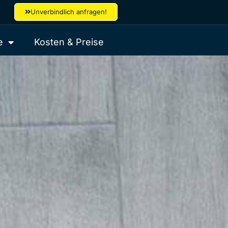
Unverbindlich anfragen!
e
Kosten & Preise