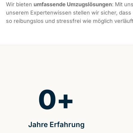
Wir bieten
umfassende Umzugslösungen
: Mit un
unserem Expertenwissen stellen wir sicher, das
so reibungslos und stressfrei wie möglich verläuft
0
+
Jahre Erfahrung