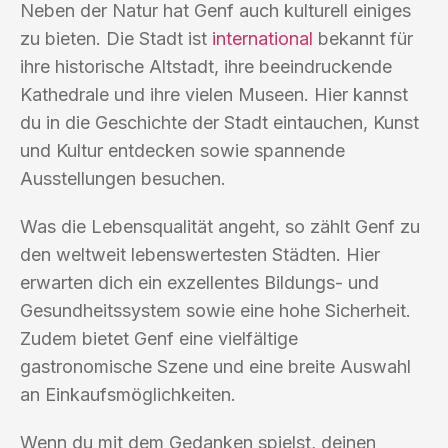
Neben der Natur hat Genf auch kulturell einiges
zu bieten. Die Stadt ist
international
bekannt für
ihre historische Altstadt, ihre beeindruckende
Kathedrale und ihre vielen Museen. Hier kannst
du in die Geschichte der Stadt eintauchen, Kunst
und Kultur entdecken sowie spannende
Ausstellungen besuchen.
Was die Lebensqualität angeht, so zählt Genf zu
den weltweit lebenswertesten Städten. Hier
erwarten dich ein exzellentes Bildungs- und
Gesundheitssystem sowie eine hohe Sicherheit.
Zudem bietet Genf eine vielfältige
gastronomische Szene und eine breite Auswahl
an Einkaufsmöglichkeiten.
Wenn du mit dem Gedanken spielst, deinen