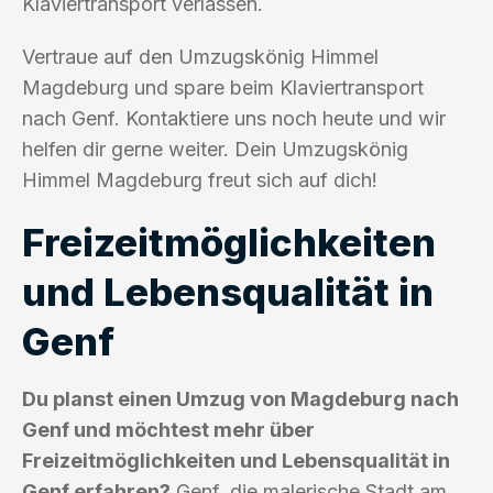
Klaviertransport verlassen.
Vertraue auf den Umzugskönig Himmel
Magdeburg und spare beim Klaviertransport
nach Genf. Kontaktiere uns noch heute und wir
helfen dir gerne weiter. Dein Umzugskönig
Himmel Magdeburg freut sich auf dich!
Freizeitmöglichkeiten
und Lebensqualität in
Genf
Du planst einen Umzug von Magdeburg nach
Genf und möchtest mehr über
Freizeitmöglichkeiten und Lebensqualität in
Genf erfahren?
Genf, die malerische Stadt am