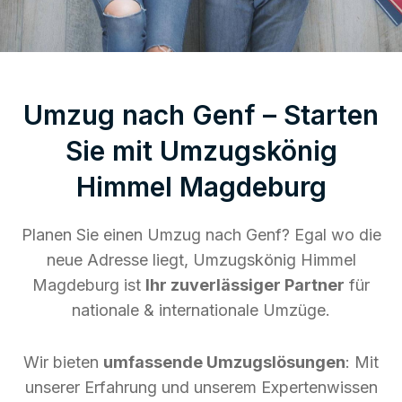
Umzug nach Genf – Starten
Sie mit Umzugskönig
Himmel Magdeburg
Planen Sie einen Umzug nach Genf? Egal wo die
neue Adresse liegt, Umzugskönig Himmel
Magdeburg ist
Ihr zuverlässiger Partner
für
nationale & internationale Umzüge.
Wir bieten
umfassende Umzugslösungen
: Mit
unserer Erfahrung und unserem Expertenwissen