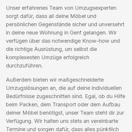
Unser erfahrenes Team von Umzugsexperten
sorgt dafür, dass all deine Möbel und
persönlichen Gegenstände sicher und unversehrt
in deine neue Wohnung in Genf gelangen. Wir
verfügen über das notwendige Know-how und
die richtige Ausrüstung, um selbst die
komplexesten Umzüge erfolgreich
durchzuführen.
Außerdem bieten wir maßgeschneiderte
Umzugslösungen an, die auf deine individuellen
Bedürfnisse zugeschnitten sind. Egal, ob du Hilfe
beim Packen, dem Transport oder dem Aufbau
deiner Möbel benötigst, unser Team steht dir zur
Verfügung. Wir halten uns stets an vereinbarte
Termine und sorgen dafür, dass alles pünktlich