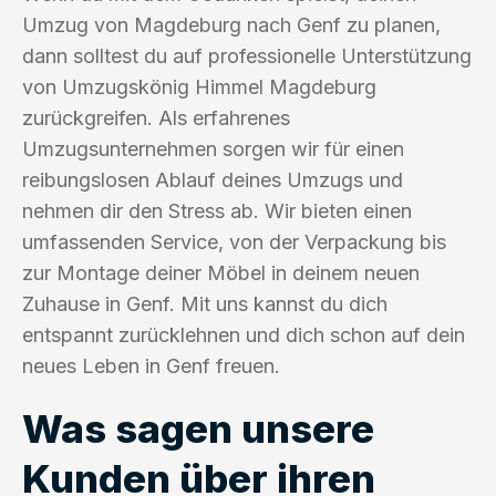
Umzug von Magdeburg nach Genf zu planen,
dann solltest du auf professionelle Unterstützung
von Umzugskönig Himmel Magdeburg
zurückgreifen. Als erfahrenes
Umzugsunternehmen sorgen wir für einen
reibungslosen Ablauf deines Umzugs und
nehmen dir den Stress ab. Wir bieten einen
umfassenden Service, von der Verpackung bis
zur Montage deiner Möbel in deinem neuen
Zuhause in Genf. Mit uns kannst du dich
entspannt zurücklehnen und dich schon auf dein
neues Leben in Genf freuen.
Was sagen unsere
Kunden über ihren