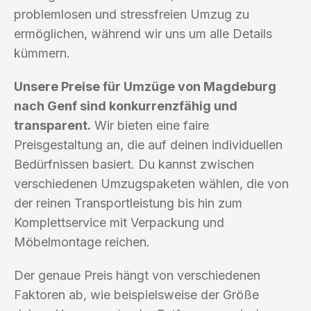
problemlosen und stressfreien Umzug zu
ermöglichen, während wir uns um alle Details
kümmern.
Unsere Preise für Umzüge von Magdeburg
nach Genf sind konkurrenzfähig und
transparent.
Wir bieten eine faire
Preisgestaltung an, die auf deinen individuellen
Bedürfnissen basiert. Du kannst zwischen
verschiedenen Umzugspaketen wählen, die von
der reinen Transportleistung bis hin zum
Komplettservice mit Verpackung und
Möbelmontage reichen.
Der genaue Preis hängt von verschiedenen
Faktoren ab, wie beispielsweise der Größe