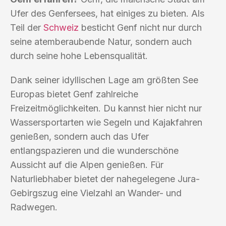
Ufer des Genfersees, hat einiges zu bieten. Als
Teil der
Schweiz
besticht Genf nicht nur durch
seine atemberaubende Natur, sondern auch
durch seine hohe Lebensqualität.
Dank seiner idyllischen Lage am größten See
Europas bietet Genf zahlreiche
Freizeitmöglichkeiten. Du kannst hier nicht nur
Wassersportarten wie Segeln und Kajakfahren
genießen, sondern auch das Ufer
entlangspazieren und die wunderschöne
Aussicht auf die Alpen genießen. Für
Naturliebhaber bietet der nahegelegene Jura-
Gebirgszug eine Vielzahl an Wander- und
Radwegen.