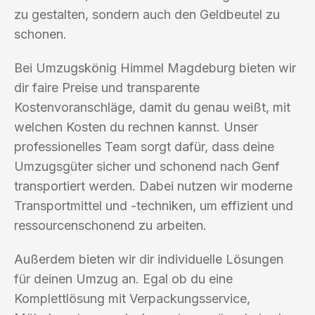
zu gestalten, sondern auch den Geldbeutel zu
schonen.
Bei Umzugskönig Himmel Magdeburg bieten wir
dir faire Preise und transparente
Kostenvoranschläge, damit du genau weißt, mit
welchen Kosten du rechnen kannst. Unser
professionelles Team sorgt dafür, dass deine
Umzugsgüter sicher und schonend nach Genf
transportiert werden. Dabei nutzen wir moderne
Transportmittel und -techniken, um effizient und
ressourcenschonend zu arbeiten.
Außerdem bieten wir dir individuelle Lösungen
für deinen Umzug an. Egal ob du eine
Komplettlösung mit Verpackungsservice,