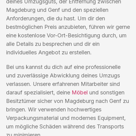
deines Umzugsguts, der Entfernung zwischen
Magdeburg und Genf und den speziellen
Anforderungen, die du hast. Um dir den
bestmöglichen Preis anzubieten, führen wir gerne
eine kostenlose Vor-Ort-Besichtigung durch, um
alle Details zu besprechen und dir ein
individuelles Angebot zu erstellen.
Bei uns kannst du dich auf eine professionelle
und zuverlässige Abwicklung deines Umzugs
verlassen. Unsere erfahrenen Mitarbeiter sind
darauf spezialisiert, deine
Möbel
und sonstigen
Besitztümer sicher von Magdeburg nach Genf zu
bringen. Wir verwenden hochwertiges
Verpackungsmaterial und modernes Equipment,
um mögliche Schäden während des Transports
zu minimieren.