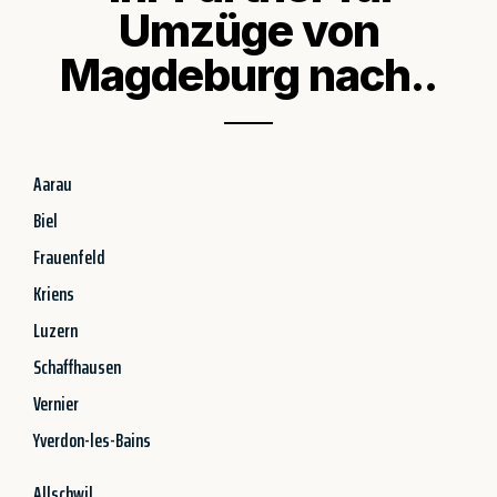
Umzüge von
Magdeburg nach..
Aarau
Biel
Frauenfeld
Kriens
Luzern
Schaffhausen
Vernier
Yverdon-les-Bains
Allschwil