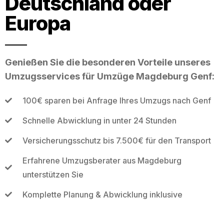
Deutschland oder
Europa
Genießen Sie die besonderen Vorteile unseres
Umzugsservices für Umzüge Magdeburg Genf:
100€ sparen bei Anfrage Ihres Umzugs nach Genf
Schnelle Abwicklung in unter 24 Stunden
Versicherungsschutz bis 7.500€ für den Transport
Erfahrene Umzugsberater aus Magdeburg
unterstützen Sie
Komplette Planung & Abwicklung inklusive