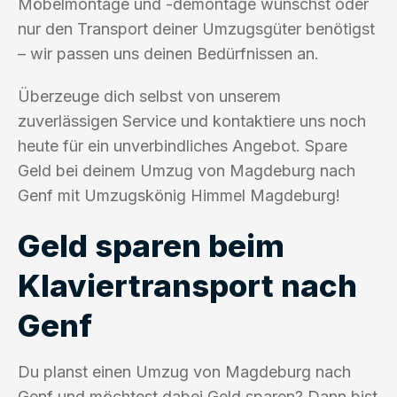
Möbelmontage und -demontage wünschst oder
nur den Transport deiner Umzugsgüter benötigst
– wir passen uns deinen Bedürfnissen an.
Überzeuge dich selbst von unserem
zuverlässigen Service und kontaktiere uns noch
heute für ein unverbindliches Angebot. Spare
Geld bei deinem Umzug von Magdeburg nach
Genf mit Umzugskönig Himmel Magdeburg!
Geld sparen beim
Klaviertransport nach
Genf
Du planst einen Umzug von Magdeburg nach
Genf und möchtest dabei Geld sparen? Dann bist