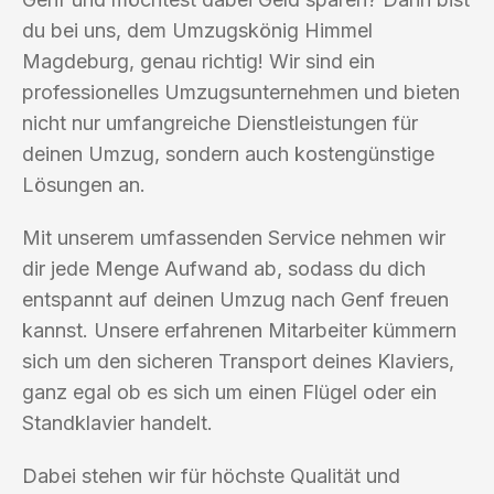
du bei uns, dem Umzugskönig Himmel
Magdeburg, genau richtig! Wir sind ein
professionelles Umzugsunternehmen und bieten
nicht nur umfangreiche Dienstleistungen für
deinen Umzug, sondern auch kostengünstige
Lösungen an.
Mit unserem umfassenden Service nehmen wir
dir jede Menge Aufwand ab, sodass du dich
entspannt auf deinen Umzug nach Genf freuen
kannst. Unsere erfahrenen Mitarbeiter kümmern
sich um den sicheren Transport deines Klaviers,
ganz egal ob es sich um einen Flügel oder ein
Standklavier handelt.
Dabei stehen wir für höchste Qualität und