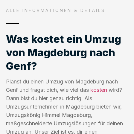
ALLE INFORMATIONEN & DETAILS
Was kostet ein Umzug
von Magdeburg nach
Genf?
Planst du einen Umzug von Magdeburg nach
Genf und fragst dich, wie viel das
kosten
wird?
Dann bist du hier genau richtig! Als
Umzugsunternehmen in Magdeburg bieten wir,
Umzugskönig Himmel Magdeburg,
maßgeschneiderte Umzugslösungen für deinen
Umzug an. Unser Ziel ist es, dir einen