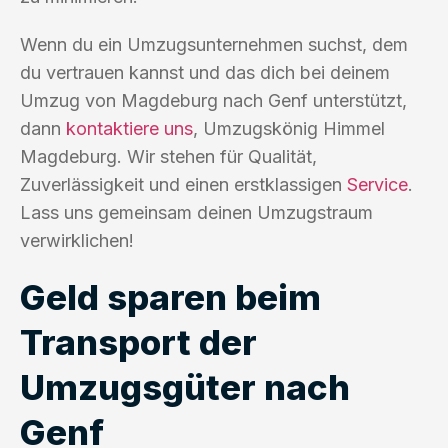
Wenn du ein Umzugsunternehmen suchst, dem
du vertrauen kannst und das dich bei deinem
Umzug von Magdeburg nach Genf unterstützt,
dann
kontaktiere uns
, Umzugskönig Himmel
Magdeburg. Wir stehen für Qualität,
Zuverlässigkeit und einen erstklassigen
Service
.
Lass uns gemeinsam deinen Umzugstraum
verwirklichen!
Geld sparen beim
Transport der
Umzugsgüter nach
Genf