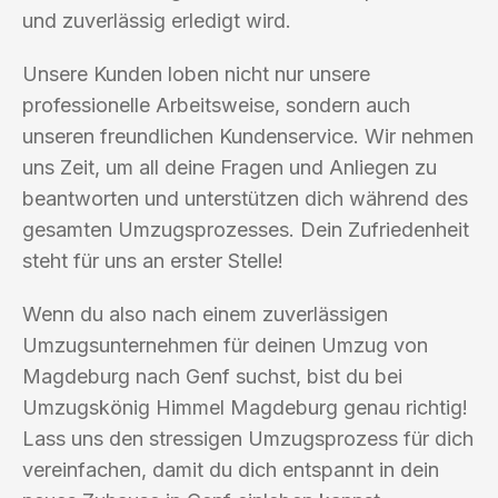
und zuverlässig erledigt wird.
Unsere Kunden loben nicht nur unsere
professionelle Arbeitsweise, sondern auch
unseren freundlichen Kundenservice. Wir nehmen
uns Zeit, um all deine Fragen und Anliegen zu
beantworten und unterstützen dich während des
gesamten Umzugsprozesses. Dein Zufriedenheit
steht für uns an erster Stelle!
Wenn du also nach einem zuverlässigen
Umzugsunternehmen für deinen Umzug von
Magdeburg nach Genf suchst, bist du bei
Umzugskönig Himmel Magdeburg genau richtig!
Lass uns den stressigen Umzugsprozess für dich
vereinfachen, damit du dich entspannt in dein