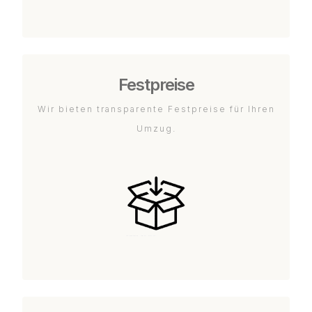
Festpreise
Wir bieten transparente Festpreise für Ihren
Umzug.