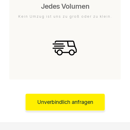
Jedes Volumen
Kein Umzug ist uns zu groß oder zu klein.
Unverbindlich anfragen