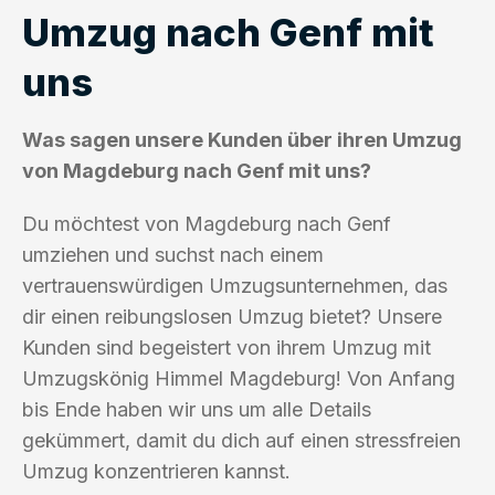
Umzug nach Genf mit
uns
Was sagen unsere Kunden über ihren Umzug
von Magdeburg nach Genf mit uns?
Du möchtest von Magdeburg nach Genf
umziehen und suchst nach einem
vertrauenswürdigen Umzugsunternehmen, das
dir einen reibungslosen Umzug bietet? Unsere
Kunden sind begeistert von ihrem Umzug mit
Umzugskönig Himmel Magdeburg! Von Anfang
bis Ende haben wir uns um alle Details
gekümmert, damit du dich auf einen stressfreien
Umzug konzentrieren kannst.