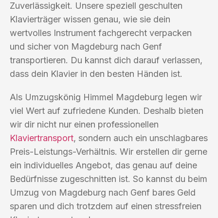
Zuverlässigkeit. Unsere speziell geschulten
Klavierträger wissen genau, wie sie dein
wertvolles Instrument fachgerecht verpacken
und sicher von Magdeburg nach Genf
transportieren. Du kannst dich darauf verlassen,
dass dein Klavier in den besten Händen ist.
Als Umzugskönig Himmel Magdeburg legen wir
viel Wert auf zufriedene Kunden. Deshalb bieten
wir dir nicht nur einen professionellen
Klaviertransport
, sondern auch ein unschlagbares
Preis-Leistungs-Verhältnis. Wir erstellen dir gerne
ein individuelles Angebot, das genau auf deine
Bedürfnisse zugeschnitten ist. So kannst du beim
Umzug von Magdeburg nach Genf bares Geld
sparen und dich trotzdem auf einen stressfreien