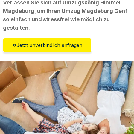
Verlassen Sie sich auf Umzugskönig Himmel
Magdeburg, um Ihren Umzug Magdeburg Genf
so einfach und stressfrei wie möglich zu
gestalten.
Jetzt unverbindlich anfragen