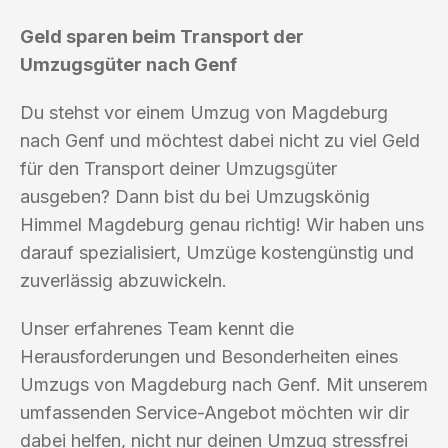
Geld sparen beim Transport der
Umzugsgüter nach Genf
Du stehst vor einem Umzug von Magdeburg
nach Genf und möchtest dabei nicht zu viel Geld
für den Transport deiner Umzugsgüter
ausgeben? Dann bist du bei Umzugskönig
Himmel Magdeburg genau richtig! Wir haben uns
darauf spezialisiert, Umzüge kostengünstig und
zuverlässig abzuwickeln.
Unser erfahrenes Team kennt die
Herausforderungen und Besonderheiten eines
Umzugs von Magdeburg nach Genf. Mit unserem
umfassenden Service-Angebot möchten wir dir
dabei helfen, nicht nur deinen Umzug stressfrei