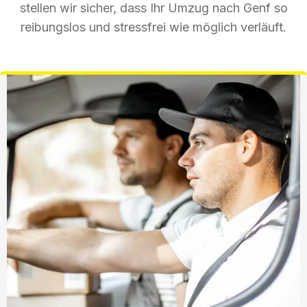
stellen wir sicher, dass Ihr Umzug nach Genf so
reibungslos und stressfrei wie möglich verläuft.