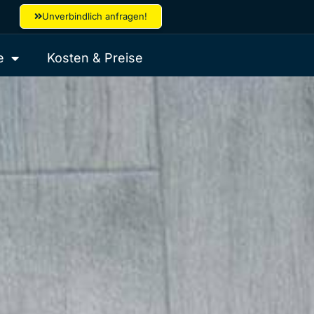
Unverbindlich anfragen!
e
Kosten & Preise