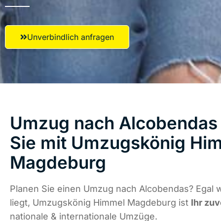
Unverbindlich anfragen
Umzug nach Alcobendas 
Sie mit Umzugskönig Hi
Magdeburg
Planen Sie einen Umzug nach Alcobendas? Egal 
liegt, Umzugskönig Himmel Magdeburg ist
Ihr zuv
nationale & internationale Umzüge.