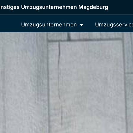
nstiges Umzugsunternehmen Magdeburg
Umzugsunternehmen
Umzugsservic