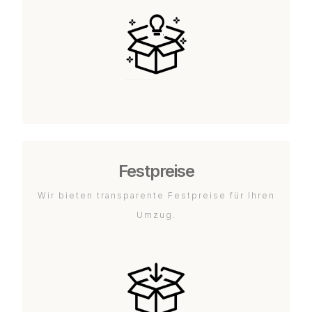
Festpreise
Wir bieten transparente Festpreise für Ihren
Umzug.