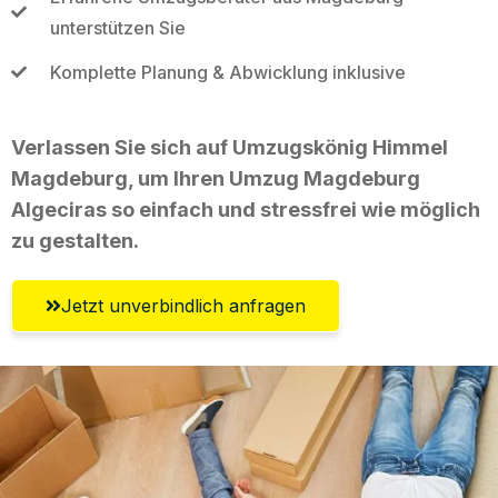
unterstützen Sie
Komplette Planung & Abwicklung inklusive
Verlassen Sie sich auf Umzugskönig Himmel
Magdeburg, um Ihren Umzug Magdeburg
Algeciras so einfach und stressfrei wie möglich
zu gestalten.
Jetzt unverbindlich anfragen