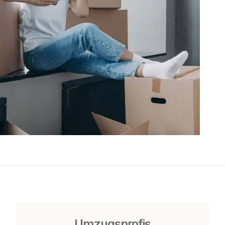
Umzugsprofis