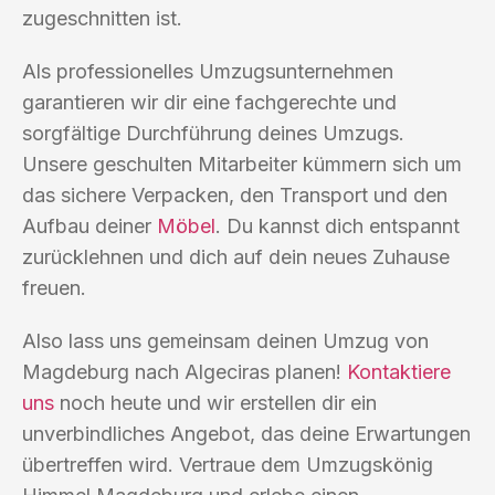
zugeschnitten ist.
Als professionelles Umzugsunternehmen
garantieren wir dir eine fachgerechte und
sorgfältige Durchführung deines Umzugs.
Unsere geschulten Mitarbeiter kümmern sich um
das sichere Verpacken, den Transport und den
Aufbau deiner
Möbel
. Du kannst dich entspannt
zurücklehnen und dich auf dein neues Zuhause
freuen.
Also lass uns gemeinsam deinen Umzug von
Magdeburg nach Algeciras planen!
Kontaktiere
uns
noch heute und wir erstellen dir ein
unverbindliches Angebot, das deine Erwartungen
übertreffen wird. Vertraue dem Umzugskönig