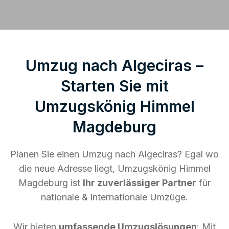
Umzug nach Algeciras –
Starten Sie mit
Umzugskönig Himmel
Magdeburg
Planen Sie einen Umzug nach Algeciras? Egal wo
die neue Adresse liegt, Umzugskönig Himmel
Magdeburg ist
Ihr zuverlässiger Partner
für
nationale & internationale Umzüge.
Wir bieten
umfassende Umzugslösungen
: Mit