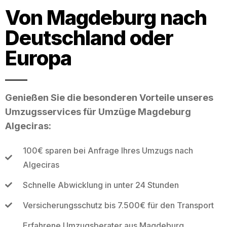
Von Magdeburg nach
Deutschland oder
Europa
Genießen Sie die besonderen Vorteile unseres
Umzugsservices für Umzüge Magdeburg
Algeciras:
100€ sparen bei Anfrage Ihres Umzugs nach
Algeciras
Schnelle Abwicklung in unter 24 Stunden
Versicherungsschutz bis 7.500€ für den Transport
Erfahrene Umzugsberater aus Magdeburg