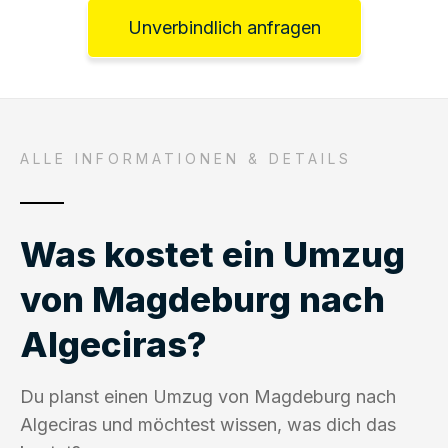
Unverbindlich anfragen
ALLE INFORMATIONEN & DETAILS
Was kostet ein Umzug
von Magdeburg nach
Algeciras?
Du planst einen Umzug von Magdeburg nach
Algeciras und möchtest wissen, was dich das