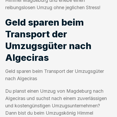
Himmel Magdeburg und erlebe einen
reibungslosen Umzug ohne jeglichen Stress!
Geld sparen beim
Transport der
Umzugsgüter nach
Algeciras
Geld sparen beim Transport der Umzugsgüter
nach Algeciras
Du planst einen Umzug von Magdeburg nach
Algeciras und suchst nach einem zuverlässigen
und kostengünstigen Umzugsunternehmen?
Dann bist du beim Umzugskönig Himmel