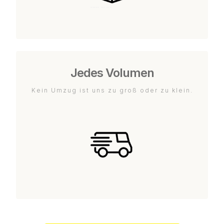
Jedes Volumen
Kein Umzug ist uns zu groß oder zu klein.