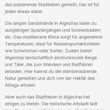
das pulsierende Stadtleben genießt, hier ist für
jeden etwas dabei.
Die langen Sandstrände in Algeciras laden zu
ausgiebigen Spaziergängen und Sonnenbädern
ein. Das mediterrane Klima sorgt für angenehme
Temperaturen, ideal für Wassersportaktivitäten
wie Schwimmen oder Surfen. Zudem bietet
Algeciras landschaftlich eindrucksvolle Berge
und Täler, die zum Wandern und Radfahren
einladen. Hier kannst du die atemberaubende
Natur genießen und dich von der Hektik des
Alltags erholen.
Aber auch das Stadtleben in Algeciras hat
einiges zu bieten. Die historische Altstadt lädt