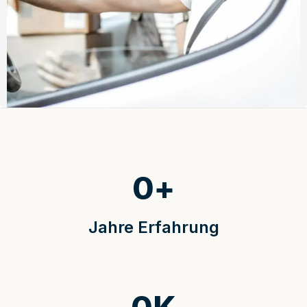
0
+
Jahre Erfahrung