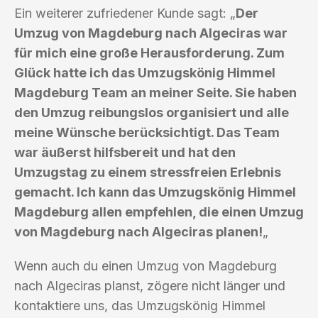
Ein weiterer zufriedener Kunde sagt: „
Der
Umzug von Magdeburg nach Algeciras war
für mich eine große Herausforderung. Zum
Glück hatte ich das Umzugskönig Himmel
Magdeburg Team an meiner Seite. Sie haben
den Umzug reibungslos organisiert und alle
meine Wünsche berücksichtigt. Das Team
war äußerst hilfsbereit und hat den
Umzugstag zu einem stressfreien Erlebnis
gemacht. Ich kann das Umzugskönig Himmel
Magdeburg allen empfehlen, die einen Umzug
von Magdeburg nach Algeciras planen!
„
Wenn auch du einen Umzug von Magdeburg
nach Algeciras planst, zögere nicht länger und
kontaktiere uns, das Umzugskönig Himmel