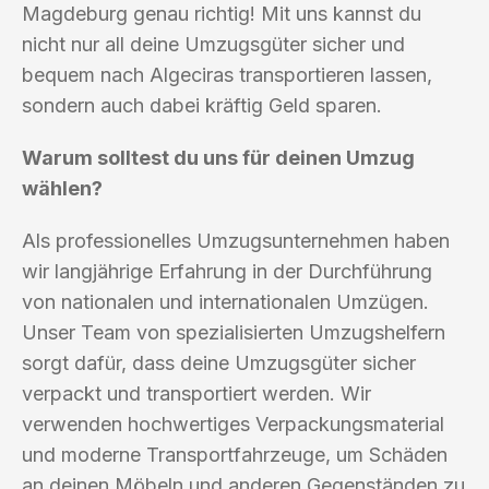
Magdeburg genau richtig! Mit uns kannst du
nicht nur all deine Umzugsgüter sicher und
bequem nach Algeciras transportieren lassen,
sondern auch dabei kräftig Geld sparen.
Warum solltest du uns für deinen Umzug
wählen?
Als professionelles Umzugsunternehmen haben
wir langjährige Erfahrung in der Durchführung
von nationalen und internationalen Umzügen.
Unser Team von spezialisierten Umzugshelfern
sorgt dafür, dass deine Umzugsgüter sicher
verpackt und transportiert werden. Wir
verwenden hochwertiges Verpackungsmaterial
und moderne Transportfahrzeuge, um Schäden
an deinen Möbeln und anderen Gegenständen zu