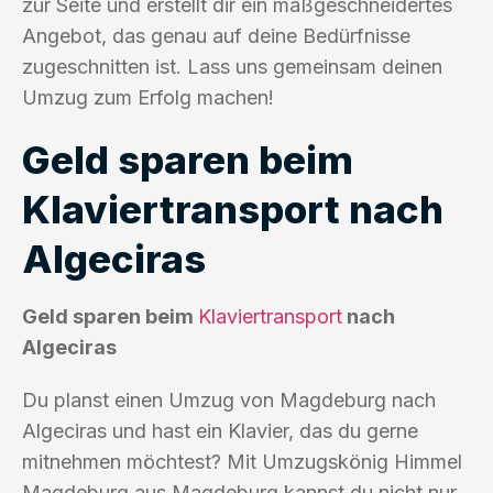
zur Seite und erstellt dir ein maßgeschneidertes
Angebot, das genau auf deine Bedürfnisse
zugeschnitten ist. Lass uns gemeinsam deinen
Umzug zum Erfolg machen!
Geld sparen beim
Klaviertransport nach
Algeciras
Geld sparen beim
Klaviertransport
nach
Algeciras
Du planst einen Umzug von Magdeburg nach
Algeciras und hast ein Klavier, das du gerne
mitnehmen möchtest? Mit Umzugskönig Himmel
Magdeburg aus Magdeburg kannst du nicht nur