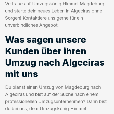
Vertraue auf Umzugskönig Himmel Magdeburg
und starte dein neues Leben in Algeciras ohne
Sorgen! Kontaktiere uns gerne für ein
unverbindliches Angebot.
Was sagen unsere
Kunden über ihren
Umzug nach Algeciras
mit uns
Du planst einen Umzug von Magdeburg nach
Algeciras und bist auf der Suche nach einem
professionellen Umzugsunternehmen? Dann bist
du bei uns, dem Umzugskönig Himmel