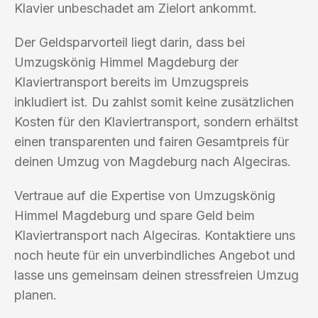
Klavier unbeschadet am Zielort ankommt.
Der Geldsparvorteil liegt darin, dass bei
Umzugskönig Himmel Magdeburg der
Klaviertransport bereits im Umzugspreis
inkludiert ist. Du zahlst somit keine zusätzlichen
Kosten für den Klaviertransport, sondern erhältst
einen transparenten und fairen Gesamtpreis für
deinen Umzug von Magdeburg nach Algeciras.
Vertraue auf die Expertise von Umzugskönig
Himmel Magdeburg und spare Geld beim
Klaviertransport nach Algeciras. Kontaktiere uns
noch heute für ein unverbindliches Angebot und
lasse uns gemeinsam deinen stressfreien Umzug
planen.