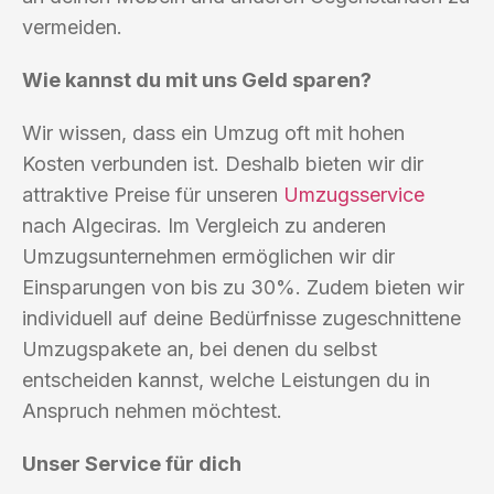
vermeiden.
Wie kannst du mit uns Geld sparen?
Wir wissen, dass ein Umzug oft mit hohen
Kosten verbunden ist. Deshalb bieten wir dir
attraktive Preise für unseren
Umzugsservice
nach Algeciras. Im Vergleich zu anderen
Umzugsunternehmen ermöglichen wir dir
Einsparungen von bis zu 30%. Zudem bieten wir
individuell auf deine Bedürfnisse zugeschnittene
Umzugspakete an, bei denen du selbst
entscheiden kannst, welche Leistungen du in
Anspruch nehmen möchtest.
Unser Service für dich