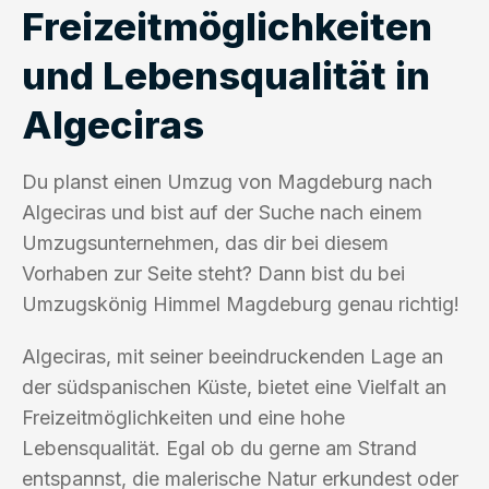
Freizeitmöglichkeiten
und Lebensqualität in
Algeciras
Du planst einen Umzug von Magdeburg nach
Algeciras und bist auf der Suche nach einem
Umzugsunternehmen, das dir bei diesem
Vorhaben zur Seite steht? Dann bist du bei
Umzugskönig Himmel Magdeburg genau richtig!
Algeciras, mit seiner beeindruckenden Lage an
der südspanischen Küste, bietet eine Vielfalt an
Freizeitmöglichkeiten und eine hohe
Lebensqualität. Egal ob du gerne am Strand
entspannst, die malerische Natur erkundest oder