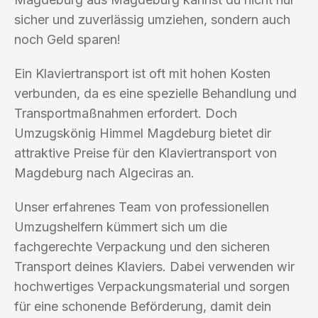
sicher und zuverlässig umziehen, sondern auch
noch Geld sparen!
Ein Klaviertransport ist oft mit hohen Kosten
verbunden, da es eine spezielle Behandlung und
Transportmaßnahmen erfordert. Doch
Umzugskönig Himmel Magdeburg bietet dir
attraktive Preise für den Klaviertransport von
Magdeburg nach Algeciras an.
Unser erfahrenes Team von professionellen
Umzugshelfern kümmert sich um die
fachgerechte Verpackung und den sicheren
Transport deines Klaviers. Dabei verwenden wir
hochwertiges Verpackungsmaterial und sorgen
für eine schonende Beförderung, damit dein