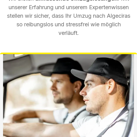
unserer Erfahrung und unserem Expertenwissen
stellen wir sicher, dass Ihr Umzug nach Algeciras
so reibungslos und stressfrei wie möglich
verläuft.