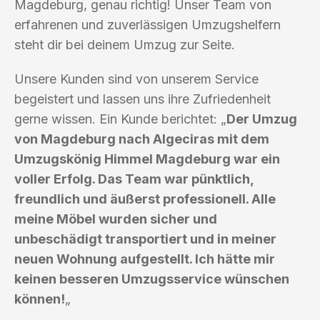
Magdeburg, genau richtig! Unser Team von
erfahrenen und zuverlässigen Umzugshelfern
steht dir bei deinem Umzug zur Seite.
Unsere Kunden sind von unserem Service
begeistert und lassen uns ihre Zufriedenheit
gerne wissen. Ein Kunde berichtet: „
Der Umzug
von Magdeburg nach Algeciras mit dem
Umzugskönig Himmel Magdeburg war ein
voller Erfolg. Das Team war pünktlich,
freundlich und äußerst professionell. Alle
meine Möbel wurden sicher und
unbeschädigt transportiert und in meiner
neuen Wohnung aufgestellt. Ich hätte mir
keinen besseren Umzugsservice wünschen
können!
„