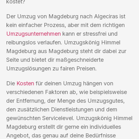
kostet?
Der Umzug von Magdeburg nach Algeciras ist
kein einfacher Prozess, aber mit dem richtigen
Umzugsunternehmen
kann er stressfrei und
reibungslos verlaufen. Umzugskönig Himmel
Magdeburg aus Magdeburg steht dir dabei zur
Seite und bietet dir maßgeschneiderte
Umzugslösungen zu fairen Preisen.
Die
Kosten
für deinen Umzug hängen von
verschiedenen Faktoren ab, wie beispielsweise
der Entfernung, der Menge des Umzugsgutes,
den zusätzlichen Dienstleistungen und dem
gewünschten Servicelevel. Umzugskönig Himmel
Magdeburg erstellt dir gerne ein individuelles
Angebot, das genau auf deine Bedürfnisse