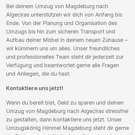
Bei deinem Umzug von Magdeburg nach
Algeciras unterstützen wir dich von Anfang bis
Ende. Von der Planung und Organisation des
Umzugs bis hin zum sicheren Transport und
Aufbau deiner Möbel in deinem neuen Zuhause –
wir kümmern uns um alles. Unser freundliches
und professionelles Team steht dir jederzeit zur
Verfügung und beantwortet gerne alle Fragen
und Anliegen, die du hast.
Kontaktiere uns jetzt!
Wenn du bereit bist, Geld zu sparen und deinen
Umzug von Magdeburg nach Algeciras stressfrei
zu gestalten, dann kontaktiere uns jetzt. Unser
Umzugskönig Himmel Magdeburg steht dir gerne