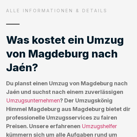
ALLE INFORMATIONEN & DETAILS
Was kostet ein Umzug
von Magdeburg nach
Jaén?
Du planst einen Umzug von Magdeburg nach
Jaén und suchst nach einem zuverlässigen
Umzugsunternehmen
? Der Umzugskönig
Himmel Magdeburg aus Magdeburg bietet dir
professionelle Umzugsservices zu fairen
Preisen. Unsere erfahrenen
Umzugshelfer
kümmern sich um alle Aufgaben rund um