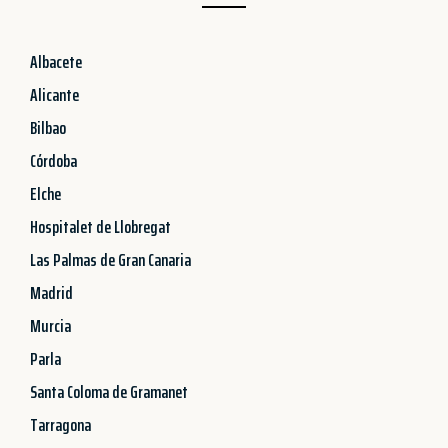
Albacete
Alicante
Bilbao
Córdoba
Elche
Hospitalet de Llobregat
Las Palmas de Gran Canaria
Madrid
Murcia
Parla
Santa Coloma de Gramanet
Tarragona