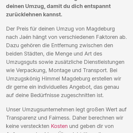
deinen Umzug, damit du dich entspannt
zurücklehnen kannst.
Der Preis für deinen Umzug von Magdeburg
nach Jaén hängt von verschiedenen Faktoren ab.
Dazu gehören die Entfernung zwischen den
beiden Städten, die Menge und Art des
Umzugsguts sowie zusätzliche Dienstleistungen
wie Verpackung, Montage und Transport. Bei
Umzugskönig Himmel Magdeburg erstellen wir
dir gerne ein individuelles Angebot, das genau
auf deine Bedürfnisse zugeschnitten ist.
Unser Umzugsunternehmen legt großen Wert auf
Transparenz und Fairness. Daher berechnen wir
keine versteckten
Kosten
und geben dir von