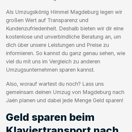
Als Umzugskönig Himmel Magdeburg legen wir
großen Wert auf Transparenz und
Kundenzufriedenheit. Deshalb bieten wir dir eine
kostenlose und unverbindliche Beratung an, um
dich über unsere Leistungen und Preise zu
informieren. So kannst du ganz genau sehen, wie
viel du mit uns im Vergleich zu anderen
Umzugsunternehmen sparen kannst.
Also, worauf wartest du noch? Lass uns
gemeinsam deinen Umzug von Magdeburg nach
Jaén planen und dabei jede Menge Geld sparen!
Geld sparen beim
Klaviertransport nach