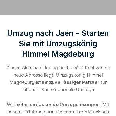
Umzug nach Jaén – Starten
Sie mit Umzugskönig
Himmel Magdeburg
Planen Sie einen Umzug nach Jaén? Egal wo die
neue Adresse liegt, Umzugskönig Himmel
Magdeburg ist
Ihr zuverlässiger Partner
für
nationale & internationale Umzüge.
Wir bieten
umfassende Umzugslösungen
: Mit
unserer Erfahrung und unserem Expertenwissen