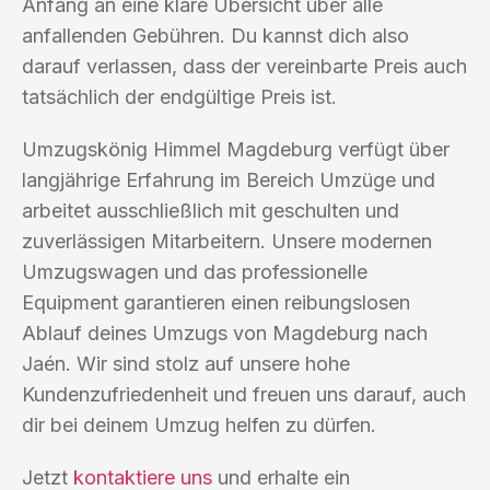
Anfang an eine klare Übersicht über alle
anfallenden Gebühren. Du kannst dich also
darauf verlassen, dass der vereinbarte Preis auch
tatsächlich der endgültige Preis ist.
Umzugskönig Himmel Magdeburg verfügt über
langjährige Erfahrung im Bereich Umzüge und
arbeitet ausschließlich mit geschulten und
zuverlässigen Mitarbeitern. Unsere modernen
Umzugswagen und das professionelle
Equipment garantieren einen reibungslosen
Ablauf deines Umzugs von Magdeburg nach
Jaén. Wir sind stolz auf unsere hohe
Kundenzufriedenheit und freuen uns darauf, auch
dir bei deinem Umzug helfen zu dürfen.
Jetzt
kontaktiere uns
und erhalte ein