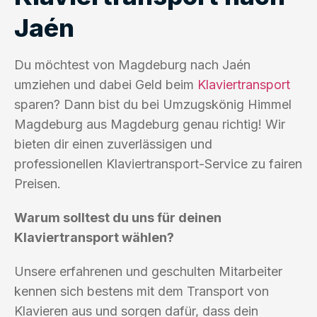
Jaén
Du möchtest von Magdeburg nach Jaén
umziehen und dabei Geld beim
Klaviertransport
sparen? Dann bist du bei Umzugskönig Himmel
Magdeburg aus Magdeburg genau richtig! Wir
bieten dir einen zuverlässigen und
professionellen Klaviertransport-Service zu fairen
Preisen.
Warum solltest du uns für deinen
Klaviertransport wählen?
Unsere erfahrenen und geschulten Mitarbeiter
kennen sich bestens mit dem Transport von
Klavieren aus und sorgen dafür, dass dein