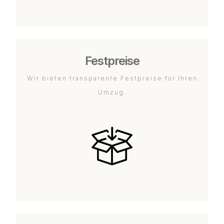
Festpreise
Wir bieten transparente Festpreise für Ihren
Umzug.