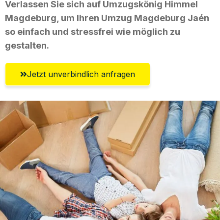
Verlassen Sie sich auf Umzugskönig Himmel
Magdeburg, um Ihren Umzug Magdeburg Jaén
so einfach und stressfrei wie möglich zu
gestalten.
Jetzt unverbindlich anfragen