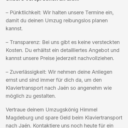
– Pünktlichkeit: Wir halten unsere Termine ein,
damit du deinen Umzug reibungslos planen
kannst.
– Transparenz: Bei uns gibt es keine versteckten
Kosten. Du erhältst ein detailliertes Angebot und
kannst unsere Preise jederzeit nachvollziehen.
– Zuverlässigkeit: Wir nehmen deine Anliegen
ernst und sind immer für dich da, um den
Klaviertransport nach Jaén so angenehm wie
möglich zu gestalten.
Vertraue deinem Umzugskönig Himmel
Magdeburg und spare Geld beim Klaviertransport
nach Jaén. Kontaktiere uns noch heute für ein