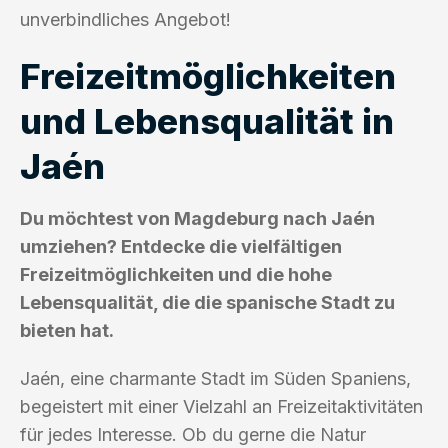
unverbindliches Angebot!
Freizeitmöglichkeiten
und Lebensqualität in
Jaén
Du möchtest von Magdeburg nach Jaén
umziehen? Entdecke die vielfältigen
Freizeitmöglichkeiten und die hohe
Lebensqualität, die die spanische Stadt zu
bieten hat.
Jaén, eine charmante Stadt im Süden Spaniens,
begeistert mit einer Vielzahl an Freizeitaktivitäten
für jedes Interesse. Ob du gerne die Natur