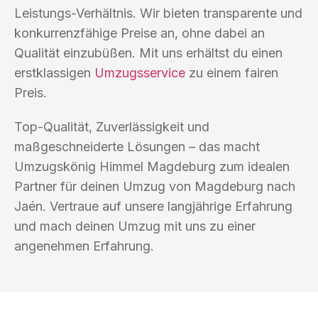
Leistungs-Verhältnis. Wir bieten transparente und
konkurrenzfähige Preise an, ohne dabei an
Qualität einzubüßen. Mit uns erhältst du einen
erstklassigen
Umzugsservice
zu einem fairen
Preis.
Top-Qualität, Zuverlässigkeit und
maßgeschneiderte Lösungen – das macht
Umzugskönig Himmel Magdeburg zum idealen
Partner für deinen Umzug von Magdeburg nach
Jaén. Vertraue auf unsere langjährige Erfahrung
und mach deinen Umzug mit uns zu einer
angenehmen Erfahrung.