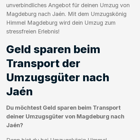
unverbindliches Angebot für deinen Umzug von
Magdeburg nach Jaén. Mit dem Umzugskönig
Himmel Magdeburg wird dein Umzug zum
stressfreien Erlebnis!
Geld sparen beim
Transport der
Umzugsgüter nach
Jaén
Du möchtest Geld sparen beim Transport
deiner Umzugsgüter von Magdeburg nach
Jaén?