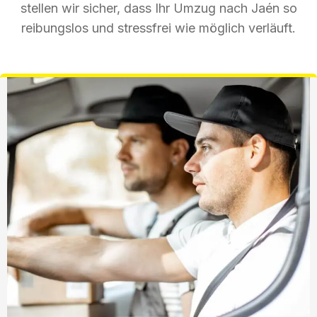
stellen wir sicher, dass Ihr Umzug nach Jaén so
reibungslos und stressfrei wie möglich verläuft.