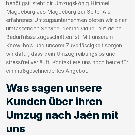
benötigst, steht dir Umzugskönig Himmel
Magdeburg aus Magdeburg zur Seite. Als
erfahrenes Umzugsunternehmen bieten wir einen
umfassenden Service, der individuell auf deine
Bedürfnisse zugeschnitten ist. Mit unserem
Know-how und unserer Zuverlässigkeit sorgen
wir dafür, dass dein Umzug reibungslos und
stressfrei verläuft. Kontaktiere uns noch heute für
ein maßgeschneidertes Angebot.
Was sagen unsere
Kunden über ihren
Umzug nach Jaén mit
uns