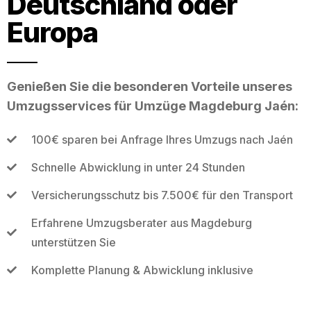
Deutschland oder
Europa
Genießen Sie die besonderen Vorteile unseres
Umzugsservices für Umzüge Magdeburg Jaén:
100€ sparen bei Anfrage Ihres Umzugs nach Jaén
Schnelle Abwicklung in unter 24 Stunden
Versicherungsschutz bis 7.500€ für den Transport
Erfahrene Umzugsberater aus Magdeburg
unterstützen Sie
Komplette Planung & Abwicklung inklusive