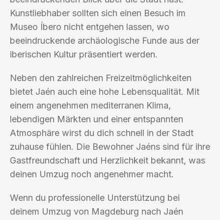
Kunstliebhaber sollten sich einen Besuch im
Museo Íbero nicht entgehen lassen, wo
beeindruckende archäologische Funde aus der
iberischen Kultur präsentiert werden.
Neben den zahlreichen Freizeitmöglichkeiten
bietet Jaén auch eine hohe Lebensqualität. Mit
einem angenehmen mediterranen Klima,
lebendigen Märkten und einer entspannten
Atmosphäre wirst du dich schnell in der Stadt
zuhause fühlen. Die Bewohner Jaéns sind für ihre
Gastfreundschaft und Herzlichkeit bekannt, was
deinen Umzug noch angenehmer macht.
Wenn du professionelle Unterstützung bei
deinem Umzug von Magdeburg nach Jaén