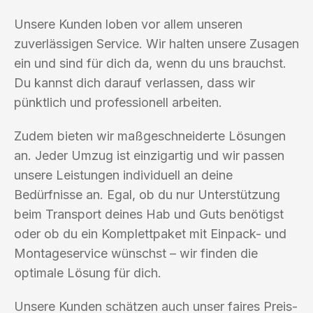
Unsere Kunden loben vor allem unseren
zuverlässigen Service. Wir halten unsere Zusagen
ein und sind für dich da, wenn du uns brauchst.
Du kannst dich darauf verlassen, dass wir
pünktlich und professionell arbeiten.
Zudem bieten wir maßgeschneiderte Lösungen
an. Jeder Umzug ist einzigartig und wir passen
unsere Leistungen individuell an deine
Bedürfnisse an. Egal, ob du nur Unterstützung
beim Transport deines Hab und Guts benötigst
oder ob du ein Komplettpaket mit Einpack- und
Montageservice wünschst – wir finden die
optimale Lösung für dich.
Unsere Kunden schätzen auch unser faires Preis-