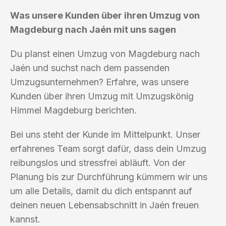
Was unsere Kunden über ihren Umzug von
Magdeburg nach Jaén mit uns sagen
Du planst einen Umzug von Magdeburg nach
Jaén und suchst nach dem passenden
Umzugsunternehmen? Erfahre, was unsere
Kunden über ihren Umzug mit Umzugskönig
Himmel Magdeburg berichten.
Bei uns steht der Kunde im Mittelpunkt. Unser
erfahrenes Team sorgt dafür, dass dein Umzug
reibungslos und stressfrei abläuft. Von der
Planung bis zur Durchführung kümmern wir uns
um alle Details, damit du dich entspannt auf
deinen neuen Lebensabschnitt in Jaén freuen
kannst.