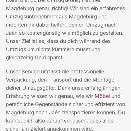
Dann bist du bei Umzugskönig Himmel
Magdeburg genau richtig! Wir sind ein erfahrenes
Umzugsunternehmen aus Magdeburg und
möchten dir dabei helfen, deinen Umzug nach
Jaén so kostengünstig wie möglich zu gestalten.
Unser Ziel ist es, dass du dich während des
Umzugs um nichts kümmern musst und
gleichzeitig Geld sparst.
Unser Service umfasst die professionelle
Verpackung, den Transport und die Montage
deiner Umzugsgüter. Dank unserer langjährigen
Erfahrung wissen wir genau, wie wir
Möbel
und
persönliche Gegenstände sicher und effizient von
Magdeburg nach Jaén transportieren können. Du
kannst dich also darauf verlassen, dass alles
sicher am Zielort angekommen wird.