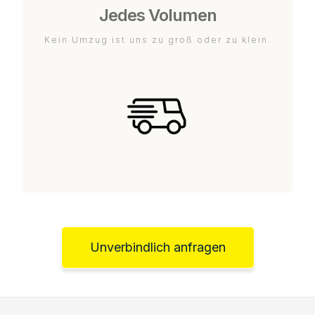
Jedes Volumen
Kein Umzug ist uns zu groß oder zu klein.
Unverbindlich anfragen