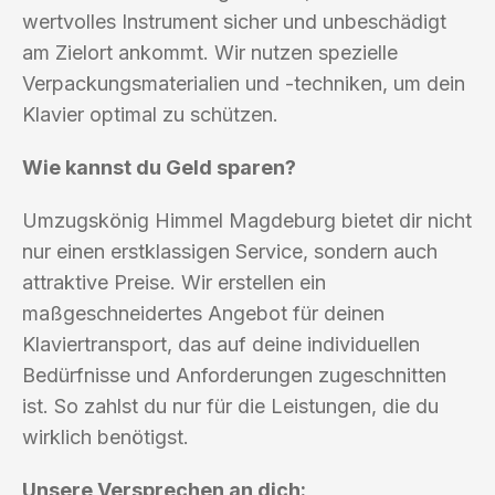
wertvolles Instrument sicher und unbeschädigt
am Zielort ankommt. Wir nutzen spezielle
Verpackungsmaterialien und -techniken, um dein
Klavier optimal zu schützen.
Wie kannst du Geld sparen?
Umzugskönig Himmel Magdeburg bietet dir nicht
nur einen erstklassigen Service, sondern auch
attraktive Preise. Wir erstellen ein
maßgeschneidertes Angebot für deinen
Klaviertransport, das auf deine individuellen
Bedürfnisse und Anforderungen zugeschnitten
ist. So zahlst du nur für die Leistungen, die du
wirklich benötigst.
Unsere Versprechen an dich: