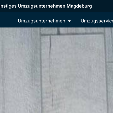
nstiges Umzugsunternehmen Magdeburg
Umzugsunternehmen
Umzugsservic