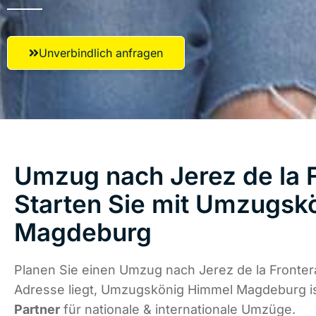
Unverbindlich anfragen
Umzug nach Jerez de la F
Starten Sie mit Umzugsk
Magdeburg
Planen Sie einen Umzug nach Jerez de la Fronter
Adresse liegt, Umzugskönig Himmel Magdeburg i
Partner
für nationale & internationale Umzüge.