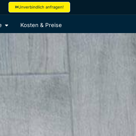
Unverbindlich anfragen!
e
Kosten & Preise