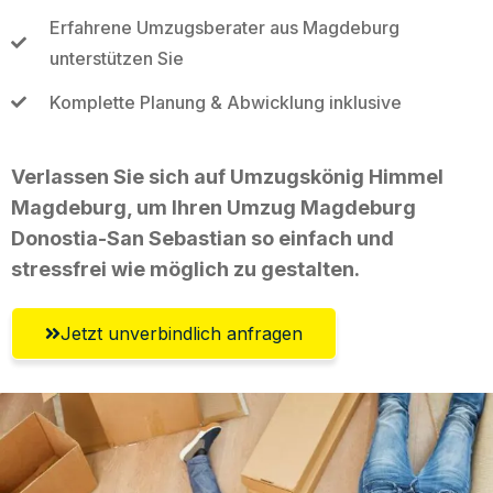
Erfahrene Umzugsberater aus Magdeburg
unterstützen Sie
Komplette Planung & Abwicklung inklusive
Verlassen Sie sich auf Umzugskönig Himmel
Magdeburg, um Ihren Umzug Magdeburg
Donostia-San Sebastian so einfach und
stressfrei wie möglich zu gestalten.
Jetzt unverbindlich anfragen