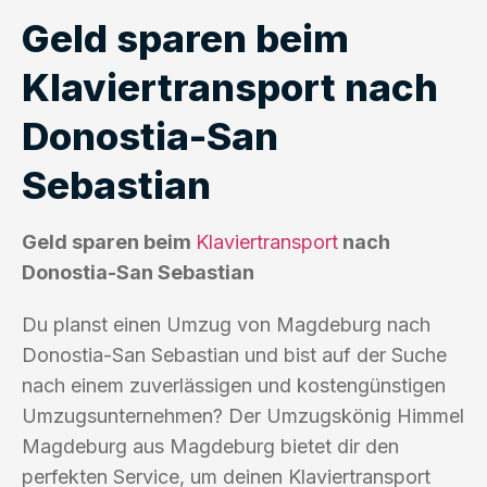
Geld sparen beim
Klaviertransport nach
Donostia-San
Sebastian
Geld sparen beim
Klaviertransport
nach
Donostia-San Sebastian
Du planst einen Umzug von Magdeburg nach
Donostia-San Sebastian und bist auf der Suche
nach einem zuverlässigen und kostengünstigen
Umzugsunternehmen? Der Umzugskönig Himmel
Magdeburg aus Magdeburg bietet dir den
perfekten Service, um deinen Klaviertransport