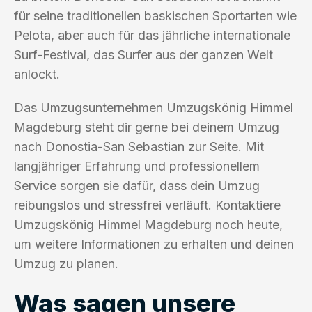
für seine traditionellen baskischen Sportarten wie
Pelota, aber auch für das jährliche internationale
Surf-Festival, das Surfer aus der ganzen Welt
anlockt.
Das Umzugsunternehmen Umzugskönig Himmel
Magdeburg steht dir gerne bei deinem Umzug
nach Donostia-San Sebastian zur Seite. Mit
langjähriger Erfahrung und professionellem
Service sorgen sie dafür, dass dein Umzug
reibungslos und stressfrei verläuft. Kontaktiere
Umzugskönig Himmel Magdeburg noch heute,
um weitere Informationen zu erhalten und deinen
Umzug zu planen.
Was sagen unsere