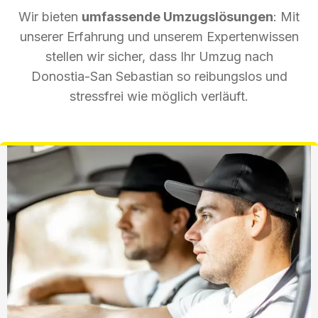
Wir bieten
umfassende Umzugslösungen
: Mit
unserer Erfahrung und unserem Expertenwissen
stellen wir sicher, dass Ihr Umzug nach
Donostia-San Sebastian so reibungslos und
stressfrei wie möglich verläuft.