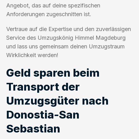
Angebot, das auf deine spezifischen
Anforderungen zugeschnitten ist.
Vertraue auf die Expertise und den zuverlässigen
Service des Umzugskönig Himmel Magdeburg
und lass uns gemeinsam deinen Umzugstraum
Wirklichkeit werden!
Geld sparen beim
Transport der
Umzugsgüter nach
Donostia-San
Sebastian