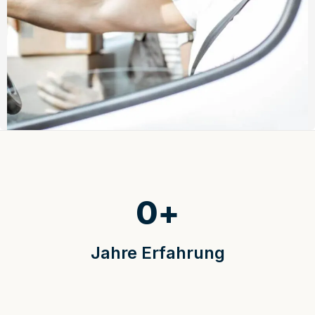
0
+
Jahre Erfahrung