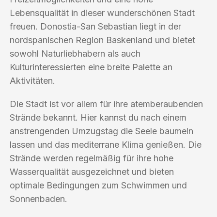
Lebensqualität in dieser wunderschönen Stadt
freuen. Donostia-San Sebastian liegt in der
nordspanischen Region Baskenland und bietet
sowohl Naturliebhabern als auch
Kulturinteressierten eine breite Palette an
Aktivitäten.
Die Stadt ist vor allem für ihre atemberaubenden
Strände bekannt. Hier kannst du nach einem
anstrengenden Umzugstag die Seele baumeln
lassen und das mediterrane Klima genießen. Die
Strände werden regelmäßig für ihre hohe
Wasserqualität ausgezeichnet und bieten
optimale Bedingungen zum Schwimmen und
Sonnenbaden.