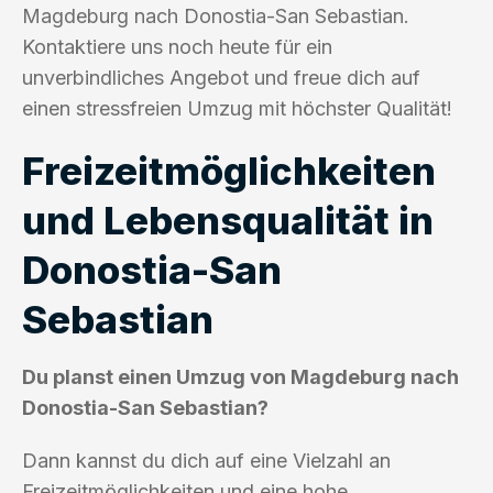
Magdeburg nach Donostia-San Sebastian.
Kontaktiere uns noch heute für ein
unverbindliches Angebot und freue dich auf
einen stressfreien Umzug mit höchster Qualität!
Freizeitmöglichkeiten
und Lebensqualität in
Donostia-San
Sebastian
Du planst einen Umzug von Magdeburg nach
Donostia-San Sebastian?
Dann kannst du dich auf eine Vielzahl an
Freizeitmöglichkeiten und eine hohe