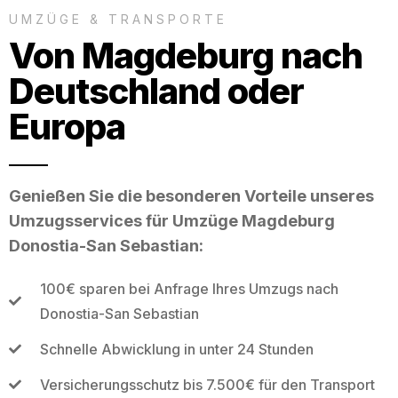
UMZÜGE & TRANSPORTE
Von Magdeburg nach
Deutschland oder
Europa
Genießen Sie die besonderen Vorteile unseres
Umzugsservices für Umzüge Magdeburg
Donostia-San Sebastian:
100€ sparen bei Anfrage Ihres Umzugs nach
Donostia-San Sebastian
Schnelle Abwicklung in unter 24 Stunden
Versicherungsschutz bis 7.500€ für den Transport