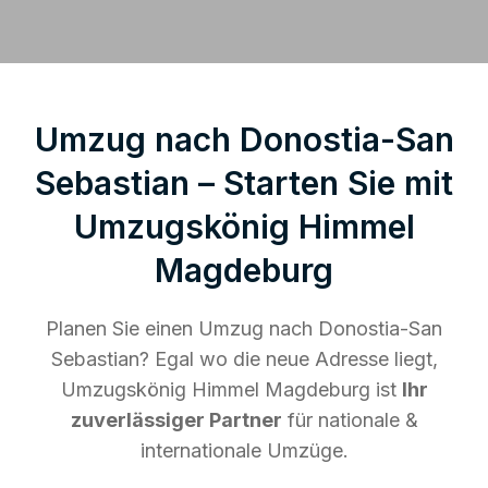
Umzug nach Donostia-San
Sebastian – Starten Sie mit
Umzugskönig Himmel
Magdeburg
Planen Sie einen Umzug nach Donostia-San
Sebastian? Egal wo die neue Adresse liegt,
Umzugskönig Himmel Magdeburg ist
Ihr
zuverlässiger Partner
für nationale &
internationale Umzüge.