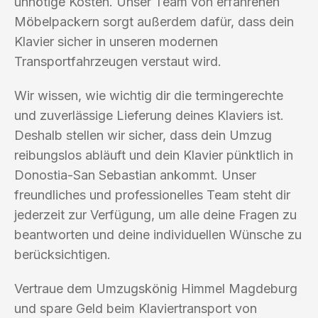
unnötige Kosten. Unser Team von erfahrenen
Möbelpackern sorgt außerdem dafür, dass dein
Klavier sicher in unseren modernen
Transportfahrzeugen verstaut wird.
Wir wissen, wie wichtig dir die termingerechte
und zuverlässige Lieferung deines Klaviers ist.
Deshalb stellen wir sicher, dass dein Umzug
reibungslos abläuft und dein Klavier pünktlich in
Donostia-San Sebastian ankommt. Unser
freundliches und professionelles Team steht dir
jederzeit zur Verfügung, um alle deine Fragen zu
beantworten und deine individuellen Wünsche zu
berücksichtigen.
Vertraue dem Umzugskönig Himmel Magdeburg
und spare Geld beim Klaviertransport von