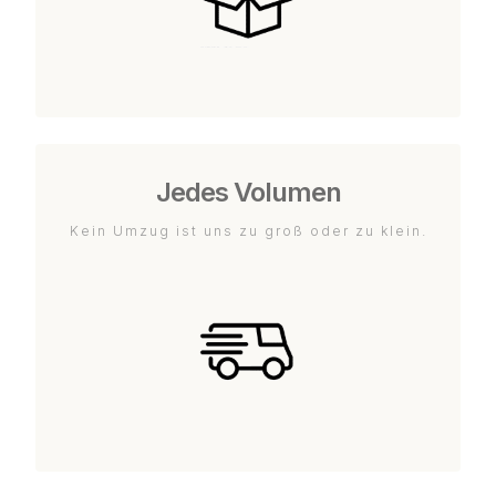
Jedes Volumen
Kein Umzug ist uns zu groß oder zu klein.