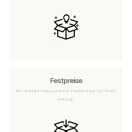
Festpreise
Wir bieten transparente Festpreise für Ihren
Umzug.