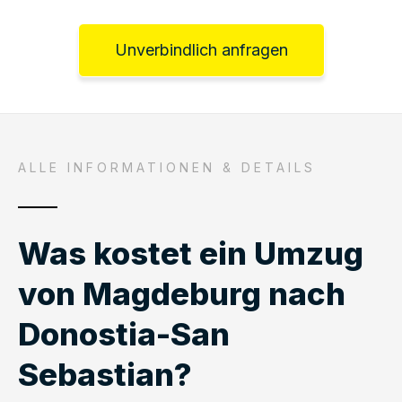
Unverbindlich anfragen
ALLE INFORMATIONEN & DETAILS
Was kostet ein Umzug
von Magdeburg nach
Donostia-San
Sebastian?