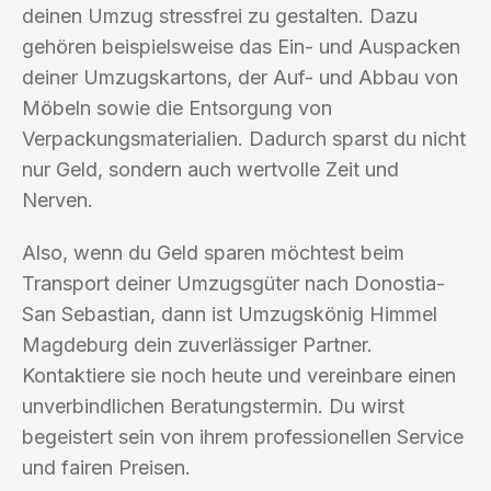
deinen Umzug stressfrei zu gestalten. Dazu
gehören beispielsweise das Ein- und Auspacken
deiner Umzugskartons, der Auf- und Abbau von
Möbeln sowie die Entsorgung von
Verpackungsmaterialien. Dadurch sparst du nicht
nur Geld, sondern auch wertvolle Zeit und
Nerven.
Also, wenn du Geld sparen möchtest beim
Transport deiner Umzugsgüter nach Donostia-
San Sebastian, dann ist Umzugskönig Himmel
Magdeburg dein zuverlässiger Partner.
Kontaktiere sie noch heute und vereinbare einen
unverbindlichen Beratungstermin. Du wirst
begeistert sein von ihrem professionellen Service
und fairen Preisen.