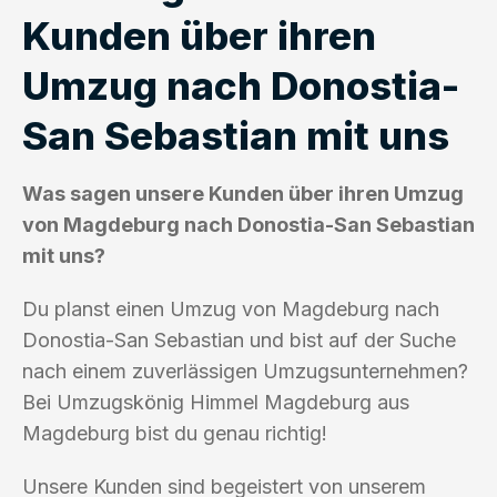
Kunden über ihren
Umzug nach Donostia-
San Sebastian mit uns
Was sagen unsere Kunden über ihren Umzug
von Magdeburg nach Donostia-San Sebastian
mit uns?
Du planst einen Umzug von Magdeburg nach
Donostia-San Sebastian und bist auf der Suche
nach einem zuverlässigen Umzugsunternehmen?
Bei Umzugskönig Himmel Magdeburg aus
Magdeburg bist du genau richtig!
Unsere Kunden sind begeistert von unserem