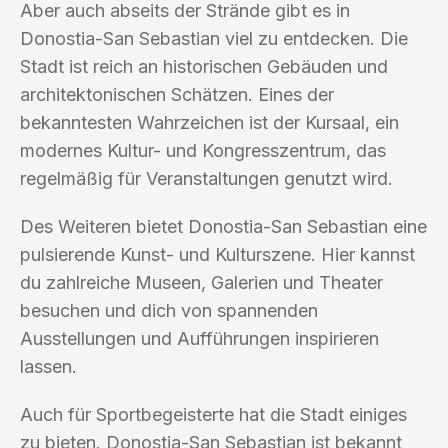
Aber auch abseits der Strände gibt es in
Donostia-San Sebastian viel zu entdecken. Die
Stadt ist reich an historischen Gebäuden und
architektonischen Schätzen. Eines der
bekanntesten Wahrzeichen ist der Kursaal, ein
modernes Kultur- und Kongresszentrum, das
regelmäßig für Veranstaltungen genutzt wird.
Des Weiteren bietet Donostia-San Sebastian eine
pulsierende Kunst- und Kulturszene. Hier kannst
du zahlreiche Museen, Galerien und Theater
besuchen und dich von spannenden
Ausstellungen und Aufführungen inspirieren
lassen.
Auch für Sportbegeisterte hat die Stadt einiges
zu bieten. Donostia-San Sebastian ist bekannt