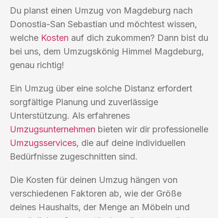
Du planst einen Umzug von Magdeburg nach
Donostia-San Sebastian und möchtest wissen,
welche
Kosten
auf dich zukommen? Dann bist du
bei uns, dem Umzugskönig Himmel Magdeburg,
genau richtig!
Ein Umzug über eine solche Distanz erfordert
sorgfältige Planung und zuverlässige
Unterstützung. Als erfahrenes
Umzugsunternehmen
bieten wir dir professionelle
Umzugsservices
, die auf deine individuellen
Bedürfnisse zugeschnitten sind.
Die Kosten für deinen Umzug hängen von
verschiedenen Faktoren ab, wie der Größe
deines Haushalts, der Menge an Möbeln und