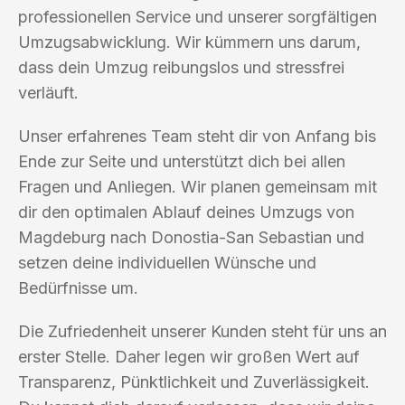
professionellen Service und unserer sorgfältigen
Umzugsabwicklung. Wir kümmern uns darum,
dass dein Umzug reibungslos und stressfrei
verläuft.
Unser erfahrenes Team steht dir von Anfang bis
Ende zur Seite und unterstützt dich bei allen
Fragen und Anliegen. Wir planen gemeinsam mit
dir den optimalen Ablauf deines Umzugs von
Magdeburg nach Donostia-San Sebastian und
setzen deine individuellen Wünsche und
Bedürfnisse um.
Die Zufriedenheit unserer Kunden steht für uns an
erster Stelle. Daher legen wir großen Wert auf
Transparenz, Pünktlichkeit und Zuverlässigkeit.