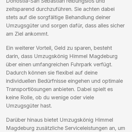
Donostia-San Sebastian reibungslos und
zeitsparend durchzuführen. Sie achten dabei
stets auf die sorgfältige Behandlung deiner
Umzugsgüter und sorgen dafür, dass alles sicher
am Ziel ankommt.
Ein weiterer Vorteil, Geld zu sparen, besteht
darin, dass Umzugskönig Himmel Magdeburg
über einen umfangreichen Fuhrpark verfügt.
Dadurch können sie flexibel auf deine
individuellen Bedürfnisse eingehen und optimale
Transportlösungen anbieten. Dabei spielt es
keine Rolle, ob du wenige oder viele
Umzugsgüter hast.
Darüber hinaus bietet Umzugskönig Himmel
Magdeburg zusätzliche Serviceleistungen an, um