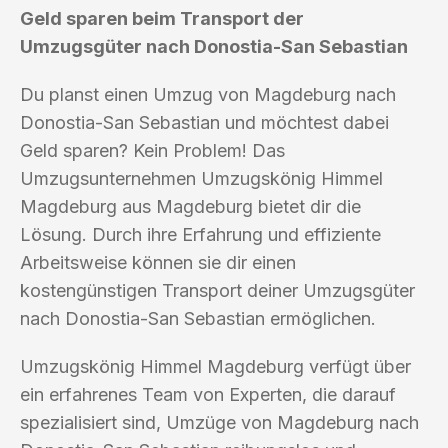
Geld sparen beim Transport der
Umzugsgüter nach Donostia-San Sebastian
Du planst einen Umzug von Magdeburg nach
Donostia-San Sebastian und möchtest dabei
Geld sparen? Kein Problem! Das
Umzugsunternehmen Umzugskönig Himmel
Magdeburg aus Magdeburg bietet dir die
Lösung. Durch ihre Erfahrung und effiziente
Arbeitsweise können sie dir einen
kostengünstigen Transport deiner Umzugsgüter
nach Donostia-San Sebastian ermöglichen.
Umzugskönig Himmel Magdeburg verfügt über
ein erfahrenes Team von Experten, die darauf
spezialisiert sind, Umzüge von Magdeburg nach