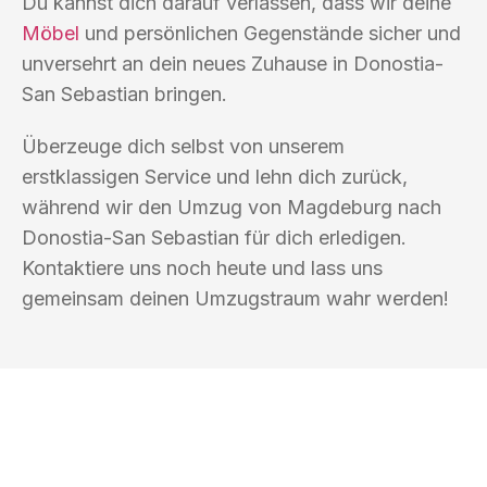
Du kannst dich darauf verlassen, dass wir deine
Möbel
und persönlichen Gegenstände sicher und
unversehrt an dein neues Zuhause in Donostia-
San Sebastian bringen.
Überzeuge dich selbst von unserem
erstklassigen Service und lehn dich zurück,
während wir den Umzug von Magdeburg nach
Donostia-San Sebastian für dich erledigen.
Kontaktiere uns noch heute und lass uns
gemeinsam deinen Umzugstraum wahr werden!
UMZUGSKÖNIG HIMMEL MAGDEBURG