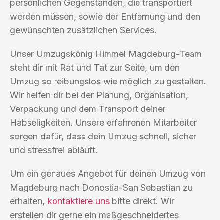
persönlichen Gegenständen, die transportiert
werden müssen, sowie der Entfernung und den
gewünschten zusätzlichen Services.
Unser Umzugskönig Himmel Magdeburg-Team
steht dir mit Rat und Tat zur Seite, um den
Umzug so reibungslos wie möglich zu gestalten.
Wir helfen dir bei der Planung, Organisation,
Verpackung und dem Transport deiner
Habseligkeiten. Unsere erfahrenen Mitarbeiter
sorgen dafür, dass dein Umzug schnell, sicher
und stressfrei abläuft.
Um ein genaues Angebot für deinen Umzug von
Magdeburg nach Donostia-San Sebastian zu
erhalten,
kontaktiere uns
bitte direkt. Wir
erstellen dir gerne ein maßgeschneidertes