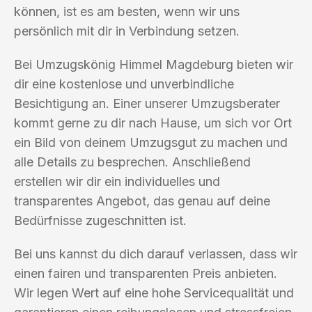
können, ist es am besten, wenn wir uns
persönlich mit dir in Verbindung setzen.
Bei Umzugskönig Himmel Magdeburg bieten wir
dir eine kostenlose und unverbindliche
Besichtigung an. Einer unserer Umzugsberater
kommt gerne zu dir nach Hause, um sich vor Ort
ein Bild von deinem Umzugsgut zu machen und
alle Details zu besprechen. Anschließend
erstellen wir dir ein individuelles und
transparentes Angebot, das genau auf deine
Bedürfnisse zugeschnitten ist.
Bei uns kannst du dich darauf verlassen, dass wir
einen fairen und transparenten Preis anbieten.
Wir legen Wert auf eine hohe Servicequalität und