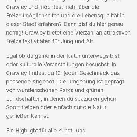
Crawley und möchtest mehr über die
Freizeitmöglichkeiten und die Lebensqualität in
dieser Stadt erfahren? Dann bist du hier genau
richtig! Crawley bietet eine Vielzahl an attraktiven
Freizeitaktivitäten für Jung und Alt.
Egal ob du gerne in der Natur unterwegs bist
oder kulturelle Veranstaltungen besuchst, in
Crawley findest du für jeden Geschmack das
passende Angebot. Die Umgebung ist geprägt
von wunderschönen Parks und grünen
Landschaften, in denen du spazieren gehen,
Sport treiben oder einfach nur die Natur
genießen kannst.
Ein Highlight für alle Kunst- und