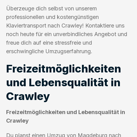
Überzeuge dich selbst von unserem
professionellen und kostengünstigen
Klaviertransport nach Crawley! Kontaktiere uns
noch heute für ein unverbindliches Angebot und
freue dich auf eine stressfreie und
erschwingliche Umzugserfahrung.
Freizeitmöglichkeiten
und Lebensqualität in
Crawley
Freizeitmöglichkeiten und Lebensqualität in
Crawley
Du planst einen Umzug von Magdeburg nach