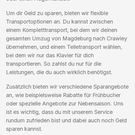
Um dir Geld zu sparen, bieten wir flexible
Transportoptionen an. Du kannst zwischen
einem Kompletttransport, bei dem wir deinen
gesamten Umzug von Magdeburg nach Crawley
übernehmen, und einem Teiletransport wählen,
bei dem wir nur das Klavier für dich
transportieren. So zahlst du nur für die
Leistungen, die du auch wirklich benötigst.
Zusätzlich bieten wir verschiedene Sparangebote
an, wie beispielsweise Rabatte für Frühbucher
oder spezielle Angebote zur Nebensaison. Uns
ist es wichtig, dass du mit unserem Service
rundum zufrieden bist und dabei auch noch Geld
sparen kannst.