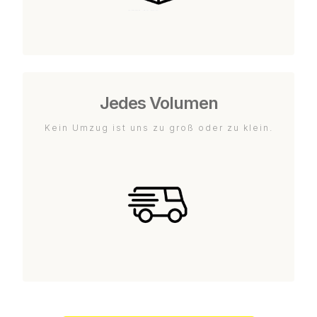
Jedes Volumen
Kein Umzug ist uns zu groß oder zu klein.