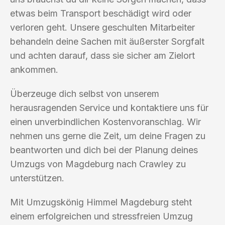
etwas beim Transport beschädigt wird oder
verloren geht. Unsere geschulten Mitarbeiter
behandeln deine Sachen mit äußerster Sorgfalt
und achten darauf, dass sie sicher am Zielort
ankommen.
Überzeuge dich selbst von unserem
herausragenden Service und kontaktiere uns für
einen unverbindlichen Kostenvoranschlag. Wir
nehmen uns gerne die Zeit, um deine Fragen zu
beantworten und dich bei der Planung deines
Umzugs von Magdeburg nach Crawley zu
unterstützen.
Mit Umzugskönig Himmel Magdeburg steht
einem erfolgreichen und stressfreien Umzug