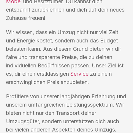
Möbel
und Besitztümer. Du kannst dich
entspannt zurücklehnen und dich auf dein neues
Zuhause freuen!
Wir wissen, dass ein Umzug nicht nur viel Zeit
und Energie kostet, sondern auch das Budget
belasten kann. Aus diesem Grund bieten wir dir
faire und transparente Preise, die zu deinen
individuellen Bedürfnissen passen. Unser Ziel ist
es, dir einen erstklassigen
Service
zu einem
erschwinglichen Preis anzubieten.
Profitiere von unserer langjährigen Erfahrung und
unserem umfangreichen Leistungsspektrum. Wir
bieten nicht nur den Transport deiner
Umzugsgüter, sondern unterstützen dich auch
bei vielen anderen Aspekten deines Umzugs.