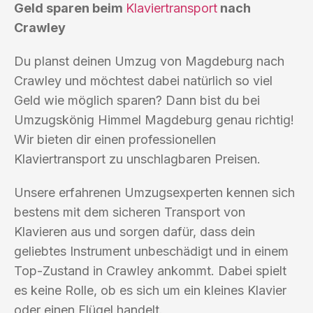
Geld sparen beim
Klaviertransport
nach
Crawley
Du planst deinen Umzug von Magdeburg nach
Crawley und möchtest dabei natürlich so viel
Geld wie möglich sparen? Dann bist du bei
Umzugskönig Himmel Magdeburg genau richtig!
Wir bieten dir einen professionellen
Klaviertransport zu unschlagbaren Preisen.
Unsere erfahrenen Umzugsexperten kennen sich
bestens mit dem sicheren Transport von
Klavieren aus und sorgen dafür, dass dein
geliebtes Instrument unbeschädigt und in einem
Top-Zustand in Crawley ankommt. Dabei spielt
es keine Rolle, ob es sich um ein kleines Klavier
oder einen Flügel handelt.