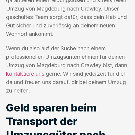
garantieren einen reibungslosen und stressfreien
Umzug von Magdeburg nach Crawley. Unser
geschultes Team sorgt dafür, dass dein Hab und
Gut sicher und zuverlässig an deinem neuen
Wohnort ankommt.
Wenn du also auf der Suche nach einem
professionellen Umzugsunternehmen für deinen
Umzug von Magdeburg nach Crawley bist, dann
kontaktiere uns
gerne. Wir sind jederzeit für dich
da und freuen uns darauf, dir bei deinem Umzug
zu helfen.
Geld sparen beim
Transport der
Umzugsgüter nach