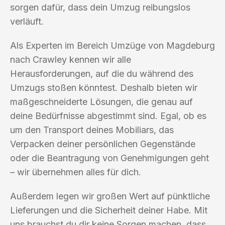
sorgen dafür, dass dein Umzug reibungslos
verläuft.
Als Experten im Bereich Umzüge von Magdeburg
nach Crawley kennen wir alle
Herausforderungen, auf die du während des
Umzugs stoßen könntest. Deshalb bieten wir
maßgeschneiderte Lösungen, die genau auf
deine Bedürfnisse abgestimmt sind. Egal, ob es
um den Transport deines Mobiliars, das
Verpacken deiner persönlichen Gegenstände
oder die Beantragung von Genehmigungen geht
– wir übernehmen alles für dich.
Außerdem legen wir großen Wert auf pünktliche
Lieferungen und die Sicherheit deiner Habe. Mit
uns brauchst du dir keine Sorgen machen, dass