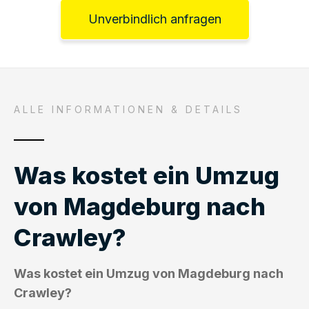
Unverbindlich anfragen
ALLE INFORMATIONEN & DETAILS
Was kostet ein Umzug
von Magdeburg nach
Crawley?
Was kostet ein Umzug von Magdeburg nach
Crawley?