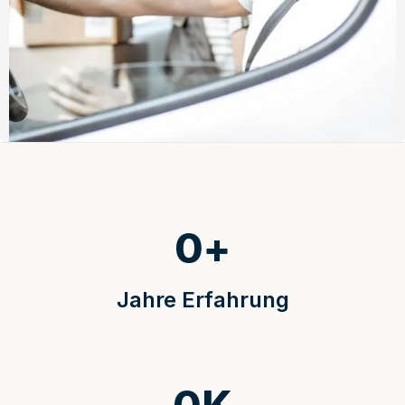
0
+
Jahre Erfahrung