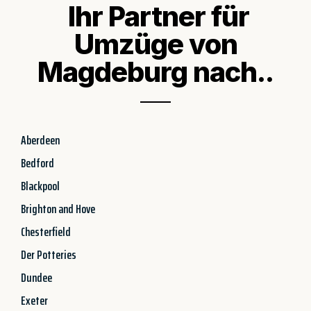
Ihr Partner für
Umzüge von
Magdeburg nach..
Aberdeen
Bedford
Blackpool
Brighton and Hove
Chesterfield
Der Potteries
Dundee
Exeter