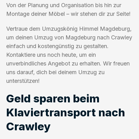
Von der Planung und Organisation bis hin zur
Montage deiner Möbel – wir stehen dir zur Seite!
Vertraue dem Umzugskönig Himmel Magdeburg,
um deinen Umzug von Magdeburg nach Crawley
einfach und kostengünstig zu gestalten.
Kontaktiere uns noch heute, um ein
unverbindliches Angebot zu erhalten. Wir freuen
uns darauf, dich bei deinem Umzug zu
unterstützen!
Geld sparen beim
Klaviertransport nach
Crawley