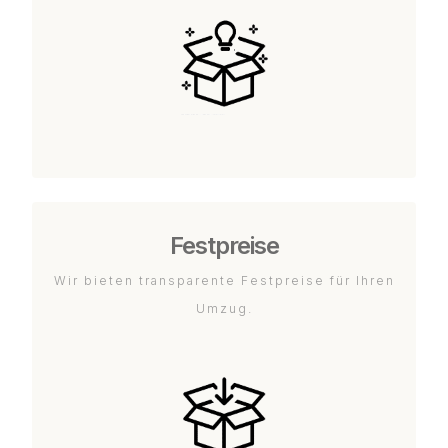
Festpreise
Wir bieten transparente Festpreise für Ihren
Umzug.