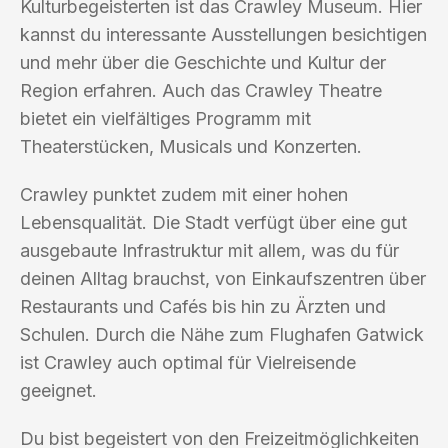
Kulturbegeisterten ist das Crawley Museum. Hier
kannst du interessante Ausstellungen besichtigen
und mehr über die Geschichte und Kultur der
Region erfahren. Auch das Crawley Theatre
bietet ein vielfältiges Programm mit
Theaterstücken, Musicals und Konzerten.
Crawley punktet zudem mit einer hohen
Lebensqualität. Die Stadt verfügt über eine gut
ausgebaute Infrastruktur mit allem, was du für
deinen Alltag brauchst, von Einkaufszentren über
Restaurants und Cafés bis hin zu Ärzten und
Schulen. Durch die Nähe zum Flughafen Gatwick
ist Crawley auch optimal für Vielreisende
geeignet.
Du bist begeistert von den Freizeitmöglichkeiten