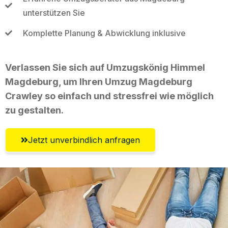
unterstützen Sie
Komplette Planung & Abwicklung inklusive
Verlassen Sie sich auf Umzugskönig Himmel
Magdeburg, um Ihren Umzug Magdeburg
Crawley so einfach und stressfrei wie möglich
zu gestalten.
Jetzt unverbindlich anfragen