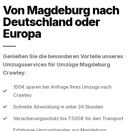
Von Magdeburg nach
Deutschland oder
Europa
Genießen Sie die besonderen Vorteile unseres
Umzugsservices für Umzüge Magdeburg
Crawley:
100€ sparen bei Anfrage Ihres Umzugs nach
Crawley
Schnelle Abwicklung in unter 24 Stunden
Versicherungsschutz bis 7.500€ für den Transport
Erfahrene Umzugsberater aus Magdeburg