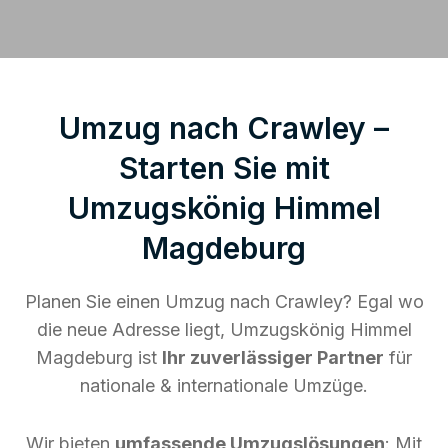
Umzug nach Crawley –
Starten Sie mit
Umzugskönig Himmel
Magdeburg
Planen Sie einen Umzug nach Crawley? Egal wo
die neue Adresse liegt, Umzugskönig Himmel
Magdeburg ist
Ihr zuverlässiger Partner
für
nationale & internationale Umzüge.
Wir bieten
umfassende Umzugslösungen
: Mit