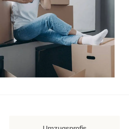
Umzugsprofis