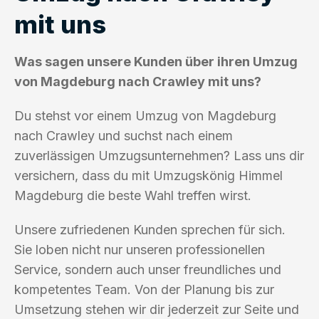
mit uns
Was sagen unsere Kunden über ihren Umzug
von Magdeburg nach Crawley mit uns?
Du stehst vor einem Umzug von Magdeburg
nach Crawley und suchst nach einem
zuverlässigen Umzugsunternehmen? Lass uns dir
versichern, dass du mit Umzugskönig Himmel
Magdeburg die beste Wahl treffen wirst.
Unsere zufriedenen Kunden sprechen für sich.
Sie loben nicht nur unseren professionellen
Service, sondern auch unser freundliches und
kompetentes Team. Von der Planung bis zur
Umsetzung stehen wir dir jederzeit zur Seite und