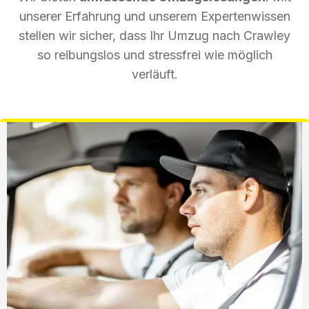
unserer Erfahrung und unserem Expertenwissen
stellen wir sicher, dass Ihr Umzug nach Crawley
so reibungslos und stressfrei wie möglich
verläuft.