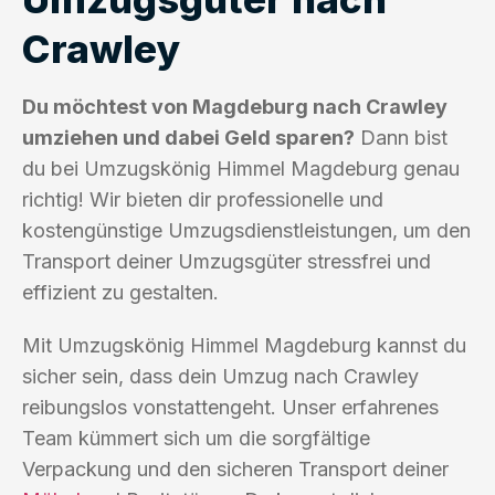
Crawley
Du möchtest von Magdeburg nach Crawley
umziehen und dabei Geld sparen?
Dann bist
du bei Umzugskönig Himmel Magdeburg genau
richtig! Wir bieten dir professionelle und
kostengünstige Umzugsdienstleistungen, um den
Transport deiner Umzugsgüter stressfrei und
effizient zu gestalten.
Mit Umzugskönig Himmel Magdeburg kannst du
sicher sein, dass dein Umzug nach Crawley
reibungslos vonstattengeht. Unser erfahrenes
Team kümmert sich um die sorgfältige
Verpackung und den sicheren Transport deiner