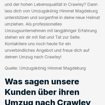
und der hohen Lebensqualität in Crawley? Dann
lass dich von Umzugskönig Himmel Magdeburg
unterstützen und sorgenfrei in deine neue Heimat
umziehen. Als professionelles
Umzugsunternehmen mit langjähriger Erfahrung
stehen wir dir mit Rat und Tat zur Seite.
Kontaktiere uns noch heute für ein
unverbindliches Angebot und freue dich auf
deinen Umzug nach Crawley!
Quelle: Umzugskönig Himmel Magdeburg
Was sagen unsere
Kunden über ihren
Umzug nach Crawley