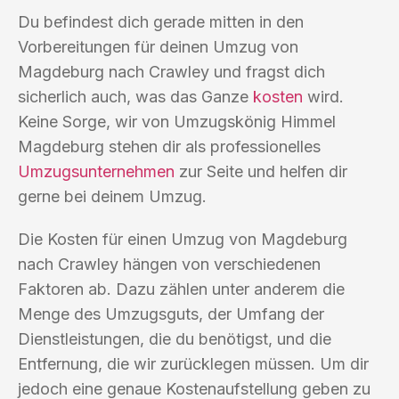
Du befindest dich gerade mitten in den
Vorbereitungen für deinen Umzug von
Magdeburg nach Crawley und fragst dich
sicherlich auch, was das Ganze
kosten
wird.
Keine Sorge, wir von Umzugskönig Himmel
Magdeburg stehen dir als professionelles
Umzugsunternehmen
zur Seite und helfen dir
gerne bei deinem Umzug.
Die Kosten für einen Umzug von Magdeburg
nach Crawley hängen von verschiedenen
Faktoren ab. Dazu zählen unter anderem die
Menge des Umzugsguts, der Umfang der
Dienstleistungen, die du benötigst, und die
Entfernung, die wir zurücklegen müssen. Um dir
jedoch eine genaue Kostenaufstellung geben zu