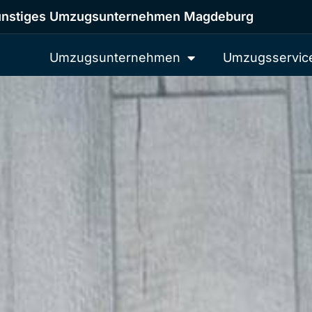
nstiges Umzugsunternehmen Magdeburg
Umzugsunternehmen
Umzugsservic