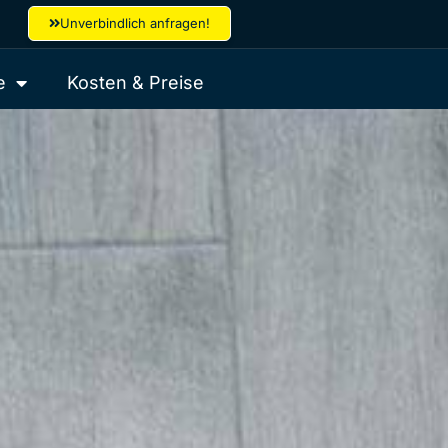
Unverbindlich anfragen!
e
Kosten & Preise