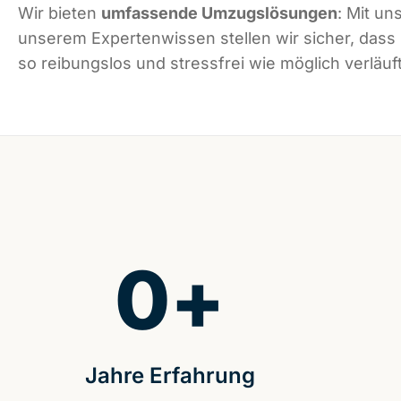
Wir bieten
umfassende Umzugslösungen
: Mit un
unserem Expertenwissen stellen wir sicher, das
so reibungslos und stressfrei wie möglich verläuft
0
+
Jahre Erfahrung