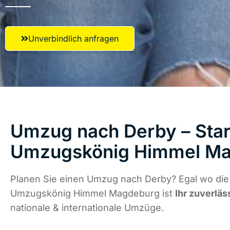
Unverbindlich anfragen
Umzug nach Derby – Star
Umzugskönig Himmel M
Planen Sie einen Umzug nach Derby? Egal wo die 
Umzugskönig Himmel Magdeburg ist
Ihr zuverläs
nationale & internationale Umzüge.