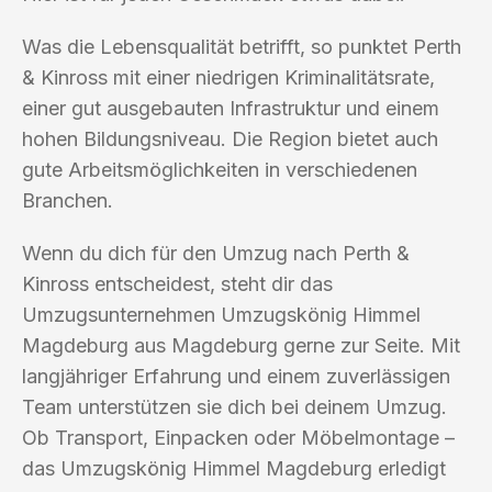
Was die Lebensqualität betrifft, so punktet Perth
& Kinross mit einer niedrigen Kriminalitätsrate,
einer gut ausgebauten Infrastruktur und einem
hohen Bildungsniveau. Die Region bietet auch
gute Arbeitsmöglichkeiten in verschiedenen
Branchen.
Wenn du dich für den Umzug nach Perth &
Kinross entscheidest, steht dir das
Umzugsunternehmen Umzugskönig Himmel
Magdeburg aus Magdeburg gerne zur Seite. Mit
langjähriger Erfahrung und einem zuverlässigen
Team unterstützen sie dich bei deinem Umzug.
Ob Transport, Einpacken oder Möbelmontage –
das Umzugskönig Himmel Magdeburg erledigt