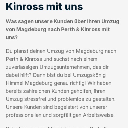
Kinross mit uns
Was sagen unsere Kunden über ihren Umzug
von Magdeburg nach Perth & Kinross mit
uns?
Du planst deinen Umzug von Magdeburg nach
Perth & Kinross und suchst nach einem
zuverlässigen Umzugsunternehmen, das dir
dabei hilft? Dann bist du bei Umzugskönig
Himmel Magdeburg genau richtig! Wir haben
bereits zahlreichen Kunden geholfen, ihren
Umzug stressfrei und problemlos zu gestalten.
Unsere Kunden sind begeistert von unserer
professionellen und sorgfältigen Arbeitsweise.