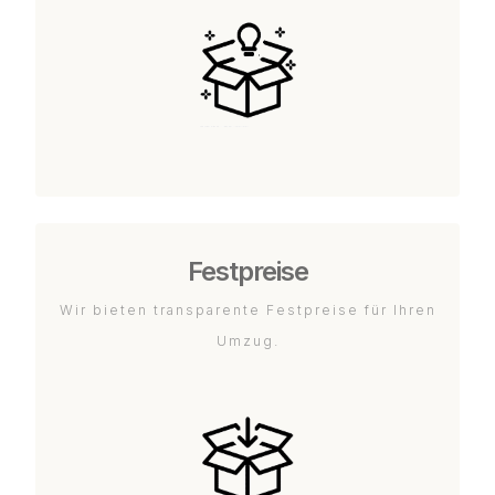
Festpreise
Wir bieten transparente Festpreise für Ihren
Umzug.