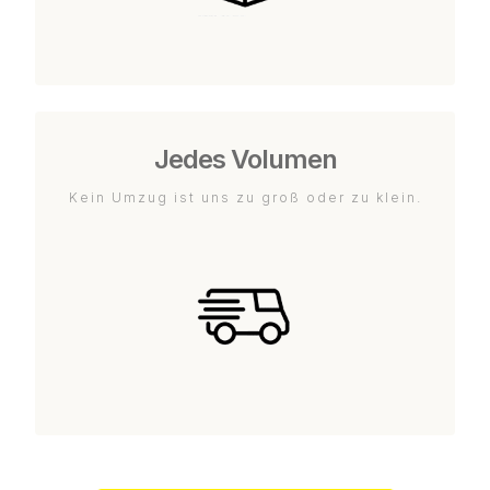
Jedes Volumen
Kein Umzug ist uns zu groß oder zu klein.