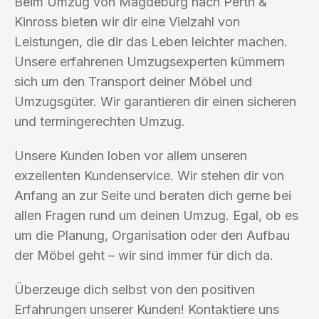
Beim Umzug von Magdeburg nach Perth &
Kinross bieten wir dir eine Vielzahl von
Leistungen, die dir das Leben leichter machen.
Unsere erfahrenen Umzugsexperten kümmern
sich um den Transport deiner Möbel und
Umzugsgüter. Wir garantieren dir einen sicheren
und termingerechten Umzug.
Unsere Kunden loben vor allem unseren
exzellenten Kundenservice. Wir stehen dir von
Anfang an zur Seite und beraten dich gerne bei
allen Fragen rund um deinen Umzug. Egal, ob es
um die Planung, Organisation oder den Aufbau
der Möbel geht – wir sind immer für dich da.
Überzeuge dich selbst von den positiven
Erfahrungen unserer Kunden! Kontaktiere uns