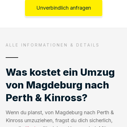
Unverbindlich anfragen
ALLE INFORMATIONEN & DETAILS
Was kostet ein Umzug
von Magdeburg nach
Perth & Kinross?
Wenn du planst, von Magdeburg nach Perth &
Kinross umzuziehen, fragst du dich sicherlich,