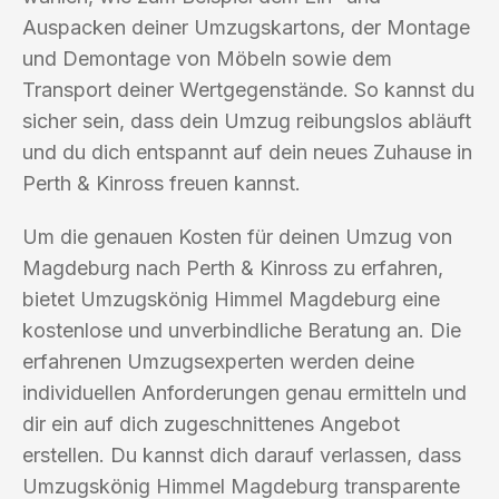
Auspacken deiner Umzugskartons, der Montage
und Demontage von Möbeln sowie dem
Transport deiner Wertgegenstände. So kannst du
sicher sein, dass dein Umzug reibungslos abläuft
und du dich entspannt auf dein neues Zuhause in
Perth & Kinross freuen kannst.
Um die genauen Kosten für deinen Umzug von
Magdeburg nach Perth & Kinross zu erfahren,
bietet Umzugskönig Himmel Magdeburg eine
kostenlose und unverbindliche Beratung an. Die
erfahrenen Umzugsexperten werden deine
individuellen Anforderungen genau ermitteln und
dir ein auf dich zugeschnittenes Angebot
erstellen. Du kannst dich darauf verlassen, dass
Umzugskönig Himmel Magdeburg transparente