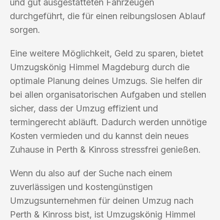
und gut ausgestatteten Fahrzeugen
durchgeführt, die für einen reibungslosen Ablauf
sorgen.
Eine weitere Möglichkeit, Geld zu sparen, bietet
Umzugskönig Himmel Magdeburg durch die
optimale Planung deines Umzugs. Sie helfen dir
bei allen organisatorischen Aufgaben und stellen
sicher, dass der Umzug effizient und
termingerecht abläuft. Dadurch werden unnötige
Kosten vermieden und du kannst dein neues
Zuhause in Perth & Kinross stressfrei genießen.
Wenn du also auf der Suche nach einem
zuverlässigen und kostengünstigen
Umzugsunternehmen für deinen Umzug nach
Perth & Kinross bist, ist Umzugskönig Himmel