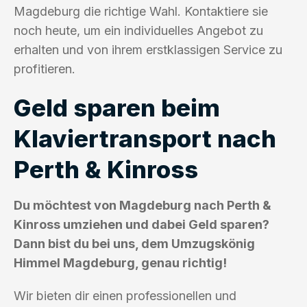
Magdeburg die richtige Wahl. Kontaktiere sie
noch heute, um ein individuelles Angebot zu
erhalten und von ihrem erstklassigen Service zu
profitieren.
Geld sparen beim
Klaviertransport nach
Perth & Kinross
Du möchtest von Magdeburg nach Perth &
Kinross umziehen und dabei Geld sparen?
Dann bist du bei uns, dem Umzugskönig
Himmel Magdeburg, genau richtig!
Wir bieten dir einen professionellen und