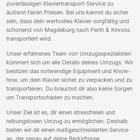
zuverlässigen Klaviertransport-Service zu
äußerst fairen Preisen. Bei uns kannst du sicher
sein, dass dein wertvolles Klavier sorgfältig und
schonend von Magdeburg nach Perth & Kinross
transportiert wird.
Unser erfahrenes Team von Umzugsspezialisten
kümmert sich um alle Details deines Umzugs. Wir
besitzen das notwendige Equipment und Know-
how, um dein Klavier sicher zu verpacken und zu
transportieren. Du brauchst dir also keine Sorgen
um Transportschäden zu machen.
Unser Ziel ist es, dir einen stressfreien und
reibungslosen Umzug zu ermöglichen. Deshalb
bieten wir dir einen maßgeschneiderten Service
an, der genau auf deine Bedürfnisse