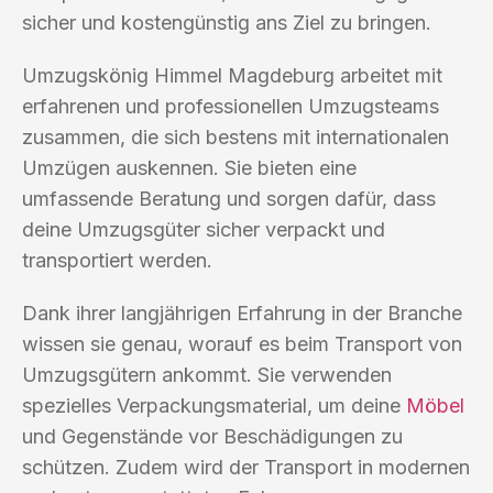
sicher und kostengünstig ans Ziel zu bringen.
Umzugskönig Himmel Magdeburg arbeitet mit
erfahrenen und professionellen Umzugsteams
zusammen, die sich bestens mit internationalen
Umzügen auskennen. Sie bieten eine
umfassende Beratung und sorgen dafür, dass
deine Umzugsgüter sicher verpackt und
transportiert werden.
Dank ihrer langjährigen Erfahrung in der Branche
wissen sie genau, worauf es beim Transport von
Umzugsgütern ankommt. Sie verwenden
spezielles Verpackungsmaterial, um deine
Möbel
und Gegenstände vor Beschädigungen zu
schützen. Zudem wird der Transport in modernen