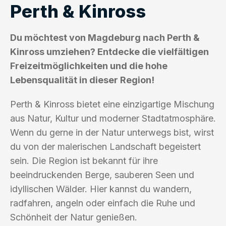
Perth & Kinross
Du möchtest von Magdeburg nach Perth &
Kinross umziehen? Entdecke die vielfältigen
Freizeitmöglichkeiten und die hohe
Lebensqualität in dieser Region!
Perth & Kinross bietet eine einzigartige Mischung
aus Natur, Kultur und moderner Stadtatmosphäre.
Wenn du gerne in der Natur unterwegs bist, wirst
du von der malerischen Landschaft begeistert
sein. Die Region ist bekannt für ihre
beeindruckenden Berge, sauberen Seen und
idyllischen Wälder. Hier kannst du wandern,
radfahren, angeln oder einfach die Ruhe und
Schönheit der Natur genießen.