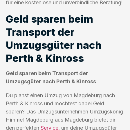
für eine kostenlose und unverbindliche Beratung!
Geld sparen beim
Transport der
Umzugsgüter nach
Perth & Kinross
Geld sparen beim Transport der
Umzugsgüter nach Perth & Kinross
Du planst einen Umzug von Magdeburg nach
Perth & Kinross und möchtest dabei Geld
sparen? Das Umzugsunternehmen Umzugskönig
Himmel Magdeburg aus Magdeburg bietet dir
den perfekten
Service
, um deine Umzugsgüter