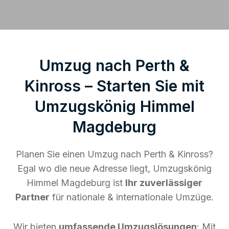
Umzug nach Perth &
Kinross – Starten Sie mit
Umzugskönig Himmel
Magdeburg
Planen Sie einen Umzug nach Perth & Kinross?
Egal wo die neue Adresse liegt, Umzugskönig
Himmel Magdeburg ist
Ihr zuverlässiger
Partner
für nationale & internationale Umzüge.
Wir bieten
umfassende Umzugslösungen
: Mit