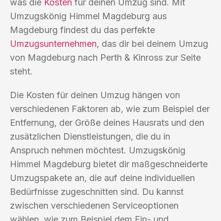
was die
Kosten
für deinen Umzug sind. Mit
Umzugskönig Himmel Magdeburg aus
Magdeburg findest du das perfekte
Umzugsunternehmen
, das dir bei deinem Umzug
von Magdeburg nach Perth & Kinross zur Seite
steht.
Die Kosten für deinen Umzug hängen von
verschiedenen Faktoren ab, wie zum Beispiel der
Entfernung, der Größe deines Hausrats und den
zusätzlichen Dienstleistungen, die du in
Anspruch nehmen möchtest. Umzugskönig
Himmel Magdeburg bietet dir maßgeschneiderte
Umzugspakete an, die auf deine individuellen
Bedürfnisse zugeschnitten sind. Du kannst
zwischen verschiedenen Serviceoptionen
wählen, wie zum Beispiel dem Ein- und