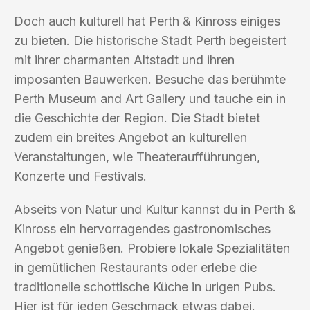
Doch auch kulturell hat Perth & Kinross einiges
zu bieten. Die historische Stadt Perth begeistert
mit ihrer charmanten Altstadt und ihren
imposanten Bauwerken. Besuche das berühmte
Perth Museum and Art Gallery und tauche ein in
die Geschichte der Region. Die Stadt bietet
zudem ein breites Angebot an kulturellen
Veranstaltungen, wie Theateraufführungen,
Konzerte und Festivals.
Abseits von Natur und Kultur kannst du in Perth &
Kinross ein hervorragendes gastronomisches
Angebot genießen. Probiere lokale Spezialitäten
in gemütlichen Restaurants oder erlebe die
traditionelle schottische Küche in urigen Pubs.
Hier ist für jeden Geschmack etwas dabei.