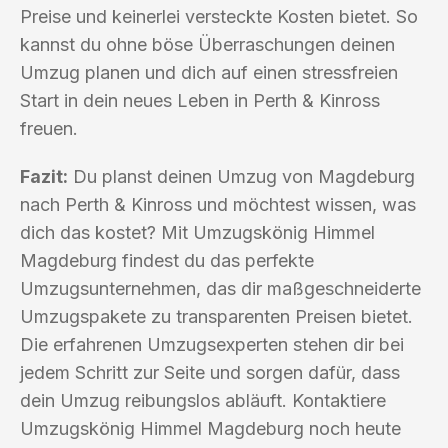
Preise und keinerlei versteckte Kosten bietet. So
kannst du ohne böse Überraschungen deinen
Umzug planen und dich auf einen stressfreien
Start in dein neues Leben in Perth & Kinross
freuen.
Fazit:
Du planst deinen Umzug von Magdeburg
nach Perth & Kinross und möchtest wissen, was
dich das kostet? Mit Umzugskönig Himmel
Magdeburg findest du das perfekte
Umzugsunternehmen, das dir maßgeschneiderte
Umzugspakete zu transparenten Preisen bietet.
Die erfahrenen Umzugsexperten stehen dir bei
jedem Schritt zur Seite und sorgen dafür, dass
dein Umzug reibungslos abläuft. Kontaktiere
Umzugskönig Himmel Magdeburg noch heute