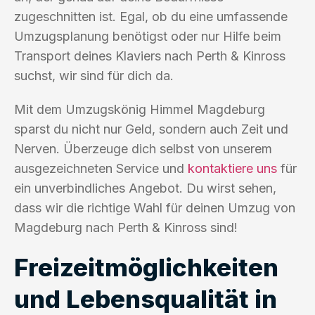
zugeschnitten ist. Egal, ob du eine umfassende
Umzugsplanung benötigst oder nur Hilfe beim
Transport deines Klaviers nach Perth & Kinross
suchst, wir sind für dich da.
Mit dem Umzugskönig Himmel Magdeburg
sparst du nicht nur Geld, sondern auch Zeit und
Nerven. Überzeuge dich selbst von unserem
ausgezeichneten Service und
kontaktiere uns
für
ein unverbindliches Angebot. Du wirst sehen,
dass wir die richtige Wahl für deinen Umzug von
Magdeburg nach Perth & Kinross sind!
Freizeitmöglichkeiten
und Lebensqualität in