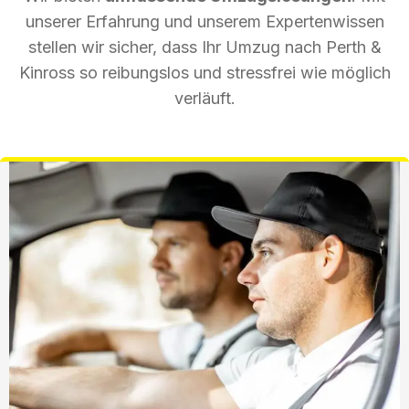
unserer Erfahrung und unserem Expertenwissen
stellen wir sicher, dass Ihr Umzug nach Perth &
Kinross so reibungslos und stressfrei wie möglich
verläuft.