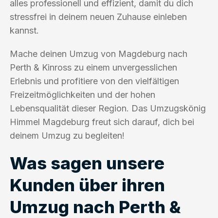
alles professionell und effizient, damit du dich
stressfrei in deinem neuen Zuhause einleben
kannst.
Mache deinen Umzug von Magdeburg nach
Perth & Kinross zu einem unvergesslichen
Erlebnis und profitiere von den vielfältigen
Freizeitmöglichkeiten und der hohen
Lebensqualität dieser Region. Das Umzugskönig
Himmel Magdeburg freut sich darauf, dich bei
deinem Umzug zu begleiten!
Was sagen unsere
Kunden über ihren
Umzug nach Perth &