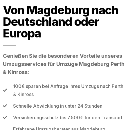
Von Magdeburg nach
Deutschland oder
Europa
Genießen Sie die besonderen Vorteile unseres
Umzugsservices für Umzüge Magdeburg Perth
& Kinross:
100€ sparen bei Anfrage Ihres Umzugs nach Perth
& Kinross
Schnelle Abwicklung in unter 24 Stunden
Versicherungsschutz bis 7.500€ für den Transport
Erfahrene Umzugsberater aus Magdeburg