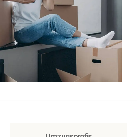
Umzugsprofis