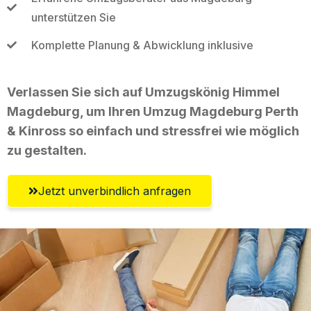
unterstützen Sie
Komplette Planung & Abwicklung inklusive
Verlassen Sie sich auf Umzugskönig Himmel
Magdeburg, um Ihren Umzug Magdeburg Perth
& Kinross so einfach und stressfrei wie möglich
zu gestalten.
Jetzt unverbindlich anfragen