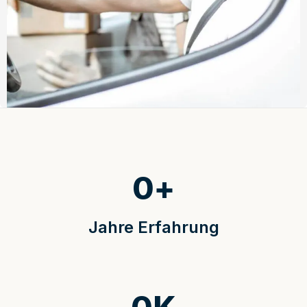
0
+
Jahre Erfahrung