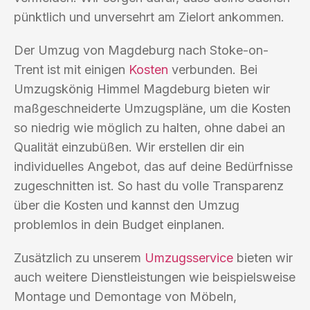
pünktlich und unversehrt am Zielort ankommen.
Der Umzug von Magdeburg nach Stoke-on-
Trent ist mit einigen
Kosten
verbunden. Bei
Umzugskönig Himmel Magdeburg bieten wir
maßgeschneiderte Umzugspläne, um die Kosten
so niedrig wie möglich zu halten, ohne dabei an
Qualität einzubüßen. Wir erstellen dir ein
individuelles Angebot, das auf deine Bedürfnisse
zugeschnitten ist. So hast du volle Transparenz
über die Kosten und kannst den Umzug
problemlos in dein Budget einplanen.
Zusätzlich zu unserem
Umzugsservice
bieten wir
auch weitere Dienstleistungen wie beispielsweise
Montage und Demontage von Möbeln,