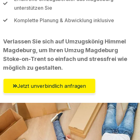
unterstützen Sie
Komplette Planung & Abwicklung inklusive
Verlassen Sie sich auf Umzugskönig Himmel
Magdeburg, um Ihren Umzug Magdeburg
Stoke-on-Trent so einfach und stressfrei wie
möglich zu gestalten.
Jetzt unverbindlich anfragen