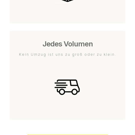
Jedes Volumen
Kein Umzug ist uns zu groß oder zu klein.