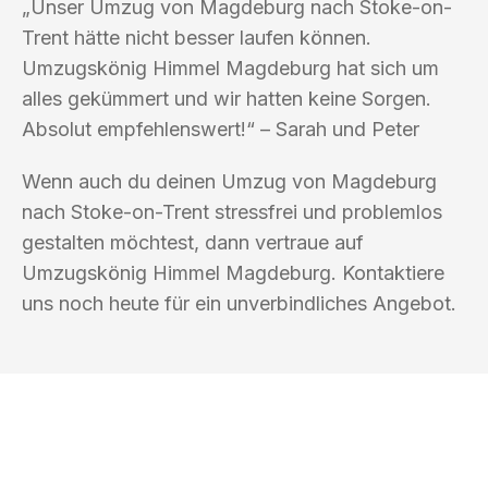
„Unser Umzug von Magdeburg nach Stoke-on-
Trent hätte nicht besser laufen können.
Umzugskönig Himmel Magdeburg hat sich um
alles gekümmert und wir hatten keine Sorgen.
Absolut empfehlenswert!“ – Sarah und Peter
Wenn auch du deinen Umzug von Magdeburg
nach Stoke-on-Trent stressfrei und problemlos
gestalten möchtest, dann vertraue auf
Umzugskönig Himmel Magdeburg. Kontaktiere
uns noch heute für ein unverbindliches Angebot.
UMZUGSKÖNIG HIMMEL MAGDEBURG