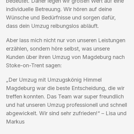
bedeutet. Daher legen wir großen Wert auf eine
individuelle Betreuung. Wir hören auf deine
Wünsche und Bedürfnisse und sorgen dafür,
dass dein Umzug reibungslos abläuft.
Aber lass mich nicht nur von unseren Leistungen
erzählen, sondern höre selbst, was unsere
Kunden über ihren Umzug von Magdeburg nach
Stoke-on-Trent sagen:
„Der Umzug mit Umzugskönig Himmel
Magdeburg war die beste Entscheidung, die wir
treffen konnten. Das Team war super freundlich
und hat unseren Umzug professionell und schnell
abgewickelt. Wir sind sehr zufrieden!“ – Lisa und
Markus