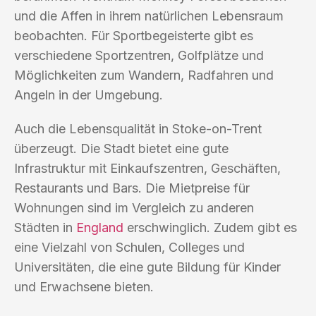
und die Affen in ihrem natürlichen Lebensraum
beobachten. Für Sportbegeisterte gibt es
verschiedene Sportzentren, Golfplätze und
Möglichkeiten zum Wandern, Radfahren und
Angeln in der Umgebung.
Auch die Lebensqualität in Stoke-on-Trent
überzeugt. Die Stadt bietet eine gute
Infrastruktur mit Einkaufszentren, Geschäften,
Restaurants und Bars. Die Mietpreise für
Wohnungen sind im Vergleich zu anderen
Städten in
England
erschwinglich. Zudem gibt es
eine Vielzahl von Schulen, Colleges und
Universitäten, die eine gute Bildung für Kinder
und Erwachsene bieten.