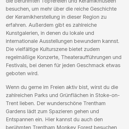
die berühmten Töpfereien und Keramikmuseen
besuchen, um mehr über die reiche Geschichte
der Keramikherstellung in dieser Region zu
erfahren. Außerdem gibt es zahlreiche
Kunstgalerien, in denen du lokale und
internationale Ausstellungen bewundern kannst.
Die vielfältige Kulturszene bietet zudem
regelmäßige Konzerte, Theateraufführungen und
Festivals, bei denen für jeden Geschmack etwas
geboten wird.
Wenn du gerne im Freien aktiv bist, wirst du die
zahlreichen Parks und Grünflächen in Stoke-on-
Trent lieben. Der wunderschöne Trentham
Gardens lädt zum Spazieren gehen und
Entspannen ein. Hier kannst du auch den
berühmten Trentham Monkey Forest besuchen