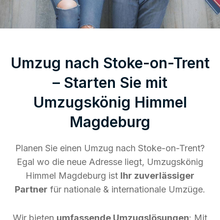
Umzug nach Stoke-on-Trent
– Starten Sie mit
Umzugskönig Himmel
Magdeburg
Planen Sie einen Umzug nach Stoke-on-Trent?
Egal wo die neue Adresse liegt, Umzugskönig
Himmel Magdeburg ist
Ihr zuverlässiger
Partner
für nationale & internationale Umzüge.
Wir bieten
umfassende Umzugslösungen
: Mit