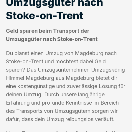
Umzugsgüter nach
Stoke-on-Trent
Geld sparen beim Transport der
Umzugsgüter nach Stoke-on-Trent
Du planst einen Umzug von Magdeburg nach
Stoke-on-Trent und möchtest dabei Geld
sparen? Das Umzugsunternehmen Umzugskönig
Himmel Magdeburg aus Magdeburg bietet dir
eine kostengünstige und zuverlässige Lösung für
deinen Umzug. Durch unsere langjährige
Erfahrung und profunde Kenntnisse im Bereich
des Transports von Umzugsgütern sorgen wir
dafür, dass dein Umzug reibungslos verläuft.