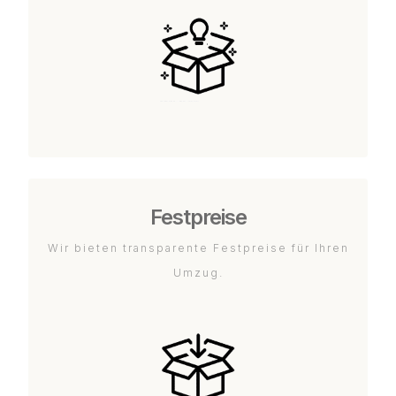
Festpreise
Wir bieten transparente Festpreise für Ihren
Umzug.