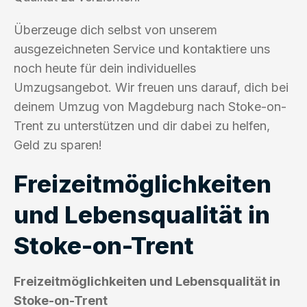
Überzeuge dich selbst von unserem
ausgezeichneten Service und kontaktiere uns
noch heute für dein individuelles
Umzugsangebot. Wir freuen uns darauf, dich bei
deinem Umzug von Magdeburg nach Stoke-on-
Trent zu unterstützen und dir dabei zu helfen,
Geld zu sparen!
Freizeitmöglichkeiten
und Lebensqualität in
Stoke-on-Trent
Freizeitmöglichkeiten und Lebensqualität in
Stoke-on-Trent