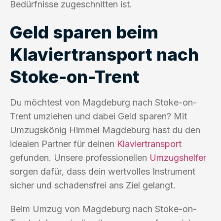
Bedürfnisse zugeschnitten ist.
Geld sparen beim
Klaviertransport nach
Stoke-on-Trent
Du möchtest von Magdeburg nach Stoke-on-
Trent umziehen und dabei Geld sparen? Mit
Umzugskönig Himmel Magdeburg hast du den
idealen Partner für deinen
Klaviertransport
gefunden. Unsere professionellen
Umzugshelfer
sorgen dafür, dass dein wertvolles Instrument
sicher und schadensfrei ans Ziel gelangt.
Beim Umzug von Magdeburg nach Stoke-on-