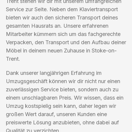
Trent stehen wir dir mit unserem umfangreichen
Service zur Seite. Neben dem Klaviertransport
bieten wir auch den sicheren Transport deines
gesamten Hausrats an. Unsere erfahrenen
Mitarbeiter kümmern sich um das fachgerechte
Verpacken, den Transport und den Aufbau deiner
Möbel in deinem neuen Zuhause in Stoke-on-
Trent.
Dank unserer langjährigen Erfahrung im
Umzugsgeschäft können wir dir nicht nur einen
zuverlässigen Service bieten, sondern auch zu
einem unschlagbaren Preis. Wir wissen, dass ein
Umzug kostspielig sein kann, daher legen wir
großen Wert darauf, unseren Kunden eine
preiswerte Lösung anzubieten, ohne dabei auf
Qualität zu verzichten.