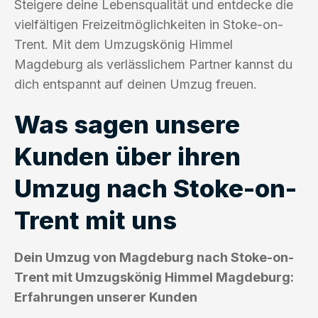
Steigere deine Lebensqualität und entdecke die
vielfältigen Freizeitmöglichkeiten in Stoke-on-
Trent. Mit dem Umzugskönig Himmel
Magdeburg als verlässlichem Partner kannst du
dich entspannt auf deinen Umzug freuen.
Was sagen unsere
Kunden über ihren
Umzug nach Stoke-on-
Trent mit uns
Dein Umzug von Magdeburg nach Stoke-on-
Trent mit Umzugskönig Himmel Magdeburg:
Erfahrungen unserer Kunden