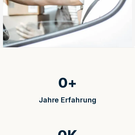
0
+
Jahre Erfahrung