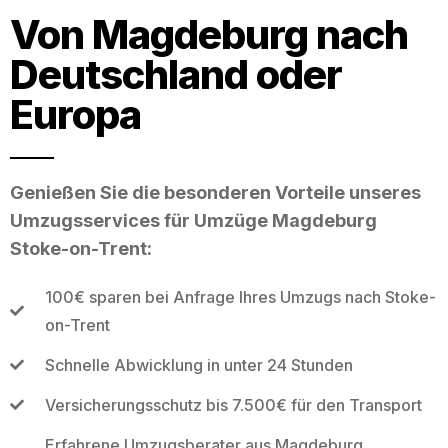
Von Magdeburg nach
Deutschland oder
Europa
Genießen Sie die besonderen Vorteile unseres
Umzugsservices für Umzüge Magdeburg
Stoke-on-Trent:
100€ sparen bei Anfrage Ihres Umzugs nach Stoke-
on-Trent
Schnelle Abwicklung in unter 24 Stunden
Versicherungsschutz bis 7.500€ für den Transport
Erfahrene Umzugsberater aus Magdeburg