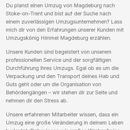
Du planst einen Umzug von Magdeburg nach
Stoke-on-Trent und bist auf der Suche nach
einem zuverlässigen Umzugsunternehmen? Lass
mich dir von den Erfahrungen unserer Kunden mit
Umzugskönig Himmel Magdeburg erzählen.
Unsere Kunden sind begeistert von unserem
professionellen Service und der sorgfältigen
Durchführung ihres Umzugs. Egal ob es um die
Verpackung und den Transport deines Hab und
Guts geht oder um die Organisation von
Behördengängen – wir stehen dir zur Seite und
nehmen dir den Stress ab.
Unsere erfahrenen Mitarbeiter wissen, dass ein
Umzug eine große Veränderung in deinem Leben