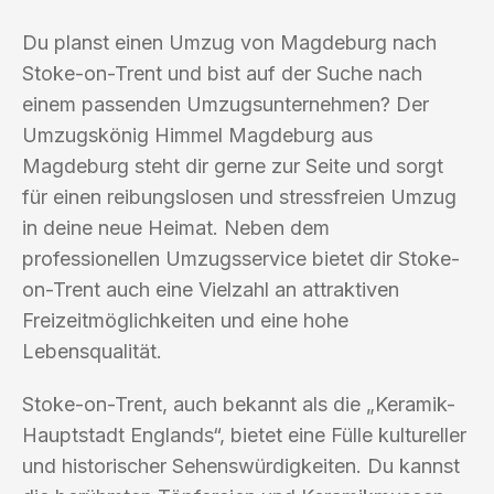
Du planst einen Umzug von Magdeburg nach
Stoke-on-Trent und bist auf der Suche nach
einem passenden Umzugsunternehmen? Der
Umzugskönig Himmel Magdeburg aus
Magdeburg steht dir gerne zur Seite und sorgt
für einen reibungslosen und stressfreien Umzug
in deine neue Heimat. Neben dem
professionellen Umzugsservice bietet dir Stoke-
on-Trent auch eine Vielzahl an attraktiven
Freizeitmöglichkeiten und eine hohe
Lebensqualität.
Stoke-on-Trent, auch bekannt als die „Keramik-
Hauptstadt Englands“, bietet eine Fülle kultureller
und historischer Sehenswürdigkeiten. Du kannst