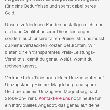
für deine Bedürfnisse und sparst dabei bares
Geld.
Unsere zufriedenen Kunden bestätigen nicht nur
die hohe Qualität unserer Dienstleistungen,
sondern auch unsere fairen Preise. Mit uns musst
du keine versteckten Kosten befürchten. Wir
bieten dir ein transparentes Preis-Leistungs-
Verhältnis, damit du genau weißt, womit du
rechnen kannst.
Vertraue beim Transport deiner Umzugsgüter auf
Umzugskönig Himmel Magdeburg und spare
Geld bei deinem Umzug von Magdeburg nach
Stoke-on-Trent.
Kontaktiere uns
noch heute für
ein individuelles Angebot, das genau auf deine