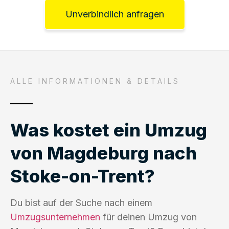
Unverbindlich anfragen
ALLE INFORMATIONEN & DETAILS
Was kostet ein Umzug
von Magdeburg nach
Stoke-on-Trent?
Du bist auf der Suche nach einem
Umzugsunternehmen
für deinen Umzug von