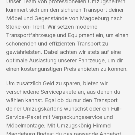
Unser Team von professionellen Umzugshelfern
kümmert sich um den sicheren Transport deiner
Möbel und Gegenstände von Magdeburg nach
Stoke-on-Trent. Wir setzen moderne
Transportfahrzeuge und Equipment ein, um einen
schonenden und effizienten Transport zu
gewährleisten. Dabei achten wir stets auf eine
optimale Auslastung unserer Fahrzeuge, um dir
einen kostengünstigen Preis anbieten zu können.
Um zusätzlich Geld zu sparen, bieten wir
verschiedene Servicepakete an, aus denen du
wählen kannst. Egal ob du nur den Transport
deiner Umzugskartons wünschst oder ein Full-
Service-Paket mit Verpackungsservice und
Möbelmontage: Mit Umzugskönig Himmel
Magdeburg findest du das passende Angebot