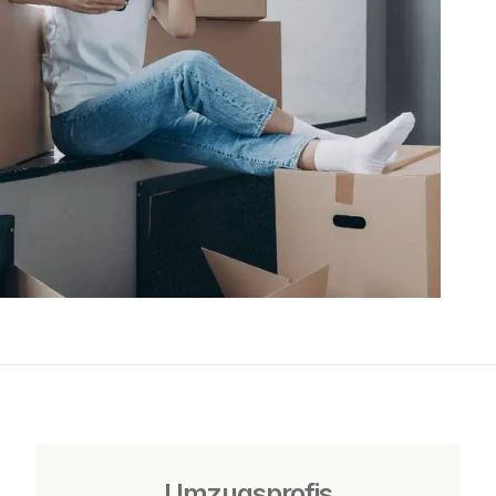
Umzugsprofis