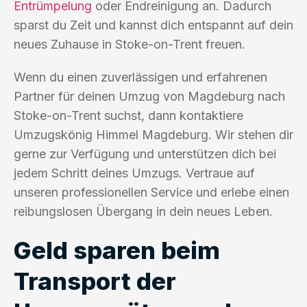
Entrümpelung
oder Endreinigung an. Dadurch
sparst du Zeit und kannst dich entspannt auf dein
neues Zuhause in Stoke-on-Trent freuen.
Wenn du einen zuverlässigen und erfahrenen
Partner für deinen Umzug von Magdeburg nach
Stoke-on-Trent suchst, dann kontaktiere
Umzugskönig Himmel Magdeburg. Wir stehen dir
gerne zur Verfügung und unterstützen dich bei
jedem Schritt deines Umzugs. Vertraue auf
unseren professionellen Service und erlebe einen
reibungslosen Übergang in dein neues Leben.
Geld sparen beim
Transport der