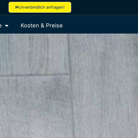
Unverbindlich anfragen!
e
Kosten & Preise