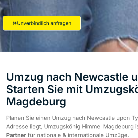
Unverbindlich anfragen
Umzug nach Newcastle u
Starten Sie mit Umzugsk
Magdeburg
Planen Sie einen Umzug nach Newcastle upon Ty
Adresse liegt, Umzugskönig Himmel Magdeburg i
Partner
für nationale & internationale Umzüge.