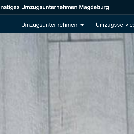
nstiges Umzugsunternehmen Magdeburg
Umzugsunternehmen
Umzugsservic