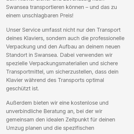
Swansea transportieren können – und das zu
einem unschlagbaren Preis!
Unser Service umfasst nicht nur den Transport
deines Klaviers, sondern auch die professionelle
Verpackung und den Aufbau an deinem neuen
Standort in Swansea. Dabei verwenden wir
spezielle Verpackungsmaterialien und sichere
Transportmittel, um sicherzustellen, dass dein
Klavier während des Transports optimal
geschützt ist.
Außerdem bieten wir eine kostenlose und
unverbindliche Beratung an, bei der wir
gemeinsam den idealen Zeitpunkt für deinen
Umzug planen und die spezifischen