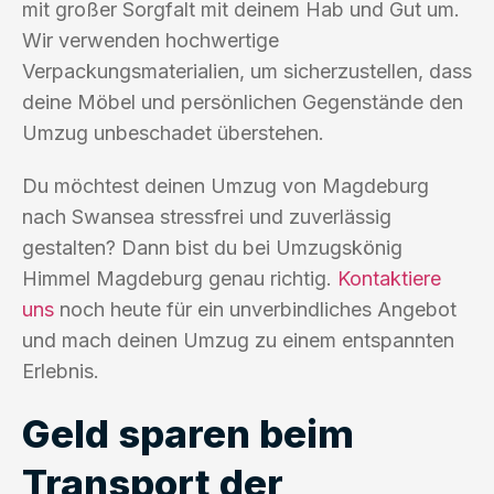
mit großer Sorgfalt mit deinem Hab und Gut um.
Wir verwenden hochwertige
Verpackungsmaterialien, um sicherzustellen, dass
deine Möbel und persönlichen Gegenstände den
Umzug unbeschadet überstehen.
Du möchtest deinen Umzug von Magdeburg
nach Swansea stressfrei und zuverlässig
gestalten? Dann bist du bei Umzugskönig
Himmel Magdeburg genau richtig.
Kontaktiere
uns
noch heute für ein unverbindliches Angebot
und mach deinen Umzug zu einem entspannten
Erlebnis.
Geld sparen beim
Transport der