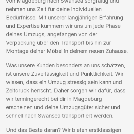
von Magdeburg nach Swansea sorgfältig und
nehmen uns Zeit für deine individuellen
Bedürfnisse. Mit unserer langjährigen Erfahrung
und Expertise kümmern wir uns um jede Phase
deines Umzugs, angefangen von der
Verpackung über den Transport bis hin zur
Montage deiner Möbel in deinem neuen Zuhause.
Was unsere Kunden besonders an uns schätzen,
ist unsere Zuverlässigkeit und Pünktlichkeit. Wir
wissen, dass ein Umzug stressig sein kann und
Zeitdruck herrscht. Daher sorgen wir dafür, dass
wir termingerecht bei dir in Magdeburg
erscheinen und deine Umzugsgüter sicher und
schnell nach Swansea transportiert werden.
Und das Beste daran? Wir bieten erstklassigen