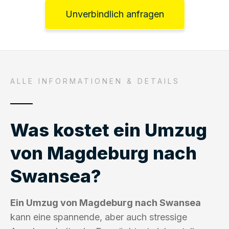
Unverbindlich anfragen
ALLE INFORMATIONEN & DETAILS
Was kostet ein Umzug
von Magdeburg nach
Swansea?
Ein Umzug von Magdeburg nach Swansea
kann eine spannende, aber auch stressige