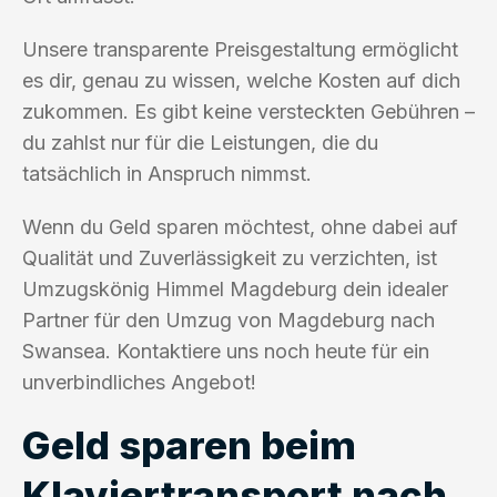
Unsere transparente Preisgestaltung ermöglicht
es dir, genau zu wissen, welche Kosten auf dich
zukommen. Es gibt keine versteckten Gebühren –
du zahlst nur für die Leistungen, die du
tatsächlich in Anspruch nimmst.
Wenn du Geld sparen möchtest, ohne dabei auf
Qualität und Zuverlässigkeit zu verzichten, ist
Umzugskönig Himmel Magdeburg dein idealer
Partner für den Umzug von Magdeburg nach
Swansea. Kontaktiere uns noch heute für ein
unverbindliches Angebot!
Geld sparen beim
Klaviertransport nach