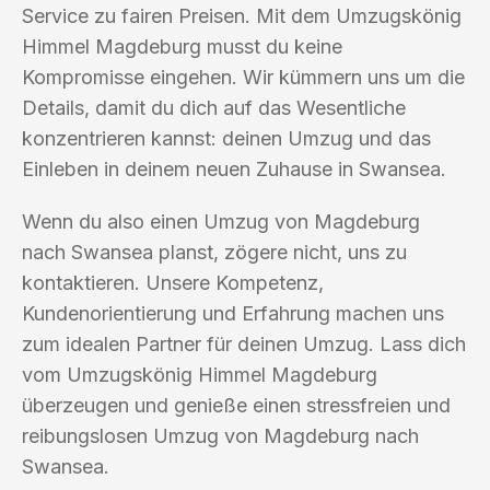
Service zu fairen Preisen. Mit dem Umzugskönig
Himmel Magdeburg musst du keine
Kompromisse eingehen. Wir kümmern uns um die
Details, damit du dich auf das Wesentliche
konzentrieren kannst: deinen Umzug und das
Einleben in deinem neuen Zuhause in Swansea.
Wenn du also einen Umzug von Magdeburg
nach Swansea planst, zögere nicht, uns zu
kontaktieren. Unsere Kompetenz,
Kundenorientierung und Erfahrung machen uns
zum idealen Partner für deinen Umzug. Lass dich
vom Umzugskönig Himmel Magdeburg
überzeugen und genieße einen stressfreien und
reibungslosen Umzug von Magdeburg nach
Swansea.