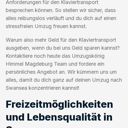
Anforderungen für den Klaviertransport
besprechen können. So stellen wir sicher, dass
alles reibungslos verläuft und du dich auf einen
stressfreien Umzug freuen kannst.
Warum also mehr Geld für den Klaviertransport
ausgeben, wenn du bei uns Geld sparen kannst?
Kontaktiere noch heute das Umzugskönig
Himmel Magdeburg Team und fordere ein
persönliches Angebot an. Wir kümmern uns um
alles, damit du dich ganz auf deinen Umzug nach
Swansea konzentrieren kannst!
Freizeitmöglichkeiten
und Lebensqualität in