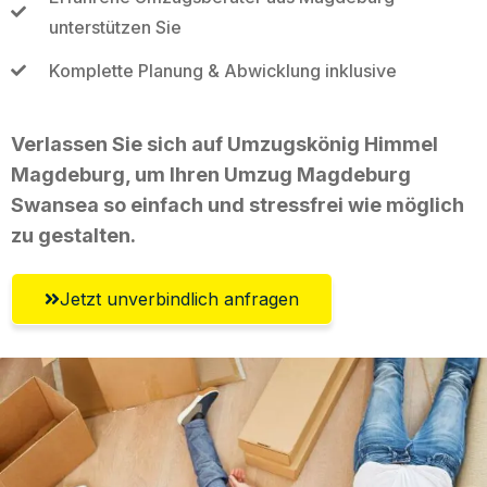
unterstützen Sie
Komplette Planung & Abwicklung inklusive
Verlassen Sie sich auf Umzugskönig Himmel
Magdeburg, um Ihren Umzug Magdeburg
Swansea so einfach und stressfrei wie möglich
zu gestalten.
Jetzt unverbindlich anfragen