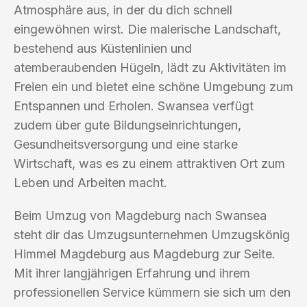
Atmosphäre aus, in der du dich schnell
eingewöhnen wirst. Die malerische Landschaft,
bestehend aus Küstenlinien und
atemberaubenden Hügeln, lädt zu Aktivitäten im
Freien ein und bietet eine schöne Umgebung zum
Entspannen und Erholen. Swansea verfügt
zudem über gute Bildungseinrichtungen,
Gesundheitsversorgung und eine starke
Wirtschaft, was es zu einem attraktiven Ort zum
Leben und Arbeiten macht.
Beim Umzug von Magdeburg nach Swansea
steht dir das Umzugsunternehmen Umzugskönig
Himmel Magdeburg aus Magdeburg zur Seite.
Mit ihrer langjährigen Erfahrung und ihrem
professionellen Service kümmern sie sich um den