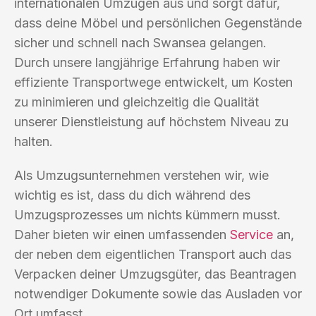
internationalen Umzügen aus und sorgt dafür,
dass deine Möbel und persönlichen Gegenstände
sicher und schnell nach Swansea gelangen.
Durch unsere langjährige Erfahrung haben wir
effiziente Transportwege entwickelt, um Kosten
zu minimieren und gleichzeitig die Qualität
unserer Dienstleistung auf höchstem Niveau zu
halten.
Als Umzugsunternehmen verstehen wir, wie
wichtig es ist, dass du dich während des
Umzugsprozesses um nichts kümmern musst.
Daher bieten wir einen umfassenden
Service
an,
der neben dem eigentlichen Transport auch das
Verpacken deiner Umzugsgüter, das Beantragen
notwendiger Dokumente sowie das Ausladen vor
Ort umfasst.