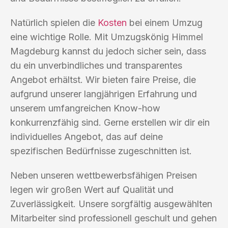
Natürlich spielen die
Kosten
bei einem Umzug
eine wichtige Rolle. Mit Umzugskönig Himmel
Magdeburg kannst du jedoch sicher sein, dass
du ein unverbindliches und transparentes
Angebot erhältst. Wir bieten faire Preise, die
aufgrund unserer langjährigen Erfahrung und
unserem umfangreichen Know-how
konkurrenzfähig sind. Gerne erstellen wir dir ein
individuelles Angebot, das auf deine
spezifischen Bedürfnisse zugeschnitten ist.
Neben unseren wettbewerbsfähigen Preisen
legen wir großen Wert auf Qualität und
Zuverlässigkeit. Unsere sorgfältig ausgewählten
Mitarbeiter sind professionell geschult und gehen