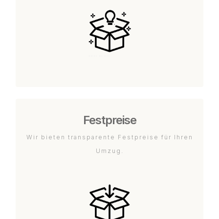
Festpreise
Wir bieten transparente Festpreise für Ihren
Umzug.