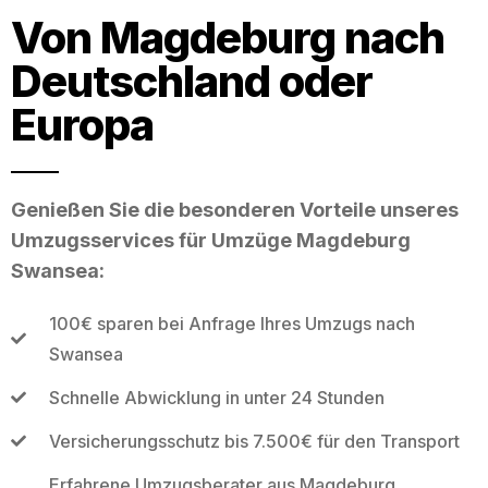
Von Magdeburg nach
Deutschland oder
Europa
Genießen Sie die besonderen Vorteile unseres
Umzugsservices für Umzüge Magdeburg
Swansea:
100€ sparen bei Anfrage Ihres Umzugs nach
Swansea
Schnelle Abwicklung in unter 24 Stunden
Versicherungsschutz bis 7.500€ für den Transport
Erfahrene Umzugsberater aus Magdeburg