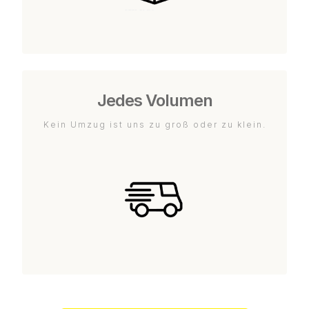
Jedes Volumen
Kein Umzug ist uns zu groß oder zu klein.