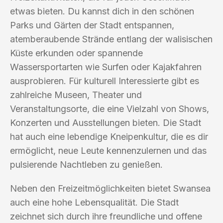
etwas bieten. Du kannst dich in den schönen
Parks und Gärten der Stadt entspannen,
atemberaubende Strände entlang der walisischen
Küste erkunden oder spannende
Wassersportarten wie Surfen oder Kajakfahren
ausprobieren. Für kulturell Interessierte gibt es
zahlreiche Museen, Theater und
Veranstaltungsorte, die eine Vielzahl von Shows,
Konzerten und Ausstellungen bieten. Die Stadt
hat auch eine lebendige Kneipenkultur, die es dir
ermöglicht, neue Leute kennenzulernen und das
pulsierende Nachtleben zu genießen.
Neben den Freizeitmöglichkeiten bietet Swansea
auch eine hohe Lebensqualität. Die Stadt
zeichnet sich durch ihre freundliche und offene