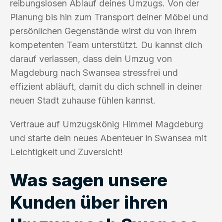
reibungslosen Ablauf deines Umzugs. Von der
Planung bis hin zum Transport deiner Möbel und
persönlichen Gegenstände wirst du von ihrem
kompetenten Team unterstützt. Du kannst dich
darauf verlassen, dass dein Umzug von
Magdeburg nach Swansea stressfrei und
effizient abläuft, damit du dich schnell in deiner
neuen Stadt zuhause fühlen kannst.
Vertraue auf Umzugskönig Himmel Magdeburg
und starte dein neues Abenteuer in Swansea mit
Leichtigkeit und Zuversicht!
Was sagen unsere
Kunden über ihren