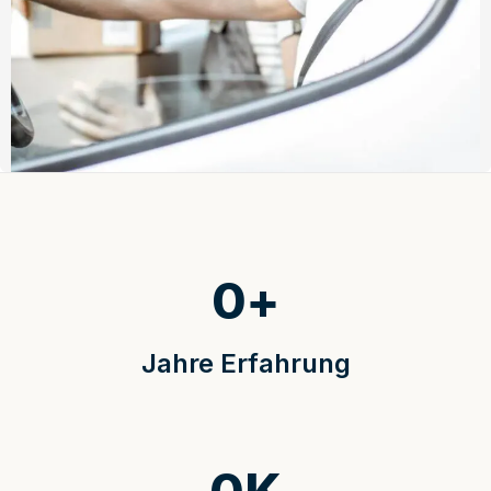
0
+
Jahre Erfahrung