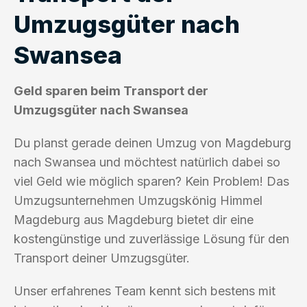
Umzugsgüter nach
Swansea
Geld sparen beim Transport der
Umzugsgüter nach Swansea
Du planst gerade deinen Umzug von Magdeburg
nach Swansea und möchtest natürlich dabei so
viel Geld wie möglich sparen? Kein Problem! Das
Umzugsunternehmen Umzugskönig Himmel
Magdeburg aus Magdeburg bietet dir eine
kostengünstige und zuverlässige Lösung für den
Transport deiner Umzugsgüter.
Unser erfahrenes Team kennt sich bestens mit