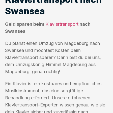
Swansea
Geld sparen beim
Klaviertransport
nach
Swansea
Du planst einen Umzug von Magdeburg nach
Swansea und möchtest Kosten beim
Klaviertransport sparen? Dann bist du bei uns,
dem Umzugskönig Himmel Magdeburg aus
Magdeburg, genau richtig!
Ein Klavier ist ein kostbares und empfindliches
Musikinstrument, das eine sorgfältige
Behandlung erfordert. Unsere erfahrenen
Klaviertransport-Experten wissen genau, wie sie
dein Klavier sicher und zuverlässig nach