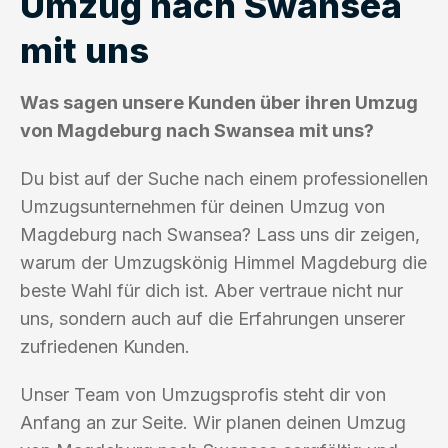
Umzug nach Swansea
mit uns
Was sagen unsere Kunden über ihren Umzug
von Magdeburg nach Swansea mit uns?
Du bist auf der Suche nach einem professionellen
Umzugsunternehmen für deinen Umzug von
Magdeburg nach Swansea? Lass uns dir zeigen,
warum der Umzugskönig Himmel Magdeburg die
beste Wahl für dich ist. Aber vertraue nicht nur
uns, sondern auch auf die Erfahrungen unserer
zufriedenen Kunden.
Unser Team von Umzugsprofis steht dir von
Anfang an zur Seite. Wir planen deinen Umzug