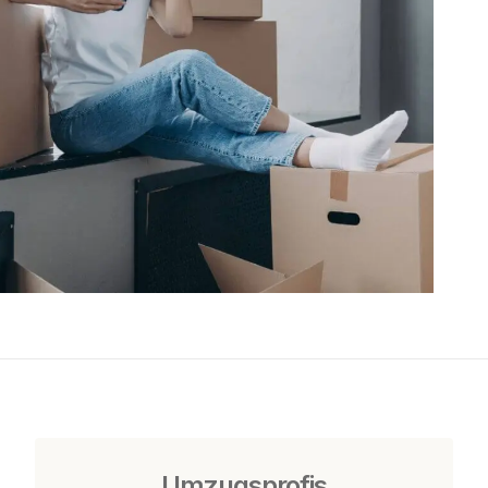
Umzugsprofis