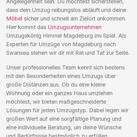
Angelegenheit sein. Du möchtest sicherstellen,
dass dein Umzug reibungslos abläuft und deine
Möbel
sicher und schnell am Zielort ankommen.
Hier kommt das
Umzugsunternehmen
Umzugskönig Himmel Magdeburg ins Spiel. Als
Experten für Umzüge von Magdeburg nach
Swansea stehen wir dir mit Rat und Tat zur Seite.
Unser professionelles Team kennt sich bestens
mit den Besonderheiten eines Umzugs über
große Distanzen aus. Ob du eine kleine
Wohnung oder ein ganzes Haus umziehen
möchtest, wir bieten maßgeschneiderte
Lösungen für jeden Umzugstyp. Dabei legen wir
großen Wert auf eine sorgfältige Planung und
eine individuelle Beratung, um deine Wünsche
und Bedürfnisse bestmöglich zu erfüllen.