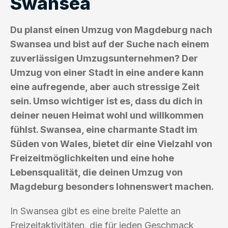
Swansea
Du planst einen Umzug von Magdeburg nach
Swansea und bist auf der Suche nach einem
zuverlässigen Umzugsunternehmen? Der
Umzug von einer Stadt in eine andere kann
eine aufregende, aber auch stressige Zeit
sein. Umso wichtiger ist es, dass du dich in
deiner neuen Heimat wohl und willkommen
fühlst. Swansea, eine charmante Stadt im
Süden von Wales, bietet dir eine Vielzahl von
Freizeitmöglichkeiten und eine hohe
Lebensqualität, die deinen Umzug von
Magdeburg besonders lohnenswert machen.
In Swansea gibt es eine breite Palette an
Freizeitaktivitäten, die für jeden Geschmack