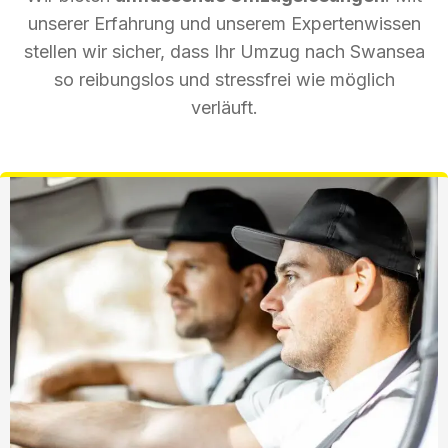
unserer Erfahrung und unserem Expertenwissen
stellen wir sicher, dass Ihr Umzug nach Swansea
so reibungslos und stressfrei wie möglich
verläuft.