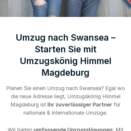
Umzug nach Swansea –
Starten Sie mit
Umzugskönig Himmel
Magdeburg
Planen Sie einen Umzug nach Swansea? Egal wo
die neue Adresse liegt, Umzugskönig Himmel
Magdeburg ist
Ihr zuverlässiger Partner
für
nationale & internationale Umzüge.
Wir bieten
umfassende Umzugslösungen
: Mit