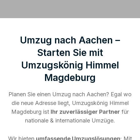
Umzug nach Aachen –
Starten Sie mit
Umzugskönig Himmel
Magdeburg
Planen Sie einen Umzug nach Aachen? Egal wo
die neue Adresse liegt, Umzugskönig Himmel
Magdeburg ist
Ihr zuverlässiger Partner
für
nationale & internationale Umzüge.
Wir bieten
umfassende Umzugslösungen
: Mit