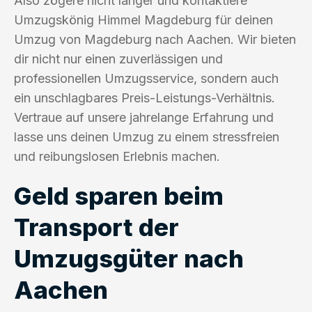
Also zögere nicht länger und kontaktiere
Umzugskönig Himmel Magdeburg für deinen
Umzug von Magdeburg nach Aachen. Wir bieten
dir nicht nur einen zuverlässigen und
professionellen Umzugsservice, sondern auch
ein unschlagbares Preis-Leistungs-Verhältnis.
Vertraue auf unsere jahrelange Erfahrung und
lasse uns deinen Umzug zu einem stressfreien
und reibungslosen Erlebnis machen.
Geld sparen beim
Transport der
Umzugsgüter nach
Aachen