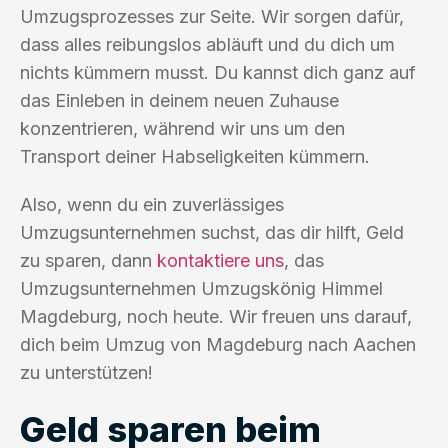
Umzugsprozesses zur Seite. Wir sorgen dafür,
dass alles reibungslos abläuft und du dich um
nichts kümmern musst. Du kannst dich ganz auf
das Einleben in deinem neuen Zuhause
konzentrieren, während wir uns um den
Transport deiner Habseligkeiten kümmern.
Also, wenn du ein zuverlässiges
Umzugsunternehmen suchst, das dir hilft, Geld
zu sparen, dann
kontaktiere uns
, das
Umzugsunternehmen Umzugskönig Himmel
Magdeburg, noch heute. Wir freuen uns darauf,
dich beim Umzug von Magdeburg nach Aachen
zu unterstützen!
Geld sparen beim