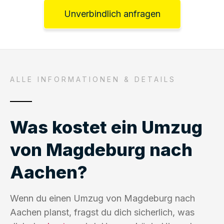
Unverbindlich anfragen
ALLE INFORMATIONEN & DETAILS
Was kostet ein Umzug
von Magdeburg nach
Aachen?
Wenn du einen Umzug von Magdeburg nach
Aachen planst, fragst du dich sicherlich, was