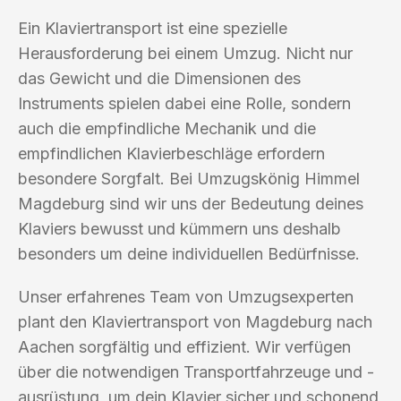
Ein Klaviertransport ist eine spezielle
Herausforderung bei einem Umzug. Nicht nur
das Gewicht und die Dimensionen des
Instruments spielen dabei eine Rolle, sondern
auch die empfindliche Mechanik und die
empfindlichen Klavierbeschläge erfordern
besondere Sorgfalt. Bei Umzugskönig Himmel
Magdeburg sind wir uns der Bedeutung deines
Klaviers bewusst und kümmern uns deshalb
besonders um deine individuellen Bedürfnisse.
Unser erfahrenes Team von Umzugsexperten
plant den Klaviertransport von Magdeburg nach
Aachen sorgfältig und effizient. Wir verfügen
über die notwendigen Transportfahrzeuge und -
ausrüstung, um dein Klavier sicher und schonend