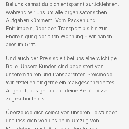
Bei uns kannst du dich entspannt zurücklehnen,
während wir uns um alle organisatorischen
Aufgaben kümmern. Vom Packen und
Entrümpeln, über den Transport bis hin zur
Endreinigung der alten Wohnung – wir haben
alles im Griff.
Und auch der Preis spielt bei uns eine wichtige
Rolle. Unsere Kunden sind begeistert von
unserem fairen und transparenten Preismodell.
Wir erstellen dir gerne ein maßgeschneidertes
Angebot, das genau auf deine Bedürfnisse
zugeschnitten ist.
Überzeuge dich selbst von unseren Leistungen
und lass dich von uns beim Umzug von
Magdeburg nach Aachen unterstützen.