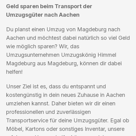
Geld sparen beim Transport der
Umzugsgüter nach Aachen
Du planst einen Umzug von Magdeburg nach
Aachen und möchtest dabei natürlich so viel Geld
wie möglich sparen? Wir, das
Umzugsunternehmen Umzugskönig Himmel
Magdeburg aus Magdeburg, können dir dabei
helfen!
Unser Ziel ist es, dass du entspannt und
kostengünstig in dein neues Zuhause in Aachen
umziehen kannst. Daher bieten wir dir einen
professionellen und zuverlässigen
Transportservice für deine Umzugsgüter. Egal ob
Möbel, Kartons oder sonstiges Inventar, unsere