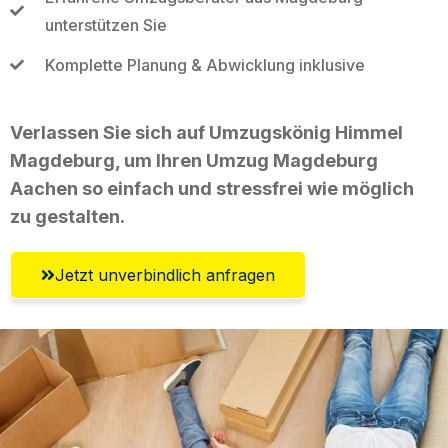
unterstützen Sie
Komplette Planung & Abwicklung inklusive
Verlassen Sie sich auf Umzugskönig Himmel
Magdeburg, um Ihren Umzug Magdeburg
Aachen so einfach und stressfrei wie möglich
zu gestalten.
Jetzt unverbindlich anfragen