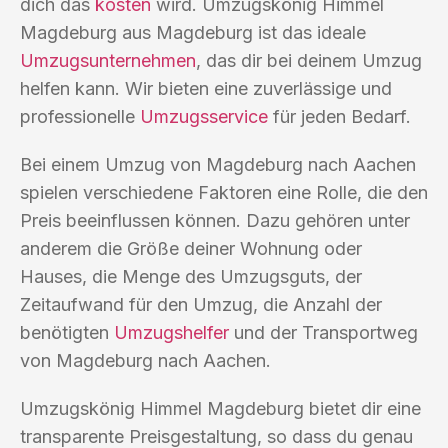
dich das
kosten
wird. Umzugskönig Himmel
Magdeburg aus Magdeburg ist das ideale
Umzugsunternehmen
, das dir bei deinem Umzug
helfen kann. Wir bieten eine zuverlässige und
professionelle
Umzugsservice
für jeden Bedarf.
Bei einem Umzug von Magdeburg nach Aachen
spielen verschiedene Faktoren eine Rolle, die den
Preis beeinflussen können. Dazu gehören unter
anderem die Größe deiner Wohnung oder
Hauses, die Menge des Umzugsguts, der
Zeitaufwand für den Umzug, die Anzahl der
benötigten
Umzugshelfer
und der Transportweg
von Magdeburg nach Aachen.
Umzugskönig Himmel Magdeburg bietet dir eine
transparente Preisgestaltung, so dass du genau