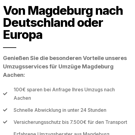
Von Magdeburg nach
Deutschland oder
Europa
Genießen Sie die besonderen Vorteile unseres
Umzugsservices für Umzüge Magdeburg
Aachen:
100€ sparen bei Anfrage Ihres Umzugs nach
Aachen
Schnelle Abwicklung in unter 24 Stunden
Versicherungsschutz bis 7.500€ für den Transport
Erfahrene Umzugsberater aus Magdeburg