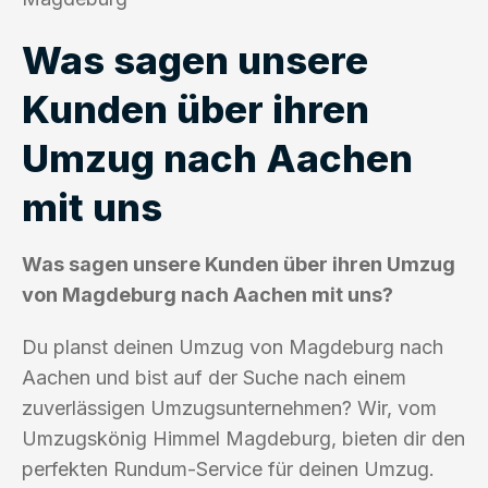
Was sagen unsere
Kunden über ihren
Umzug nach Aachen
mit uns
Was sagen unsere Kunden über ihren Umzug
von Magdeburg nach Aachen mit uns?
Du planst deinen Umzug von Magdeburg nach
Aachen und bist auf der Suche nach einem
zuverlässigen Umzugsunternehmen? Wir, vom
Umzugskönig Himmel Magdeburg, bieten dir den
perfekten Rundum-Service für deinen Umzug.