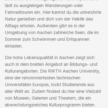
lädt zu ausgiebigen Wanderungen oder
Fahrradtouren ein. Hier kannst du die unberührte
Natur genießen und dich von der Hektik des
Alltags erholen. Außerdem gibt es in der
Umgebung von Aachen zahlreiche Seen, die im
Sommer zum Schwimmen und Entspannen
einladen.
Die hohe Lebensqualität in Aachen zeigt sich
auch in dem breiten Angebot an Bildungs- und
Kulturangeboten. Die RWTH Aachen University,
eine der renommiertesten technischen
Universitäten Europas, lockt Studierende aus
aller Welt an. Zudem findest du hier eine Vielzahl
von Museen, Galerien und Theatern, die ein
abwechslungsreiches Kulturprogramm bieten.