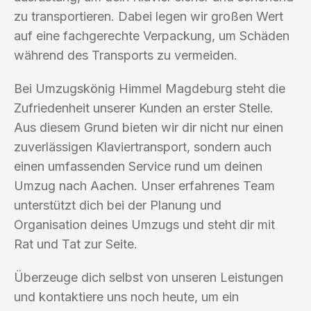
zu transportieren. Dabei legen wir großen Wert
auf eine fachgerechte Verpackung, um Schäden
während des Transports zu vermeiden.
Bei Umzugskönig Himmel Magdeburg steht die
Zufriedenheit unserer Kunden an erster Stelle.
Aus diesem Grund bieten wir dir nicht nur einen
zuverlässigen Klaviertransport, sondern auch
einen umfassenden Service rund um deinen
Umzug nach Aachen. Unser erfahrenes Team
unterstützt dich bei der Planung und
Organisation deines Umzugs und steht dir mit
Rat und Tat zur Seite.
Überzeuge dich selbst von unseren Leistungen
und kontaktiere uns noch heute, um ein