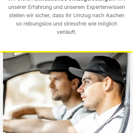
unserer Erfahrung und unserem Expertenwissen
stellen wir sicher, dass Ihr Umzug nach Aachen
so reibungslos und stressfrei wie möglich
verläuft.