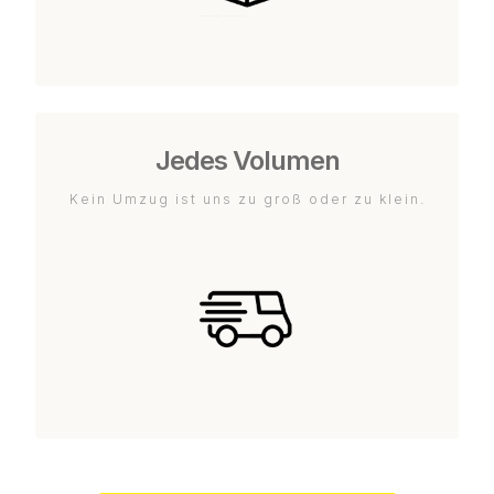
Jedes Volumen
Kein Umzug ist uns zu groß oder zu klein.