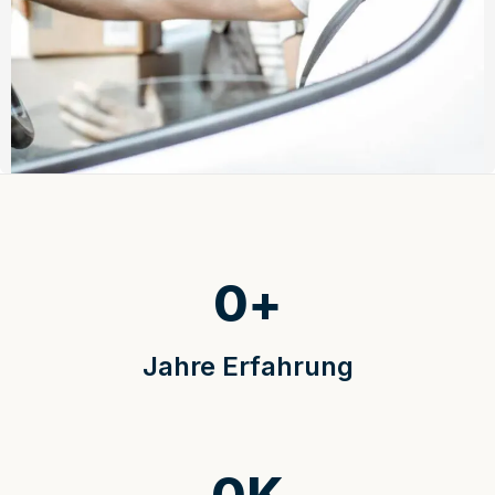
0
+
Jahre Erfahrung