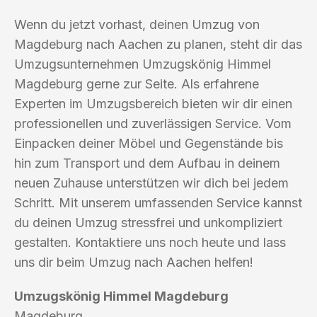
Wenn du jetzt vorhast, deinen Umzug von
Magdeburg nach Aachen zu planen, steht dir das
Umzugsunternehmen Umzugskönig Himmel
Magdeburg gerne zur Seite. Als erfahrene
Experten im Umzugsbereich bieten wir dir einen
professionellen und zuverlässigen Service. Vom
Einpacken deiner Möbel und Gegenstände bis
hin zum Transport und dem Aufbau in deinem
neuen Zuhause unterstützen wir dich bei jedem
Schritt. Mit unserem umfassenden Service kannst
du deinen Umzug stressfrei und unkompliziert
gestalten. Kontaktiere uns noch heute und lass
uns dir beim Umzug nach Aachen helfen!
Umzugskönig Himmel Magdeburg
Magdeburg