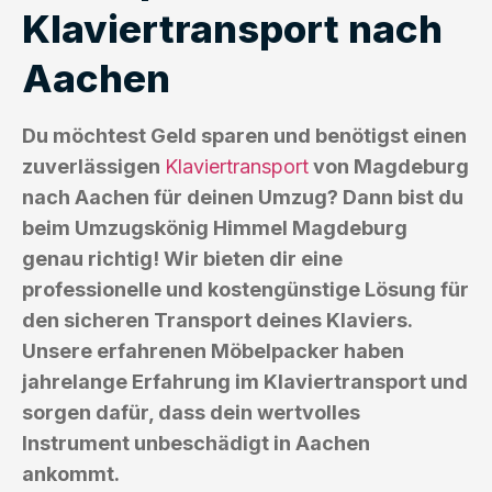
Klaviertransport nach
Aachen
Du möchtest Geld sparen und benötigst einen
zuverlässigen
Klaviertransport
von Magdeburg
nach Aachen für deinen Umzug? Dann bist du
beim Umzugskönig Himmel Magdeburg
genau richtig! Wir bieten dir eine
professionelle und kostengünstige Lösung für
den sicheren Transport deines Klaviers.
Unsere erfahrenen Möbelpacker haben
jahrelange Erfahrung im Klaviertransport und
sorgen dafür, dass dein wertvolles
Instrument unbeschädigt in Aachen
ankommt.