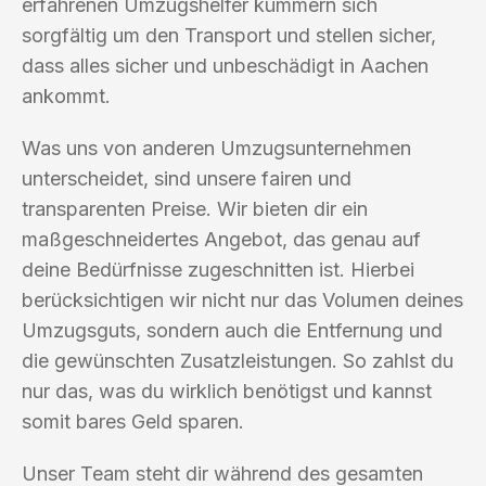
erfahrenen Umzugshelfer kümmern sich
sorgfältig um den Transport und stellen sicher,
dass alles sicher und unbeschädigt in Aachen
ankommt.
Was uns von anderen Umzugsunternehmen
unterscheidet, sind unsere fairen und
transparenten Preise. Wir bieten dir ein
maßgeschneidertes Angebot, das genau auf
deine Bedürfnisse zugeschnitten ist. Hierbei
berücksichtigen wir nicht nur das Volumen deines
Umzugsguts, sondern auch die Entfernung und
die gewünschten Zusatzleistungen. So zahlst du
nur das, was du wirklich benötigst und kannst
somit bares Geld sparen.
Unser Team steht dir während des gesamten