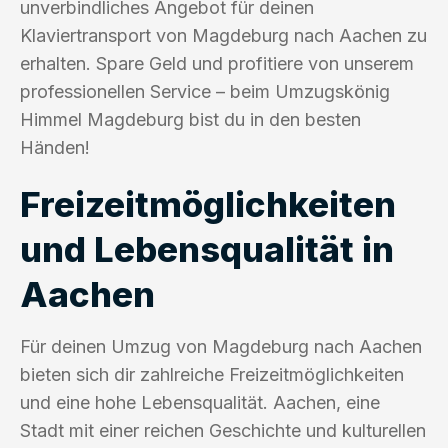
unverbindliches Angebot für deinen
Klaviertransport von Magdeburg nach Aachen zu
erhalten. Spare Geld und profitiere von unserem
professionellen Service – beim Umzugskönig
Himmel Magdeburg bist du in den besten
Händen!
Freizeitmöglichkeiten
und Lebensqualität in
Aachen
Für deinen Umzug von Magdeburg nach Aachen
bieten sich dir zahlreiche Freizeitmöglichkeiten
und eine hohe Lebensqualität. Aachen, eine
Stadt mit einer reichen Geschichte und kulturellen