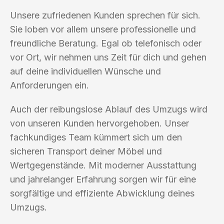
Unsere zufriedenen Kunden sprechen für sich.
Sie loben vor allem unsere professionelle und
freundliche Beratung. Egal ob telefonisch oder
vor Ort, wir nehmen uns Zeit für dich und gehen
auf deine individuellen Wünsche und
Anforderungen ein.
Auch der reibungslose Ablauf des Umzugs wird
von unseren Kunden hervorgehoben. Unser
fachkundiges Team kümmert sich um den
sicheren Transport deiner Möbel und
Wertgegenstände. Mit moderner Ausstattung
und jahrelanger Erfahrung sorgen wir für eine
sorgfältige und effiziente Abwicklung deines
Umzugs.