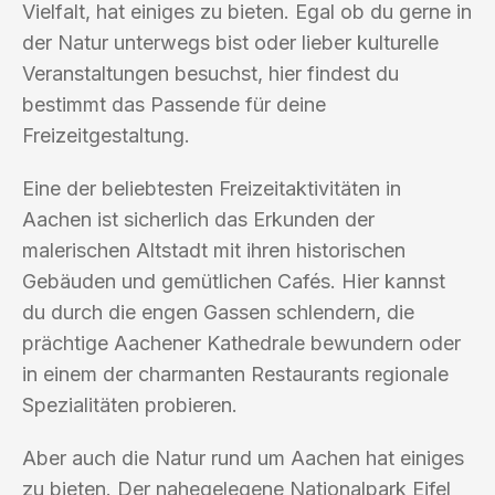
Vielfalt, hat einiges zu bieten. Egal ob du gerne in
der Natur unterwegs bist oder lieber kulturelle
Veranstaltungen besuchst, hier findest du
bestimmt das Passende für deine
Freizeitgestaltung.
Eine der beliebtesten Freizeitaktivitäten in
Aachen ist sicherlich das Erkunden der
malerischen Altstadt mit ihren historischen
Gebäuden und gemütlichen Cafés. Hier kannst
du durch die engen Gassen schlendern, die
prächtige Aachener Kathedrale bewundern oder
in einem der charmanten Restaurants regionale
Spezialitäten probieren.
Aber auch die Natur rund um Aachen hat einiges
zu bieten. Der nahegelegene Nationalpark Eifel