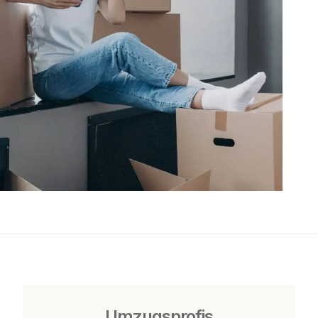
Umzugsprofis