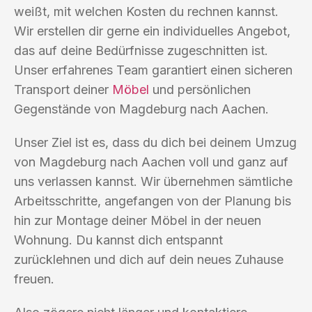
weißt, mit welchen Kosten du rechnen kannst.
Wir erstellen dir gerne ein individuelles Angebot,
das auf deine Bedürfnisse zugeschnitten ist.
Unser erfahrenes Team garantiert einen sicheren
Transport deiner
Möbel
und persönlichen
Gegenstände von Magdeburg nach Aachen.
Unser Ziel ist es, dass du dich bei deinem Umzug
von Magdeburg nach Aachen voll und ganz auf
uns verlassen kannst. Wir übernehmen sämtliche
Arbeitsschritte, angefangen von der Planung bis
hin zur Montage deiner Möbel in der neuen
Wohnung. Du kannst dich entspannt
zurücklehnen und dich auf dein neues Zuhause
freuen.