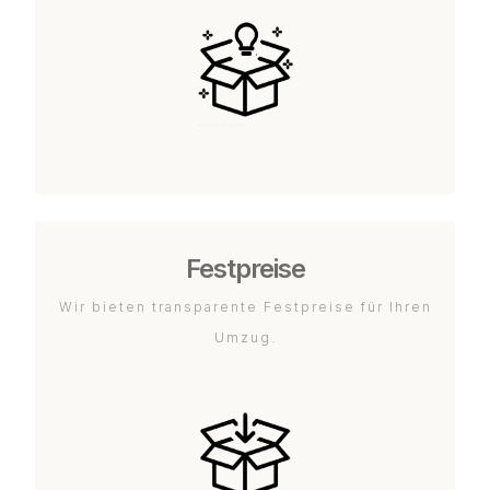
Festpreise
Wir bieten transparente Festpreise für Ihren
Umzug.