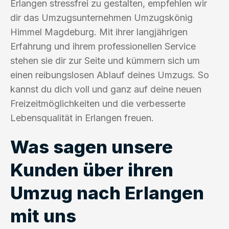
Erlangen stressfrei zu gestalten, empfehlen wir
dir das Umzugsunternehmen Umzugskönig
Himmel Magdeburg. Mit ihrer langjährigen
Erfahrung und ihrem professionellen Service
stehen sie dir zur Seite und kümmern sich um
einen reibungslosen Ablauf deines Umzugs. So
kannst du dich voll und ganz auf deine neuen
Freizeitmöglichkeiten und die verbesserte
Lebensqualität in Erlangen freuen.
Was sagen unsere
Kunden über ihren
Umzug nach Erlangen
mit uns