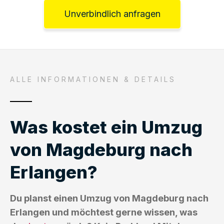
Unverbindlich anfragen
ALLE INFORMATIONEN & DETAILS
Was kostet ein Umzug
von Magdeburg nach
Erlangen?
Du planst einen Umzug von Magdeburg nach
Erlangen und möchtest gerne wissen, was