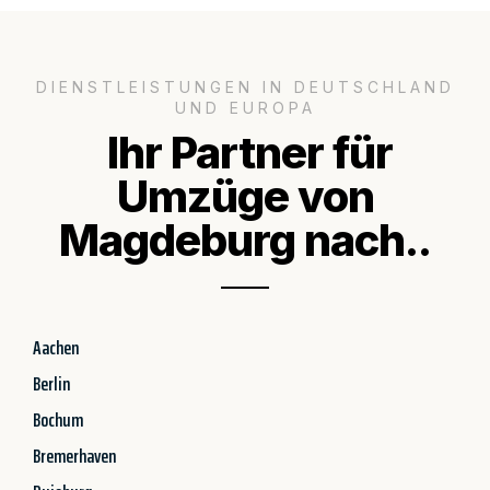
DIENSTLEISTUNGEN IN DEUTSCHLAND
UND EUROPA
Ihr Partner für
Umzüge von
Magdeburg nach..
Aachen
Berlin
Bochum
Bremerhaven