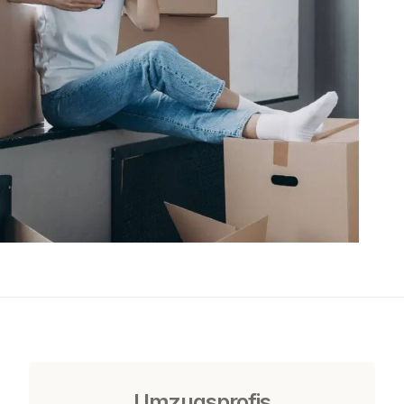
Umzugsprofis