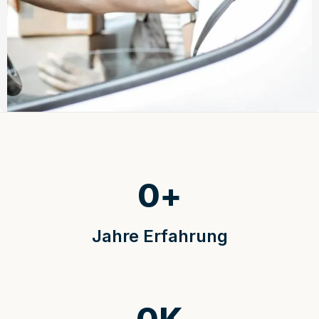
0
+
Jahre Erfahrung