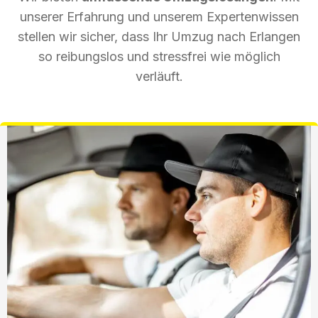
unserer Erfahrung und unserem Expertenwissen
stellen wir sicher, dass Ihr Umzug nach Erlangen
so reibungslos und stressfrei wie möglich
verläuft.