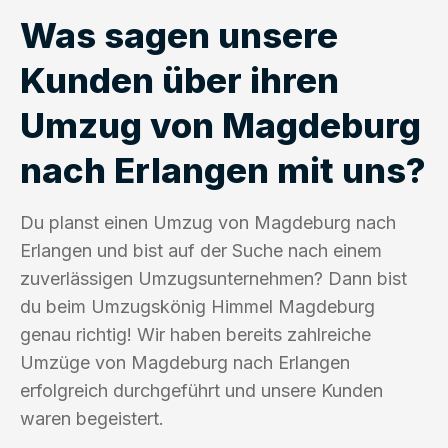
Was sagen unsere
Kunden über ihren
Umzug von Magdeburg
nach Erlangen mit uns?
Du planst einen Umzug von Magdeburg nach
Erlangen und bist auf der Suche nach einem
zuverlässigen Umzugsunternehmen? Dann bist
du beim Umzugskönig Himmel Magdeburg
genau richtig! Wir haben bereits zahlreiche
Umzüge von Magdeburg nach Erlangen
erfolgreich durchgeführt und unsere Kunden
waren begeistert.