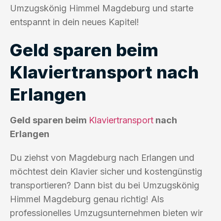
Umzugskönig Himmel Magdeburg und starte
entspannt in dein neues Kapitel!
Geld sparen beim
Klaviertransport nach
Erlangen
Geld sparen beim
Klaviertransport
nach
Erlangen
Du ziehst von Magdeburg nach Erlangen und
möchtest dein Klavier sicher und kostengünstig
transportieren? Dann bist du bei Umzugskönig
Himmel Magdeburg genau richtig! Als
professionelles Umzugsunternehmen bieten wir