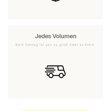
Jedes Volumen
Kein Umzug ist uns zu groß oder zu klein.