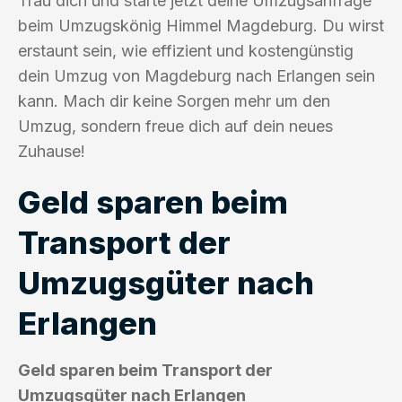
Trau dich und starte jetzt deine Umzugsanfrage
beim Umzugskönig Himmel Magdeburg. Du wirst
erstaunt sein, wie effizient und kostengünstig
dein Umzug von Magdeburg nach Erlangen sein
kann. Mach dir keine Sorgen mehr um den
Umzug, sondern freue dich auf dein neues
Zuhause!
Geld sparen beim
Transport der
Umzugsgüter nach
Erlangen
Geld sparen beim Transport der
Umzugsgüter nach Erlangen