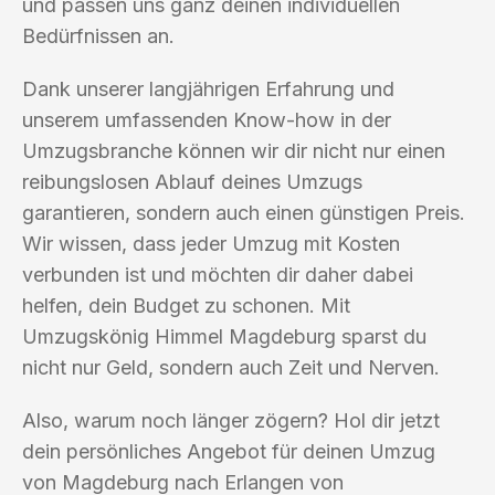
und passen uns ganz deinen individuellen
Bedürfnissen an.
Dank unserer langjährigen Erfahrung und
unserem umfassenden Know-how in der
Umzugsbranche können wir dir nicht nur einen
reibungslosen Ablauf deines Umzugs
garantieren, sondern auch einen günstigen Preis.
Wir wissen, dass jeder Umzug mit Kosten
verbunden ist und möchten dir daher dabei
helfen, dein Budget zu schonen. Mit
Umzugskönig Himmel Magdeburg sparst du
nicht nur Geld, sondern auch Zeit und Nerven.
Also, warum noch länger zögern? Hol dir jetzt
dein persönliches Angebot für deinen Umzug
von Magdeburg nach Erlangen von