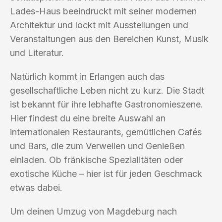
Lades-Haus beeindruckt mit seiner modernen
Architektur und lockt mit Ausstellungen und
Veranstaltungen aus den Bereichen Kunst, Musik
und Literatur.
Natürlich kommt in Erlangen auch das
gesellschaftliche Leben nicht zu kurz. Die Stadt
ist bekannt für ihre lebhafte Gastronomieszene.
Hier findest du eine breite Auswahl an
internationalen Restaurants, gemütlichen Cafés
und Bars, die zum Verweilen und Genießen
einladen. Ob fränkische Spezialitäten oder
exotische Küche – hier ist für jeden Geschmack
etwas dabei.
Um deinen Umzug von Magdeburg nach