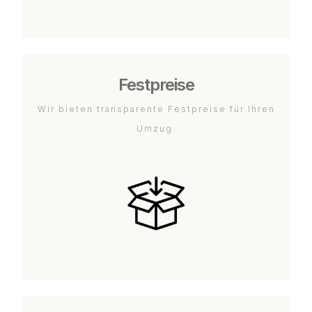
Festpreise
Wir bieten transparente Festpreise für Ihren
Umzug.