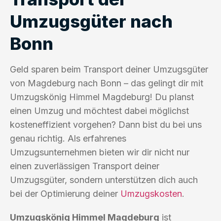
Umzugsgüter nach
Bonn
Geld sparen beim Transport deiner Umzugsgüter
von Magdeburg nach Bonn – das gelingt dir mit
Umzugskönig Himmel Magdeburg! Du planst
einen Umzug und möchtest dabei möglichst
kosteneffizient vorgehen? Dann bist du bei uns
genau richtig. Als erfahrenes
Umzugsunternehmen bieten wir dir nicht nur
einen zuverlässigen Transport deiner
Umzugsgüter, sondern unterstützen dich auch
bei der Optimierung deiner
Umzugskosten
.
Umzugskönig Himmel Magdeburg
ist