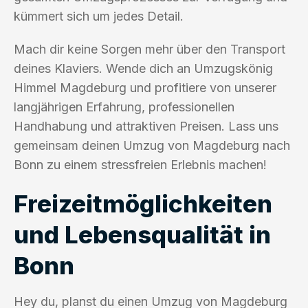
kümmert sich um jedes Detail.
Mach dir keine Sorgen mehr über den Transport
deines Klaviers. Wende dich an Umzugskönig
Himmel Magdeburg und profitiere von unserer
langjährigen Erfahrung, professionellen
Handhabung und attraktiven Preisen. Lass uns
gemeinsam deinen Umzug von Magdeburg nach
Bonn zu einem stressfreien Erlebnis machen!
Freizeitmöglichkeiten
und Lebensqualität in
Bonn
Hey du, planst du einen Umzug von Magdeburg