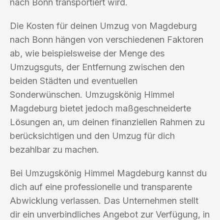
nach Bonn transportiert wird.
Die Kosten für deinen Umzug von Magdeburg
nach Bonn hängen von verschiedenen Faktoren
ab, wie beispielsweise der Menge des
Umzugsguts, der Entfernung zwischen den
beiden Städten und eventuellen
Sonderwünschen. Umzugskönig Himmel
Magdeburg bietet jedoch maßgeschneiderte
Lösungen an, um deinen finanziellen Rahmen zu
berücksichtigen und den Umzug für dich
bezahlbar zu machen.
Bei Umzugskönig Himmel Magdeburg kannst du
dich auf eine professionelle und transparente
Abwicklung verlassen. Das Unternehmen stellt
dir ein unverbindliches Angebot zur Verfügung, in