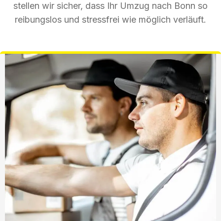
stellen wir sicher, dass Ihr Umzug nach Bonn so
reibungslos und stressfrei wie möglich verläuft.