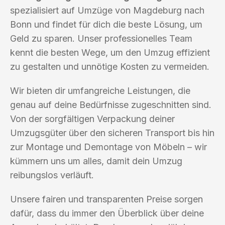
spezialisiert auf Umzüge von Magdeburg nach
Bonn und findet für dich die beste Lösung, um
Geld zu sparen. Unser professionelles Team
kennt die besten Wege, um den Umzug effizient
zu gestalten und unnötige Kosten zu vermeiden.
Wir bieten dir umfangreiche Leistungen, die
genau auf deine Bedürfnisse zugeschnitten sind.
Von der sorgfältigen Verpackung deiner
Umzugsgüter über den sicheren Transport bis hin
zur Montage und Demontage von Möbeln – wir
kümmern uns um alles, damit dein Umzug
reibungslos verläuft.
Unsere fairen und transparenten Preise sorgen
dafür, dass du immer den Überblick über deine