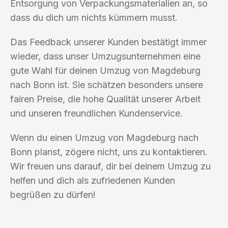
Entsorgung von Verpackungsmaterialien an, so
dass du dich um nichts kümmern musst.
Das Feedback unserer Kunden bestätigt immer
wieder, dass unser Umzugsunternehmen eine
gute Wahl für deinen Umzug von Magdeburg
nach Bonn ist. Sie schätzen besonders unsere
fairen Preise, die hohe Qualität unserer Arbeit
und unseren freundlichen Kundenservice.
Wenn du einen Umzug von Magdeburg nach
Bonn planst, zögere nicht, uns zu kontaktieren.
Wir freuen uns darauf, dir bei deinem Umzug zu
helfen und dich als zufriedenen Kunden
begrüßen zu dürfen!