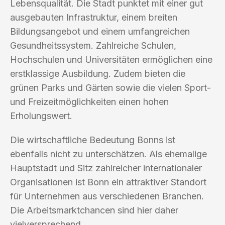
Lebensqualität. Die Stadt punktet mit einer gut
ausgebauten Infrastruktur, einem breiten
Bildungsangebot und einem umfangreichen
Gesundheitssystem. Zahlreiche Schulen,
Hochschulen und Universitäten ermöglichen eine
erstklassige Ausbildung. Zudem bieten die
grünen Parks und Gärten sowie die vielen Sport-
und Freizeitmöglichkeiten einen hohen
Erholungswert.
Die wirtschaftliche Bedeutung Bonns ist
ebenfalls nicht zu unterschätzen. Als ehemalige
Hauptstadt und Sitz zahlreicher internationaler
Organisationen ist Bonn ein attraktiver Standort
für Unternehmen aus verschiedenen Branchen.
Die Arbeitsmarktchancen sind hier daher
vielversprechend.