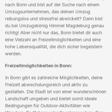
nach Bonn und bist auf der Suche nach einem
Umzugsunternehmen, das deinen Umzug
reibungslos und stressfrei abwickelt? Dann bist
du bei Umzugskönig Himmel Magdeburg genau
richtig! Aber nicht nur das, Bonn bietet dir auch
eine Vielzahl an Freizeitmöglichkeiten und eine
hohe Lebensqualität, die dich sicher begeistern
werden.
Freizeitmöglichkeiten in Bonn:
In Bonn gibt es zahlreiche Möglichkeiten, deine
Freizeit abwechslungsreich und aktiv zu
gestalten. Die Stadt ist von einer wunderschönen
Landschaft umgeben und bietet somit ideale
Bedingungen für Outdoor-Aktivitäten wie