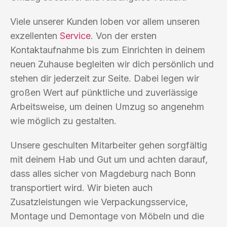
Viele unserer Kunden loben vor allem unseren
exzellenten
Service
. Von der ersten
Kontaktaufnahme bis zum Einrichten in deinem
neuen Zuhause begleiten wir dich persönlich und
stehen dir jederzeit zur Seite. Dabei legen wir
großen Wert auf pünktliche und zuverlässige
Arbeitsweise, um deinen Umzug so angenehm
wie möglich zu gestalten.
Unsere geschulten Mitarbeiter gehen sorgfältig
mit deinem Hab und Gut um und achten darauf,
dass alles sicher von Magdeburg nach Bonn
transportiert wird. Wir bieten auch
Zusatzleistungen wie Verpackungsservice,
Montage und Demontage von Möbeln und die