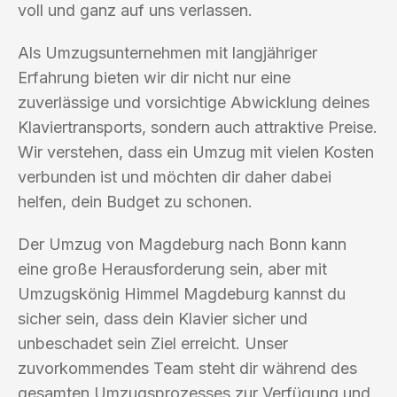
voll und ganz auf uns verlassen.
Als Umzugsunternehmen mit langjähriger
Erfahrung bieten wir dir nicht nur eine
zuverlässige und vorsichtige Abwicklung deines
Klaviertransports, sondern auch attraktive Preise.
Wir verstehen, dass ein Umzug mit vielen Kosten
verbunden ist und möchten dir daher dabei
helfen, dein Budget zu schonen.
Der Umzug von Magdeburg nach Bonn kann
eine große Herausforderung sein, aber mit
Umzugskönig Himmel Magdeburg kannst du
sicher sein, dass dein Klavier sicher und
unbeschadet sein Ziel erreicht. Unser
zuvorkommendes Team steht dir während des
gesamten Umzugsprozesses zur Verfügung und