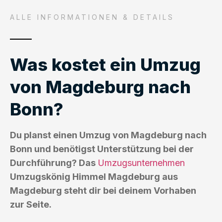
ALLE INFORMATIONEN & DETAILS
Was kostet ein Umzug
von Magdeburg nach
Bonn?
Du planst einen Umzug von Magdeburg nach
Bonn und benötigst Unterstützung bei der
Durchführung? Das
Umzugsunternehmen
Umzugskönig Himmel Magdeburg aus
Magdeburg steht dir bei deinem Vorhaben
zur Seite.