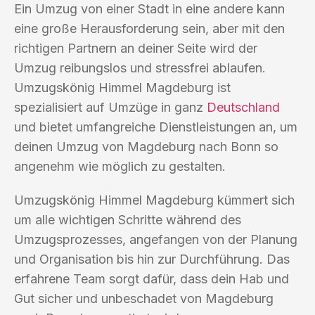
Ein Umzug von einer Stadt in eine andere kann
eine große Herausforderung sein, aber mit den
richtigen Partnern an deiner Seite wird der
Umzug reibungslos und stressfrei ablaufen.
Umzugskönig Himmel Magdeburg ist
spezialisiert auf Umzüge in ganz
Deutschland
und bietet umfangreiche Dienstleistungen an, um
deinen Umzug von Magdeburg nach Bonn so
angenehm wie möglich zu gestalten.
Umzugskönig Himmel Magdeburg kümmert sich
um alle wichtigen Schritte während des
Umzugsprozesses, angefangen von der Planung
und Organisation bis hin zur Durchführung. Das
erfahrene Team sorgt dafür, dass dein Hab und
Gut sicher und unbeschadet von Magdeburg