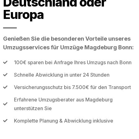
Deutschland oder
Europa
Genießen Sie die besonderen Vorteile unseres
Umzugsservices für Umzüge Magdeburg Bonn:
100€ sparen bei Anfrage Ihres Umzugs nach Bonn
Schnelle Abwicklung in unter 24 Stunden
Versicherungsschutz bis 7.500€ für den Transport
Erfahrene Umzugsberater aus Magdeburg
unterstützen Sie
Komplette Planung & Abwicklung inklusive