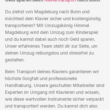
Du ziehst von Magdeburg nach Bonn und
möchtest dein Klavier sicher und kostengünstig
transportieren? Mit Umzugskönig Himmel
Magdeburg wird dein Umzug zum Kinderspiel
und du kannst dabei auch noch Geld sparen.
Unser erfahrenes Team steht dir zur Seite, um
deinen Umzug reibungslos und stressfrei zu
gestalten.
Beim Transport deines Klaviers garantieren wir
höchste Sorgfalt und professionelle
Handhabung. Unsere geschulten Mitarbeiter sind
Experten im Umgang mit Klavieren und wissen,
wie diese wertvollen Instrumente sicher verpackt
und transportiert werden. Du kannst dich also