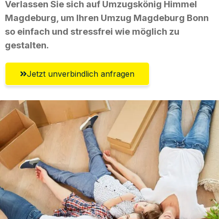
Verlassen Sie sich auf Umzugskönig Himmel
Magdeburg, um Ihren Umzug Magdeburg Bonn
so einfach und stressfrei wie möglich zu
gestalten.
Jetzt unverbindlich anfragen