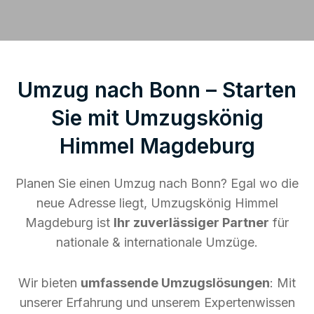
Umzug nach Bonn – Starten
Sie mit Umzugskönig
Himmel Magdeburg
Planen Sie einen Umzug nach Bonn? Egal wo die
neue Adresse liegt, Umzugskönig Himmel
Magdeburg ist
Ihr zuverlässiger Partner
für
nationale & internationale Umzüge.
Wir bieten
umfassende Umzugslösungen
: Mit
unserer Erfahrung und unserem Expertenwissen