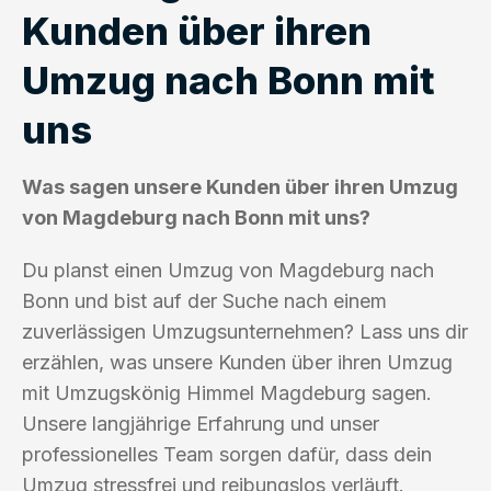
Kunden über ihren
Umzug nach Bonn mit
uns
Was sagen unsere Kunden über ihren Umzug
von Magdeburg nach Bonn mit uns?
Du planst einen Umzug von Magdeburg nach
Bonn und bist auf der Suche nach einem
zuverlässigen Umzugsunternehmen? Lass uns dir
erzählen, was unsere Kunden über ihren Umzug
mit Umzugskönig Himmel Magdeburg sagen.
Unsere langjährige Erfahrung und unser
professionelles Team sorgen dafür, dass dein
Umzug stressfrei und reibungslos verläuft.