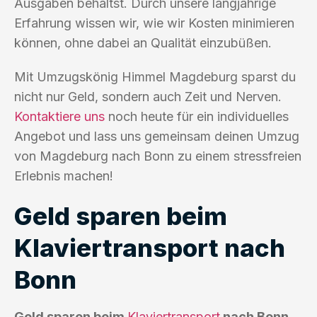
Ausgaben behältst. Durch unsere langjährige
Erfahrung wissen wir, wie wir Kosten minimieren
können, ohne dabei an Qualität einzubüßen.
Mit Umzugskönig Himmel Magdeburg sparst du
nicht nur Geld, sondern auch Zeit und Nerven.
Kontaktiere uns
noch heute für ein individuelles
Angebot und lass uns gemeinsam deinen Umzug
von Magdeburg nach Bonn zu einem stressfreien
Erlebnis machen!
Geld sparen beim
Klaviertransport nach
Bonn
Geld sparen beim
Klaviertransport
nach Bonn