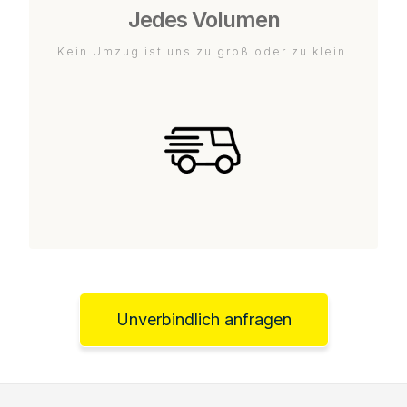
Jedes Volumen
Kein Umzug ist uns zu groß oder zu klein.
Unverbindlich anfragen