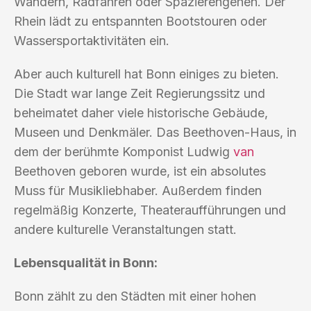
Wandern, Radfahren oder Spazierengehen. Der
Rhein lädt zu entspannten Bootstouren oder
Wassersportaktivitäten ein.
Aber auch kulturell hat Bonn einiges zu bieten.
Die Stadt war lange Zeit Regierungssitz und
beheimatet daher viele historische Gebäude,
Museen und Denkmäler. Das Beethoven-Haus, in
dem der berühmte Komponist Ludwig
van
Beethoven geboren wurde, ist ein absolutes
Muss für Musikliebhaber. Außerdem finden
regelmäßig Konzerte, Theateraufführungen und
andere kulturelle Veranstaltungen statt.
Lebensqualität in Bonn:
Bonn zählt zu den Städten mit einer hohen