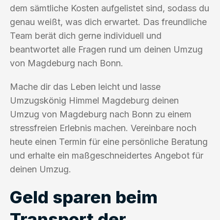
dem sämtliche Kosten aufgelistet sind, sodass du
genau weißt, was dich erwartet. Das freundliche
Team berät dich gerne individuell und
beantwortet alle Fragen rund um deinen Umzug
von Magdeburg nach Bonn.
Mache dir das Leben leicht und lasse
Umzugskönig Himmel Magdeburg deinen
Umzug von Magdeburg nach Bonn zu einem
stressfreien Erlebnis machen. Vereinbare noch
heute einen Termin für eine persönliche Beratung
und erhalte ein maßgeschneidertes Angebot für
deinen Umzug.
Geld sparen beim
Transport der