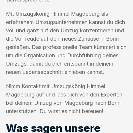
Mit Umzugskönig Himmel Magdeburg als
erfahrenem Umzugsunternehmen kannst du dich
voll und ganz auf den Umzug konzentrieren und
die Vorfreude auf dein neues Zuhause in Bonn
genießen. Das professionelle Team kümmert sich
um die Organisation und Durchführung deines
Umzugs, damit du dich entspannt in deinem
neuen Lebensabschnitt einleben kannst.
Nimm Kontakt mit Umzugskönig Himmel
Magdeburg auf und lass dich von den Experten
bei deinem Umzug von Magdeburg nach Bonn
unterstützen. Du wirst es nicht bereuen!
Was sagen unsere